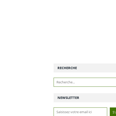
RECHERCHE
NEWSLETTER