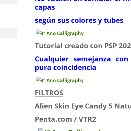
capas
según sus colores y tubes
Tutorial creado con PSP 20
Cualquier semejanza con 
pura coincidencia
FILTROS
Alien Skin Eye Candy 5 Natu
Penta.com / VTR2