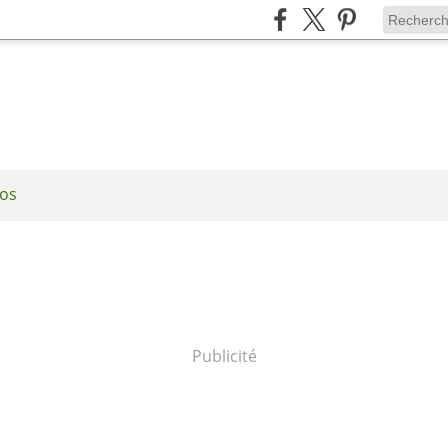
os
Publicité