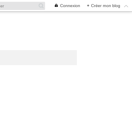
Connexion
+
Créer mon blog