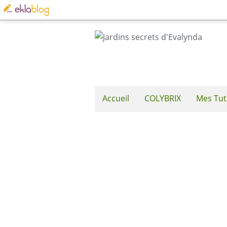
Accueil
COLYBRIX
Mes Tut