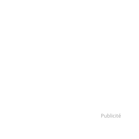
Publicité