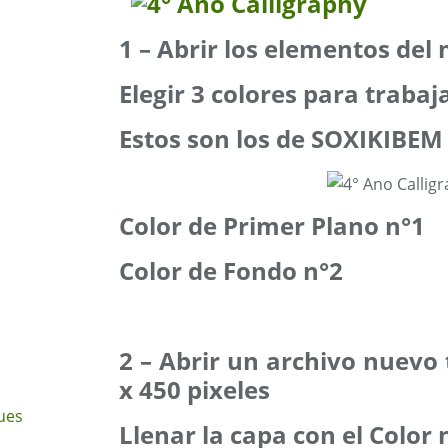
1 – Abrir los elementos del
Elegir 3 colores para trabaj
Estos son los de SOXIKIBEM
Color de Primer Plano n°1
Color de Fondo n°2
2 – Abrir un archivo nuevo
x 450 pixeles
ues
Llenar la capa con el Color 