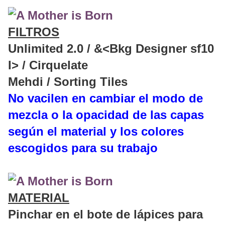
FILTROS
Unlimited 2.0 / &<Bkg Designer sf10
I> / Cirquelate
Mehdi / Sorting Tiles
No vacilen en cambiar el modo de
mezcla o la opacidad de las capas
según el material y los colores
escogidos para su trabajo
MATERIAL
Pinchar en el bote de lápices para