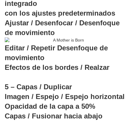
integrado
con los ajustes predeterminados
Ajustar / Desenfocar / Desenfoque
de movimiento
Editar / Repetir Desenfoque de
movimiento
Efectos de los bordes / Realzar
5 – Capas / Duplicar
Imagen / Espejo / Espejo horizontal
Opacidad de la capa a 50%
Capas / Fusionar hacia abajo