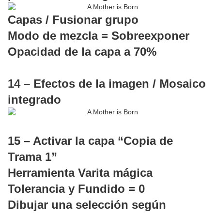
Capas / Fusionar grupo
Modo de mezcla = Sobreexponer
Opacidad de la capa a 70%
14 – Efectos de la imagen / Mosaico
integrado
15 – Activar la capa “Copia de
Trama 1”
Herramienta Varita mágica
Tolerancia y Fundido = 0
Dibujar una selección según