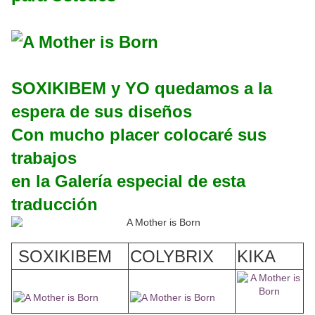
SOXIKIBEM y YO quedamos a la
espera de sus diseños
Con mucho placer colocaré sus
trabajos
en la Galería especial de esta
traducción
SOXIKIBEM
COLYBRIX
KIKA