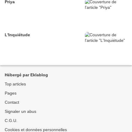
Priya
L'Inquiétude
Hébergé par Eklablog
Top articles
Pages
Contact
Signaler un abus
C.G.U.
Cookies et données personnelles