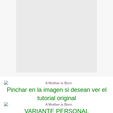
Pinchar en la imagen si desean ver el
tutorial original
VARIANTE PERSONAL