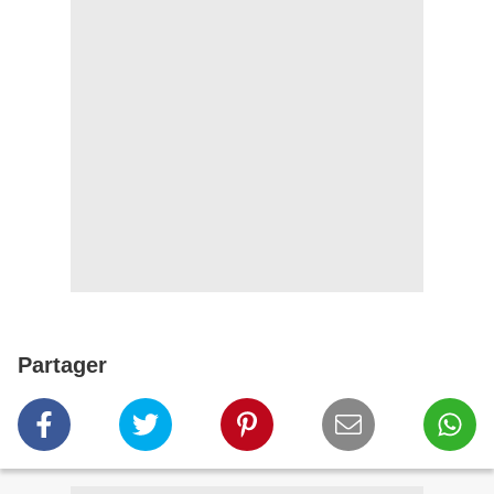
Partager