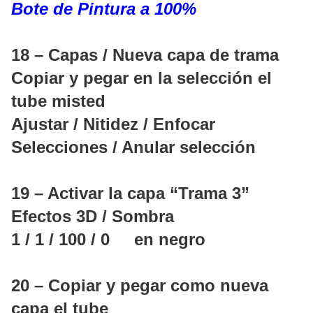
Bote de Pintura a 100%
18 – Capas / Nueva capa de trama
Copiar y pegar en la selección el
tube misted
Ajustar / Nitidez / Enfocar
Selecciones / Anular selección
19 – Activar la capa “Trama 3”
Efectos 3D / Sombra
1 / 1 / 100 / 0 en negro
20 – Copiar y pegar como nueva
capa el tube