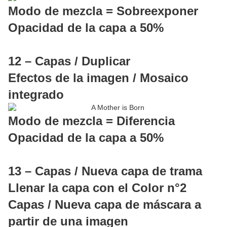
Modo de mezcla = Sobreexponer
Opacidad de la capa a 50%
12 – Capas / Duplicar
Efectos de la imagen / Mosaico
integrado
Modo de mezcla = Diferencia
Opacidad de la capa a 50%
13 – Capas / Nueva capa de trama
Llenar la capa con el Color n°2
Capas / Nueva capa de máscara a
partir de una imagen