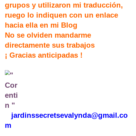
grupos y utilizaron mi traducción,
ruego lo indiquen con un enlace
hacia ella en mi Blog
No se olviden mandarme
directamente sus trabajos
¡ Gracias anticipadas !
jardinssecretse
valynda@gmail.co
m