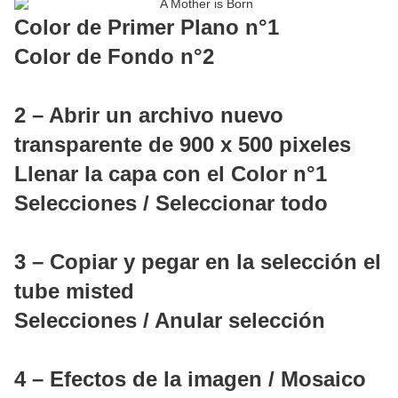
Color de Primer Plano n°1
Color de Fondo n°2
2 – Abrir un archivo nuevo
transparente de 900 x 500 pixeles
Llenar la capa con el Color n°1
Selecciones / Seleccionar todo
3 – Copiar y pegar en la selección el
tube misted
Selecciones / Anular selección
4 – Efectos de la imagen / Mosaico