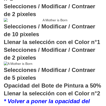
Selecciones / Modificar / Contraer
de 2 pixeles
Selecciones / Modificar / Contraer
de 10 pixeles
Llenar la selección con el Color n°1
Selecciones / Modificar / Contraer
de 2 pixeles
Selecciones / Modificar / Contraer
de 5 pixeles
Opacidad del Bote de Pintura a 50%
Llenar la selección con el Color n°2
* Volver a poner la opacidad del