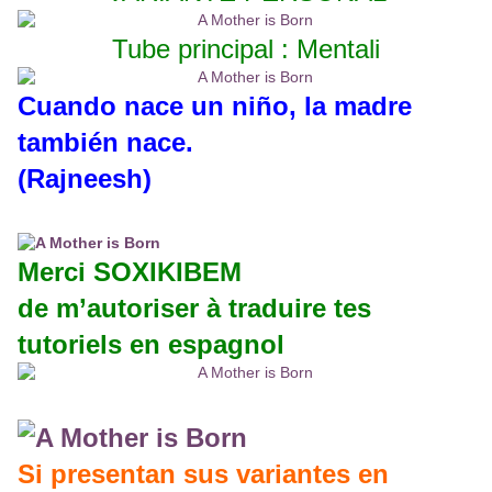
Tube principal : Mentali
Cuando nace un niño, la madre
también nace.
(Rajneesh)
Merci SOXIKIBEM
de m’autoriser à traduire tes
tutoriels en espagnol
Si presentan sus variantes en