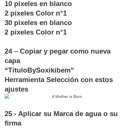
10 pixeles en blanco
2 pixeles Color n°1
30 pixeles en blanco
2 pixeles Color n°1
24 – Copiar y pegar como nueva
capa
“TituloBySoxikibem”
Herramienta Selección con estos
ajustes
25 - Aplicar su Marca de agua o su
firma