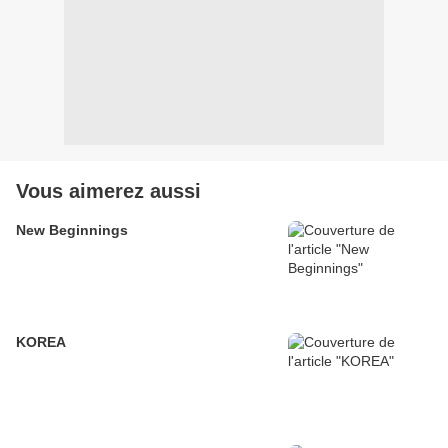
Vous aimerez aussi
New Beginnings
KOREA