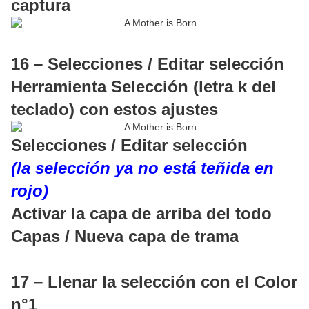
captura
16 – Selecciones / Editar selección
Herramienta Selección (letra k del
teclado) con estos ajustes
Selecciones / Editar selección
(la selección ya no está teñida en
rojo)
Activar la capa de arriba del todo
Capas / Nueva capa de trama
17 – Llenar la selección con el Color
n°1