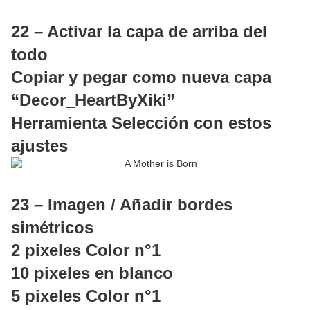
22 – Activar la capa de arriba del
todo
Copiar y pegar como nueva capa
“Decor_HeartByXiki”
Herramienta Selección con estos
ajustes
23 – Imagen / Añadir bordes
simétricos
2 pixeles Color n°1
10 pixeles en blanco
5 pixeles Color n°1