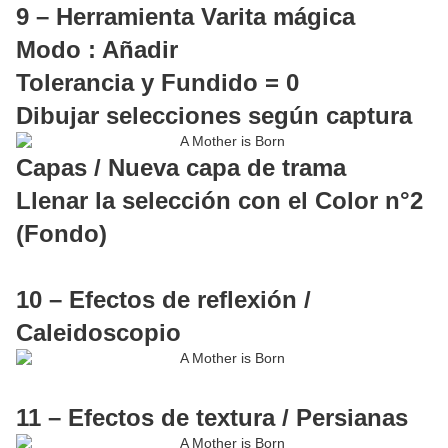
9 – Herramienta Varita mágica
Modo : Añadir
Tolerancia y Fundido = 0
Dibujar selecciones según captura
Capas / Nueva capa de trama
Llenar la selección con el Color n°2
(Fondo)
10 – Efectos de reflexión /
Caleidoscopio
11 – Efectos de textura / Persianas