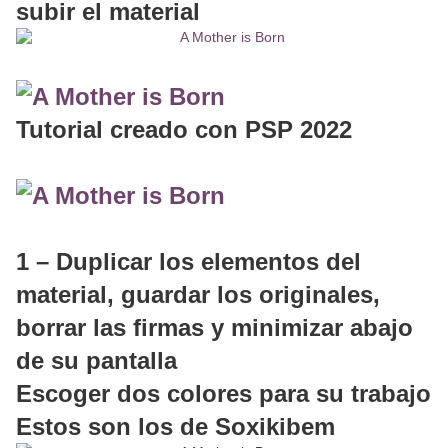
subir el material
Tutorial creado con PSP 2022
1 – Duplicar los elementos del
material, guardar los originales,
borrar las firmas y minimizar abajo
de su pantalla
Escoger dos colores para su trabajo
Estos son los de Soxikibem