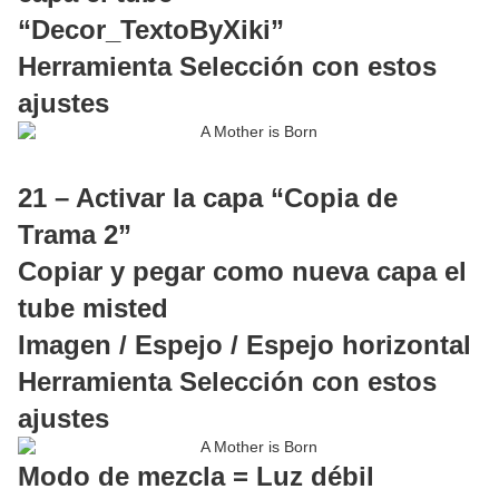
“Decor_TextoByXiki”
Herramienta Selección con estos
ajustes
21 – Activar la capa “Copia de
Trama 2”
Copiar y pegar como nueva capa el
tube misted
Imagen / Espejo / Espejo horizontal
Herramienta Selección con estos
ajustes
Modo de mezcla = Luz débil