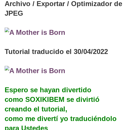
Archivo / Exportar / Optimizador de
JPEG
Tutorial traducido el 30/04/2022
Espero se hayan divertido
como SOXIKIBEM se divirtió
creando el tutorial,
como me divertí yo traduciéndolo
para Ustedes