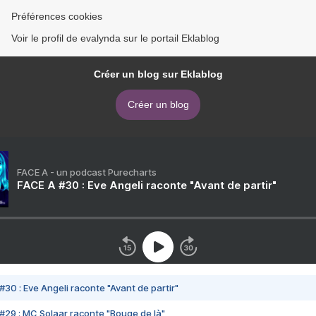
Préférences cookies
Voir le profil de evalynda sur le portail Eklablog
Créer un blog sur Eklablog
Créer un blog
FACE A - un podcast Purecharts
FACE A #30 : Eve Angeli raconte "Avant de partir"
#30 : Eve Angeli raconte "Avant de partir"
#29 : MC Solaar raconte "Bouge de là"