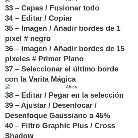
33 – Capas / Fusionar todo
34 – Editar / Copiar
35 – Imagen / Añadir bordes de 1
pixel # negro
36 – Imagen / Añadir bordes de 15
pixeles # Primer Plano
37 – Seleccionar el último borde
con la Varita Mágica
38 – Editar / Pegar en la selección
39 – Ajustar / Desenfocar /
Desenfoque Gaussiano a 45%
40 – Filtro Graphic Plus / Cross
Shadow