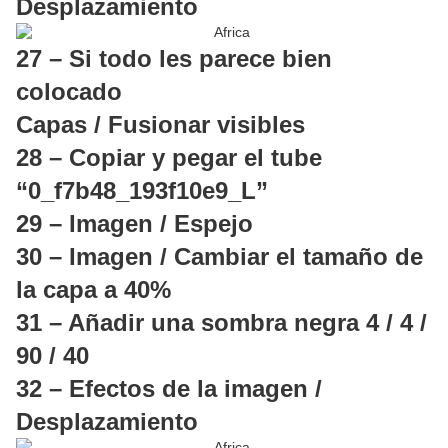
Desplazamiento
27 – Si todo les parece bien
colocado
Capas / Fusionar visibles
28 – Copiar y pegar el tube
“0_f7b48_193f10e9_L”
29 – Imagen / Espejo
30 – Imagen / Cambiar el tamaño de
la capa a 40%
31 – Añadir una sombra negra 4 / 4 /
90 / 40
32 – Efectos de la imagen /
Desplazamiento