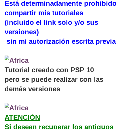
Está determinadamente prohibido
compartir mis tutoriales
(incluido el link solo y/o sus
versiones)
sin mi autorización escrita previa
Tutorial creado con PSP 10
pero se puede realizar con las
demás versiones
ATENCIÓN
Si desean recuperar los antiguos