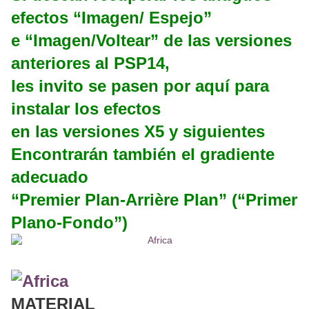
efectos “Imagen/ Espejo”
e “Imagen/Voltear” de las versiones
anteriores al PSP14,
les invito se pasen por aquí para
instalar los efectos
en las versiones X5 y siguientes
Encontrarán también el gradiente
adecuado
“Premier Plan-Arrière Plan” (“Primer
Plano-Fondo”)
MATERIAL