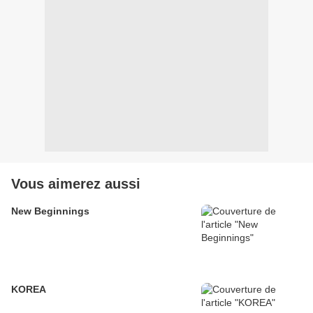
Vous aimerez aussi
New Beginnings
KOREA