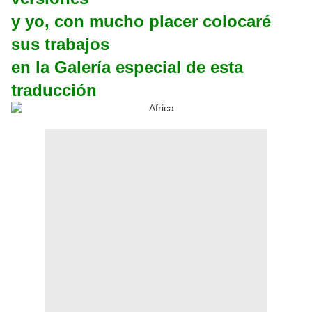
y yo, con mucho placer colocaré
sus trabajos
en la Galería especial de esta
traducción