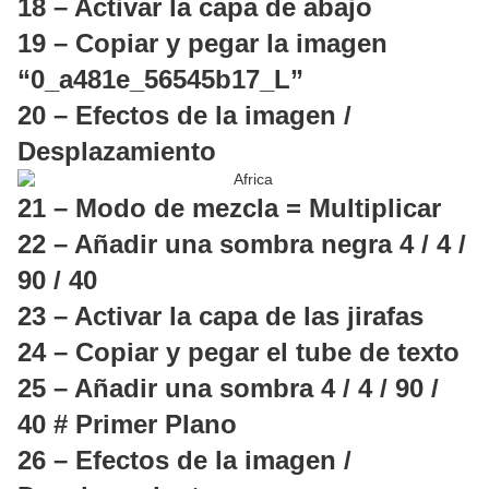
18 – Activar la capa de abajo
19 – Copiar y pegar la imagen
“
0_a481e_56545b17_L”
20 – Efectos de la imagen /
Desplazamiento
21 – Modo de mezcla = Multiplicar
22 – Añadir una sombra negra 4 / 4 /
90 / 40
23 – Activar la capa de las jirafas
24 – Copiar y pegar el tube de texto
25 – Añadir una sombra 4 / 4 / 90 /
40 # Primer Plano
26 – Efectos de la imagen /