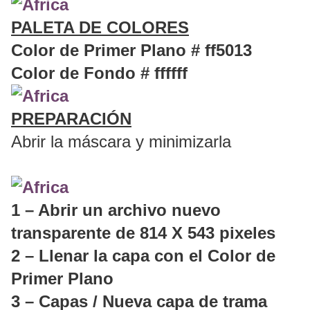
PALETA DE COLORES
Color de Primer Plano # ff5013
Color de Fondo # ffffff
PREPARACIÓN
Abrir la máscara y minimizarla
1 – Abrir un archivo nuevo
transparente de 814 X 543 pixeles
2 – Llenar la capa con el Color de
Primer Plano
3 – Capas / Nueva capa de trama