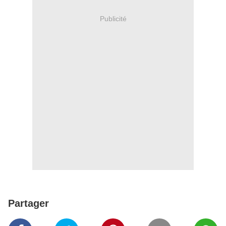
Publicité
Partager