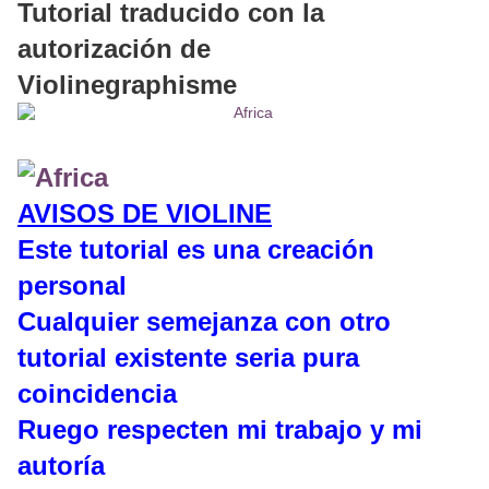
Tutorial traducido con la
autorización de
Violinegraphisme
AVISOS DE VIOLINE
Este tutorial es una creación
personal
Cualquier semejanza con otro
tutorial existente seria pura
coincidencia
Ruego respecten mi trabajo y mi
autoría