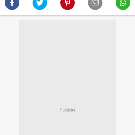
Publicité