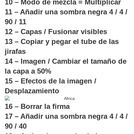
10 – Modo de mezcla = Multiplicar
11 – Añadir una sombra negra 4 / 4 /
90 / 11
12 – Capas / Fusionar visibles
13 – Copiar y pegar el tube de las
jirafas
14 – Imagen / Cambiar el tamaño de
la capa a 50%
15 – Efectos de la imagen /
Desplazamiento
16 – Borrar la firma
17 – Añadir una sombra negra 4 / 4 /
90 / 40