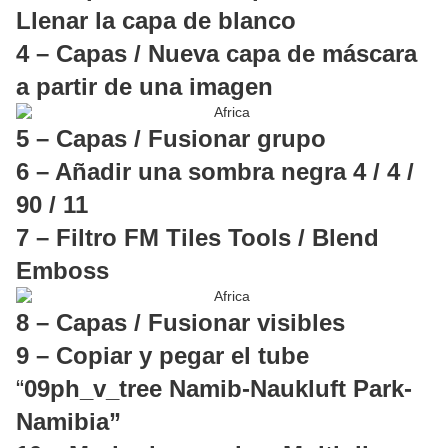
Llenar la capa de blanco
4 – Capas / Nueva capa de máscara
a partir de una imagen
5 – Capas / Fusionar grupo
6 – Añadir una sombra negra 4 / 4 /
90 / 11
7 – Filtro FM Tiles Tools / Blend
Emboss
8 – Capas / Fusionar visibles
9 – Copiar y pegar el tube
“
09ph_v_tree Namib-Naukluft Park-
Namibia”