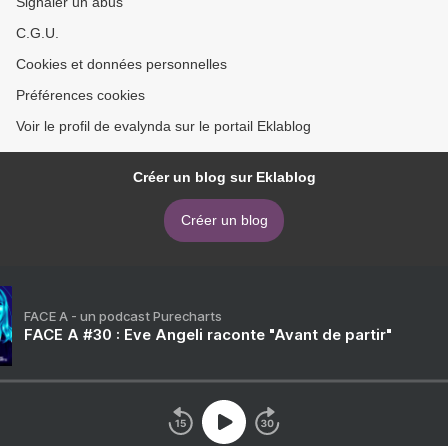
Signaler un abus
C.G.U.
Cookies et données personnelles
Préférences cookies
Voir le profil de evalynda sur le portail Eklablog
Créer un blog sur Eklablog
Créer un blog
FACE A - un podcast Purecharts
FACE A #30 : Eve Angeli raconte "Avant de partir"