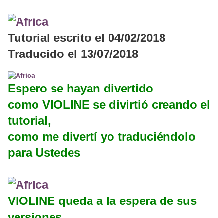
Tutorial escrito el 04/02/2018
Traducido el 13/07/2018
Espero se hayan divertido
como VIOLINE se divirtió creando el
tutorial,
como me divertí yo traduciéndolo
para Ustedes
VIOLINE queda a la espera de sus
versiones