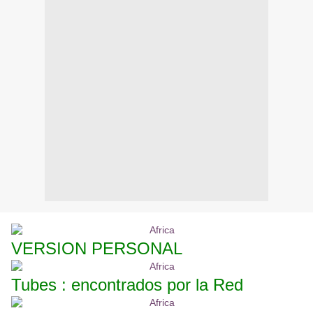
VERSION PERSONAL
Tubes : encontrados por la Red