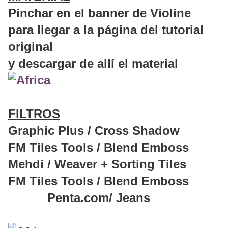
Pinchar en el banner de Violine
para llegar a la página del tutorial
original
y descargar de allí el material
FILTROS
Graphic Plus / Cross Shadow
FM Tiles Tools / Blend Emboss
Mehdi / Weaver + Sorting Tiles
FM Tiles Tools / Blend Emboss
Penta.com/ Jeans