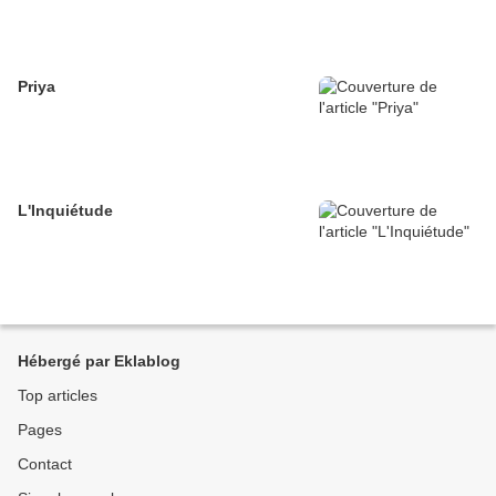
Priya
L'Inquiétude
Hébergé par Eklablog
Top articles
Pages
Contact