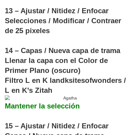
13 – Ajustar / Nitidez / Enfocar
Selecciones / Modificar / Contraer
de 25 pixeles
14 – Capas / Nueva capa de trama
Llenar la capa con el Color de
Primer Plano (oscuro)
Filtro L en K landksitesofwonders /
L en K’s Zitah
Mantener la selección
15 – Ajustar / Nitidez / Enfocar