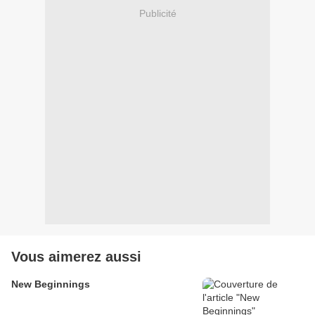
Publicité
Vous aimerez aussi
New Beginnings