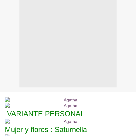
VARIANTE PERSONAL
Mujer y flores : Saturnella