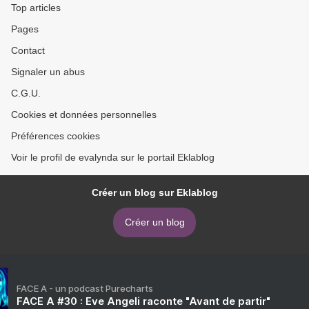
Top articles
Pages
Contact
Signaler un abus
C.G.U.
Cookies et données personnelles
Préférences cookies
Voir le profil de evalynda sur le portail Eklablog
Créer un blog sur Eklablog
Créer un blog
FACE A - un podcast Purecharts
FACE A #30 : Eve Angeli raconte "Avant de partir"