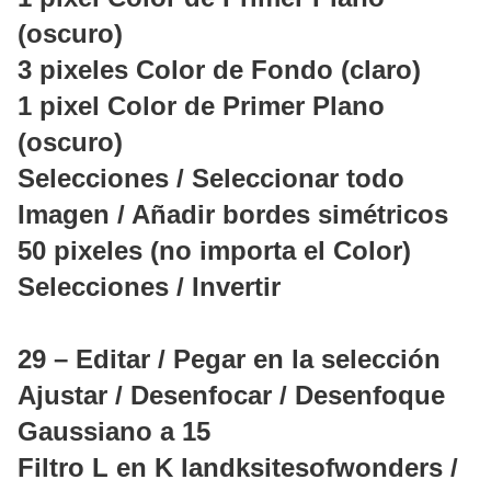
(oscuro)
3 pixeles Color de Fondo (claro)
1 pixel Color de Primer Plano
(oscuro)
Selecciones / Seleccionar todo
Imagen / Añadir bordes simétricos
50 pixeles (no importa el Color)
Selecciones / Invertir
29 – Editar / Pegar en la selección
Ajustar / Desenfocar / Desenfoque
Gaussiano a 15
Filtro L en K landksitesofwonders /