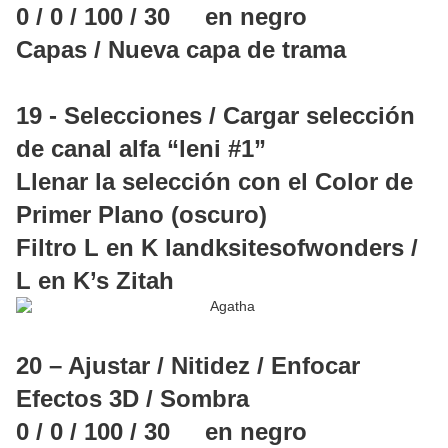
0 / 0 / 100 / 30 en negro
Capas / Nueva capa de trama
19 - Selecciones / Cargar selección
de canal alfa “leni #1”
Llenar la selección con el Color de
Primer Plano (oscuro)
Filtro L en K landksitesofwonders /
L en K’s Zitah
20 – Ajustar / Nitidez / Enfocar
Efectos 3D / Sombra
0 / 0 / 100 / 30 en negro