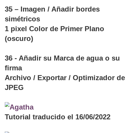
35 – Imagen / Añadir bordes
simétricos
1 pixel Color de Primer Plano
(oscuro)
36 - Añadir su Marca de agua o su
firma
Archivo / Exportar / Optimizador de
JPEG
Tutorial traducido el 16/06/2022