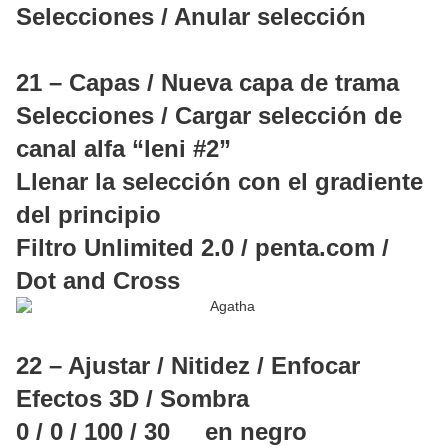
Selecciones / Anular selección
21 – Capas / Nueva capa de trama
Selecciones / Cargar selección de
canal alfa “leni #2”
Llenar la selección con el gradiente
del principio
Filtro Unlimited 2.0 / penta.com /
Dot and Cross
22 – Ajustar / Nitidez / Enfocar
Efectos 3D / Sombra
0 / 0 / 100 / 30 en negro