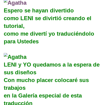
Espero se hayan divertido
como LENI se divirtió creando el
tutorial,
como me divertí yo traduciéndolo
para Ustedes
LENI y YO quedamos a la espera de
sus diseños
Con mucho placer colocaré sus
trabajos
en la Galería especial de esta
traducción