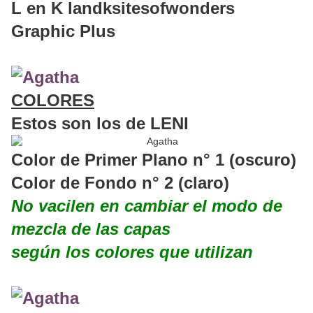
L en K landksitesofwonders
Graphic Plus
COLORES
Estos son los de LENI
Color de Primer Plano n° 1 (oscuro)
Color de Fondo n° 2 (claro)
No vacilen en cambiar el modo de
mezcla de las capas
según los colores que utilizan