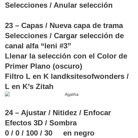
Selecciones / Anular selección
23 – Capas / Nueva capa de trama
Selecciones / Cargar selección de
canal alfa “leni #3”
Llenar la selección con el Color de
Primer Plano (oscuro)
Filtro L en K landksitesofwonders /
L en K’s Zitah
24 – Ajustar / Nitidez / Enfocar
Efectos 3D / Sombra
0 / 0 / 100 / 30 en negro