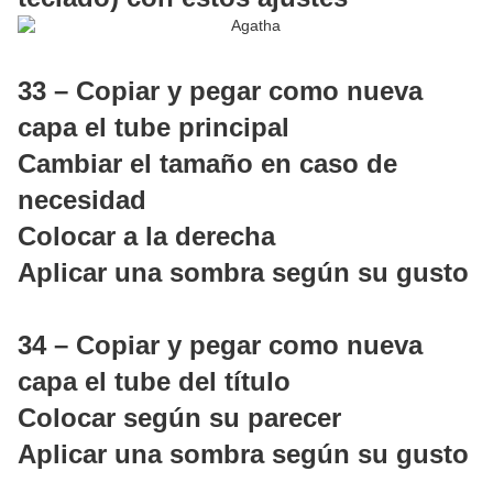
33 – Copiar y pegar como nueva
capa el tube principal
Cambiar el tamaño en caso de
necesidad
Colocar a la derecha
Aplicar una sombra según su gusto
34 – Copiar y pegar como nueva
capa el tube del título
Colocar según su parecer
Aplicar una sombra según su gusto