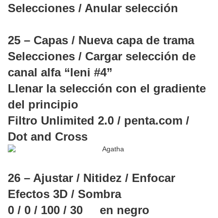
Selecciones / Anular selección
25 – Capas / Nueva capa de trama
Selecciones / Cargar selección de
canal alfa “leni #4”
Llenar la selección con el gradiente
del principio
Filtro Unlimited 2.0 / penta.com /
Dot and Cross
26 – Ajustar / Nitidez / Enfocar
Efectos 3D / Sombra
0 / 0 / 100 / 30 en negro