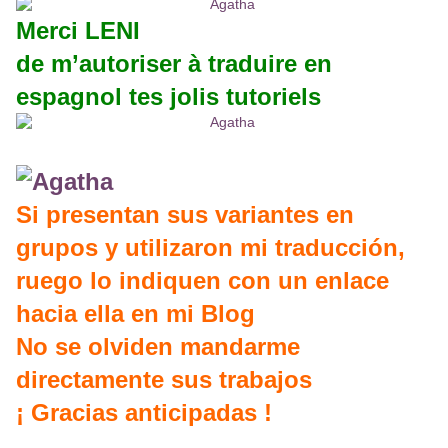
Merci LENI
de m’autoriser à traduire en
espagnol tes jolis tutoriels
Si presentan sus variantes en
grupos y utilizaron mi traducción,
ruego lo indiquen con un enlace
hacia ella en mi Blog
No se olviden mandarme
directamente sus trabajos
¡ Gracias anticipadas !