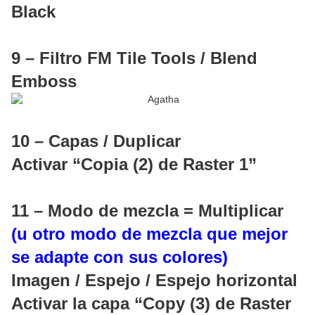
Black
9 – Filtro FM Tile Tools / Blend
Emboss
10 – Capas / Duplicar
Activar “Copia (2) de Raster 1”
11 – Modo de mezcla = Multiplicar
(u otro modo de mezcla que mejor
se adapte con sus colores)
Imagen / Espejo / Espejo horizontal
Activar la capa “Copy (3) de Raster