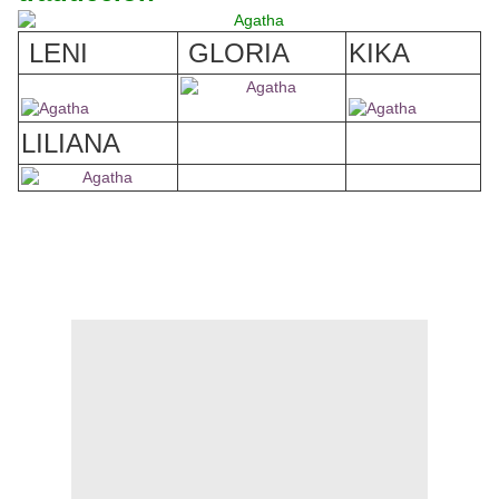
LENI
GLORIA
KIKA
LILIANA