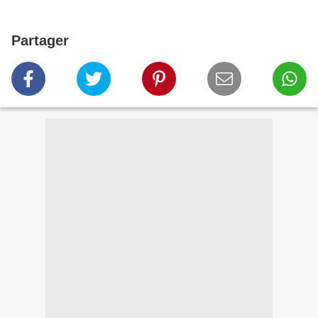
Partager