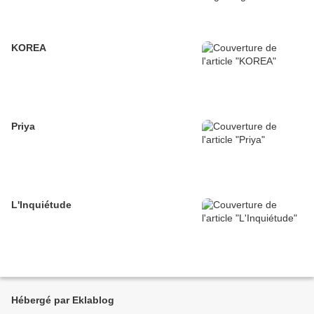
KOREA
Priya
L'Inquiétude
Hébergé par Eklablog