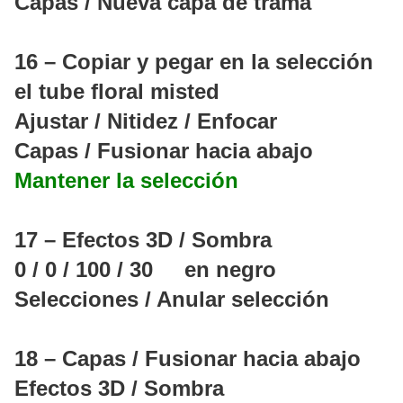
Capas / Nueva capa de trama
16 – Copiar y pegar en la selección
el tube floral misted
Ajustar / Nitidez / Enfocar
Capas / Fusionar hacia abajo
Mantener la selección
17 – Efectos 3D / Sombra
0 / 0 / 100 / 30 en negro
Selecciones / Anular selección
18 – Capas / Fusionar hacia abajo
Efectos 3D / Sombra