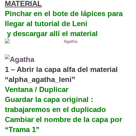
MATERIAL
Pinchar en el bote de lápices para
llegar al tutorial de Leni
y descargar allí el material
1 – Abrir la capa alfa del material
“alpha_agatha_leni”
Ventana / Duplicar
Guardar la capa original :
trabajaremos en el duplicado
Cambiar el nombre de la capa por
“Trama 1”