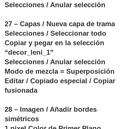
Selecciones / Anular selección
27 – Capas / Nueva capa de trama
Selecciones / Seleccionar todo
Copiar y pegar en la selección
“decor_leni_1”
Selecciones / Anular selección
Modo de mezcla = Superposición
Editar / Copiado especial / Copiar
fusionada
28 – Imagen / Añadir bordes
simétricos
1 pixel Color de Primer Plano