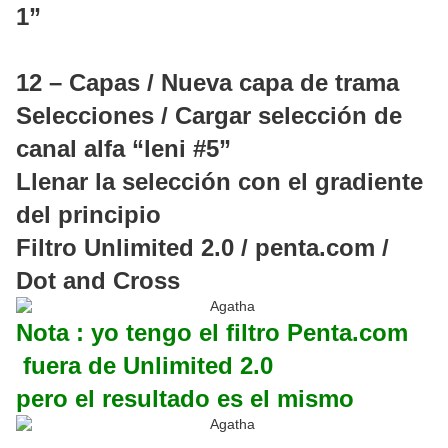
1”
12 – Capas / Nueva capa de trama
Selecciones / Cargar selección de
canal alfa “leni #5”
Llenar la selección con el gradiente
del principio
Filtro Unlimited 2.0 / penta.com /
Dot and Cross
Nota : yo tengo el filtro Penta.com
fuera de Unlimited 2.0
pero el resultado es el mismo