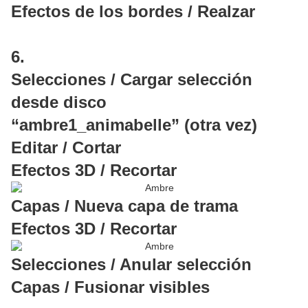
Efectos de los bordes / Realzar
6.
Selecciones / Cargar selección
desde disco
“ambre1_animabelle” (otra vez)
Editar / Cortar
Efectos 3D / Recortar
Capas / Nueva capa de trama
Efectos 3D / Recortar
Selecciones / Anular selección
Capas / Fusionar visibles