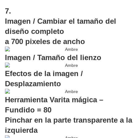
7.
Imagen / Cambiar el tamaño del
diseño completo
a 700 pixeles de ancho
Imagen / Tamaño del lienzo
Efectos de la imagen /
Desplazamiento
Herramienta Varita mágica –
Fundido = 80
Pinchar en la parte transparente a la
izquierda