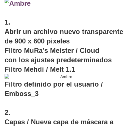
1.
Abrir un archivo nuevo transparente
de 900 x 600 pixeles
Filtro MuRa’s Meister / Cloud
con los ajustes predeterminados
Filtro Mehdi / Melt 1.1
Filtro definido por el usuario /
Emboss_3
2.
Capas / Nueva capa de máscara a