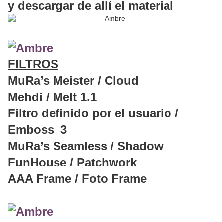
y descargar de allí el material
FILTROS
MuRa’s Meister / Cloud
Mehdi / Melt 1.1
Filtro definido por el usuario /
Emboss_3
MuRa’s Seamless / Shadow
FunHouse / Patchwork
AAA Frame / Foto Frame