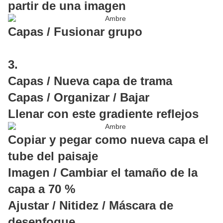
partir de una imagen
Capas / Fusionar grupo
3.
Capas / Nueva capa de trama
Capas / Organizar / Bajar
Llenar con este gradiente reflejos
Copiar y pegar como nueva capa el
tube del paisaje
Imagen / Cambiar el tamaño de la
capa a 70 %
Ajustar / Nitidez / Máscara de
desenfoque