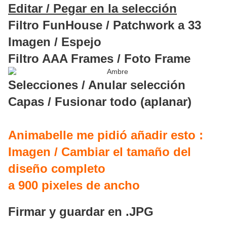
Editar / Pegar en la selección
Filtro FunHouse / Patchwork a 33
Imagen / Espejo
Filtro AAA Frames / Foto Frame
Selecciones / Anular selección
Capas / Fusionar todo (aplanar)
Animabelle me pidió añadir esto :
Imagen / Cambiar el tamaño del
diseño completo
a 900 pixeles de ancho
Firmar y guardar en .JPG