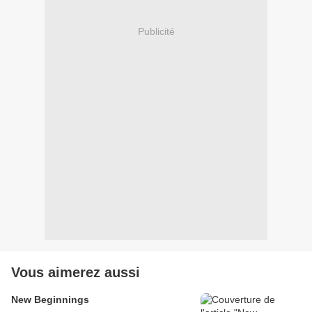
Publicité
Vous aimerez aussi
New Beginnings