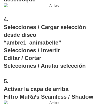
4.
Selecciones / Cargar selección
desde disco
“ambre1_animabelle”
Selecciones / Invertir
Editar / Cortar
Selecciones / Anular selección
5.
Activar la capa de arriba
Filtro MuRa’s Seamless / Shadow