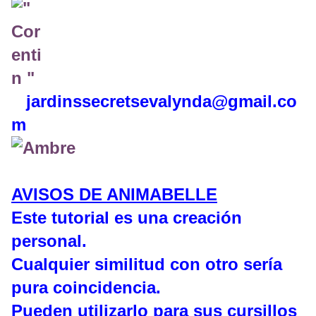
jardinssecretse
valynda@gmail.co
m
AVISOS DE ANIMABELLE
Este tutorial es una creación
personal.
Cualquier similitud con otro sería
pura coincidencia.
Pueden utilizarlo para sus cursillos