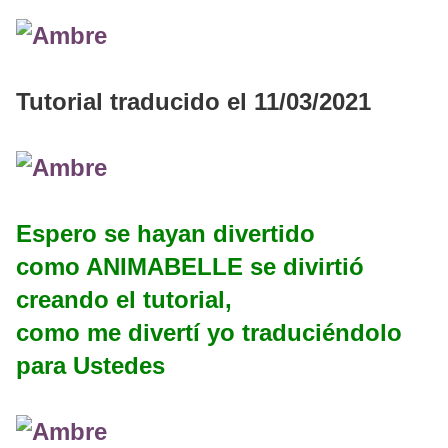
Tutorial traducido el 11/03/2021
Espero se hayan divertido
como ANIMABELLE se divirtió
creando el tutorial,
como me divertí yo traduciéndolo
para Ustedes