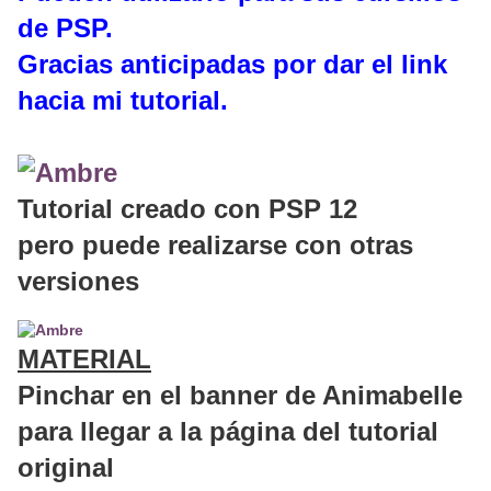
de PSP.
Gracias anticipadas por dar el link
hacia mi tutorial.
Tutorial creado con PSP 12
pero puede realizarse con otras
versiones
MATERIAL
Pinchar en el banner de Animabelle
para llegar a la página del tutorial
original