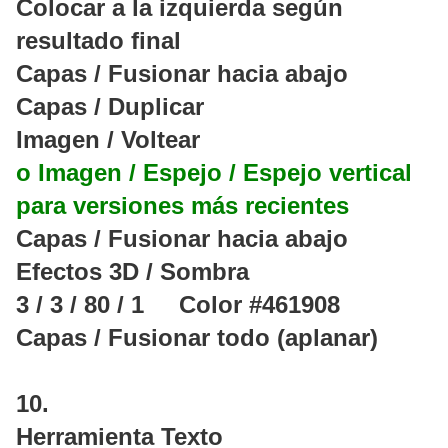
Colocar a la izquierda según
resultado final
Capas / Fusionar hacia abajo
Capas / Duplicar
Imagen / Voltear
o Imagen / Espejo / Espejo vertical
para versiones más recientes
Capas / Fusionar hacia abajo
Efectos 3D / Sombra
3 / 3 / 80 / 1 Color #461908
Capas / Fusionar todo (aplanar)
10.
Herramienta Texto