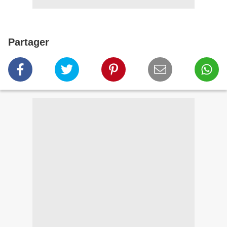
Partager