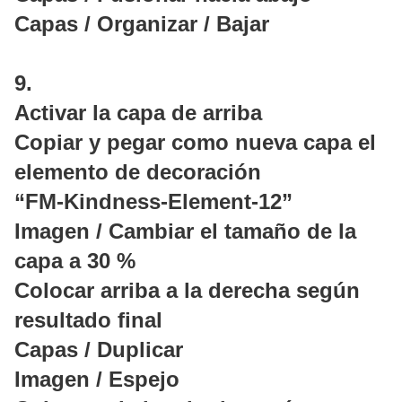
Capas / Organizar / Bajar
9.
Activar la capa de arriba
Copiar y pegar como nueva capa el
elemento de decoración
“FM-Kindness-Element-12”
Imagen / Cambiar el tamaño de la
capa a 30 %
Colocar arriba a la derecha según
resultado final
Capas / Duplicar
Imagen / Espejo