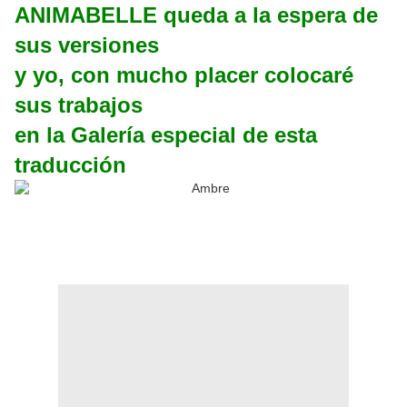
ANIMABELLE queda a la espera de
sus versiones
y yo, con mucho placer colocaré
sus trabajos
en la Galería especial de esta
traducción