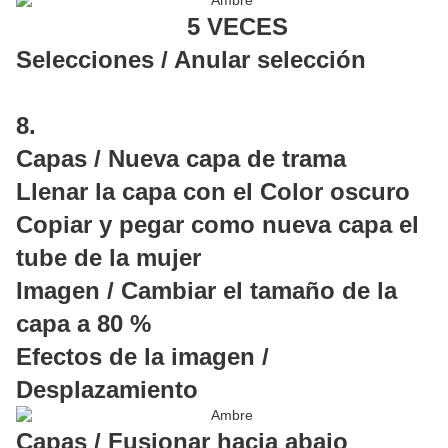
5 VECES
Selecciones / Anular selección
8.
Capas / Nueva capa de trama
Llenar la capa con el Color oscuro
Copiar y pegar como nueva capa el
tube de la mujer
Imagen / Cambiar el tamaño de la
capa a 80 %
Efectos de la imagen /
Desplazamiento
Capas / Fusionar hacia abajo