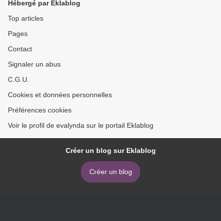
Hébergé par Eklablog
Top articles
Pages
Contact
Signaler un abus
C.G.U.
Cookies et données personnelles
Préférences cookies
Voir le profil de evalynda sur le portail Eklablog
Créer un blog sur Eklablog
Créer un blog