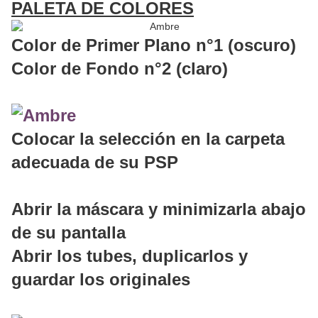
PALETA DE COLORES
Color de Primer Plano n°1 (oscuro)
Color de Fondo n°2 (claro)
Colocar la selección en la carpeta
adecuada de su PSP
Abrir la máscara y minimizarla abajo
de su pantalla
Abrir los tubes, duplicarlos y
guardar los originales