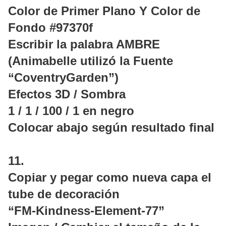
Color de Primer Plano Y Color de
Fondo #97370f
Escribir la palabra AMBRE
(Animabelle utilizó la Fuente
“CoventryGarden”)
Efectos 3D / Sombra
1 / 1 / 100 / 1 en negro
Colocar abajo según resultado final
11.
Copiar y pegar como nueva capa el
tube de decoración
“FM-Kindness-Element-77”