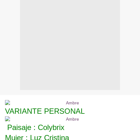
VARIANTE PERSONAL
Paisaje : Colybrix
Mujer : Luz Cristina