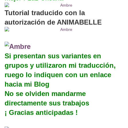
Tutorial traducido con la
autorización de ANIMABELLE
Si presentan sus variantes en
grupos y utilizaron mi traducción,
ruego lo indiquen con un enlace
hacia mi Blog
No se olviden mandarme
directamente sus trabajos
¡ Gracias anticipadas !