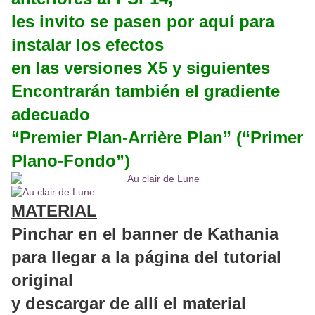
les invito se pasen por aquí para
instalar los efectos
en las versiones X5 y siguientes
Encontrarán también el gradiente
adecuado
“Premier Plan-Arrière Plan” (“Primer
Plano-Fondo”)
MATERIAL
Pinchar en el banner de Kathania
para llegar a la página del tutorial
original
y descargar de allí el material