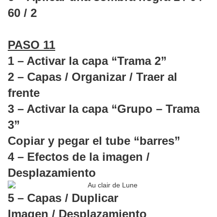
60 / 2
PASO 11
1 – Activar la capa “Trama 2”
2 – Capas / Organizar / Traer al
frente
3 – Activar la capa “Grupo – Trama
3”
Copiar y pegar el tube “barres”
4 – Efectos de la imagen /
Desplazamiento
5 – Capas / Duplicar
Imagen / Desplazamiento