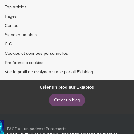
Top articles
Pages
Contact
Signaler un abus
C.G.U.
Cookies et données personnelles
Préférences cookies
Voir le profil de evalynda sur le portail Eklablog
Créer un blog sur Eklablog
Créer un blog
FACE A - un podcast Purecharts