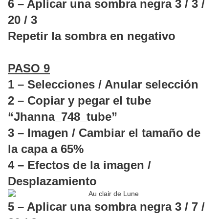
6 – Aplicar una sombra negra 3 / 3 /
20 / 3
Repetir la sombra en negativo
PASO 9
1 – Selecciones / Anular selección
2 – Copiar y pegar el tube
“Jhanna_748_tube”
3 – Imagen / Cambiar el tamaño de
la capa a 65%
4 – Efectos de la imagen /
Desplazamiento
5 – Aplicar una sombra negra 3 / 7 /