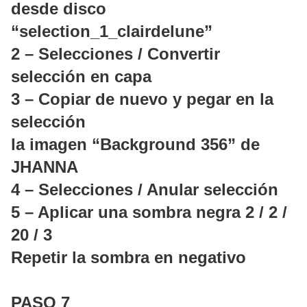
desde disco
“selection_1_clairdelune”
2 – Selecciones / Convertir
selección en capa
3 – Copiar de nuevo y pegar en la
selección
la imagen “Background 356” de
JHANNA
4 – Selecciones / Anular selección
5 – Aplicar una sombra negra 2 / 2 /
20 / 3
Repetir la sombra en negativo
PASO 7