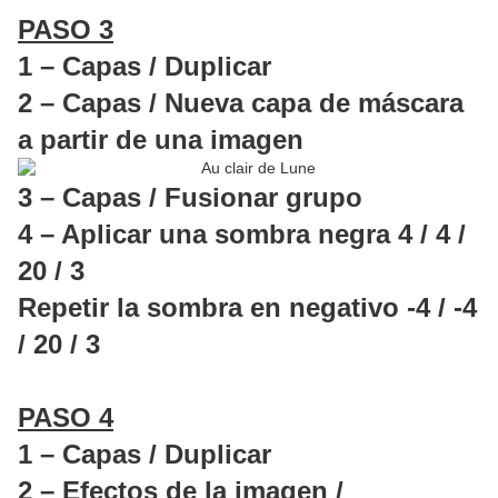
PASO 3
1 – Capas / Duplicar
2 – Capas / Nueva capa de máscara
a partir de una imagen
3 – Capas / Fusionar grupo
4 – Aplicar una sombra negra 4 / 4 /
20 / 3
Repetir la sombra en negativo -4 / -4
/ 20 / 3
PASO 4
1 – Capas / Duplicar
2 – Efectos de la imagen /