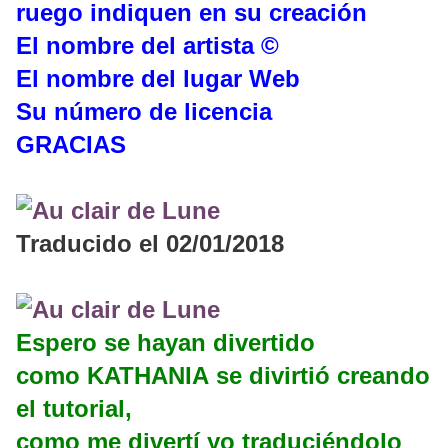
ruego indiquen en su creación
El nombre del artista ©
El nombre del lugar Web
Su número de licencia
GRACIAS
Traducido el 02/01/2018
Espero se hayan divertido
como KATHANIA se divirtió creando
el tutorial,
como me divertí yo traduciéndolo