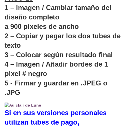
1 – Imagen / Cambiar tamaño del
diseño completo
a 900 pixeles de ancho
2 – Copiar y pegar los dos tubes de
texto
3 – Colocar según resultado final
4 – Imagen / Añadir bordes de 1
pixel # negro
5 -
Firmar y guardar en .JPEG o
.JPG
Si en sus versiones personales
utilizan tubes de pago,