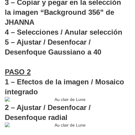
3 – Copiar y pegar en la selección
la imagen “Background 356” de
JHANNA
4 – Selecciones / Anular selección
5 – Ajustar / Desenfocar /
Desenfoque Gaussiano a 40
PASO 2
1 – Efectos de la imagen / Mosaico
integrado
2 – Ajustar / Desenfocar /
Desenfoque radial