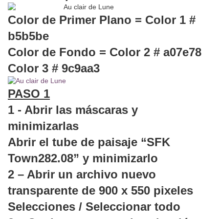
Color de Primer Plano = Color 1 #
b5b5be
Color de Fondo = Color 2 # a07e78
Color 3 # 9c9aa3
PASO 1
1 - Abrir las máscaras y
minimizarlas
Abrir el tube de paisaje “SFK
Town282.08” y minimizarlo
2 – Abrir un archivo nuevo
transparente de 900 x 550 pixeles
Selecciones / Seleccionar todo