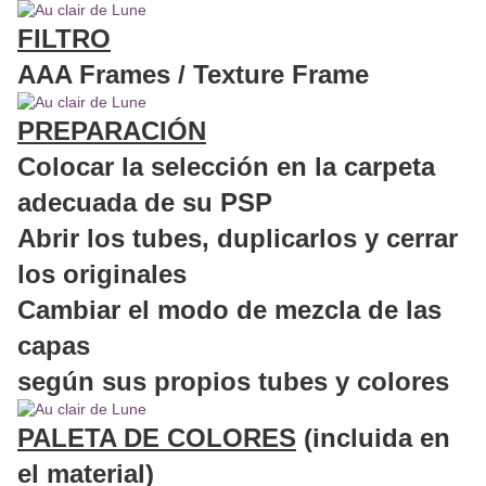
FILTRO
AAA Frames / Texture Frame
PREPARACIÓN
Colocar la selección en la carpeta
adecuada de su PSP
Abrir los tubes, duplicarlos y cerrar
los originales
Cambiar el modo de mezcla de las
capas
según sus propios tubes y colores
PALETA DE COLORES
(incluida en
el material)