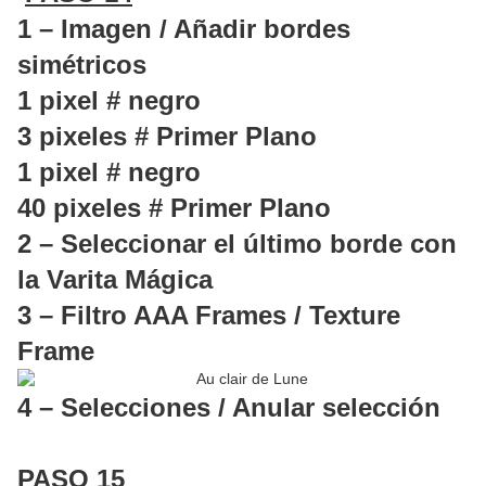
1 – Imagen / Añadir bordes
simétricos
1 pixel # negro
3 pixeles # Primer Plano
1 pixel # negro
40 pixeles # Primer Plano
2 – Seleccionar el último borde con
la Varita Mágica
3 – Filtro AAA Frames / Texture
Frame
4 – Selecciones / Anular selección
PASO 15