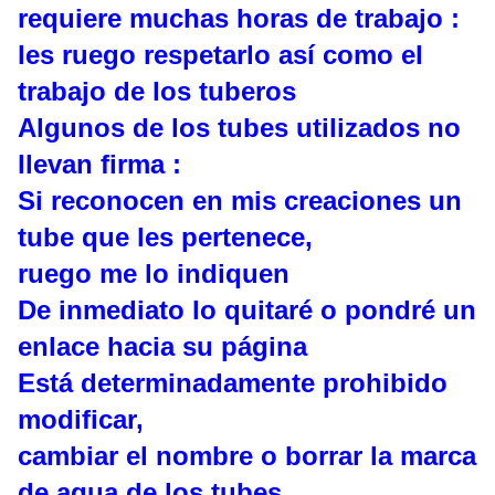
requiere muchas horas de trabajo :
les ruego respetarlo así como el
trabajo de los tuberos
Algunos de los tubes utilizados no
llevan firma :
Si reconocen en mis creaciones un
tube que les pertenece,
ruego me lo indiquen
De inmediato lo quitaré o pondré un
enlace hacia su página
Está determinadamente prohibido
modificar,
cambiar el nombre o borrar la marca
de agua de los tubes