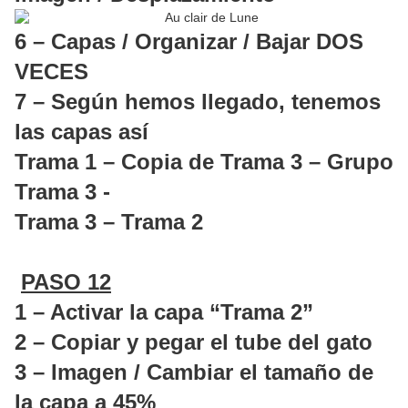
6 – Capas / Organizar / Bajar DOS
VECES
7 – Según hemos llegado, tenemos
las capas así
Trama 1 – Copia de Trama 3 – Grupo
Trama 3 -
Trama 3 – Trama 2
PASO 12
1 – Activar la capa “Trama 2”
2 – Copiar y pegar el tube del gato
3 – Imagen / Cambiar el tamaño de
la capa a 45%