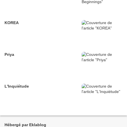
KOREA
Priya
L'Inquiétude
Hébergé par Eklablog