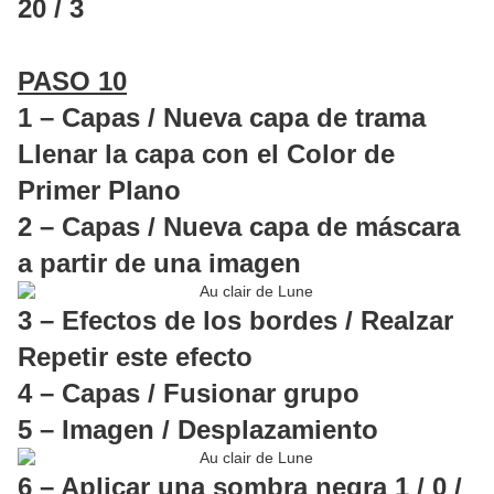
20 / 3
PASO 10
1 – Capas / Nueva capa de trama
Llenar la capa con el Color de
Primer Plano
2 – Capas / Nueva capa de máscara
a partir de una imagen
3 – Efectos de los bordes / Realzar
Repetir este efecto
4 – Capas / Fusionar grupo
5 – Imagen / Desplazamiento
6 – Aplicar una sombra negra 1 / 0 /