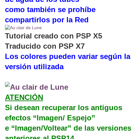
como también se prohíbe
compartirlos por la Red
Tutorial creado con PSP X5
Traducido con PSP X7
Los colores pueden variar según la
versión utilizada
ATENCIÓN
Si desean recuperar los antiguos
efectos “Imagen/ Espejo”
e “Imagen/Voltear” de las versiones
anteriores al PSP14,