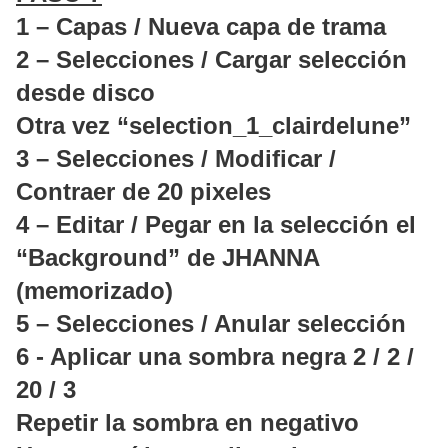
1 – Capas / Nueva capa de trama
2 – Selecciones / Cargar selección
desde disco
Otra vez “selection_1_clairdelune”
3 – Selecciones / Modificar /
Contraer de 20 pixeles
4 – Editar / Pegar en la selección el
“Background” de JHANNA
(memorizado)
5 – Selecciones / Anular selección
6 - Aplicar una sombra negra 2 / 2 /
20 / 3
Repetir la sombra en negativo