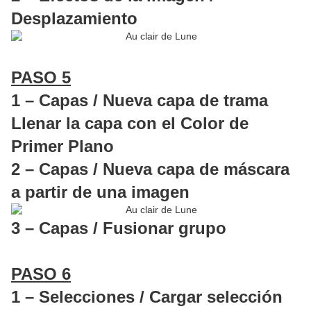
Desplazamiento
PASO 5
1 – Capas / Nueva capa de trama
Llenar la capa con el Color de
Primer Plano
2 – Capas / Nueva capa de máscara
a partir de una imagen
3 – Capas / Fusionar grupo
PASO 6
1 – Selecciones / Cargar selección