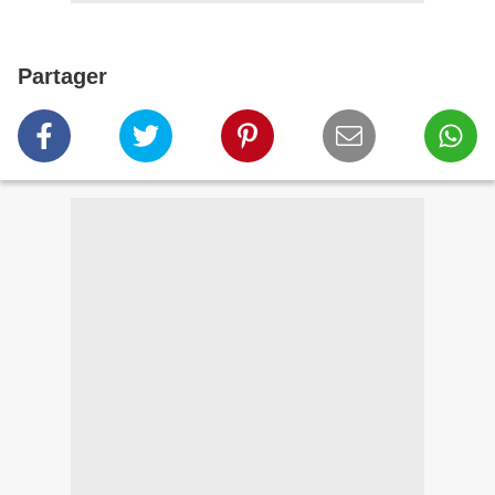
Partager