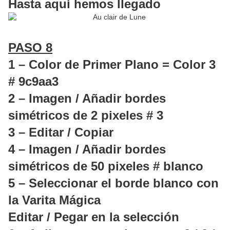
Hasta aquí hemos llegado
PASO 8
1 – Color de Primer Plano = Color 3
# 9c9aa3
2 – Imagen / Añadir bordes
simétricos de 2 pixeles # 3
3 – Editar / Copiar
4 – Imagen / Añadir bordes
simétricos de 50 pixeles # blanco
5 – Seleccionar el borde blanco con
la Varita Mágica
Editar / Pegar en la selección