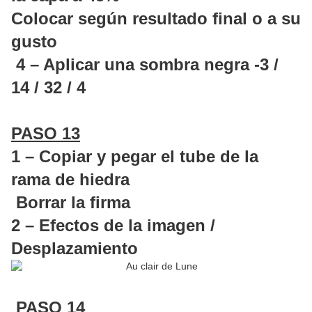
Colocar según resultado final o a su
gusto
4 – Aplicar una sombra negra -3 /
14 / 32 / 4
PASO 13
1 – Copiar y pegar el tube de la
rama de hiedra
Borrar la firma
2 – Efectos de la imagen /
Desplazamiento
PASO 14