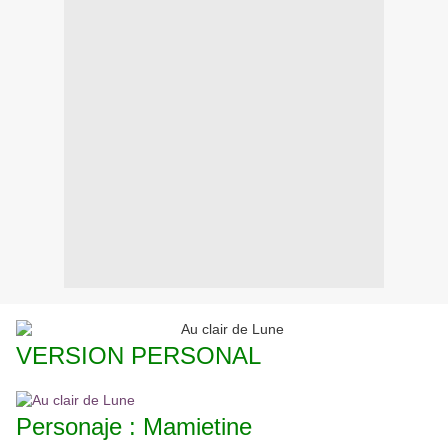
VERSION PERSONAL
Personaje : Mamietine