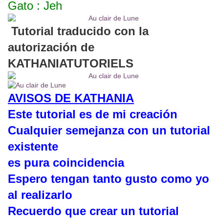
Gato : Jeh
Tutorial traducido con la
autorización de
KATHANIATUTORIELS
AVISOS DE KATHANIA
Este tutorial es de mi creación
Cualquier semejanza con un tutorial
existente
es pura coincidencia
Espero tengan tanto gusto como yo
al realizarlo
Recuerdo que crear un tutorial