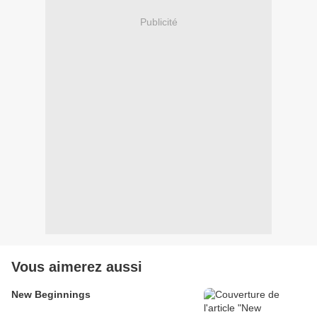
Publicité
Vous aimerez aussi
New Beginnings