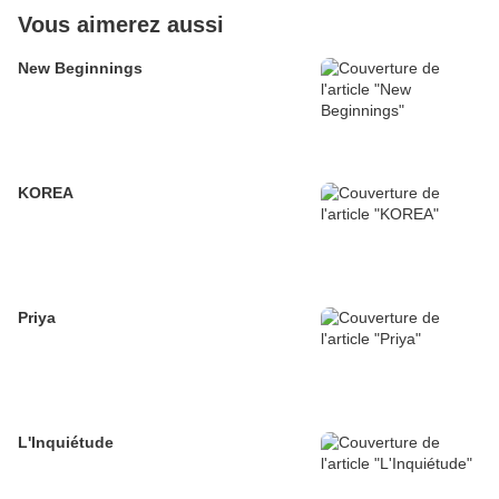
Vous aimerez aussi
New Beginnings
KOREA
Priya
L'Inquiétude