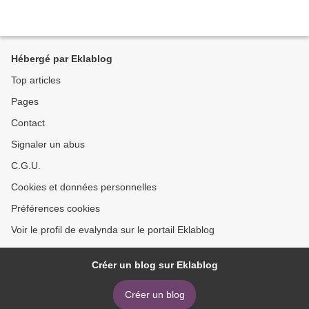
Hébergé par Eklablog
Top articles
Pages
Contact
Signaler un abus
C.G.U.
Cookies et données personnelles
Préférences cookies
Voir le profil de evalynda sur le portail Eklablog
Créer un blog sur Eklablog
Créer un blog