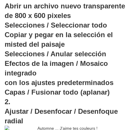
Abrir un archivo nuevo transparente
de 800 x 600 pixeles
Selecciones / Seleccionar todo
Copiar y pegar en la selección el
misted del paisaje
Selecciones / Anular selección
Efectos de la imagen / Mosaico
integrado
con los ajustes predeterminados
Capas / Fusionar todo (aplanar)
2.
Ajustar / Desenfocar / Desenfoque
radial