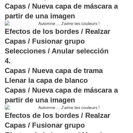
Capas / Nueva capa de máscara a
partir de una imagen
Efectos de los bordes / Realzar
Capas / Fusionar grupo
Selecciones / Anular selección
4.
Capas / Nueva capa de trama
Llenar la capa de blanco
Capas / Nueva capa de máscara a
partir de una imagen
Efectos de los bordes / Realzar
Capas / Fusionar grupo