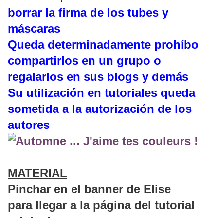
borrar la firma de los tubes y
máscaras
Queda determinadamente prohíbo
compartirlos en un grupo o
regalarlos en sus blogs y demás
Su utilización en tutoriales queda
sometida a la autorización de los
autores
MATERIAL
Pinchar en el banner de Elise
para llegar a la página del tutorial