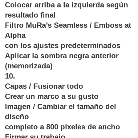
Colocar arriba a la izquierda según
resultado final
Filtro MuRa’s Seamless / Emboss at
Alpha
con los ajustes predeterminados
Aplicar la sombra negra anterior
(memorizada)
10.
Capas / Fusionar todo
Crear un marco a su gusto
Imagen / Cambiar el tamaño del
diseño
completo a 800 pixeles de ancho
Firmar su trabajo