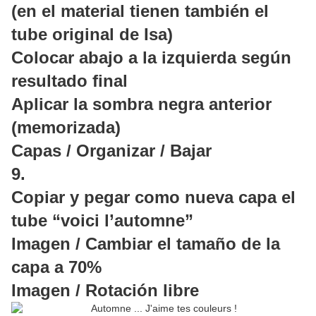
(en el material tienen también el
tube original de Isa)
Colocar abajo a la izquierda según
resultado final
Aplicar la sombra negra anterior
(memorizada)
Capas / Organizar / Bajar
9.
Copiar y pegar como nueva capa el
tube “voici l’automne”
Imagen / Cambiar el tamaño de la
capa a 70%
Imagen / Rotación libre