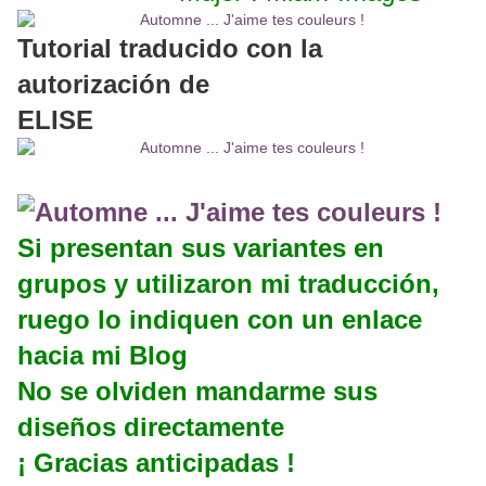
Tutorial traducido con la
autorización de
ELISE
Si presentan sus variantes en
grupos y utilizaron mi traducción,
ruego lo indiquen con un enlace
hacia mi Blog
No se olviden mandarme sus
diseños directamente
¡ Gracias anticipadas !