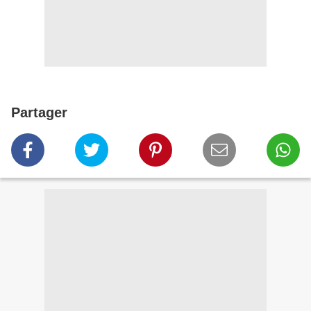
Partager