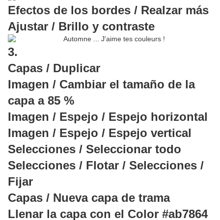
Efectos de los bordes / Realzar más
Ajustar / Brillo y contraste
3.
Capas / Duplicar
Imagen / Cambiar el tamaño de la
capa a 85 %
Imagen / Espejo / Espejo horizontal
Imagen / Espejo / Espejo vertical
Selecciones / Seleccionar todo
Selecciones / Flotar / Selecciones /
Fijar
Capas / Nueva capa de trama
Llenar la capa con el Color #ab7864