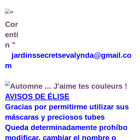
jardinssecretse
valynda@gmail.co
m
AVISOS DE ÉLISE
Gracias por permitirme utilizar sus
máscaras y preciosos tubes
Queda determinadamente prohíbo
modificar, cambiar el nombre o