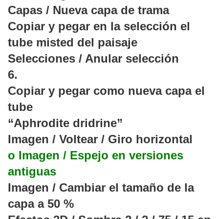
Capas / Nueva capa de trama
Copiar y pegar en la selección el
tube misted del paisaje
Selecciones / Anular selección
6.
Copiar y pegar como nueva capa el
tube
“Aphrodite dridrine”
Imagen / Voltear / Giro horizontal
o Imagen / Espejo en versiones
antiguas
Imagen / Cambiar el tamaño de la
capa a 50 %