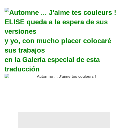
ELISE queda a la espera de sus
versiones
y yo, con mucho placer colocaré
sus trabajos
en la Galería especial de esta
traducción