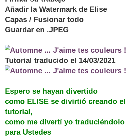
Añadir la Watermark de Elise
Capas / Fusionar todo
Guardar en .JPEG
Tutorial traducido el 14/03/2021
Espero se hayan divertido
como ELISE se divirtió creando el
tutorial,
como me divertí yo traduciéndolo
para Ustedes