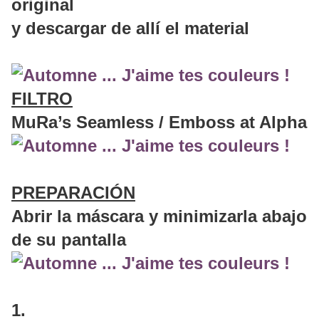
original
y descargar de allí el material
FILTRO
MuRa’s Seamless / Emboss at Alpha
PREPARACIÓN
Abrir la máscara y minimizarla abajo
de su pantalla
1.