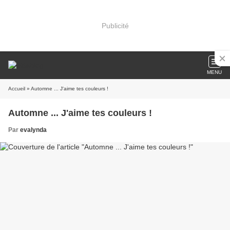
Publicité
MENU
Accueil
» Automne ... J'aime tes couleurs !
Automne ... J'aime tes couleurs !
Par
evalynda