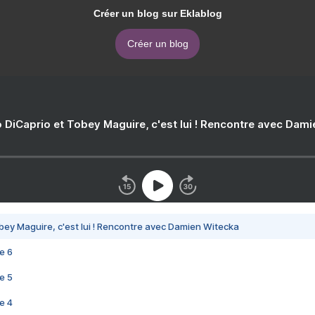
Créer un blog sur Eklablog
Créer un blog
 DiCaprio et Tobey Maguire, c'est lui ! Rencontre avec Dam
bey Maguire, c'est lui ! Rencontre avec Damien Witecka
e 6
e 5
e 4