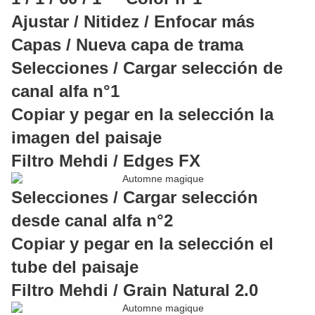
Ajustar / Nitidez / Enfocar más
Capas / Nueva capa de trama
Selecciones / Cargar selección de
canal alfa n°1
Copiar y pegar en la selección la
imagen del paisaje
Filtro Mehdi / Edges FX
Selecciones / Cargar selección
desde canal alfa n°2
Copiar y pegar en la selección el
tube del paisaje
Filtro Mehdi / Grain Natural 2.0