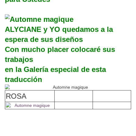
ALYCIANE y YO quedamos a la
espera de sus diseños
Con mucho placer colocaré sus
trabajos
en la Galería especial de esta
traducción
ROSA