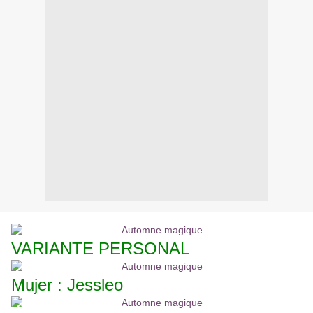
VARIANTE PERSONAL
Mujer : Jessleo