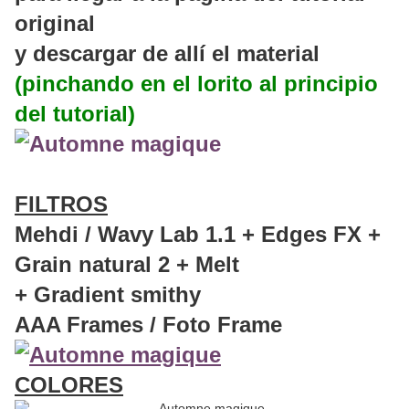
original
y descargar de allí el material
(pinchando en el lorito al principio
del tutorial)
FILTROS
Mehdi / Wavy Lab 1.1 + Edges FX +
Grain natural 2 + Melt
+ Gradient smithy
AAA Frames / Foto Frame
COLORES