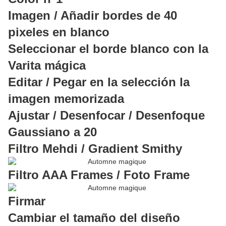
Imagen / Añadir bordes de 40
pixeles en blanco
Seleccionar el borde blanco con la
Varita mágica
Editar / Pegar en la selección la
imagen memorizada
Ajustar / Desenfocar / Desenfoque
Gaussiano a 20
Filtro Mehdi / Gradient Smithy
Filtro AAA Frames / Foto Frame
Firmar
Cambiar el tamaño del diseño