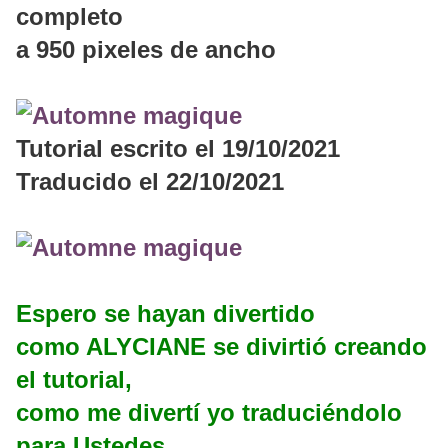
completo
a 950 pixeles de ancho
Tutorial escrito el 19/10/2021
Traducido el 22/10/2021
Espero se hayan divertido
como ALYCIANE se divirtió creando
el tutorial,
como me divertí yo traduciéndolo
para Ustedes