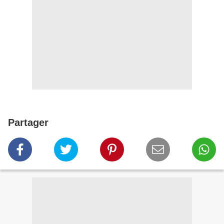
Partager