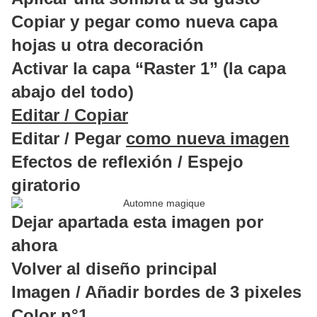
Copiar y pegar como nueva capa
hojas u otra decoración
Activar la capa “Raster 1” (la capa
abajo del todo)
Editar / Copiar
Editar / Pegar
como nueva imagen
Efectos de reflexión / Espejo
giratorio
Dejar apartada esta imagen por
ahora
Volver al diseño principal
Imagen / Añadir bordes de 3 pixeles
Color n°1