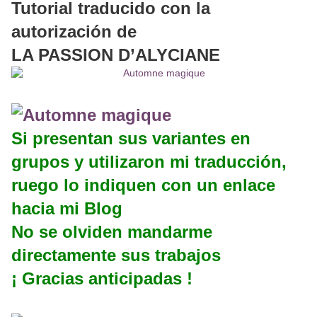
Tutorial traducido con la
autorización de
LA PASSION D’ALYCIANE
Si presentan sus variantes en
grupos y utilizaron mi traducción,
ruego lo indiquen con un enlace
hacia mi Blog
No se olviden mandarme
directamente sus trabajos
¡ Gracias anticipadas !