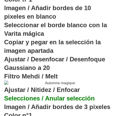
Imagen / Añadir bordes de 10
pixeles en blanco
Seleccionar el borde blanco con la
Varita mágica
Copiar y pegar en la selección la
imagen apartada
Ajustar / Desenfocar / Desenfoque
Gaussiano a 20
Filtro Mehdi / Melt
Ajustar / Nitidez / Enfocar
Selecciones / Anular selección
Imagen / Añadir bordes de 3 pixeles
Color n°1