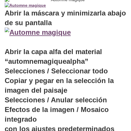
Abrir la máscara y minimizarla abajo
de su pantalla
Abrir la capa alfa del material
“automnemagiquealpha”
Selecciones / Seleccionar todo
Copiar y pegar en la selección la
imagen del paisaje
Selecciones / Anular selección
Efectos de la imagen / Mosaico
integrado
con los ajustes predeterminados