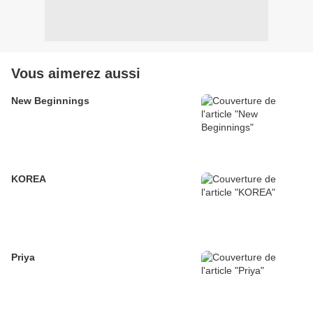
Vous aimerez aussi
New Beginnings
KOREA
Priya