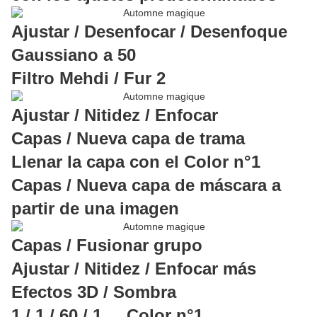
Ajustar / Desenfocar / Desenfoque
Gaussiano a 50
Filtro Mehdi / Fur 2
Ajustar / Nitidez / Enfocar
Capas / Nueva capa de trama
Llenar la capa con el Color n°1
Capas / Nueva capa de máscara a
partir de una imagen
Capas / Fusionar grupo
Ajustar / Nitidez / Enfocar más
Efectos 3D / Sombra
1 / 1 / 60 / 1 Color n°1