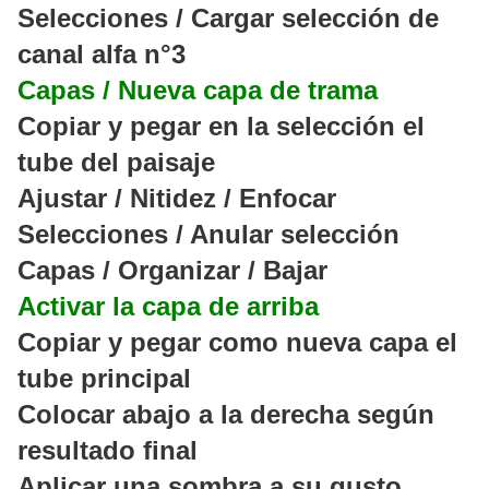
Selecciones / Cargar selección de
canal alfa n°3
Capas / Nueva capa de trama
Copiar y pegar en la selección el
tube del paisaje
Ajustar / Nitidez / Enfocar
Selecciones / Anular selección
Capas / Organizar / Bajar
Activar la capa de arriba
Copiar y pegar como nueva capa el
tube principal
Colocar abajo a la derecha según
resultado final
Aplicar una sombra a su gusto