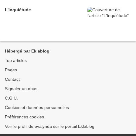
L'Inquiétude
Hébergé par Eklablog
Top articles
Pages
Contact
Signaler un abus
C.G.U.
Cookies et données personnelles
Préférences cookies
Voir le profil de evalynda sur le portail Eklablog