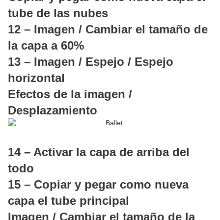
tube de las nubes
12 – Imagen / Cambiar el tamaño de
la capa a 60%
13 – Imagen / Espejo / Espejo
horizontal
Efectos de la imagen /
Desplazamiento
14 – Activar la capa de arriba del
todo
15 – Copiar y pegar como nueva
capa el tube principal
Imagen / Cambiar el tamaño de la