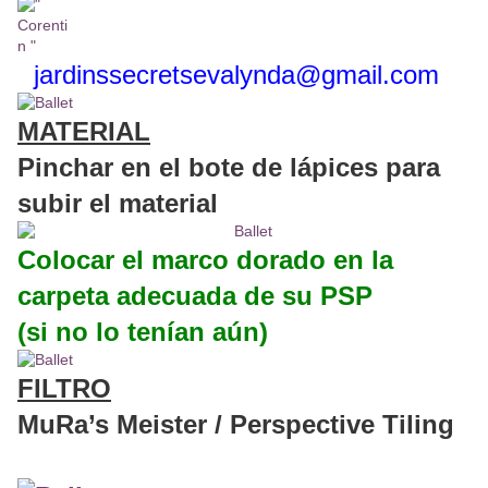
jardinssecretse
valynda@gmail.com
MATERIAL
Pinchar en el bote de lápices para
subir el material
Colocar el marco dorado en la
carpeta adecuada de su PSP
(si no lo tenían aún)
FILTRO
MuRa’s Meister / Perspective Tiling