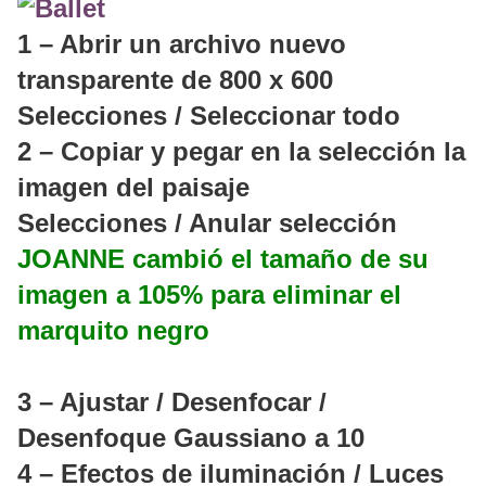
1 – Abrir un archivo nuevo
transparente de 800 x 600
Selecciones / Seleccionar todo
2 – Copiar y pegar en la selección la
imagen del paisaje
Selecciones / Anular selección
JOANNE cambió el tamaño de su
imagen a 105% para eliminar el
marquito negro
3 – Ajustar / Desenfocar /
Desenfoque Gaussiano a 10
4 – Efectos de iluminación / Luces