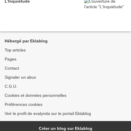
L'Inquiétude
Hébergé par Eklablog
Top articles
Pages
Contact
Signaler un abus
C.G.U.
Cookies et données personnelles
Préférences cookies
Voir le profil de evalynda sur le portail Eklablog
Créer un blog sur Eklablog