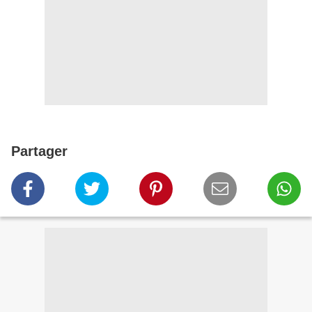
Partager