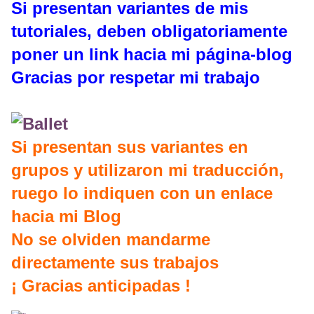
Si presentan variantes de mis
tutoriales, deben obligatoriamente
poner un link hacia mi página-blog
Gracias por respetar mi trabajo
Si presentan sus variantes en
grupos y utilizaron mi traducción,
ruego lo indiquen con un enlace
hacia mi Blog
No se olviden mandarme
directamente sus trabajos
¡ Gracias anticipadas !