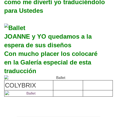
como me divertí yo traduciéndolo
para Ustedes
JOANNE y YO quedamos a la
espera de sus diseños
Con mucho placer los colocaré
en la Galería especial de esta
traducción
COLYBRIX