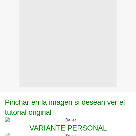
Pinchar en la imagen si desean ver el
tutorial original
VARIANTE PERSONAL