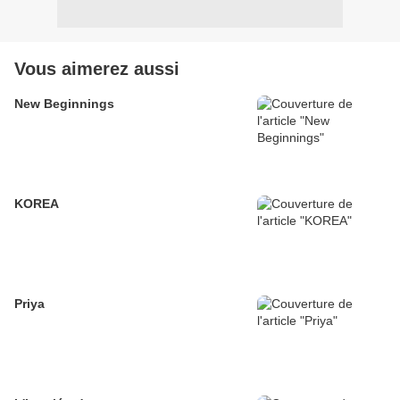
Vous aimerez aussi
New Beginnings
KOREA
Priya