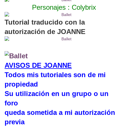
Personajes : Colybrix
Tutorial traducido con la
autorización de JOANNE
AVISOS DE JOANNE
Todos mis tutoriales son de mi
propiedad
Su utilización en un grupo o un
foro
queda sometida a mi autorización
previa