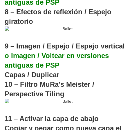
antiguas de PSP
8 – Efectos de reflexión / Espejo
giratorio
9 – Imagen / Espejo / Espejo vertical
o Imagen / Voltear en versiones
antiguas de PSP
Capas / Duplicar
10 – Filtro MuRa’s Meister /
Perspective Tiling
11 – Activar la capa de abajo
Copiar y pegar como nueva capa el