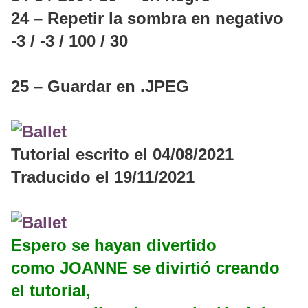
24 – Repetir la sombra en negativo
-3 / -3 / 100 / 30
25 – Guardar en .JPEG
Tutorial escrito el 04/08/2021
Traducido el 19/11/2021
Espero se hayan divertido
como JOANNE se divirtió creando
el tutorial,