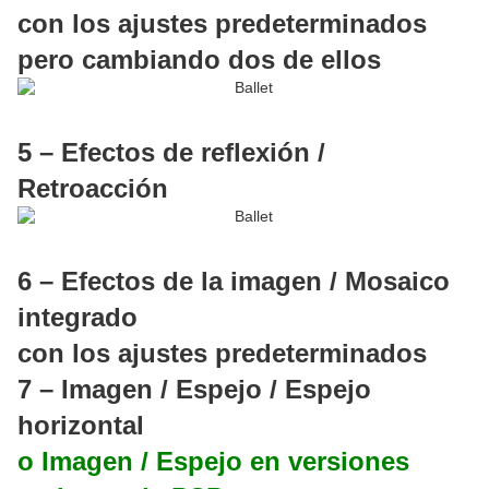
con los ajustes predeterminados
pero cambiando dos de ellos
5 – Efectos de reflexión /
Retroacción
6 – Efectos de la imagen / Mosaico
integrado
con los ajustes predeterminados
7 – Imagen / Espejo / Espejo
horizontal
o Imagen / Espejo en versiones