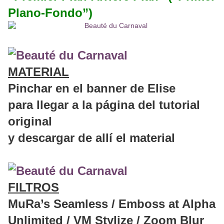
Plano-Fondo”)
MATERIAL
Pinchar en el banner de Elise
para llegar a la página del tutorial
original
y descargar de allí el material
FILTROS
MuRa’s Seamless / Emboss at Alpha
Unlimited / VM Stylize / Zoom Blur