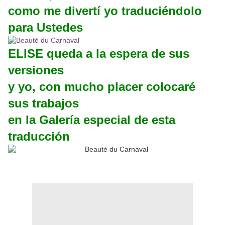
como me divertí yo traduciéndolo
para Ustedes
ELISE queda a la espera de sus
versiones
y yo, con mucho placer colocaré
sus trabajos
en la Galería especial de esta
traducción