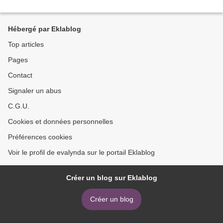
Hébergé par Eklablog
Top articles
Pages
Contact
Signaler un abus
C.G.U.
Cookies et données personnelles
Préférences cookies
Voir le profil de evalynda sur le portail Eklablog
Créer un blog sur Eklablog
Créer un blog