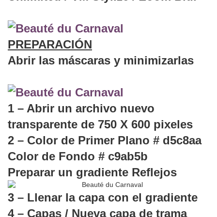
PREPARACIÓN
Abrir las máscaras y minimizarlas
1 – Abrir un archivo nuevo
transparente de 750 X 600 pixeles
2 – Color de Primer Plano # d5c8aa
Color de Fondo # c9ab5b
Preparar un gradiente Reflejos
3 – Llenar la capa con el gradiente
4 – Capas / Nueva capa de trama