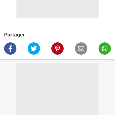
Partager