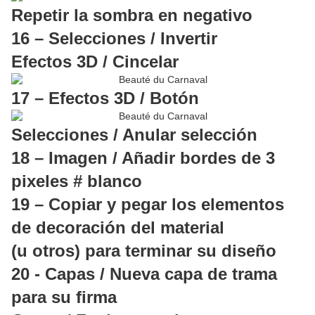
Repetir la sombra en negativo
16 – Selecciones / Invertir
Efectos 3D / Cincelar
17 – Efectos 3D / Botón
Selecciones / Anular selección
18 – Imagen / Añadir bordes de 3
pixeles # blanco
19 – Copiar y pegar los elementos
de decoración del material
(u otros) para terminar su diseño
20 - Capas / Nueva capa de trama
para su firma