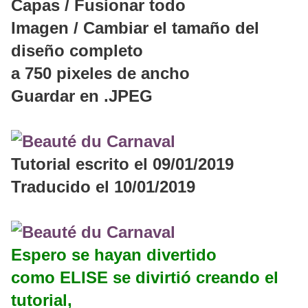
Capas / Fusionar todo
Imagen / Cambiar el tamaño del
diseño completo
a 750 pixeles de ancho
Guardar en .JPEG
Tutorial escrito el 09/01/2019
Traducido el 10/01/2019
Espero se hayan divertido
como ELISE se divirtió creando el
tutorial,