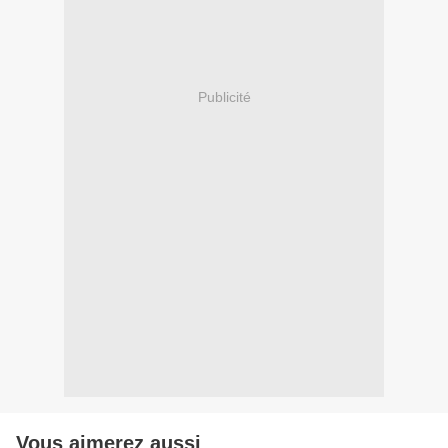
Publicité
Vous aimerez aussi