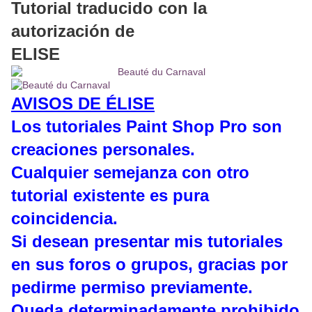
Tutorial traducido con la
autorización de
ELISE
AVISOS DE ÉLISE
Los tutoriales Paint Shop Pro son
creaciones personales.
Cualquier semejanza con otro
tutorial existente es pura
coincidencia.
Si desean presentar mis tutoriales
en sus foros o grupos, gracias por
pedirme permiso previamente.
Queda determinadamente prohibido