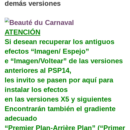
demás versiones
ATENCIÓN
Si desean recuperar los antiguos
efectos “Imagen/ Espejo”
e “Imagen/Voltear” de las versiones
anteriores al PSP14,
les invito se pasen por aquí para
instalar los efectos
en las versiones X5 y siguientes
Encontrarán también el gradiente
adecuado
“Premier Plan-Arrière Plan” (“Primer