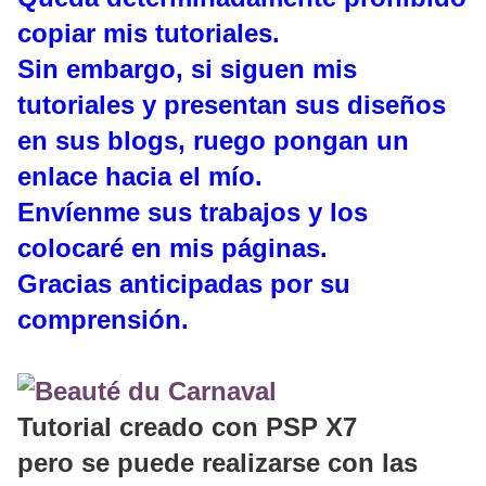
copiar mis tutoriales.
Sin embargo, si siguen mis
tutoriales y presentan sus diseños
en sus blogs, ruego pongan un
enlace hacia el mío.
Envíenme sus trabajos y los
colocaré en mis páginas.
Gracias anticipadas por su
comprensión.
Tutorial creado con PSP X7
pero se puede realizarse con las