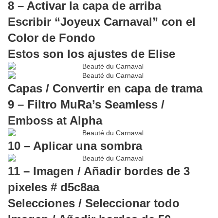
8 – Activar la capa de arriba
Escribir “Joyeux Carnaval” con el
Color de Fondo
Estos son los ajustes de Elise
Capas / Convertir en capa de trama
9 – Filtro MuRa’s Seamless /
Emboss at Alpha
10 – Aplicar una sombra
11 – Imagen / Añadir bordes de 3
pixeles # d5c8aa
Selecciones / Seleccionar todo