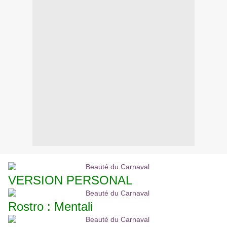
VERSION PERSONAL
Rostro : Mentali