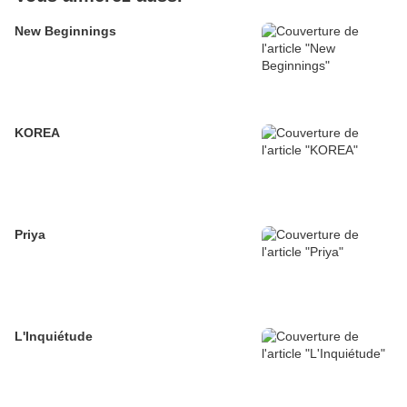
New Beginnings
KOREA
Priya
L'Inquiétude