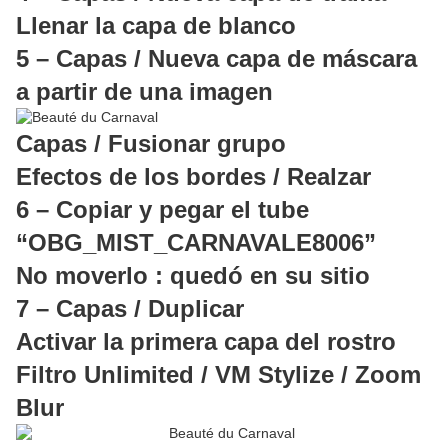
Llenar la capa de blanco
5 – Capas / Nueva capa de máscara
a partir de una imagen
Capas / Fusionar grupo
Efectos de los bordes / Realzar
6 – Copiar y pegar el tube
“OBG_MIST_CARNAVALE8006”
No moverlo : quedó en su sitio
7 – Capas / Duplicar
Activar la primera capa del rostro
Filtro Unlimited / VM Stylize / Zoom
Blur