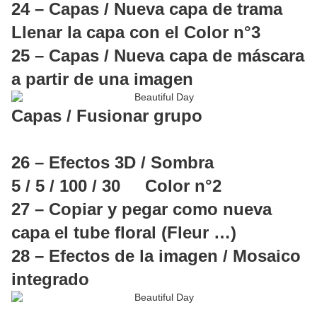
24 – Capas / Nueva capa de trama
Llenar la capa con el Color n°3
25 – Capas / Nueva capa de máscara
a partir de una imagen
Capas / Fusionar grupo
26 – Efectos 3D / Sombra
5 / 5 / 100 / 30 Color n°2
27 – Copiar y pegar como nueva
capa el tube floral (Fleur …)
28 – Efectos de la imagen / Mosaico
integrado