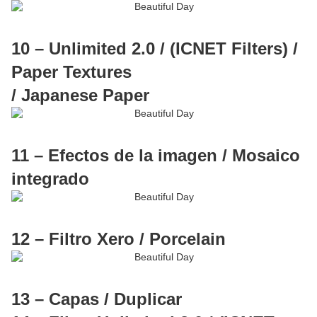
10 – Unlimited 2.0 / (ICNET Filters) /
Paper Textures
/ Japanese Paper
11 – Efectos de la imagen / Mosaico
integrado
12 – Filtro Xero / Porcelain
13 – Capas / Duplicar