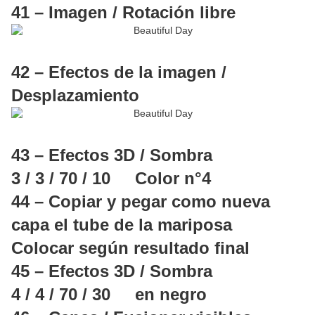
41 – Imagen / Rotación libre
42 – Efectos de la imagen /
Desplazamiento
43 – Efectos 3D / Sombra
3 / 3 / 70 / 10 Color n°4
44 – Copiar y pegar como nueva
capa el tube de la mariposa
Colocar según resultado final
45 – Efectos 3D / Sombra
4 / 4 / 70 / 30 en negro