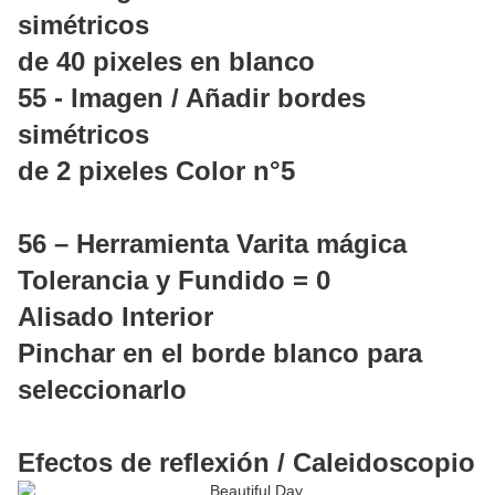
simétricos
de 40 pixeles en blanco
55 - Imagen / Añadir bordes
simétricos
de 2 pixeles Color n°5
56 – Herramienta Varita mágica
Tolerancia y Fundido = 0
Alisado Interior
Pinchar en el borde blanco para
seleccionarlo
Efectos de reflexión / Caleidoscopio