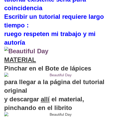
coincidencia
Escribir un tutorial requiere largo
tiempo :
ruego respeten mi trabajo y mi
autoría
MATERIAL
Pinchar en el Bote de lápices
para llegar a la página del tutorial
original
y descargar
allí
el material,
pinchando en el librito