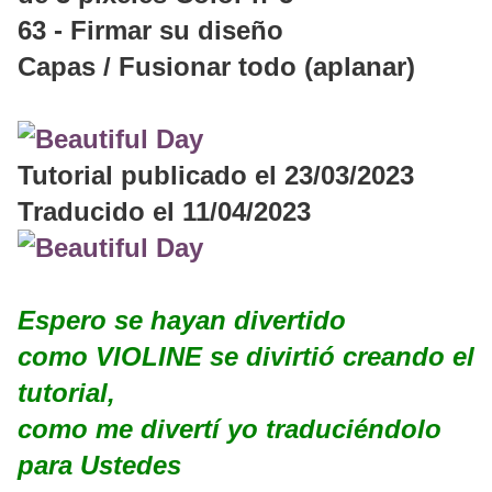
63 - Firmar su diseño
Capas / Fusionar todo (aplanar)
Tutorial publicado el 23/03/2023
Traducido el 11/04/2023
Espero se hayan divertido
como VIOLINE se divirtió creando el
tutorial,
como me divertí yo traduciéndolo
para Ustedes