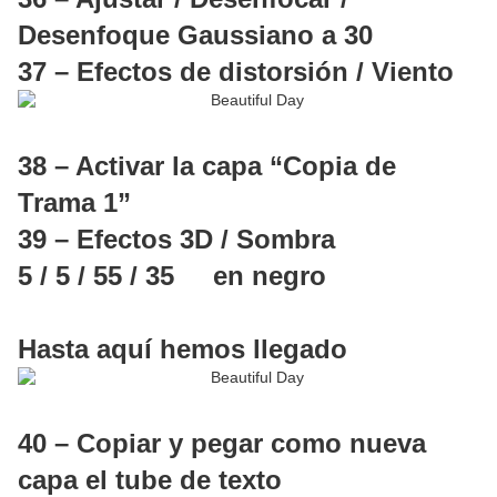
Desenfoque Gaussiano a 30
37 – Efectos de distorsión / Viento
38 – Activar la capa “Copia de
Trama 1”
39 – Efectos 3D / Sombra
5 / 5 / 55 / 35 en negro
Hasta aquí hemos llegado
40 – Copiar y pegar como nueva
capa el tube de texto