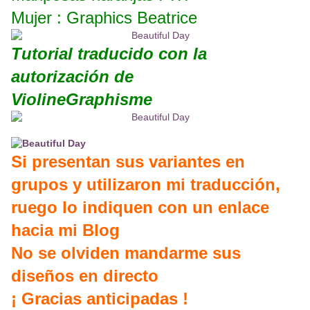
Mujer : Graphics Beatrice
Tutorial traducido con la
autorización de
ViolineGraphisme
Si presentan sus variantes en
grupos y utilizaron mi traducción,
ruego lo indiquen con un enlace
hacia mi Blog
No se olviden mandarme sus
diseños en directo
¡ Gracias anticipadas !