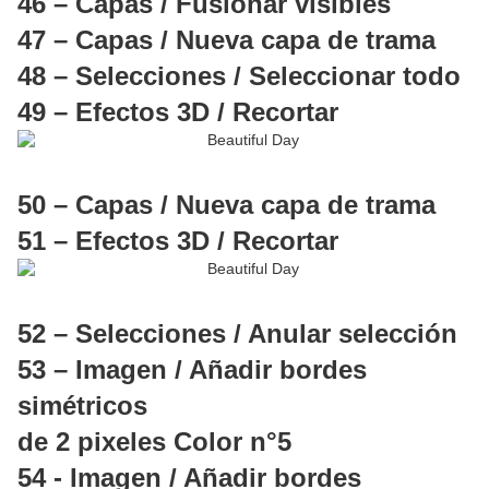
46 – Capas / Fusionar visibles
47 – Capas / Nueva capa de trama
48 – Selecciones / Seleccionar todo
49 – Efectos 3D / Recortar
50 – Capas / Nueva capa de trama
51 – Efectos 3D / Recortar
52 – Selecciones / Anular selección
53 – Imagen / Añadir bordes
simétricos
de 2 pixeles Color n°5
54 - Imagen / Añadir bordes