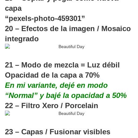
capa
“pexels-photo-459301”
20 – Efectos de la imagen / Mosaico
integrado
21 – Modo de mezcla = Luz débil
Opacidad de la capa a 70%
En mi variante, dejé en modo
“Normal” y bajé la opacidad a 50%
22 – Filtro Xero / Porcelain
23 – Capas / Fusionar visibles