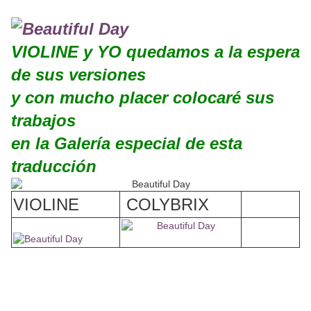
VIOLINE y YO quedamos a la espera
de sus versiones
y con mucho placer colocaré sus
trabajos
en la Galería especial de esta
traducción
VIOLINE
COLYBRIX