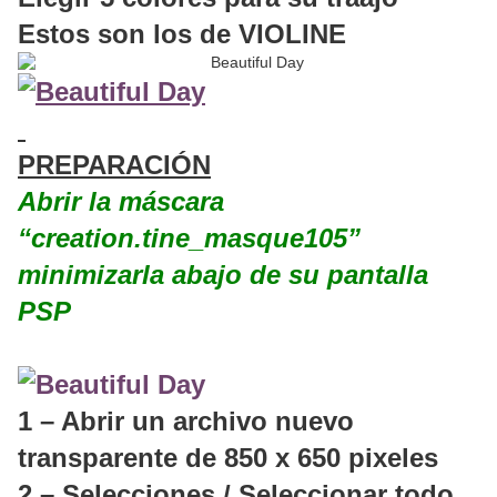
Estos son los de VIOLINE
PREPARACIÓN
Abrir la máscara
“creation.tine_masque105”
minimizarla abajo de su pantalla
PSP
1 – Abrir un archivo nuevo
transparente de 850 x 650 pixeles
2 – Selecciones / Seleccionar todo