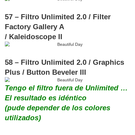
57 – Filtro Unlimited 2.0 / Filter
Factory Gallery A
/ Kaleidoscope II
58 – Filtro Unlimited 2.0 / Graphics
Plus / Button Beveler III
Tengo el filtro fuera de Unlimited …
El resultado es idéntico
(pude depender de los colores
utilizados)