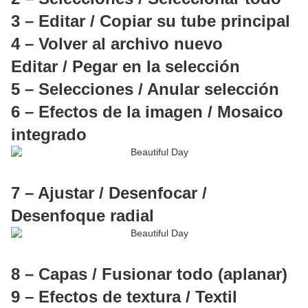
3 – Editar / Copiar su tube principal
4 – Volver al archivo nuevo
Editar / Pegar en la selección
5 – Selecciones / Anular selección
6 – Efectos de la imagen / Mosaico
integrado
7 – Ajustar / Desenfocar /
Desenfoque radial
8 – Capas / Fusionar todo (aplanar)
9 – Efectos de textura / Textil