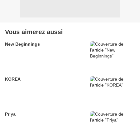
Vous aimerez aussi
New Beginnings
KOREA
Priya