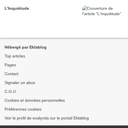
L'Inquiétude
Hébergé par Eklablog
Top articles
Pages
Contact
Signaler un abus
C.G.U.
Cookies et données personnelles
Préférences cookies
Voir le profil de evalynda sur le portail Eklablog