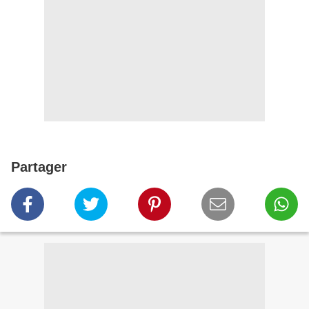
Partager