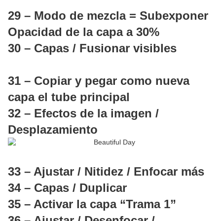
29 – Modo de mezcla = Subexponer
Opacidad de la capa a 30%
30 – Capas / Fusionar visibles
31 – Copiar y pegar como nueva
capa el tube principal
32 – Efectos de la imagen /
Desplazamiento
33 – Ajustar / Nitidez / Enfocar más
34 – Capas / Duplicar
35 – Activar la capa “Trama 1”
36 – Ajustar / Desenfocar /