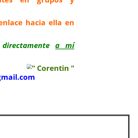
enlace hacia ella en
 directamente
a mí
mail.com