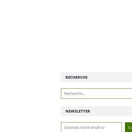
RECHERCHE
NEWSLETTER