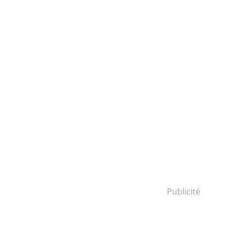
Publicité