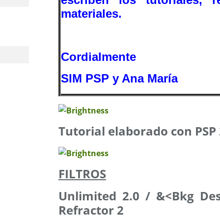
materiales.
Cordialmente
SIM PSP y Ana María
Tutorial elaborado con PSP
FILTROS
Unlimited 2.0 / &<Bkg Des
Refractor 2