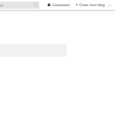
Connexion
+
Créer mon blog