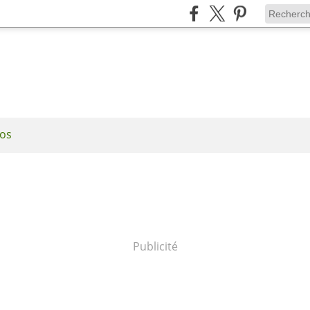
os
Publicité