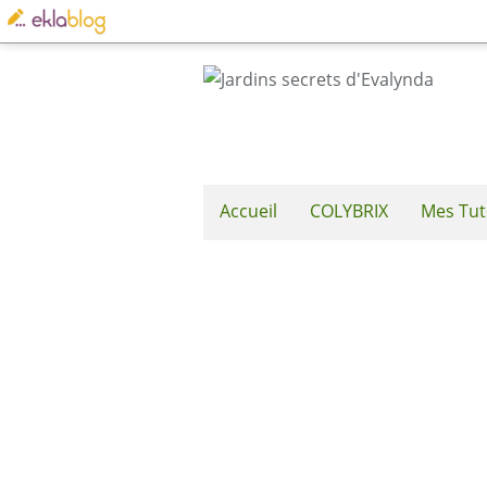
Accueil
COLYBRIX
Mes Tut