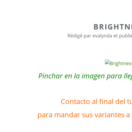
BRIGHTN
Rédigé par evalynda et publi
Pinchar en la imagen para lleg
Contacto al final del t
para mandar sus variantes a 