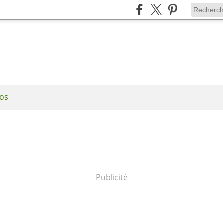
os
Publicité