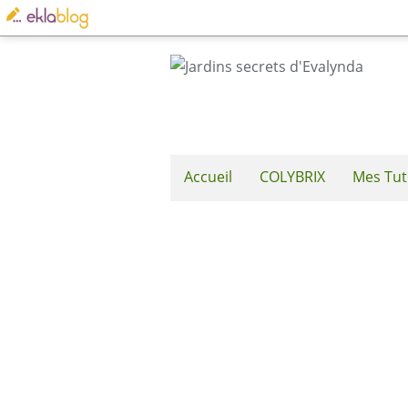
Accueil
COLYBRIX
Mes Tut