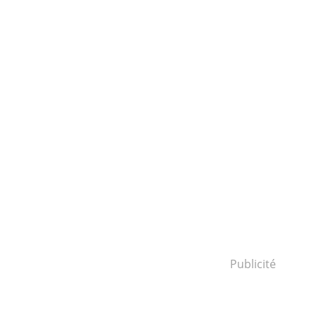
Publicité