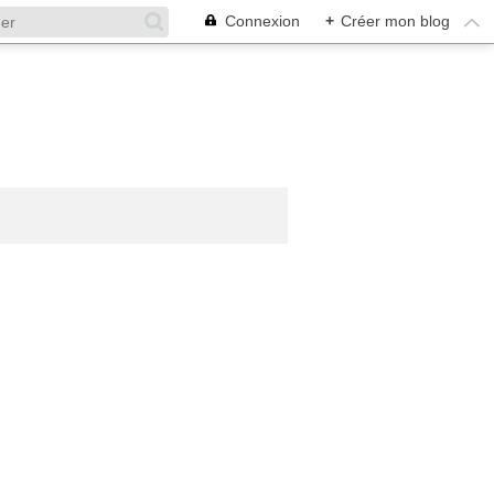
Connexion
+
Créer mon blog