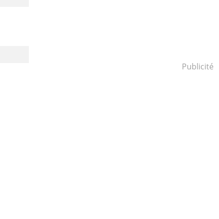
Publicité