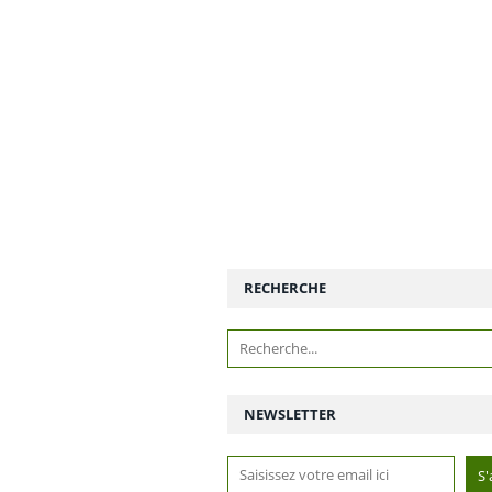
RECHERCHE
NEWSLETTER