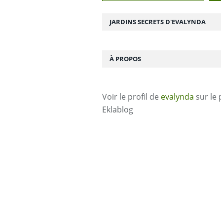
JARDINS SECRETS D'EVALYNDA
À PROPOS
Voir le profil de
evalynda
sur le 
Eklablog