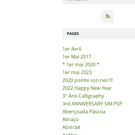
PAGES
1er Avril
1er Mai 2017
* 1er mai 2020 *
1er mai 2023
2020 pointe son nez !!!
2022 Happy New Year
3° Ano Calligraphy
3rd ANNIVERSARY SIM PSP
Abençoada Páscoa
Abraço
Abstrait