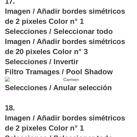
17.
Imagen / Añadir bordes simétricos
de 2 pixeles Color n° 1
Selecciones / Seleccionar todo
Imagen / Añadir bordes simétricos
de 20 pixeles Color n° 3
Selecciones / Invertir
Filtro Tramages / Pool Shadow
Selecciones / Anular selección
18.
Imagen / Añadir bordes simétricos
de 2 pixeles Color n° 1