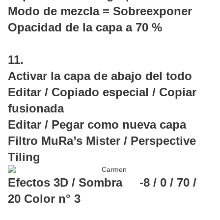
Modo de mezcla = Sobreexponer
Opacidad de la capa a 70 %
11.
Activar la capa de abajo del todo
Editar / Copiado especial / Copiar
fusionada
Editar / Pegar como nueva capa
Filtro MuRa’s Mister / Perspective
Tiling
Efectos 3D / Sombra -8 / 0 / 70 /
20 Color n° 3