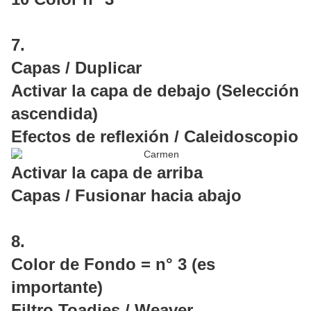
7.
Capas / Duplicar
Activar la capa de debajo (Selección
ascendida)
Efectos de reflexión / Caleidoscopio
Activar la capa de arriba
Capas / Fusionar hacia abajo
8.
Color de Fondo = n° 3 (es
importante)
Filtro Toadies / Weaver