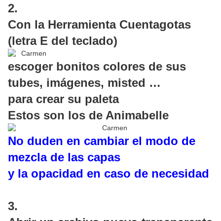
2.
Con la Herramienta Cuentagotas
(letra E del teclado)
escoger bonitos colores de sus
tubes, imágenes, misted …
para crear su paleta
Estos son los de Animabelle
No duden en cambiar el modo de
mezcla de las capas
y la opacidad en caso de necesidad
3.