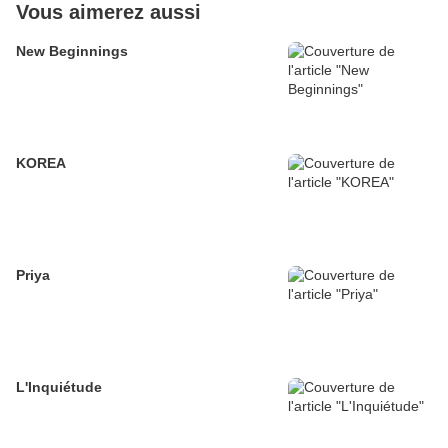
Vous aimerez aussi
New Beginnings
KOREA
Priya
L'Inquiétude