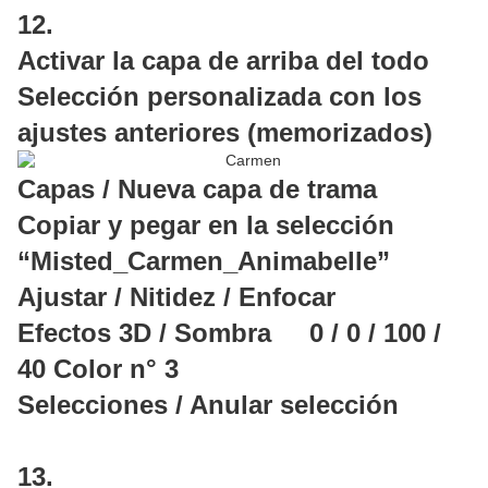
12.
Activar la capa de arriba del todo
Selección personalizada con los
ajustes anteriores (memorizados)
Capas / Nueva capa de trama
Copiar y pegar en la selección
“Misted_Carmen_Animabelle”
Ajustar / Nitidez / Enfocar
Efectos 3D / Sombra 0 / 0 / 100 /
40 Color n° 3
Selecciones / Anular selección
13.