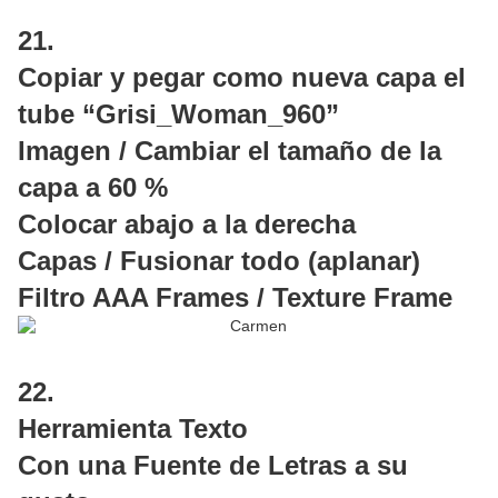
21.
Copiar y pegar como nueva capa el
tube “Grisi_Woman_960”
Imagen / Cambiar el tamaño de la
capa a 60 %
Colocar abajo a la derecha
Capas / Fusionar todo (aplanar)
Filtro AAA Frames / Texture Frame
22.
Herramienta Texto
Con una Fuente de Letras a su