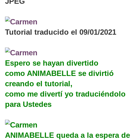
JPEG
Tutorial traducido el 09/01/2021
Espero se hayan divertido
como ANIMABELLE se divirtió
creando el tutorial,
como me divertí yo traduciéndolo
para Ustedes
ANIMABELLE queda a la espera de