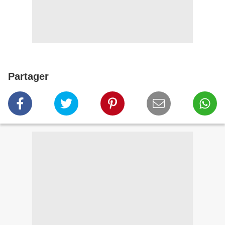
Partager