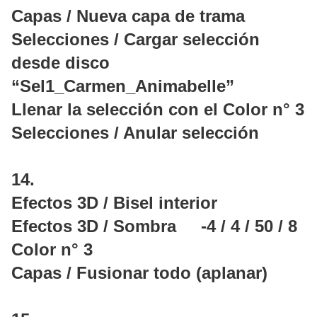
Capas / Nueva capa de trama
Selecciones / Cargar selección
desde disco
“Sel1_Carmen_Animabelle”
Llenar la selección con el Color n° 3
Selecciones / Anular selección
14.
Efectos 3D / Bisel interior
Efectos 3D / Sombra -4 / 4 / 50 / 8
Color n° 3
Capas / Fusionar todo (aplanar)