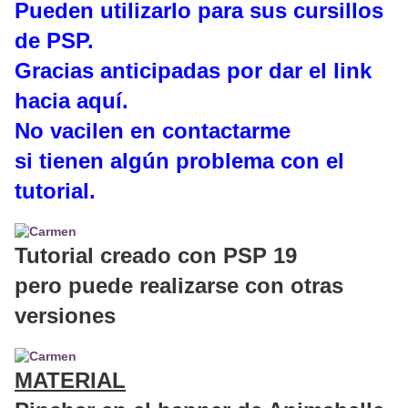
Pueden utilizarlo para sus cursillos
de PSP.
Gracias anticipadas por dar el link
hacia aquí.
No vacilen en contactarme
si tienen algún problema con el
tutorial.
Tutorial creado con PSP 19
pero puede realizarse con otras
versiones
MATERIAL