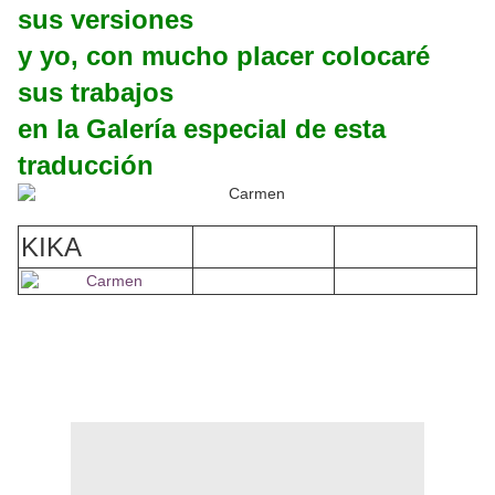
sus versiones
y yo, con mucho placer colocaré
sus trabajos
en la Galería especial de esta
traducción
KIKA