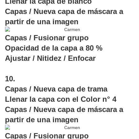
Llenar la capa de blanco
Capas / Nueva capa de máscara a
partir de una imagen
Capas / Fusionar grupo
Opacidad de la capa a 80 %
Ajustar / Nitidez / Enfocar
10.
Capas / Nueva capa de trama
Llenar la capa con el Color n° 4
Capas / Nueva capa de máscara a
partir de una imagen
Capas / Fusionar grupo