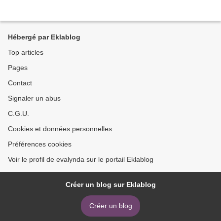
Hébergé par Eklablog
Top articles
Pages
Contact
Signaler un abus
C.G.U.
Cookies et données personnelles
Préférences cookies
Voir le profil de evalynda sur le portail Eklablog
Créer un blog sur Eklablog
Créer un blog