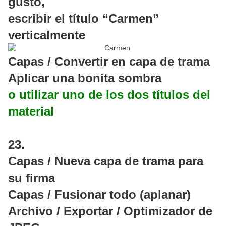
gusto,
escribir el título “Carmen”
verticalmente
Capas / Convertir en capa de trama
Aplicar una bonita sombra
o utilizar uno de los dos títulos del
material
23.
Capas / Nueva capa de trama para
su firma
Capas / Fusionar todo (aplanar)
Archivo / Exportar / Optimizador de