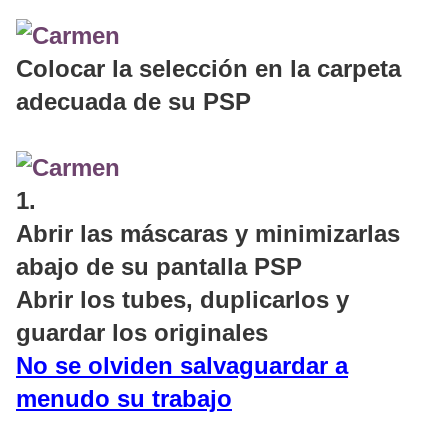
Colocar la selección en la carpeta
adecuada de su PSP
1.
Abrir las máscaras y minimizarlas
abajo de su pantalla PSP
Abrir los tubes, duplicarlos y
guardar los originales
No se olviden salvaguardar a
menudo su trabajo