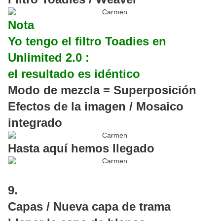
Nota
Yo tengo el filtro Toadies en
Unlimited 2.0 :
el resultado es idéntico
Modo de mezcla = Superposición
Efectos de la imagen / Mosaico
integrado
Hasta aquí hemos llegado
9.
Capas / Nueva capa de trama