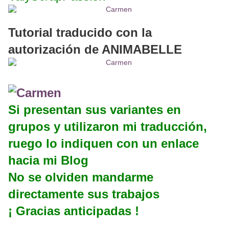
Tutorial traducido con la
autorización de ANIMABELLE
Si presentan sus variantes en
grupos y utilizaron mi traducción,
ruego lo indiquen con un enlace
hacia mi Blog
No se olviden mandarme
directamente sus trabajos
¡ Gracias anticipadas !