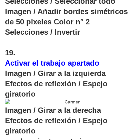
Selecciones / Seleccionar todo
Imagen / Añadir bordes simétricos
de 50 pixeles Color n° 2
Selecciones / Invertir
19.
Activar el trabajo apartado
Imagen / Girar a la izquierda
Efectos de reflexión / Espejo
giratorio
Imagen / Girar a la derecha
Efectos de reflexión / Espejo
giratorio