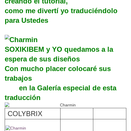
creando el tutorial,
como me divertí yo traduciéndolo
para Ustedes
SOXIKIBEM y YO quedamos a la
espera de sus diseños
Con mucho placer colocaré sus
trabajos
en la Galería especial de esta
traducción
COLYBRIX