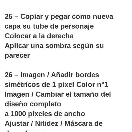
25 – Copiar y pegar como nueva
capa su tube de personaje
Colocar a la derecha
Aplicar una sombra según su
parecer
26 – Imagen / Añadir bordes
simétricos de 1 pixel Color n°1
Imagen / Cambiar el tamaño del
diseño completo
a 1000 pixeles de ancho
Ajustar / Nitidez / Máscara de