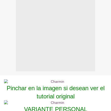
Pinchar en la imagen si desean ver el
tutorial original
VARIANTE PERSONAL