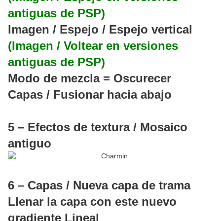
antiguas de PSP)
Imagen / Espejo / Espejo vertical
(Imagen / Voltear en versiones
antiguas de PSP)
Modo de mezcla = Oscurecer
Capas / Fusionar hacia abajo
5 – Efectos de textura / Mosaico
antiguo
6 – Capas / Nueva capa de trama
Llenar la capa con este nuevo
gradiente Lineal