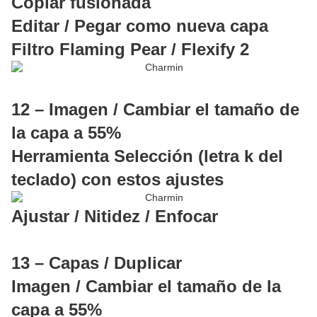
Copiar fusionada
Editar / Pegar como nueva capa
Filtro Flaming Pear / Flexify 2
12 – Imagen / Cambiar el tamaño de
la capa a 55%
Herramienta Selección (letra k del
teclado) con estos ajustes
Ajustar / Nitidez / Enfocar
13 – Capas / Duplicar
Imagen / Cambiar el tamaño de la
capa a 55%