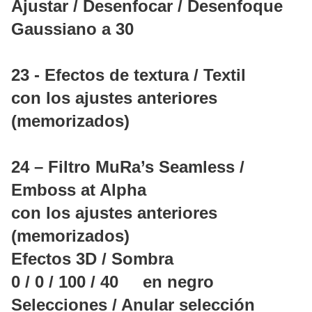
Ajustar / Desenfocar / Desenfoque
Gaussiano a 30
23 - Efectos de textura / Textil
con los ajustes anteriores
(memorizados)
24 – Filtro MuRa’s Seamless /
Emboss at Alpha
con los ajustes anteriores
(memorizados)
Efectos 3D / Sombra
0 / 0 / 100 / 40 en negro
Selecciones / Anular selección