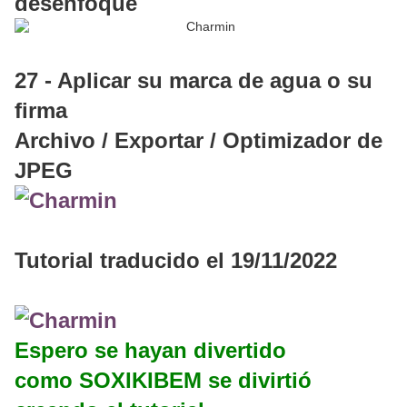
desenfoque
27 - Aplicar su marca de agua o su
firma
Archivo / Exportar / Optimizador de
JPEG
Tutorial traducido el 19/11/2022
Espero se hayan divertido
como SOXIKIBEM se divirtió