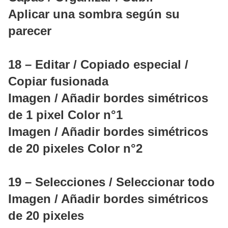
Aplicar una sombra según su
parecer
18 – Editar / Copiado especial /
Copiar fusionada
Imagen / Añadir bordes simétricos
de 1 pixel Color n°1
Imagen / Añadir bordes simétricos
de 20 pixeles Color n°2
19 – Selecciones / Seleccionar todo
Imagen / Añadir bordes simétricos
de 20 pixeles