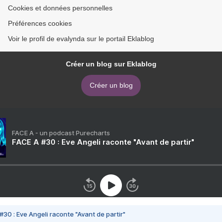
Cookies et données personnelles
Préférences cookies
Voir le profil de evalynda sur le portail Eklablog
Créer un blog sur Eklablog
Créer un blog
FACE A - un podcast Purecharts
FACE A #30 : Eve Angeli raconte "Avant de partir"
#30 : Eve Angeli raconte "Avant de partir"