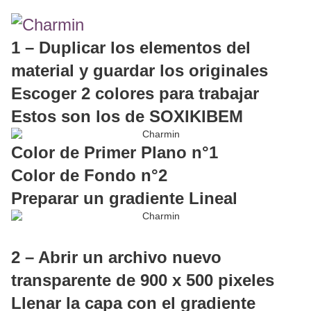
1 – Duplicar los elementos del
material y guardar los originales
Escoger 2 colores para trabajar
Estos son los de SOXIKIBEM
Color de Primer Plano n°1
Color de Fondo n°2
Preparar un gradiente Lineal
2 – Abrir un archivo nuevo
transparente de 900 x 500 pixeles
Llenar la capa con el gradiente