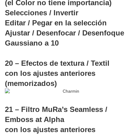
(el Color no tiene importancia)
Selecciones / Invertir
Editar / Pegar en la selección
Ajustar / Desenfocar / Desenfoque
Gaussiano a 10
20 – Efectos de textura / Textil
con los ajustes anteriores
(memorizados)
21 – Filtro MuRa’s Seamless /
Emboss at Alpha
con los ajustes anteriores