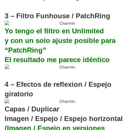
3 – Filtro Funhouse / PatchRing
Yo tengo el filtro en Unlimited
y con un solo ajuste posible para
“PatchRing”
El resultado me parece idéntico
4 – Efectos de reflexion / Espejo
giratorio
Capas / Duplicar
Imagen / Espejo / Espejo horizontal
(Imagen / Espejo en versiones