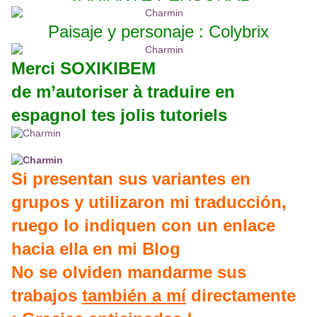
Paisaje y personaje : Colybrix
Merci SOXIKIBEM
de m’autoriser à traduire en
espagnol tes jolis tutoriels
Si presentan sus variantes en
grupos y utilizaron mi traducción,
ruego lo indiquen con un enlace
hacia ella en mi Blog
No se olviden mandarme sus
trabajos
también a mí
directamente