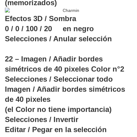
(memorizados)
Efectos 3D / Sombra
0 / 0 / 100 / 20 en negro
Selecciones / Anular selección
22 – Imagen / Añadir bordes
simétricos de 40 pixeles Color n°2
Selecciones / Seleccionar todo
Imagen / Añadir bordes simétricos
de 40 pixeles
(el Color no tiene importancia)
Selecciones / Invertir
Editar / Pegar en la selección