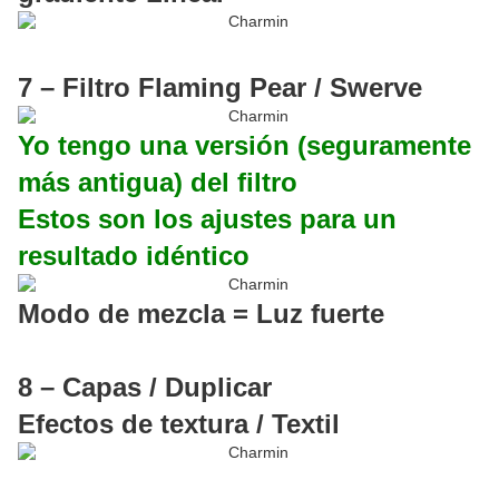
7 – Filtro Flaming Pear / Swerve
Yo tengo una versión (seguramente
más antigua) del filtro
Estos son los ajustes para un
resultado idéntico
Modo de mezcla = Luz fuerte
8 – Capas / Duplicar
Efectos de textura / Textil