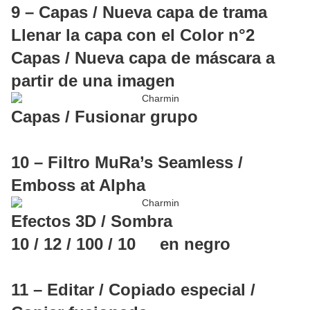
9 – Capas / Nueva capa de trama
Llenar la capa con el Color n°2
Capas / Nueva capa de máscara a
partir de una imagen
Capas / Fusionar grupo
10 – Filtro MuRa’s Seamless /
Emboss at Alpha
Efectos 3D / Sombra
10 / 12 / 100 / 10 en negro
11 – Editar / Copiado especial /