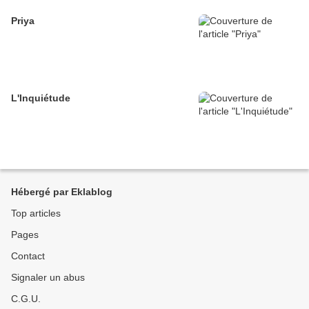
Priya
L'Inquiétude
Hébergé par Eklablog
Top articles
Pages
Contact
Signaler un abus
C.G.U.