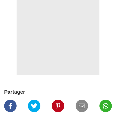
Partager