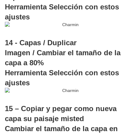
Herramienta Selección con estos
ajustes
14 - Capas / Duplicar
Imagen / Cambiar el tamaño de la
capa a 80%
Herramienta Selección con estos
ajustes
15 – Copiar y pegar como nueva
capa su paisaje misted
Cambiar el tamaño de la capa en