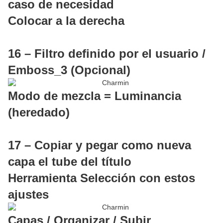
caso de necesidad
Colocar a la derecha
16 – Filtro definido por el usuario /
Emboss_3 (Opcional)
Modo de mezcla = Luminancia
(heredado)
17 – Copiar y pegar como nueva
capa el tube del título
Herramienta Selección con estos
ajustes
Capas / Organizar / Subir