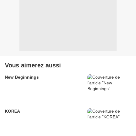
Vous aimerez aussi
New Beginnings
KOREA