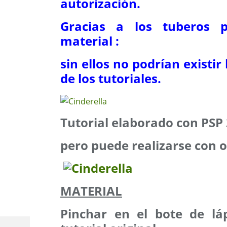
autorización.
Gracias a los tuberos p
material :
sin ellos no podrían existir
de los tutoriales.
Tutorial elaborado con PS
pero puede realizarse con o
MATERIAL
Pinchar en el bote de láp