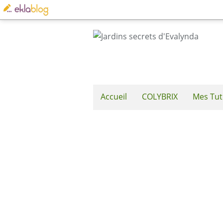
Accueil
COLYBRIX
Mes Tut