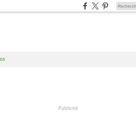
os
Publicité