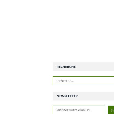
RECHERCHE
NEWSLETTER