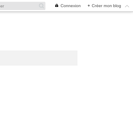
Connexion
+
Créer mon blog