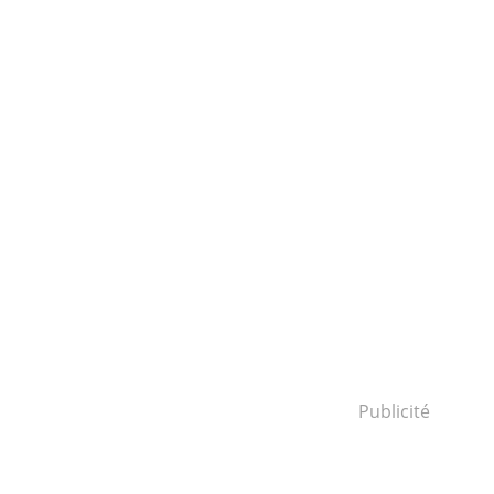
Publicité