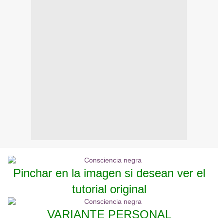
Pinchar en la imagen si desean ver el
tutorial original
VARIANTE PERSONAL