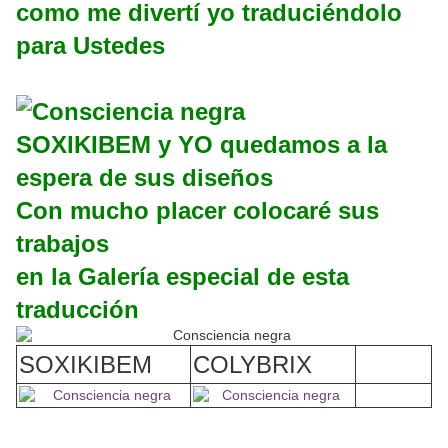
como me divertí yo traduciéndolo
para Ustedes
SOXIKIBEM y YO quedamos a la
espera de sus diseños
Con mucho placer colocaré sus
trabajos
en la Galería especial de esta
traducción
SOXIKIBEM
COLYBRIX