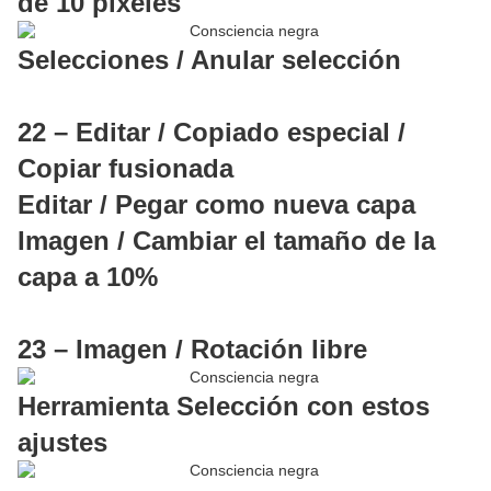
de 10 pixeles
Selecciones / Anular selección
22 – Editar / Copiado especial /
Copiar fusionada
Editar / Pegar como nueva capa
Imagen / Cambiar el tamaño de la
capa a 10%
23 – Imagen / Rotación libre
Herramienta Selección con estos
ajustes