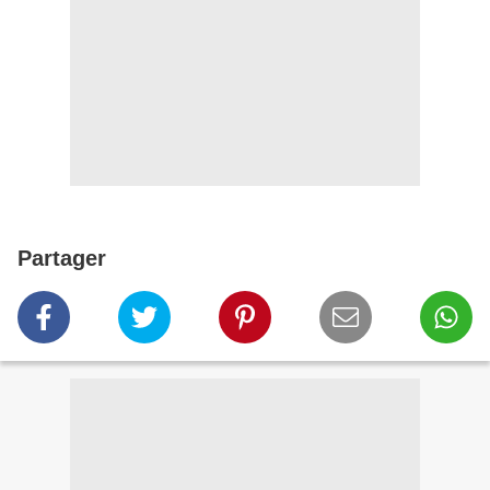
Partager