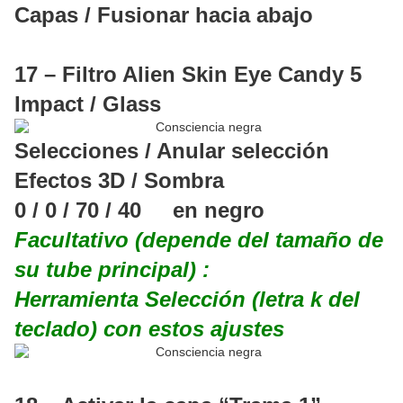
Capas / Fusionar hacia abajo
17 – Filtro Alien Skin Eye Candy 5
Impact / Glass
Selecciones / Anular selección
Efectos 3D / Sombra
0 / 0 / 70 / 40 en negro
Facultativo (depende del tamaño de
su tube principal) :
Herramienta Selección (letra k del
teclado) con estos ajustes