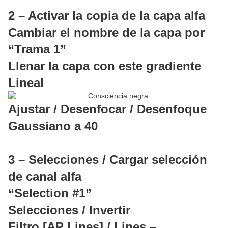
2 – Activar la copia de la capa alfa
Cambiar el nombre de la capa por
“Trama 1”
Llenar la capa con este gradiente
Lineal
Ajustar / Desenfocar / Desenfoque
Gaussiano a 40
3 – Selecciones / Cargar selección
de canal alfa
“Selection #1”
Selecciones / Invertir
Filtro [AP Lines] / Lines –