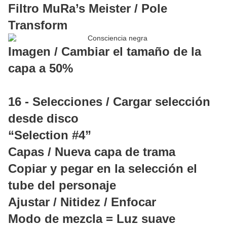
Filtro MuRa’s Meister / Pole
Transform
Imagen / Cambiar el tamaño de la
capa a 50%
16 - Selecciones / Cargar selección
desde disco
“Selection #4”
Capas / Nueva capa de trama
Copiar y pegar en la selección el
tube del personaje
Ajustar / Nitidez / Enfocar
Modo de mezcla = Luz suave