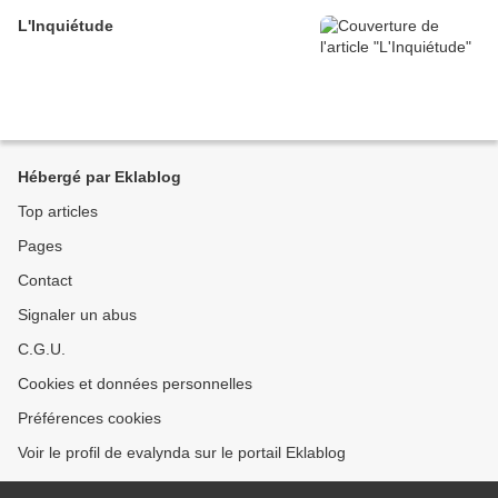
L'Inquiétude
Hébergé par Eklablog
Top articles
Pages
Contact
Signaler un abus
C.G.U.
Cookies et données personnelles
Préférences cookies
Voir le profil de evalynda sur le portail Eklablog