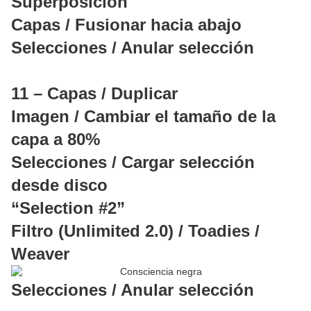
Superposición
Capas / Fusionar hacia abajo
Selecciones / Anular selección
11 – Capas / Duplicar
Imagen / Cambiar el tamaño de la
capa a 80%
Selecciones / Cargar selección
desde disco
“Selection #2”
Filtro (Unlimited 2.0) / Toadies /
Weaver
Selecciones / Anular selección