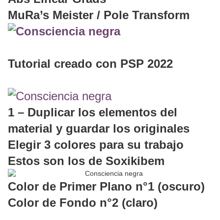
MuRa’s Meister / Pole Transform
Tutorial creado con PSP 2022
1 – Duplicar los elementos del
material y guardar los originales
Elegir 3 colores para su trabajo
Estos son los de Soxikibem
Color de Primer Plano n°1 (oscuro)
Color de Fondo n°2 (claro)