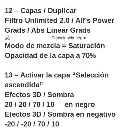
12 – Capas / Duplicar
Filtro Unlimited 2.0 / Alf’s Power
Grads / Abs Linear Grads
Modo de mezcla = Saturación
Opacidad de la capa a 70%
13 – Activar la capa “Selección
ascendida”
Efectos 3D / Sombra
20 / 20 / 70 / 10 en negro
Efectos 3D / Sombra en negativo
-20 / -20 / 70 / 10