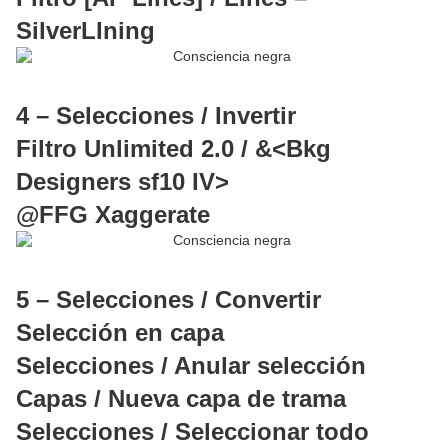
SilverLIning
4 – Selecciones / Invertir
Filtro Unlimited 2.0 / &<Bkg
Designers sf10 IV>
@FFG Xaggerate
5 – Selecciones / Convertir
Selección en capa
Selecciones / Anular selección
Capas / Nueva capa de trama
Selecciones / Seleccionar todo