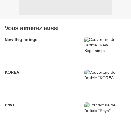
Vous aimerez aussi
New Beginnings
KOREA
Priya