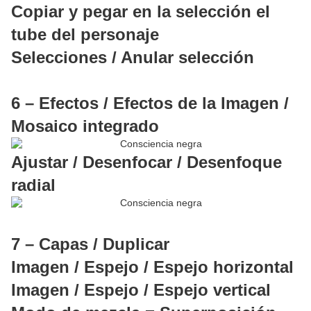
Copiar y pegar en la selección el
tube del personaje
Selecciones / Anular selección
6 – Efectos / Efectos de la Imagen /
Mosaico integrado
Ajustar / Desenfocar / Desenfoque
radial
7 – Capas / Duplicar
Imagen / Espejo / Espejo horizontal
Imagen / Espejo / Espejo vertical