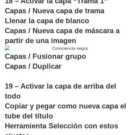
18 – Activar la capa “Trama 1”
Capas / Nueva capa de trama
Llenar la capa de blanco
Capas / Nueva capa de máscara a
partir de una imagen
Capas / Fusionar grupo
Capas / Duplicar
19 – Activar la capa de arriba del
todo
Copiar y pegar como nueva capa el
tube del título
Herramienta Selección con estos