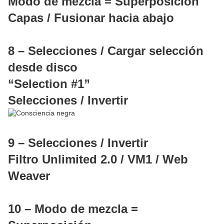
Modo de mezcla = Superposición
Capas / Fusionar hacia abajo
8 – Selecciones / Cargar selección
desde disco
“Selection #1”
Selecciones / Invertir
9 – Selecciones / Invertir
Filtro Unlimited 2.0 / VM1 / Web
Weaver
10 – Modo de mezcla =