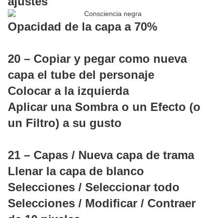
ajustes
Opacidad de la capa a 70%
20 – Copiar y pegar como nueva
capa el tube del personaje
Colocar a la izquierda
Aplicar una Sombra o un Efecto (o
un Filtro) a su gusto
21 – Capas / Nueva capa de trama
Llenar la capa de blanco
Selecciones / Seleccionar todo
Selecciones / Modificar / Contraer