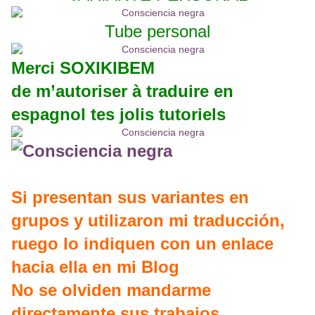
Tube personal
Merci SOXIKIBEM
de m’autoriser à traduire en
espagnol tes jolis tutoriels
Si presentan sus variantes en
grupos y utilizaron mi traducción,
ruego lo indiquen con un enlace
hacia ella en mi Blog
No se olviden mandarme
directamente sus trabajos