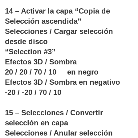
14 – Activar la capa “Copia de
Selección ascendida”
Selecciones / Cargar selección
desde disco
“Selection #3”
Efectos 3D / Sombra
20 / 20 / 70 / 10 en negro
Efectos 3D / Sombra en negativo
-20 / -20 / 70 / 10
15 – Selecciones / Convertir
selección en capa
Selecciones / Anular selección