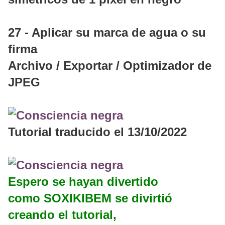
27 - Aplicar su marca de agua o su
firma
Archivo / Exportar / Optimizador de
JPEG
Tutorial traducido el 13/10/2022
Espero se hayan divertido
como SOXIKIBEM se divirtió
creando el tutorial,