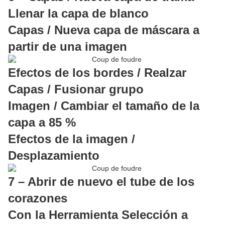
Llenar la capa de blanco
Capas / Nueva capa de máscara a
partir de una imagen
Efectos de los bordes / Realzar
Capas / Fusionar grupo
Imagen / Cambiar el tamaño de la
capa a 85 %
Efectos de la imagen /
Desplazamiento
7 – Abrir de nuevo el tube de los
corazones
Con la Herramienta Selección a