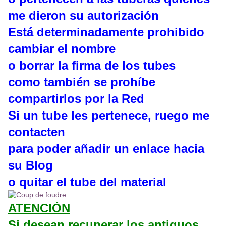
me dieron su autorización
Está determinadamente prohibido
cambiar el nombre
o borrar la firma de los tubes
como también se prohíbe
compartirlos por la Red
Si un tube les pertenece, ruego me
contacten
para poder añadir un enlace hacia
su Blog
o quitar el tube del material
ATENCIÓN
Si desean recuperar los antiguos