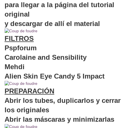
para llegar a la página del tutorial
original
y descargar de allí el material
FILTROS
Pspforum
Carolaine and Sensibility
Mehdi
Alien Skin Eye Candy 5 Impact
PREPARACIÓN
Abrir los tubes, duplicarlos y cerrar
los originales
Abrir las máscaras y minimizarlas