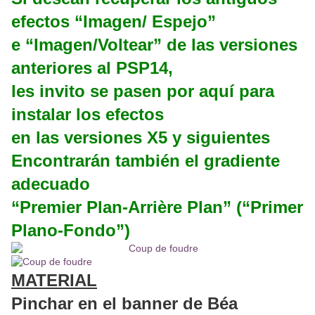
efectos “Imagen/ Espejo”
e “Imagen/Voltear” de las versiones
anteriores al PSP14,
les invito se pasen por aquí para
instalar los efectos
en las versiones X5 y siguientes
Encontrarán también el gradiente
adecuado
“Premier Plan-Arrière Plan” (“Primer
Plano-Fondo”)
MATERIAL
Pinchar en el banner de Béa