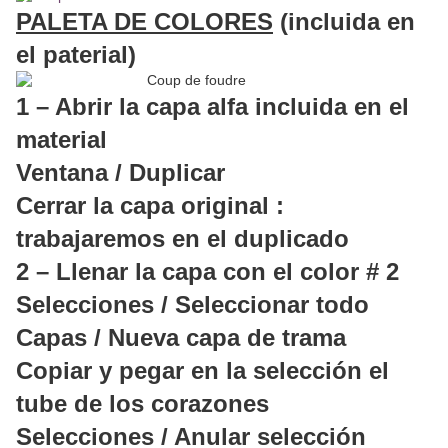
PALETA DE COLORES
(incluida en
el paterial)
1 – Abrir la capa alfa incluida en el
material
Ventana / Duplicar
Cerrar la capa original :
trabajaremos en el duplicado
2 – Llenar la capa con el color # 2
Selecciones / Seleccionar todo
Capas / Nueva capa de trama
Copiar y pegar en la selección el
tube de los corazones
Selecciones / Anular selección