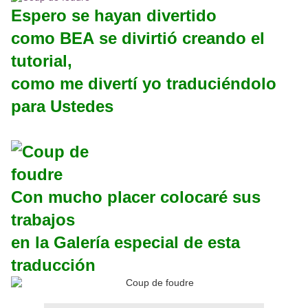
Espero se hayan divertido
como BEA se divirtió creando el
tutorial,
como me divertí yo traduciéndolo
para Ustedes
Con mucho placer colocaré sus
trabajos
en la Galería especial de esta
traducción