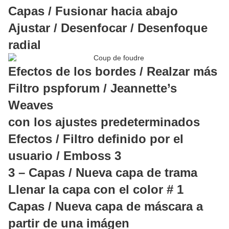
Capas / Fusionar hacia abajo
Ajustar / Desenfocar / Desenfoque
radial
Efectos de los bordes / Realzar más
Filtro pspforum / Jeannette’s
Weaves
con los ajustes predeterminados
Efectos / Filtro definido por el
usuario / Emboss 3
3 – Capas / Nueva capa de trama
Llenar la capa con el color # 1
Capas / Nueva capa de máscara a
partir de una imágen