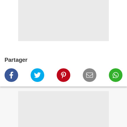
Partager