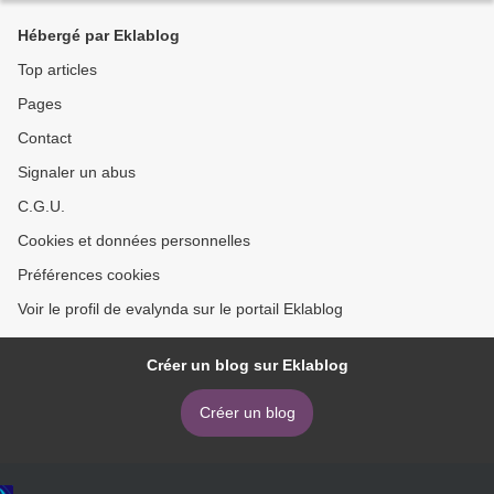
Hébergé par Eklablog
Top articles
Pages
Contact
Signaler un abus
C.G.U.
Cookies et données personnelles
Préférences cookies
Voir le profil de evalynda sur le portail Eklablog
Créer un blog sur Eklablog
Créer un blog