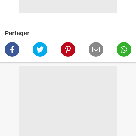
Partager