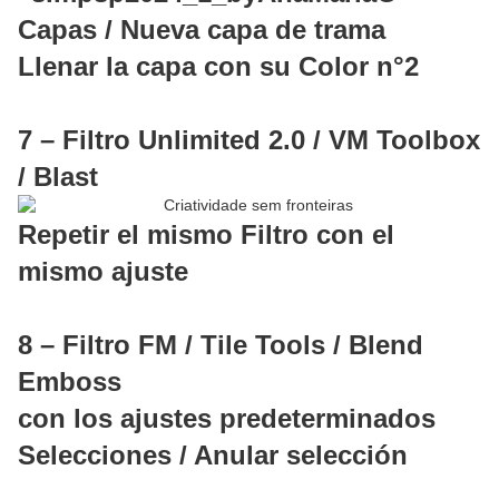
Capas / Nueva capa de trama
Llenar la capa con su Color n°2
7 – Filtro Unlimited 2.0 / VM Toolbox
/ Blast
Repetir el mismo Filtro con el
mismo ajuste
8 – Filtro FM / Tile Tools / Blend
Emboss
con los ajustes predeterminados
Selecciones / Anular selección