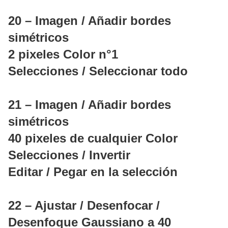
20 – Imagen / Añadir bordes
simétricos
2 pixeles Color n°1
Selecciones / Seleccionar todo
21 – Imagen / Añadir bordes
simétricos
40 pixeles de cualquier Color
Selecciones / Invertir
Editar / Pegar en la selección
22 – Ajustar / Desenfocar /
Desenfoque Gaussiano a 40