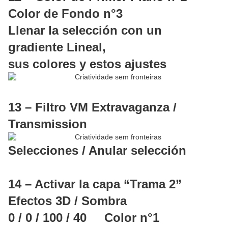
Color de Fondo n°3
Llenar la selección con un
gradiente Lineal,
sus colores y estos ajustes
13 – Filtro VM Extravaganza /
Transmission
Selecciones / Anular selección
14 – Activar la capa “Trama 2”
Efectos 3D / Sombra
0 / 0 / 100 / 40 Color n°1