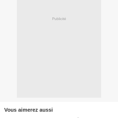
Publicité
Vous aimerez aussi