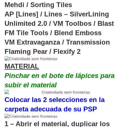
Mehdi / Sorting Tiles
AP [Lines] / Lines – SilverLining
Unlimited 2.0 / VM Toolbos / Blast
FM Tile Tools / Blend Emboss
VM Extravaganza / Transmission
Flaming Pear / Flexify 2
MATERIAL
Pinchar en el bote de lápices para
subir el material
Colocar las 2 selecciones en la
carpeta adecuada de su PSP
1 – Abrir el material, duplicar los