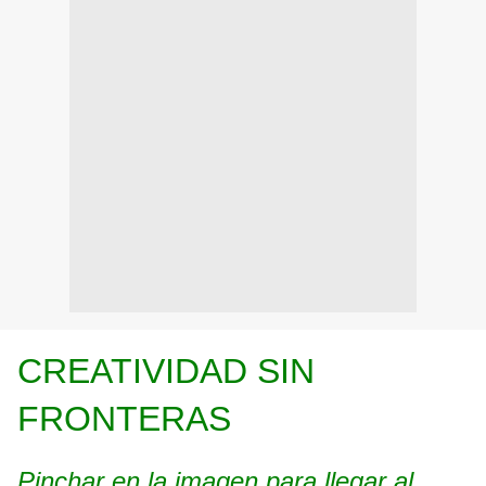
CREATIVIDAD SIN
FRONTERAS
Pinchar en la imagen para llegar al