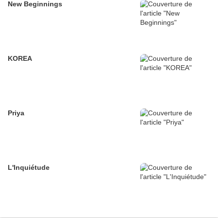
New Beginnings
KOREA
Priya
L'Inquiétude