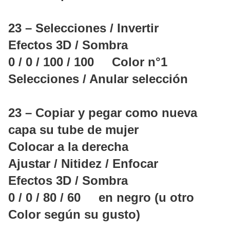
23 – Selecciones / Invertir
Efectos 3D / Sombra
0 / 0 / 100 / 100 Color n°1
Selecciones / Anular selección
23 – Copiar y pegar como nueva
capa su tube de mujer
Colocar a la derecha
Ajustar / Nitidez / Enfocar
Efectos 3D / Sombra
0 / 0 / 80 / 60 en negro (u otro
Color según su gusto)