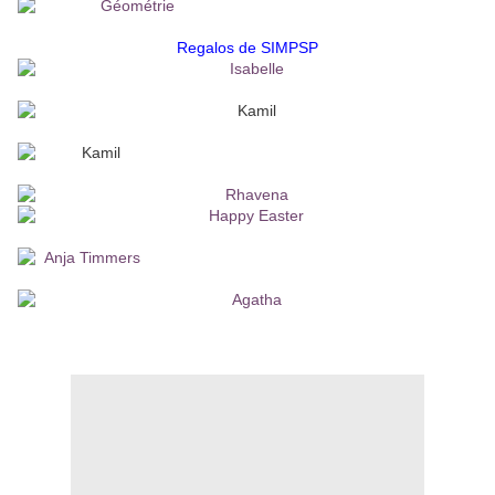
Regalos de SIMPSP