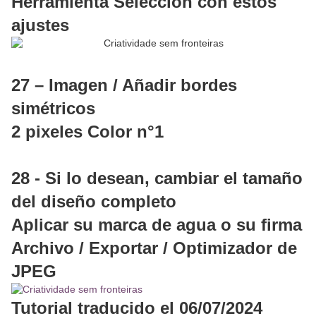
Herramienta Selección con estos
ajustes
27 – Imagen / Añadir bordes
simétricos
2 pixeles Color n°1
28 - Si lo desean, cambiar el tamaño
del diseño completo
Aplicar su marca de agua o su firma
Archivo / Exportar / Optimizador de
JPEG
Tutorial traducido el 06/07/2024