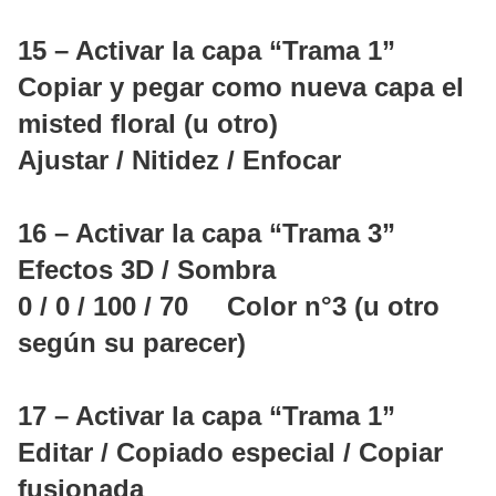
15 – Activar la capa “Trama 1”
Copiar y pegar como nueva capa el
misted floral (u otro)
Ajustar / Nitidez / Enfocar
16 – Activar la capa “Trama 3”
Efectos 3D / Sombra
0 / 0 / 100 / 70 Color n°3 (u otro
según su parecer)
17 – Activar la capa “Trama 1”
Editar / Copiado especial / Copiar
fusionada