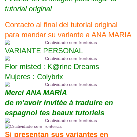
tutorial original
Contacto al final del tutorial original
para mandar su variante a ANA MARIA
VARIANTE PERSONAL
Flor misted : K@rine Dreams
Mujeres : Colybrix
Merci ANA MARÍA
de m’avoir invitée à traduire en
espagnol tes beaux tutoriels
Si presentan sus variantes en