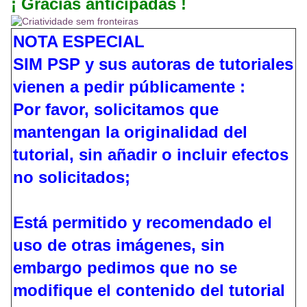
¡ Gracias anticipadas !
NOTA ESPECIAL
SIM PSP y sus autoras de tutoriales
vienen a pedir públicamente :
Por favor, solicitamos que
mantengan la originalidad del
tutorial, sin añadir o incluir efectos
no solicitados;
Está permitido y recomendado el
uso de otras imágenes, sin
embargo pedimos que no se
modifique el contenido del tutorial