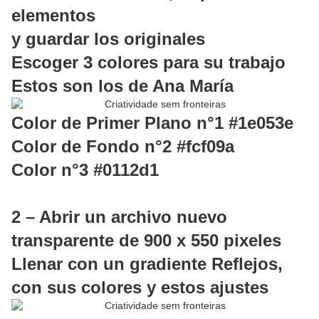
elementos
y guardar los originales
Escoger 3 colores para su trabajo
Estos son los de Ana María
Color de Primer Plano n°1 #1e053e
Color de Fondo n°2 #fcf09a
Color n°3 #0112d1
2 – Abrir un archivo nuevo
transparente de 900 x 550 pixeles
Llenar con un gradiente Reflejos,
con sus colores y estos ajustes