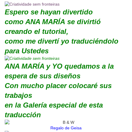
Espero se hayan divertido
como ANA MARÍA se divirtió
creando el tutorial,
como me divertí yo traduciéndolo
para Ustedes
ANA MARÍA
y YO quedamos a la
espera de sus diseños
Con mucho placer colocaré sus
trabajos
en la Galería especial de esta
traducción
Regalo de Geisa