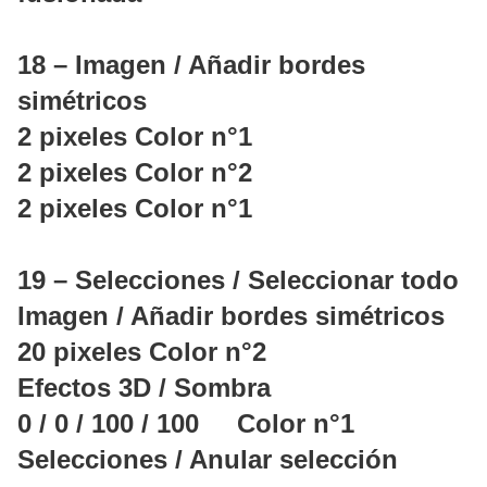
18 – Imagen / Añadir bordes
simétricos
2 pixeles Color n°1
2 pixeles Color n°2
2 pixeles Color n°1
19 – Selecciones / Seleccionar todo
Imagen / Añadir bordes simétricos
20 pixeles Color n°2
Efectos 3D / Sombra
0 / 0 / 100 / 100 Color n°1
Selecciones / Anular selección