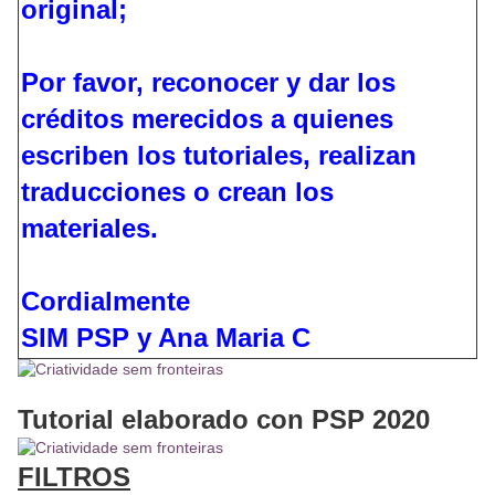
original;
Por favor, reconocer y dar los
créditos merecidos a quienes
escriben los tutoriales, realizan
traducciones o crean los
materiales.
Cordialmente
SIM PSP y Ana Maria C
Tutorial elaborado con PSP 2020
FILTROS