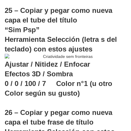
25 – Copiar y pegar como nueva
capa el tube del título
“Sim Psp”
Herramienta Selección (letra s del
teclado) con estos ajustes
Ajustar / Nitidez / Enfocar
Efectos 3D / Sombra
0 / 0 / 100 / 7 Color n°1 (u otro
Color según su gusto)
26 – Copiar y pegar como nueva
capa el tube frase de título