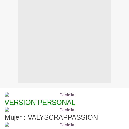
VERSION PERSONAL
Mujer : VALYSCRAPPASSION