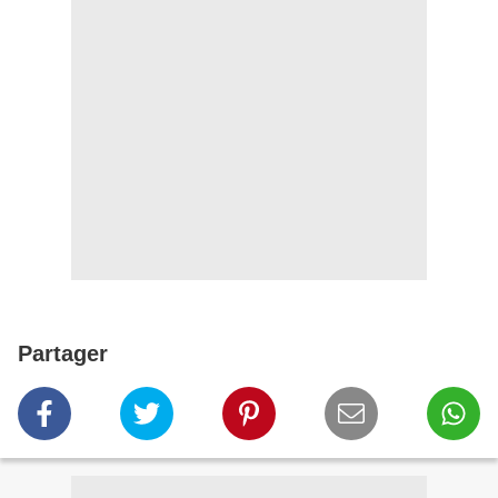
Partager