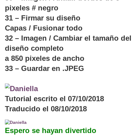
pixeles # negro
31 – Firmar su diseño
Capas / Fusionar todo
32 – Imagen / Cambiar el tamaño del
diseño completo
a 850 pixeles de ancho
33 – Guardar en .JPEG
Tutorial escrito el 07/10/2018
Traducido el 08/10/2018
Espero se hayan divertido