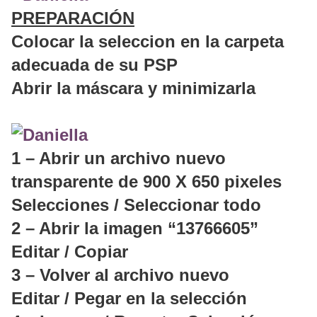
PREPARACIÓN
Colocar la seleccion en la carpeta
adecuada de su PSP
Abrir la máscara y minimizarla
1 – Abrir un archivo nuevo
transparente de 900 X 650 pixeles
Selecciones / Seleccionar todo
2 – Abrir la imagen “13766605”
Editar / Copiar
3 – Volver al archivo nuevo
Editar / Pegar en la selección