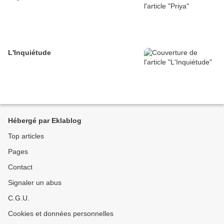
L'Inquiétude
Hébergé par Eklablog
Top articles
Pages
Contact
Signaler un abus
C.G.U.
Cookies et données personnelles