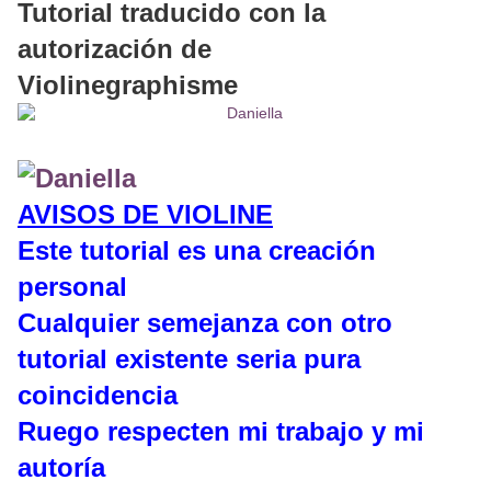
Tutorial traducido con la
autorización de
Violinegraphisme
AVISOS DE VIOLINE
Este tutorial es una creación
personal
Cualquier semejanza con otro
tutorial existente seria pura
coincidencia
Ruego respecten mi trabajo y mi
autoría