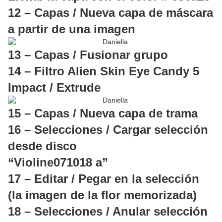
12 – Capas / Nueva capa de máscara
a partir de una imagen
13 – Capas / Fusionar grupo
14 – Filtro Alien Skin Eye Candy 5
Impact / Extrude
15 – Capas / Nueva capa de trama
16 – Selecciones / Cargar selección
desde disco
“Violine071018 a”
17 – Editar / Pegar en la selección
(la imagen de la flor memorizada)
18 – Selecciones / Anular selección