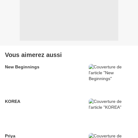
Vous aimerez aussi
New Beginnings
KOREA
Priya