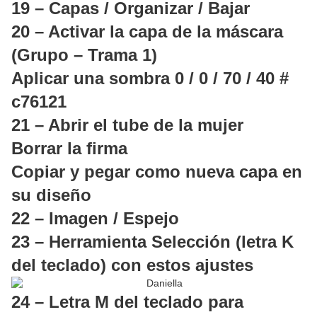
19 – Capas / Organizar / Bajar
20 – Activar la capa de la máscara
(Grupo – Trama 1)
Aplicar una sombra 0 / 0 / 70 / 40 #
c76121
21 – Abrir el tube de la mujer
Borrar la firma
Copiar y pegar como nueva capa en
su diseño
22 – Imagen / Espejo
23 – Herramienta Selección (letra K
del teclado) con estos ajustes
24 – Letra M del teclado para