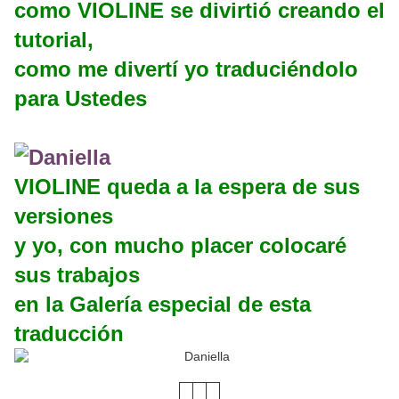
como VIOLINE se divirtió creando el
tutorial,
como me divertí yo traduciéndolo
para Ustedes
VIOLINE queda a la espera de sus
versiones
y yo, con mucho placer colocaré
sus trabajos
en la Galería especial de esta
traducción