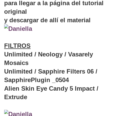
para llegar a la página del tutorial
original
y descargar de allí el material
FILTROS
Unlimited / Neology / Vasarely
Mosaics
Unlimited / Sapphire Filters 06 /
SapphirePlugin _0504
Alien Skin Eye Candy 5 Impact /
Extrude