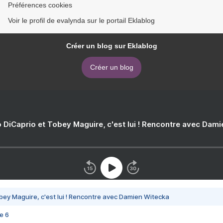
Préférences cookies
Voir le profil de evalynda sur le portail Eklablog
Créer un blog sur Eklablog
Créer un blog
 DiCaprio et Tobey Maguire, c'est lui ! Rencontre avec Dam
bey Maguire, c'est lui ! Rencontre avec Damien Witecka
e 6