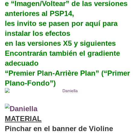
e “Imagen/Voltear” de las versiones
anteriores al PSP14,
les invito se pasen por aquí para
instalar los efectos
en las versiones X5 y siguientes
Encontrarán también el gradiente
adecuado
“Premier Plan-Arrière Plan” (“Primer
Plano-Fondo”)
MATERIAL
Pinchar en el banner de Violine