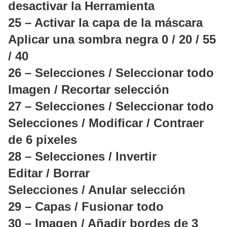
desactivar la Herramienta
25 – Activar la capa de la máscara
Aplicar una sombra negra 0 / 20 / 55
/ 40
26 – Selecciones / Seleccionar todo
Imagen / Recortar selección
27 – Selecciones / Seleccionar todo
Selecciones / Modificar / Contraer
de 6 pixeles
28 – Selecciones / Invertir
Editar / Borrar
Selecciones / Anular selección
29 – Capas / Fusionar todo
30 – Imagen / Añadir bordes de 3