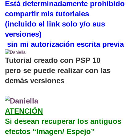
Está determinadamente prohibido
compartir mis tutoriales
(incluido el link solo y/o sus
versiones)
sin mi autorización escrita previa
Tutorial creado con PSP 10
pero se puede realizar con las
demás versiones
ATENCIÓN
Si desean recuperar los antiguos
efectos “Imagen/ Espejo”