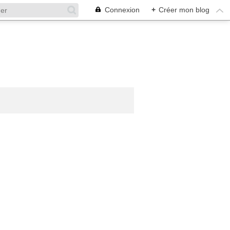
Connexion
+
Créer mon blog