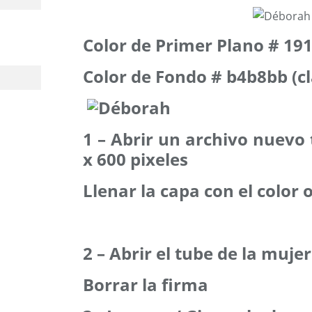
Color de Primer Plano # 191
Color de Fondo # b4b8bb (cl
1
– Abrir un archivo nuevo
x 600 pixeles
Llenar la capa con el color 
2 – Abrir el tube de la mujer
Borrar la firma