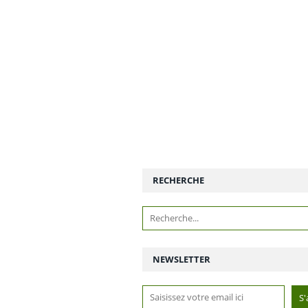
RECHERCHE
NEWSLETTER