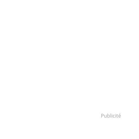
Publicité