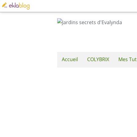
Accueil
COLYBRIX
Mes Tut