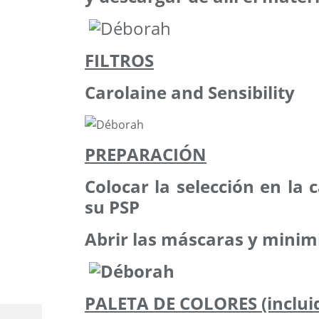
FILTROS
Carolaine and Sensibility
PREPARACIÓN
Colocar la selección en la
su PSP
Abrir las máscaras y minim
PALETA DE COLORES (incluid