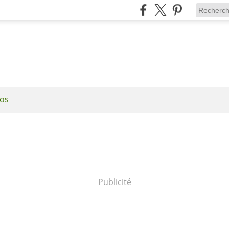
os
Publicité