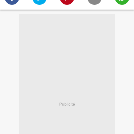
Publicité