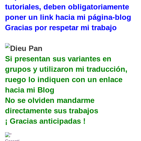
tutoriales, deben obligatoriamente
poner un link hacia mi página-blog
Gracias por respetar mi trabajo
Si presentan sus variantes en
grupos y utilizaron mi traducción,
ruego lo indiquen con un enlace
hacia mi Blog
No se olviden mandarme
directamente sus trabajos
¡ Gracias anticipadas !