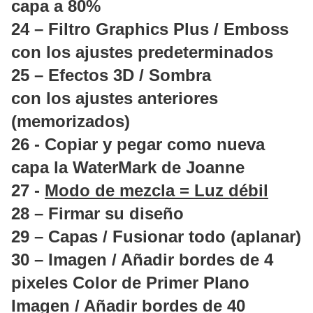
capa a 80%
24 – Filtro Graphics Plus / Emboss
con los ajustes predeterminados
25 – Efectos 3D / Sombra
con los ajustes anteriores
(memorizados)
26 - Copiar y pegar como nueva
capa la WaterMark de Joanne
27 -
Modo de mezcla = Luz débil
28 – Firmar su diseño
29 – Capas / Fusionar todo (aplanar)
30 – Imagen / Añadir bordes de 4
pixeles Color de Primer Plano
Imagen / Añadir bordes de 40