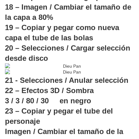
18 – Imagen / Cambiar el tamaño de
la capa a 80%
19 – Copiar y pegar como nueva
capa el tube de las bolas
20 – Selecciones / Cargar selección
desde disco
21 - Selecciones / Anular selección
22 – Efectos 3D / Sombra
3 / 3 / 80 / 30 en negro
23 – Copiar y pegar el tube del
personaje
Imagen / Cambiar el tamaño de la