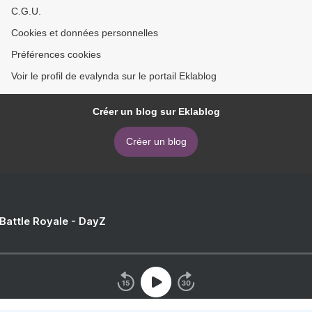
C.G.U.
Cookies et données personnelles
Préférences cookies
Voir le profil de evalynda sur le portail Eklablog
Créer un blog sur Eklablog
Créer un blog
 Battle Royale - DayZ