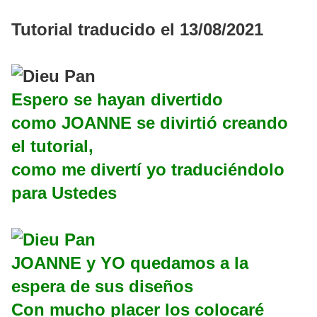
Tutorial traducido el 13/08/2021
Espero se hayan divertido
como JOANNE se divirtió creando
el tutorial,
como me divertí yo traduciéndolo
para Ustedes
JOANNE y YO quedamos a la
espera de sus diseños
Con mucho placer los colocaré