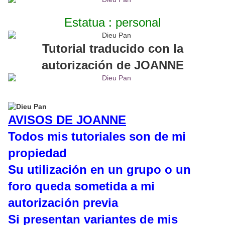
Estatua : personal
Tutorial traducido con la
autorización de JOANNE
AVISOS DE JOANNE
Todos mis tutoriales son de mi
propiedad
Su utilización en un grupo o un
foro queda sometida a mi
autorización previa
Si presentan variantes de mis