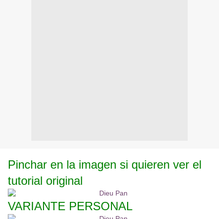
Pinchar en la imagen si quieren ver el
tutorial original
VARIANTE PERSONAL