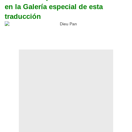
en la Galería especial de esta
traducción