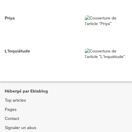
Priya
L'Inquiétude
Hébergé par Eklablog
Top articles
Pages
Contact
Signaler un abus