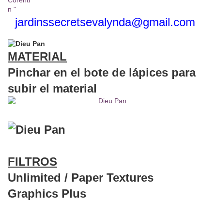
jardinssecretse
valynda@gmail.com
MATERIAL
Pinchar en el bote de lápices para
subir el material
FILTROS
Unlimited / Paper Textures
Graphics Plus