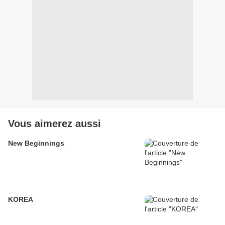
Vous aimerez aussi
New Beginnings
KOREA