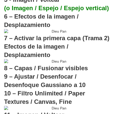
(o Imagen / Espejo / Espejo vertical)
6 – Efectos de la imagen /
Desplazamiento
7 – Activar la primera capa (Trama 2)
Efectos de la imagen /
Desplazamiento
8 – Capas / Fusionar visibles
9 – Ajustar / Desenfocar /
Desenfoque Gaussiano a 10
10 – Filtro Unlimited / Paper
Textures / Canvas, Fine