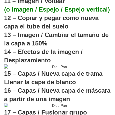
11 – Imagen / Voltear
(o Imagen / Espejo / Espejo vertical)
12 – Copiar y pegar como nueva
capa el tube del suelo
13 – Imagen / Cambiar el tamaño de
la capa a 150%
14 – Efectos de la imagen /
Desplazamiento
15 – Capas / Nueva capa de trama
Llenar la capa de blanco
16 – Capas / Nueva capa de máscara
a partir de una imagen
17 – Capas / Fusionar grupo