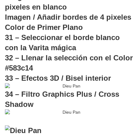
pixeles en blanco
Imagen / Añadir bordes de 4 pixeles
Color de Primer Plano
31 – Seleccionar el borde blanco
con la Varita mágica
32 – Llenar la selección con el Color
#583c14
33 – Efectos 3D / Bisel interior
34 – Filtro Graphics Plus / Cross
Shadow