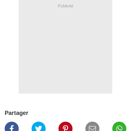
Publicité
Partager