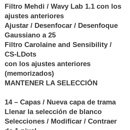
Filtro Mehdi / Wavy Lab 1.1 con los
ajustes anteriores
Ajustar / Desenfocar / Desenfoque
Gaussiano a 25
Filtro Carolaine and Sensibility /
CS-LDots
con los ajustes anteriores
(memorizados)
MANTENER LA SELECCIÓN
14 – Capas / Nueva capa de trama
Llenar la selección de blanco
Selecciones / Modificar / Contraer