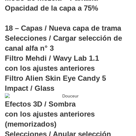
Opacidad de la capa a 75%
18 – Capas / Nueva capa de trama
Selecciones / Cargar selección de
canal alfa n° 3
Filtro Mehdi / Wavy Lab 1.1
con los ajustes anteriores
Filtro Alien Skin Eye Candy 5
Impact / Glass
Efectos 3D / Sombra
con los ajustes anteriores
(memorizados)
Selecciones / Anular selección