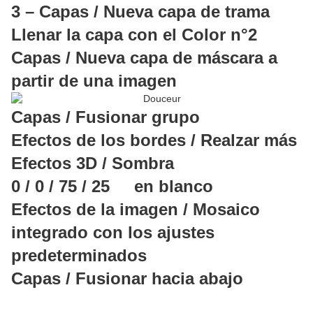
3 – Capas / Nueva capa de trama
Llenar la capa con el Color n°2
Capas / Nueva capa de máscara a
partir de una imagen
Capas / Fusionar grupo
Efectos de los bordes / Realzar más
Efectos 3D / Sombra
0 / 0 / 75 / 25 en blanco
Efectos de la imagen / Mosaico
integrado con los ajustes
predeterminados
Capas / Fusionar hacia abajo