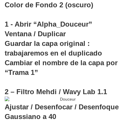
Color de Fondo 2 (oscuro)
1 - Abrir “Alpha_Douceur”
Ventana / Duplicar
Guardar la capa original :
trabajaremos en el duplicado
Cambiar el nombre de la capa por
“Trama 1”
2 – Filtro Mehdi / Wavy Lab 1.1
Ajustar / Desenfocar / Desenfoque
Gaussiano a 40