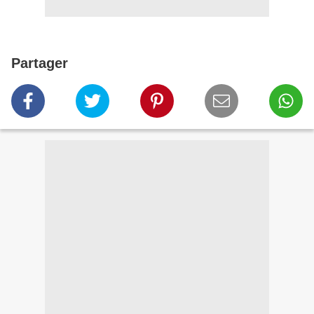
Partager