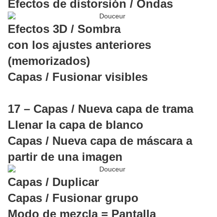
Efectos de distorsión / Ondas
Efectos 3D / Sombra
con los ajustes anteriores
(memorizados)
Capas / Fusionar visibles
17 – Capas / Nueva capa de trama
Llenar la capa de blanco
Capas / Nueva capa de máscara a
partir de una imagen
Capas / Duplicar
Capas / Fusionar grupo
Modo de mezcla = Pantalla