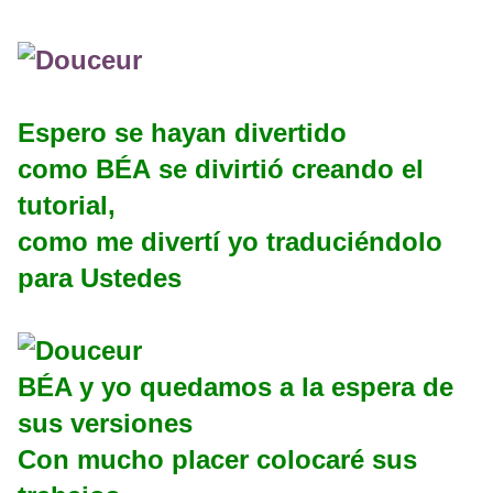
Espero se hayan divertido
como BÉA se divirtió creando el
tutorial,
como me divertí yo traduciéndolo
para Ustedes
BÉA y yo quedamos a la espera de
sus versiones
Con mucho placer colocaré sus