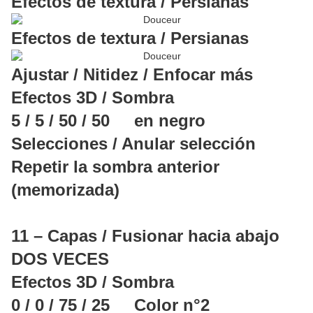
Efectos de textura / Persianas
Efectos de textura / Persianas
Ajustar / Nitidez / Enfocar más
Efectos 3D / Sombra
5 / 5 / 50 / 50 en negro
Selecciones / Anular selección
Repetir la sombra anterior
(memorizada)
11 – Capas / Fusionar hacia abajo
DOS VECES
Efectos 3D / Sombra
0 / 0 / 75 / 25 Color n°2