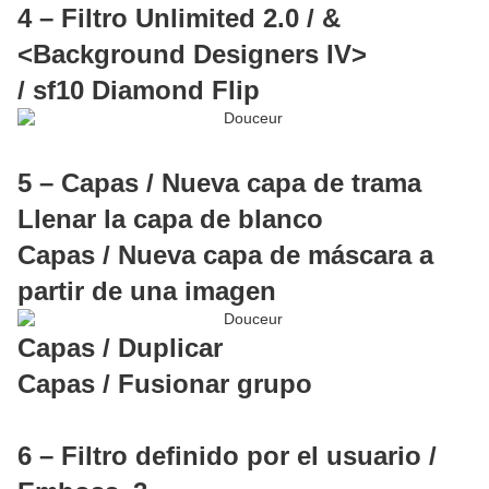
4 – Filtro Unlimited 2.0 / &
<Background Designers IV>
/ sf10 Diamond Flip
5 – Capas / Nueva capa de trama
Llenar la capa de blanco
Capas / Nueva capa de máscara a
partir de una imagen
Capas / Duplicar
Capas / Fusionar grupo
6 – Filtro definido por el usuario /