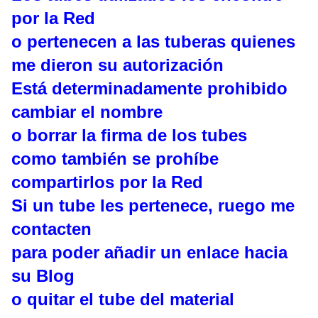
por la Red
o pertenecen a las tuberas quienes
me dieron su autorización
Está determinadamente prohibido
cambiar el nombre
o borrar la firma de los tubes
como también se prohíbe
compartirlos por la Red
Si un tube les pertenece, ruego me
contacten
para poder añadir un enlace hacia
su Blog
o quitar el tube del material