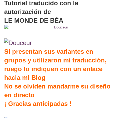
Tutorial traducido con la
autorización de
LE MONDE DE BÉA
Si presentan sus variantes en
grupos y utilizaron mi traducción,
ruego lo indiquen con un enlace
hacia mi Blog
No se olviden mandarme su diseño
en directo
¡ Gracias anticipadas !