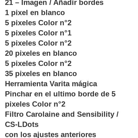
21 – Imagen / Añadir bordes
1 pixel en blanco
5 pixeles Color n°2
5 pixeles Color n°1
5 pixeles Color n°2
20 pixeles en blanco
5 pixeles Color n°2
35 pixeles en blanco
Herramienta Varita mágica
Pinchar en el ultimo borde de 5
pixeles Color n°2
Filtro Carolaine and Sensibility /
CS-LDots
con los ajustes anteriores