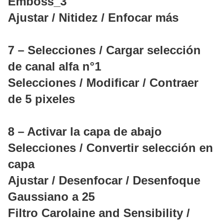
Emboss_3
Ajustar / Nitidez / Enfocar más
7 – Selecciones / Cargar selección
de canal alfa n°1
Selecciones / Modificar / Contraer
de 5 pixeles
8 – Activar la capa de abajo
Selecciones / Convertir selección en
capa
Ajustar / Desenfocar / Desenfoque
Gaussiano a 25
Filtro Carolaine and Sensibility /