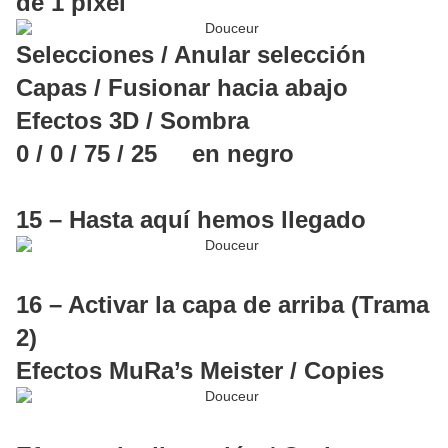
de 1 pixel
Selecciones / Anular selección
Capas / Fusionar hacia abajo
Efectos 3D / Sombra
0 / 0 / 75 / 25 en negro
15 – Hasta aquí hemos llegado
16 – Activar la capa de arriba (Trama
2)
Efectos MuRa’s Meister / Copies