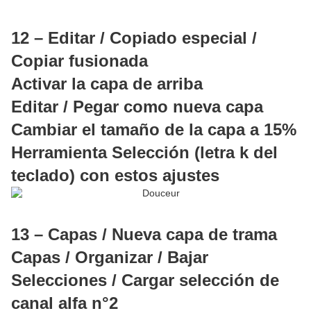
12 – Editar / Copiado especial /
Copiar fusionada
Activar la capa de arriba
Editar / Pegar como nueva capa
Cambiar el tamaño de la capa a 15%
Herramienta Selección (letra k del
teclado) con estos ajustes
13 – Capas / Nueva capa de trama
Capas / Organizar / Bajar
Selecciones / Cargar selección de
canal alfa n°2