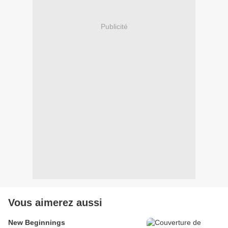
Publicité
Vous aimerez aussi
New Beginnings