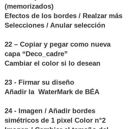
(memorizados)
Efectos de los bordes / Realzar más
Selecciones / Anular selección
22 – Copiar y pegar como nueva
capa “Deco_cadre”
Cambiar el color si lo desean
23 - Firmar su diseño
Añadir la WaterMark de BÉA
24 - Imagen / Añadir bordes
simétricos de 1 pixel Color n°2