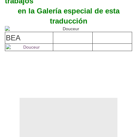
trabajos
en la Galería especial de esta
traducción
BEA