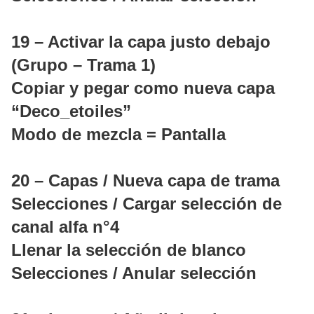
19 – Activar la capa justo debajo
(Grupo – Trama 1)
Copiar y pegar como nueva capa
“Deco_etoiles”
Modo de mezcla = Pantalla
20 – Capas / Nueva capa de trama
Selecciones / Cargar selección de
canal alfa n°4
Llenar la selección de blanco
Selecciones / Anular selección