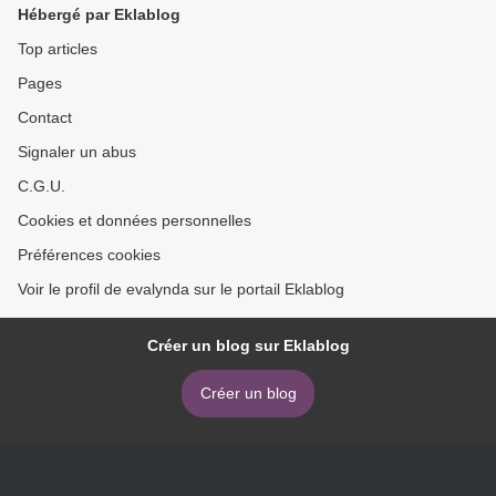
Hébergé par Eklablog
Top articles
Pages
Contact
Signaler un abus
C.G.U.
Cookies et données personnelles
Préférences cookies
Voir le profil de evalynda sur le portail Eklablog
Créer un blog sur Eklablog
Créer un blog