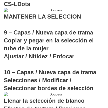
CS-LDots
MANTENER LA SELECCION
9 – Capas / Nueva capa de trama
Copiar y pegar en la selección el
tube de la mujer
Ajustar / Nitidez / Enfocar
10 – Capas / Nueva capa de trama
Selecciones / Modificar /
Seleccionar bordes de selección
Llenar la selección de blanco