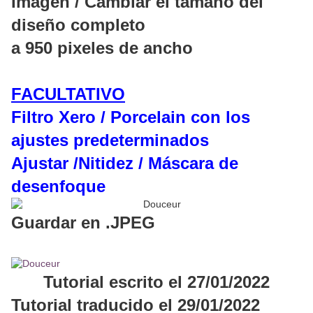
Imagen / Cambiar el tamaño del
diseño completo
a 950 pixeles de ancho
FACULTATIVO
Filtro Xero / Porcelain con los
ajustes predeterminados
Ajustar /Nitidez / Máscara de
desenfoque
Guardar en .JPEG
Tutorial escrito el 27/01/2022
Tutorial traducido el 29/01/2022