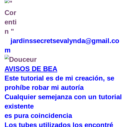
jardinssecretse
valynda@gmail.co
m
AVISOS DE BEA
Este tutorial es de mi creación, se
prohíbe robar mi autoría
Cualquier semejanza con un tutorial
existente
es pura coincidencia
Los tubes utilizados los encontré