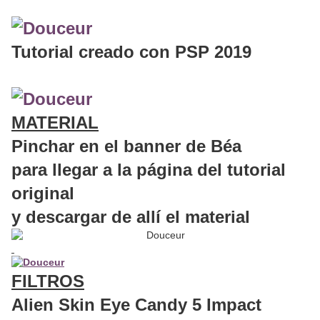
Tutorial creado con PSP 2019
MATERIAL
Pinchar en el banner de Béa
para llegar a la página del tutorial
original
y descargar de allí el material
FILTROS
Alien Skin Eye Candy 5 Impact