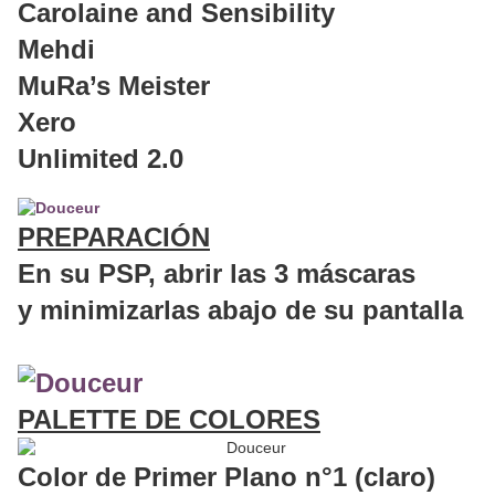
Carolaine and Sensibility
Mehdi
MuRa’s Meister
Xero
Unlimited 2.0
PREPARACIÓN
En su PSP, abrir las 3 máscaras
y minimizarlas abajo de su pantalla
PALETTE DE COLORES
Color de Primer Plano n°1 (claro)