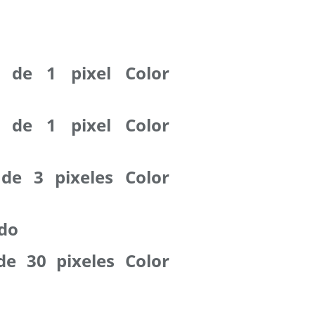
 de 1 pixel Color
 de 1 pixel Color
de 3 pixeles Color
odo
e 30 pixeles Color