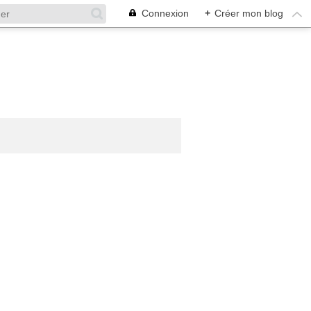
Connexion
+
Créer mon blog