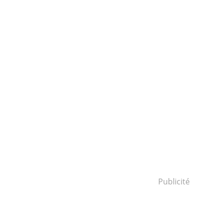
Publicité