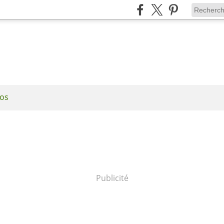
os
Publicité