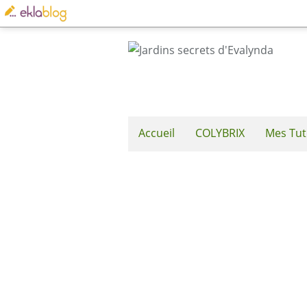
Accueil
COLYBRIX
Mes Tut