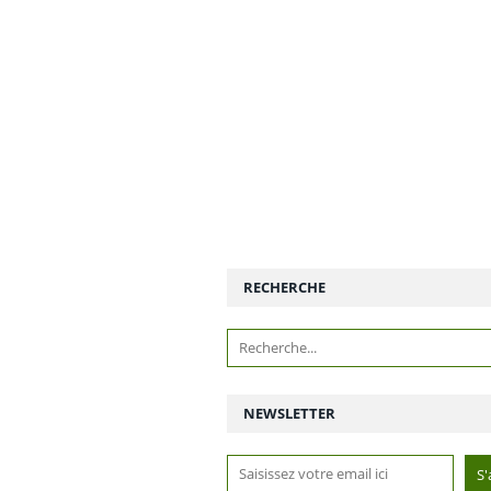
RECHERCHE
NEWSLETTER