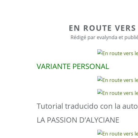
EN ROUTE VERS
Rédigé par evalynda et publi
VARIANTE PERSONAL
Tutorial traducido con la aut
LA PASSION D’ALYCIANE