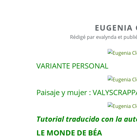
EUGENIA 
Rédigé par evalynda et publi
VARIANTE PERSONAL
Paisaje y mujer : VALYSCRAP
Tutorial traducido con la aut
LE MONDE DE BÉA