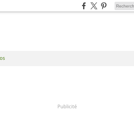
os
Publicité