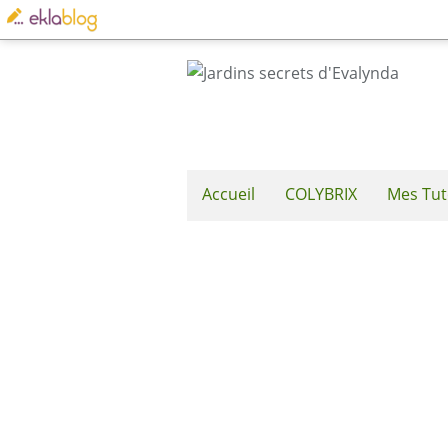
Accueil
COLYBRIX
Mes Tut