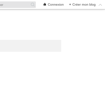
Connexion
+
Créer mon blog