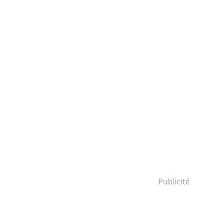
Publicité