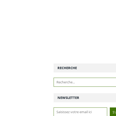
RECHERCHE
NEWSLETTER