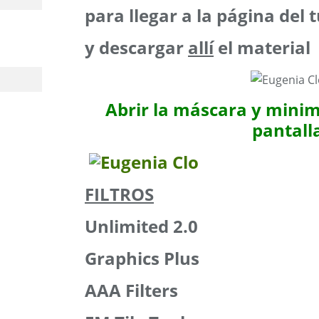
para llegar a la página del t
y descargar
allí
el material
Abrir la máscara y minim
pantall
FILTROS
Unlimited 2.0
Graphics Plus
AAA Filters