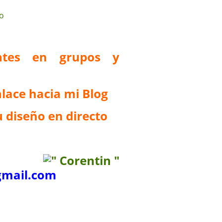
antes en grupos y
lace hacia mi Blog
 diseño en directo
mail.com