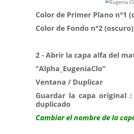
Color de Primer Plano n°1 (
Color de Fondo n°2 (oscuro)
2 - Abrir la capa alfa del ma
“Alpha_EugeniaClo”
Ventana / Duplicar
Guardar la capa original 
duplicado
Cambiar el nombre de la cap