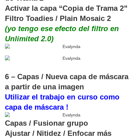
Activar la capa “Copia de Trama 2”
Filtro Toadies / Plain Mosaic 2
(yo tengo ese efecto del filtro en
Unlimited 2.0)
6 – Capas / Nueva capa de máscara
a partir de una imagen
Utilizar el trabajo en curso como
capa de máscara !
Capas / Fusionar grupo
Ajustar / Nitidez / Enfocar más