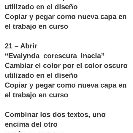
utilizado en el diseño
Copiar y pegar como nueva capa en
el trabajo en curso
21 – Abrir
“Evalynda_corescura_Inacia”
Cambiar el color por el color oscuro
utilizado en el diseño
Copiar y pegar como nueva capa en
el trabajo en curso
Combinar los dos textos, uno
encima del otro