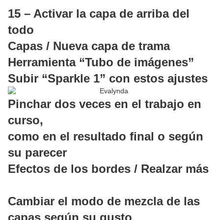
15 – Activar la capa de arriba del
todo
Capas / Nueva capa de trama
Herramienta “Tubo de imágenes”
Subir “Sparkle 1” con estos ajustes
Pinchar dos veces en el trabajo en
curso,
como en el resultado final o según
su parecer
Efectos de los bordes / Realzar más
Cambiar el modo de mezcla de las
capas según su gusto