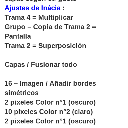
Ajustes de Inácia
:
Trama 4 = Multiplicar
Grupo – Copia de Trama 2 =
Pantalla
Trama 2 = Superposición
Capas / Fusionar todo
16 – Imagen / Añadir bordes
simétricos
2 pixeles Color n°1 (oscuro)
10 pixeles Color n°2 (claro)
2 pixeles Color n°1 (oscuro)