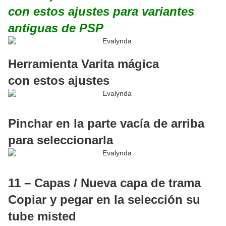
con estos ajustes para variantes
antiguas de PSP
Herramienta Varita mágica
con estos ajustes
Pinchar en la parte vacía de arriba
para seleccionarla
11 – Capas / Nueva capa de trama
Copiar y pegar en la selección su
tube misted