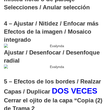
Selecciones / Anular selección
4 – Ajustar / Nitidez / Enfocar más
Efectos de la imagen / Mosaico
integrado
Ajustar / Desenfocar / Desenfoque
radial
5 – Efectos de los bordes / Realzar
DOS VECES
Capas / Duplicar
Cerrar el ojito de la capa “Copia (2)
de Trama 2