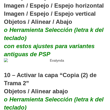
Imagen / Espejo / Espejo horizontal
Imagen / Espejo / Espejo vertical
Objetos / Alinear / Abajo
o Herramienta Selección (letra k del
teclado)
con estos ajustes para variantes
antiguas de PSP
10 – Activar la capa “Copia (2) de
Trama 2”
Objetos / Alinear abajo
o Herramienta Selección (letra k del
teclado)