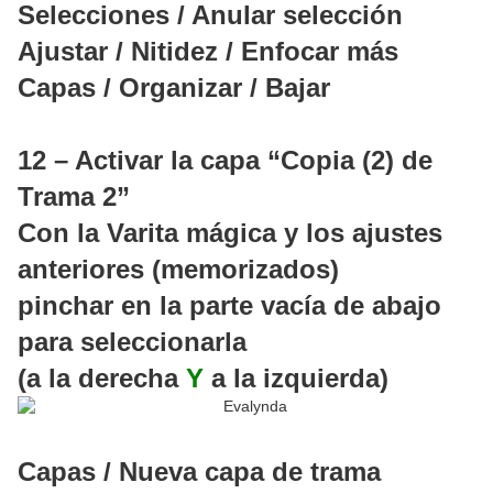
Selecciones / Anular selección
Ajustar / Nitidez / Enfocar más
Capas / Organizar / Bajar
12 – Activar la capa “Copia (2) de
Trama 2”
Con la Varita mágica y los ajustes
anteriores (memorizados)
pinchar en la parte vacía de abajo
para seleccionarla
(a la derecha
Y
a la izquierda)
Capas / Nueva capa de trama