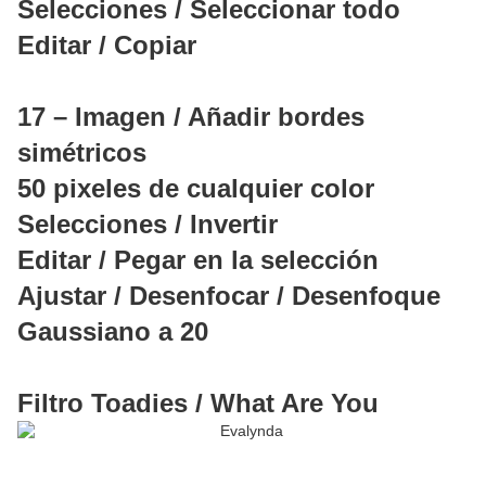
Selecciones / Seleccionar todo
Editar / Copiar
17 – Imagen / Añadir bordes
simétricos
50 pixeles de cualquier color
Selecciones / Invertir
Editar / Pegar en la selección
Ajustar / Desenfocar / Desenfoque
Gaussiano a 20
Filtro Toadies / What Are You