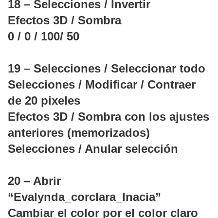
18 – Selecciones / Invertir
Efectos 3D / Sombra
0 / 0 / 100/ 50
19 – Selecciones / Seleccionar todo
Selecciones / Modificar / Contraer
de 20 pixeles
Efectos 3D / Sombra con los ajustes
anteriores (memorizados)
Selecciones / Anular selección
20 – Abrir
“Evalynda_corclara_Inacia”
Cambiar el color por el color claro