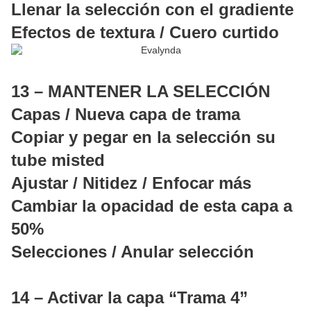
Llenar la selección con el gradiente
Efectos de textura / Cuero curtido
13 – MANTENER LA SELECCIÓN
Capas / Nueva capa de trama
Copiar y pegar en la selección su
tube misted
Ajustar / Nitidez / Enfocar más
Cambiar la opacidad de esta capa a
50%
Selecciones / Anular selección
14 – Activar la capa “Trama 4”