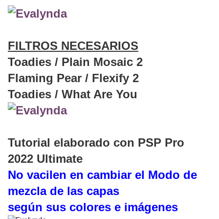
FILTROS NECESARIOS
Toadies / Plain Mosaic 2
Flaming Pear / Flexify 2
Toadies / What Are You
Tutorial elaborado con PSP Pro
2022 Ultimate
No vacilen en cambiar el Modo de
mezcla de las capas
según sus colores e imágenes