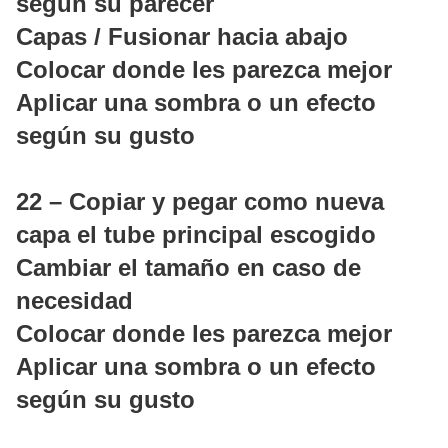
según su parecer
Capas / Fusionar hacia abajo
Colocar donde les parezca mejor
Aplicar una sombra o un efecto
según su gusto
22 – Copiar y pegar como nueva
capa el tube principal escogido
Cambiar el tamaño en caso de
necesidad
Colocar donde les parezca mejor
Aplicar una sombra o un efecto
según su gusto