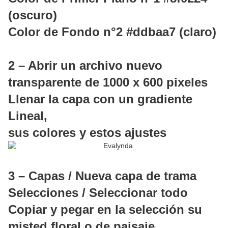
(oscuro)
Color de Fondo n°2 #ddbaa7 (claro)
2 – Abrir un archivo nuevo
transparente de 1000 x 600 pixeles
Llenar la capa con un gradiente
Lineal,
sus colores y estos ajustes
3 – Capas / Nueva capa de trama
Selecciones / Seleccionar todo
Copiar y pegar en la selección su
misted floral o de paisaje