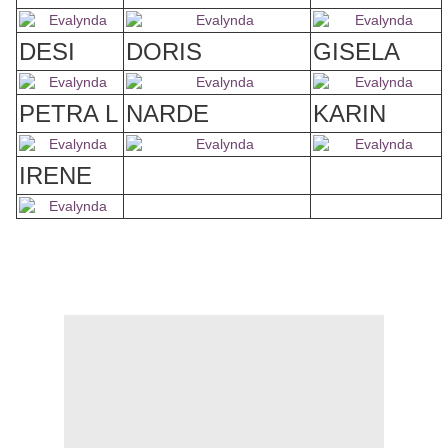
DESI
DORIS
GISELA
PETRA L
NARDE
KARIN
IRENE