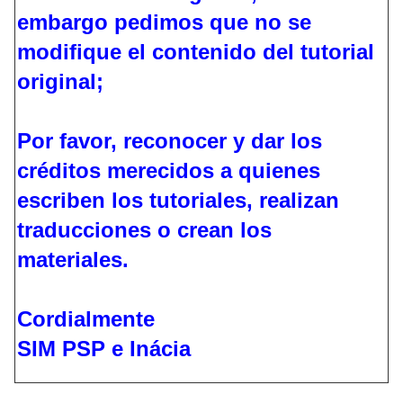
embargo pedimos que no se
modifique el contenido del tutorial
original;
Por favor, reconocer y dar los
créditos merecidos a quienes
escriben los tutoriales, realizan
traducciones o crean los
materiales.
Cordialmente
SIM PSP e Inácia