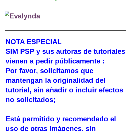
NOTA ESPECIAL
SIM PSP y sus autoras de tutoriales
vienen a pedir públicamente :
Por favor, solicitamos que
mantengan la originalidad del
tutorial, sin añadir o incluir efectos
no solicitados;
Está permitido y recomendado el
uso de otras imágenes, sin