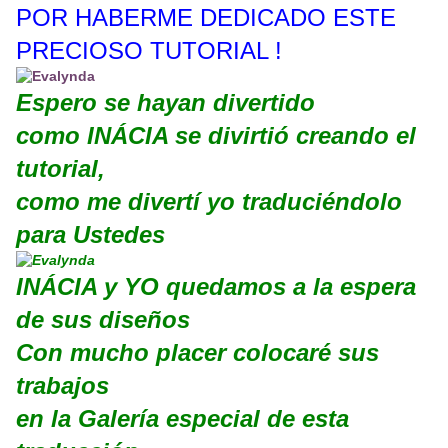
POR HABERME DEDICADO ESTE
PRECIOSO TUTORIAL !
Espero se hayan divertido
como INÁCIA se divirtió creando el
tutorial,
como me divertí yo traduciéndolo
para Ustedes
INÁCIA
y YO quedamos a la espera
de sus diseños
Con mucho placer colocaré sus
trabajos
en la Galería especial de esta