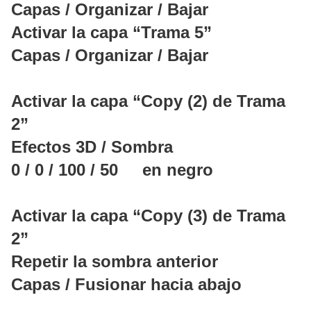
Capas / Organizar / Bajar
Activar la capa “Trama 5”
Capas / Organizar / Bajar
Activar la capa “Copy (2) de Trama
2”
Efectos 3D / Sombra
0 / 0 / 100 / 50 en negro
Activar la capa “Copy (3) de Trama
2”
Repetir la sombra anterior
Capas / Fusionar hacia abajo