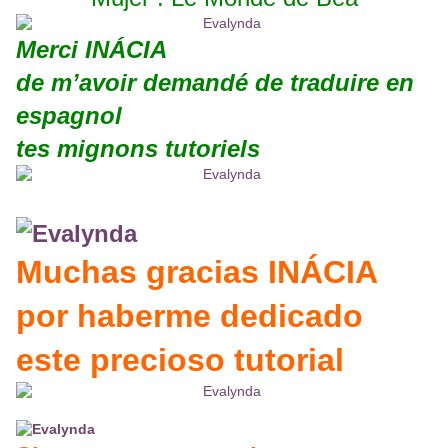
Merci
INÁCIA
de m’avoir demandé de traduire en
espagnol
tes mignons tutoriels
Muchas gracias
INÁCIA
por haberme dedicado
este precioso tutorial