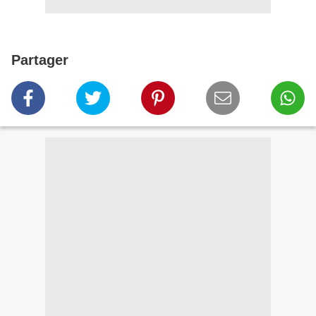
Partager