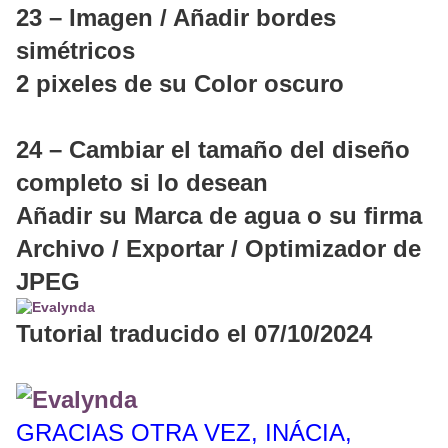
23 – Imagen / Añadir bordes
simétricos
2 pixeles de su Color oscuro
24 – Cambiar el tamaño del diseño
completo si lo desean
Añadir su Marca de agua o su firma
Archivo / Exportar / Optimizador de
JPEG
Tutorial traducido el 07/10/2024
GRACIAS OTRA VEZ, INÁCIA,