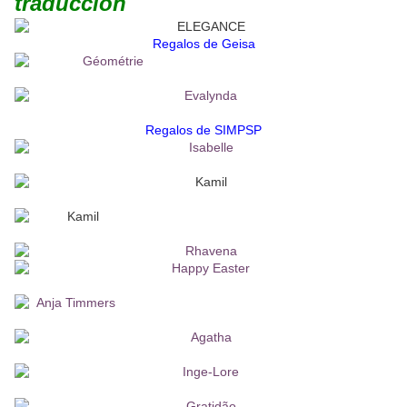
traducción
Regalos de Geisa
Regalos de SIMPSP