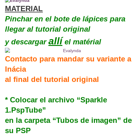
MATERIAL
Pinchar en el bote de lápices para
llegar al tutorial original
allí
y descargar
el matérial
Contacto para mandar su variante a
Inácia
al final del tutorial original
* Colocar el archivo “Sparkle
1.PspTube”
en la carpeta “Tubos de imagen” de
su PSP