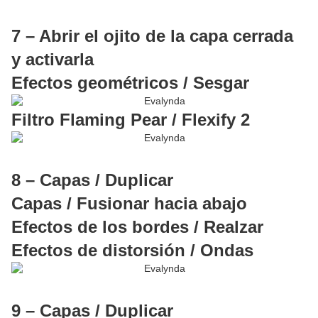
7 – Abrir el ojito de la capa cerrada
y activarla
Efectos geométricos / Sesgar
Filtro Flaming Pear / Flexify 2
8 – Capas / Duplicar
Capas / Fusionar hacia abajo
Efectos de los bordes / Realzar
Efectos de distorsión / Ondas
9 – Capas / Duplicar