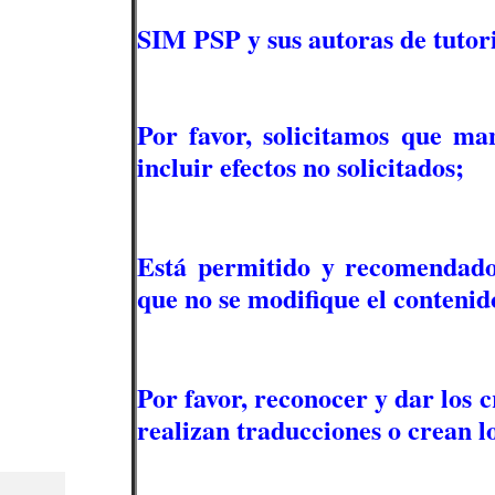
SIM PSP y sus autoras de tutori
Por favor, solicitamos que man
incluir efectos no solicitados;
Está permitido y recomendado
que no se modifique el contenido
Por favor, reconocer y dar los c
realizan traducciones o crean l