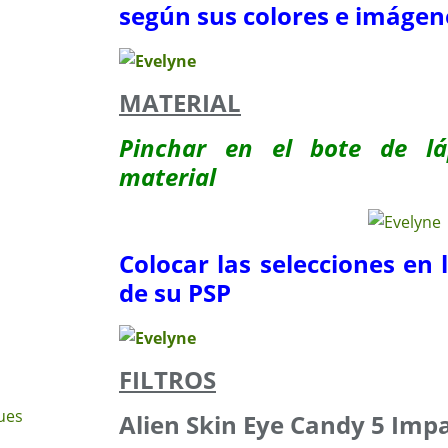
según sus colores e imágen
MATERIAL
Pinchar en el bote de lá
material
Colocar las selecciones en
de su PSP
FILTROS
ues
Alien Skin Eye Candy 5 Impa