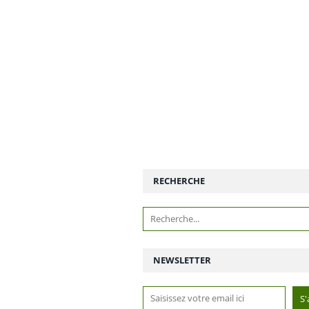
RECHERCHE
NEWSLETTER