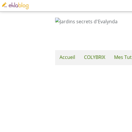
Accueil
COLYBRIX
Mes Tut