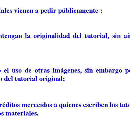
ales vienen a pedir públicamente :
tengan la originalidad del tutorial, sin a
 el uso de otras imágenes, sin embargo p
 del tutorial original;
réditos merecidos a quienes escriben los tuto
os materiales.