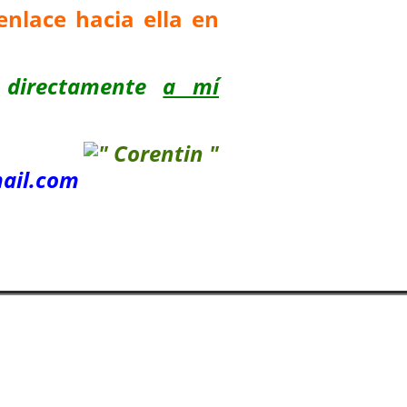
enlace hacia ella en
 directamente
a mí
ail.com