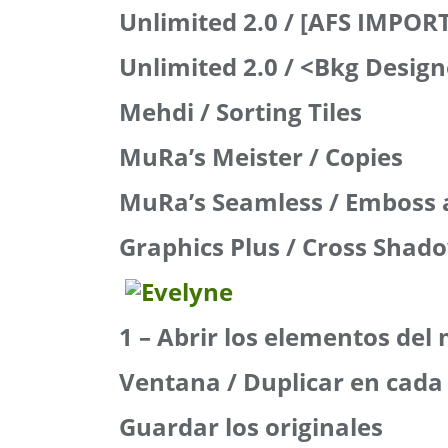
Unlimited 2.0 / [AFS IMPORT
Unlimited 2.0 / <Bkg Design
Mehdi / Sorting Tiles
MuRa’s Meister / Copies
MuRa’s Seamless / Emboss 
Graphics Plus / Cross Shad
1 – Abrir los elementos del
Ventana / Duplicar en cada 
Guardar los originales