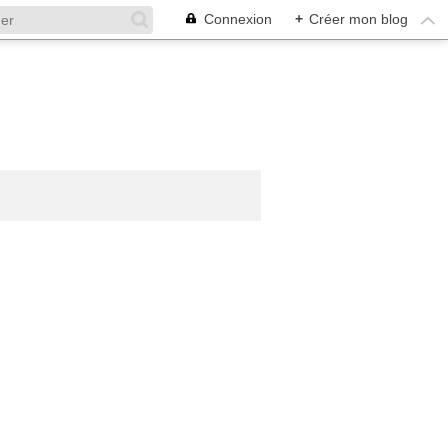
Connexion
+
Créer mon blog