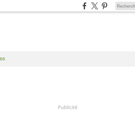
os
Publicité