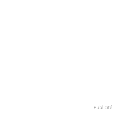
Publicité