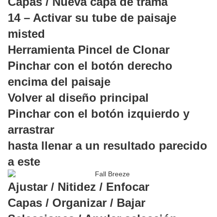
Capas / Nueva capa de trama
14 – Activar su tube de paisaje
misted
Herramienta Pincel de Clonar
Pinchar con el botón derecho
encima del paisaje
Volver al diseño principal
Pinchar con el botón izquierdo y
arrastrar
hasta llenar a un resultado parecido
a este
Ajustar / Nitidez / Enfocar
Capas / Organizar / Bajar