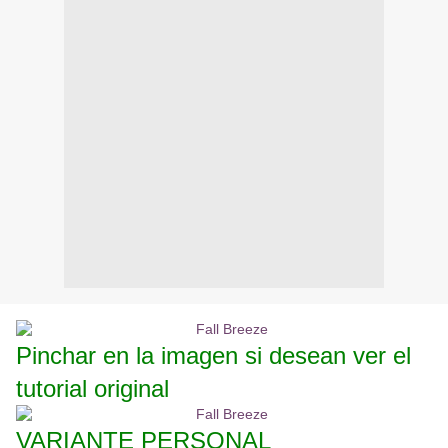
Pinchar en la imagen si desean ver el
tutorial original
VARIANTE PERSONAL