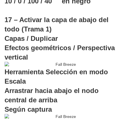
10 / 0 / 100 / 40 en negro
17 – Activar la capa de abajo del
todo (Trama 1)
Capas / Duplicar
Efectos geométricos / Perspectiva
vertical
Herramienta Selección en modo
Escala
Arrastrar hacia abajo el nodo
central de arriba
Según captura