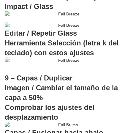
Impact / Glass
Editar / Repetir Glass
Herramienta Selección (letra k del
teclado) con estos ajustes
9 – Capas / Duplicar
Imagen / Cambiar el tamaño de la
capa a 50%
Comprobar los ajustes del
desplazamiento
Capas / Fusionar hacia abajo