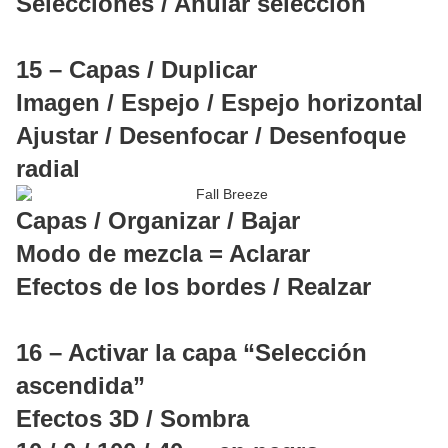
Selecciones / Anular selección
15 – Capas / Duplicar
Imagen / Espejo / Espejo horizontal
Ajustar / Desenfocar / Desenfoque
radial
Capas / Organizar / Bajar
Modo de mezcla = Aclarar
Efectos de los bordes / Realzar
16 – Activar la capa “Selección
ascendida”
Efectos 3D / Sombra