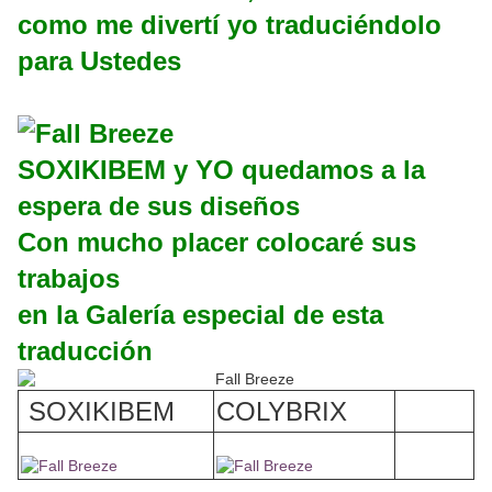
como me divertí yo traduciéndolo
para Ustedes
SOXIKIBEM y YO quedamos a la
espera de sus diseños
Con mucho placer colocaré sus
trabajos
en la Galería especial de esta
traducción
SOXIKIBEM
COLYBRIX