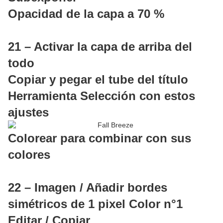
Opacidad de la capa a 70 %
21 – Activar la capa de arriba del
todo
Copiar y pegar el tube del título
Herramienta Selección con estos
ajustes
Colorear para combinar con sus
colores
22 – Imagen / Añadir bordes
simétricos de 1 pixel Color n°1
Editar / Copiar