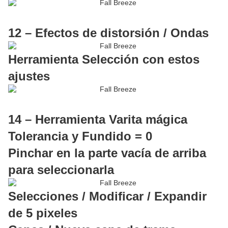
12 – Efectos de distorsión / Ondas
Herramienta Selección con estos
ajustes
14 – Herramienta Varita mágica
Tolerancia y Fundido = 0
Pinchar en la parte vacía de arriba
para seleccionarla
Selecciones / Modificar / Expandir
de 5 pixeles