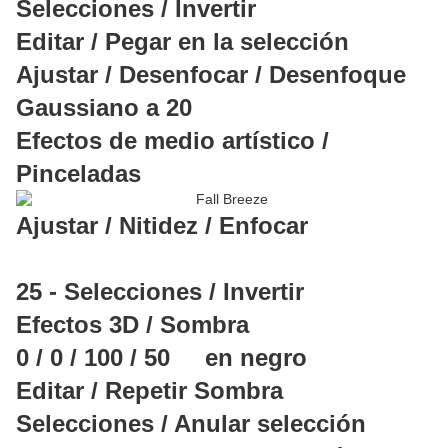
Selecciones / Invertir
Editar / Pegar en la selección
Ajustar / Desenfocar / Desenfoque
Gaussiano a 20
Efectos de medio artístico /
Pinceladas
Ajustar / Nitidez / Enfocar
25 - Selecciones / Invertir
Efectos 3D / Sombra
0 / 0 / 100 / 50 en negro
Editar / Repetir Sombra
Selecciones / Anular selección