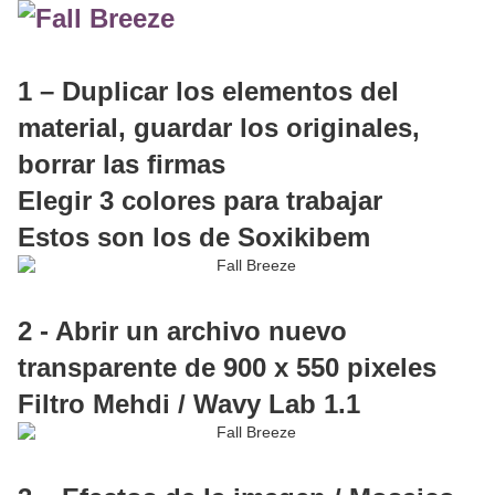
1 – Duplicar los elementos del
material, guardar los originales,
borrar las firmas
Elegir 3 colores para trabajar
Estos son los de Soxikibem
2 - Abrir un archivo nuevo
transparente de 900 x 550 pixeles
Filtro Mehdi / Wavy Lab 1.1