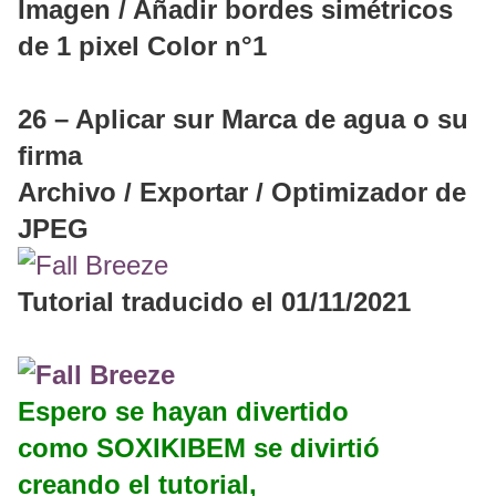
Imagen / Añadir bordes simétricos
de 1 pixel Color n°1
26 – Aplicar sur Marca de agua o su
firma
Archivo / Exportar / Optimizador de
JPEG
Tutorial traducido el 01/11/2021
Espero se hayan divertido
como SOXIKIBEM se divirtió
creando el tutorial,