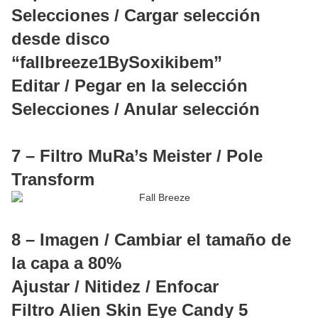
Selecciones / Cargar selección
desde disco
“fallbreeze1BySoxikibem”
Editar / Pegar en la selección
Selecciones / Anular selección
7 – Filtro MuRa’s Meister / Pole
Transform
8 – Imagen / Cambiar el tamaño de
la capa a 80%
Ajustar / Nitidez / Enfocar
Filtro Alien Skin Eye Candy 5