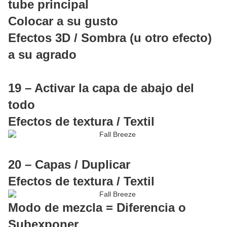
tube principal
Colocar a su gusto
Efectos 3D / Sombra (u otro efecto)
a su agrado
19 – Activar la capa de abajo del
todo
Efectos de textura / Textil
20 – Capas / Duplicar
Efectos de textura / Textil
Modo de mezcla = Diferencia o
Subexponer