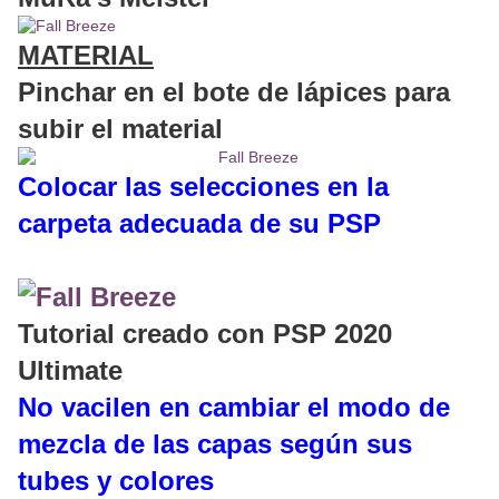
MATERIAL
Pinchar en el bote de lápices para
subir el material
Colocar las selecciones en la
carpeta adecuada de su PSP
Tutorial creado con PSP 2020
Ultimate
No vacilen en cambiar el modo de
mezcla de las capas según sus
tubes y colores