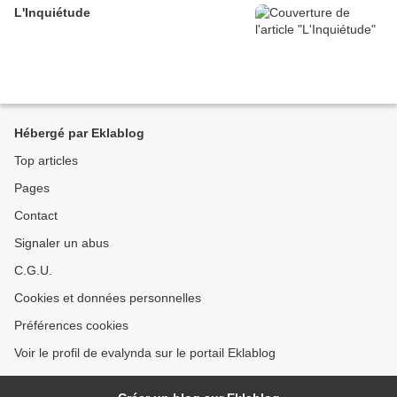
L'Inquiétude
Hébergé par Eklablog
Top articles
Pages
Contact
Signaler un abus
C.G.U.
Cookies et données personnelles
Préférences cookies
Voir le profil de evalynda sur le portail Eklablog