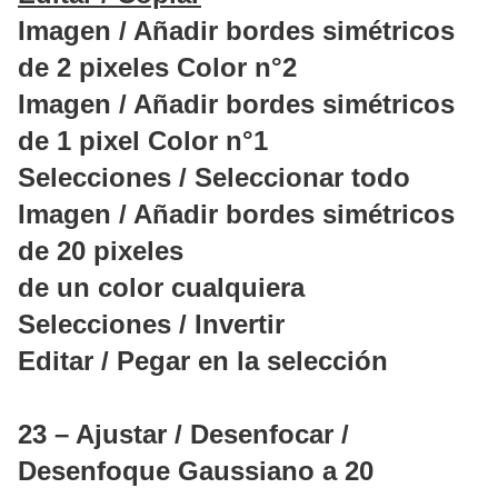
Imagen / Añadir bordes simétricos
de 2 pixeles Color n°2
Imagen / Añadir bordes simétricos
de 1 pixel Color n°1
Selecciones / Seleccionar todo
Imagen / Añadir bordes simétricos
de 20 pixeles
de un color cualquiera
Selecciones / Invertir
Editar / Pegar en la selección
23 – Ajustar / Desenfocar /
Desenfoque Gaussiano a 20