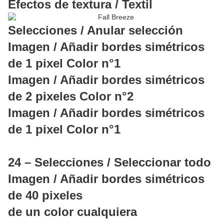
Efectos de textura / Textil
Selecciones / Anular selección
Imagen / Añadir bordes simétricos
de 1 pixel Color n°1
Imagen / Añadir bordes simétricos
de 2 pixeles Color n°2
Imagen / Añadir bordes simétricos
de 1 pixel Color n°1
24 – Selecciones / Seleccionar todo
Imagen / Añadir bordes simétricos
de 40 pixeles
de un color cualquiera