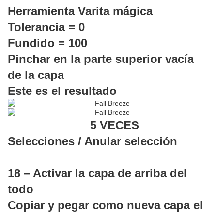
Herramienta Varita mágica
Tolerancia = 0
Fundido = 100
Pinchar en la parte superior vacía
de la capa
Este es el resultado
5 VECES
Selecciones / Anular selección
18 – Activar la capa de arriba del
todo
Copiar y pegar como nueva capa el