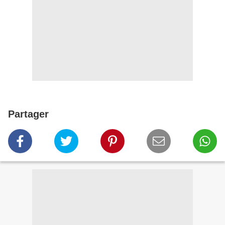
Partager