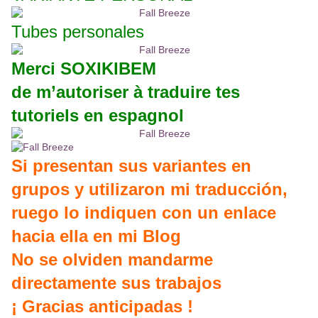
Tubes personales
Merci SOXIKIBEM
de m’autoriser à traduire tes
tutoriels en espagnol
Si presentan sus variantes en
grupos y utilizaron mi traducción,
ruego lo indiquen con un enlace
hacia ella en mi Blog
No se olviden mandarme
directamente sus trabajos
¡ Gracias anticipadas !