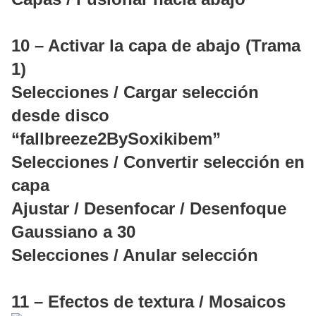
10 – Activar la capa de abajo (Trama
1)
Selecciones / Cargar selección
desde disco
“fallbreeze2BySoxikibem”
Selecciones / Convertir selección en
capa
Ajustar / Desenfocar / Desenfoque
Gaussiano a 30
Selecciones / Anular selección
11 – Efectos de textura / Mosaicos