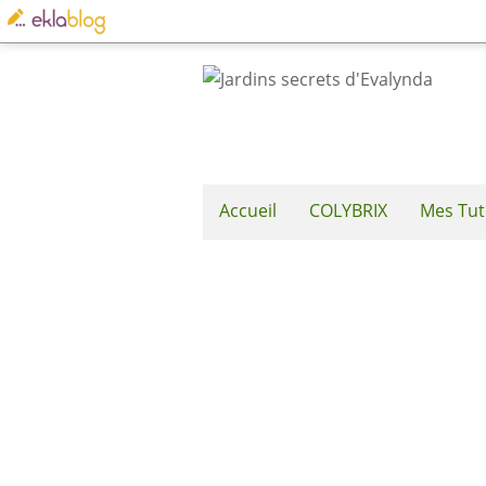
Accueil
COLYBRIX
Mes Tut