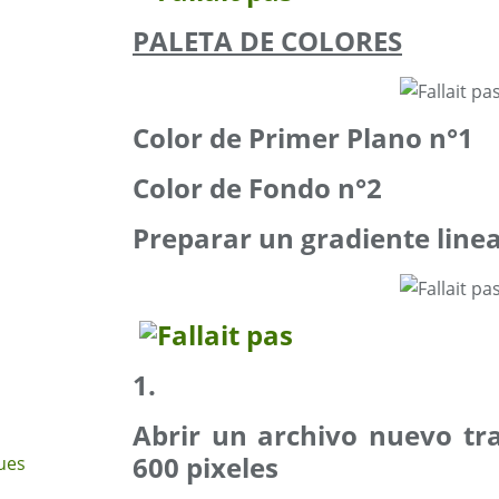
PALETA DE COLORES
Color de Primer Plano n°1
Color de Fondo n°2
Preparar un gradiente linea
1.
Abrir un archivo nuevo tr
600 pixeles
ues