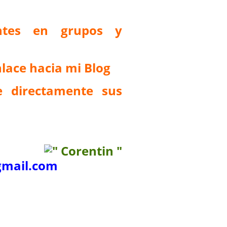
antes en grupos y
lace hacia mi Blog
 directamente sus
mail.com