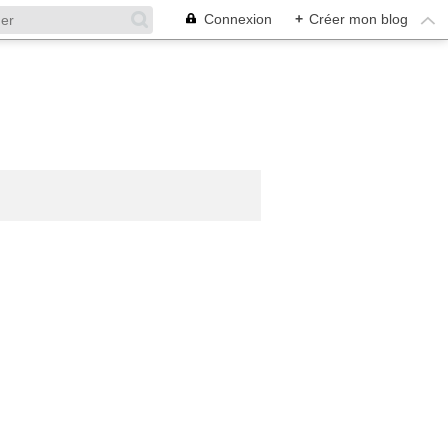
Connexion
+
Créer mon blog