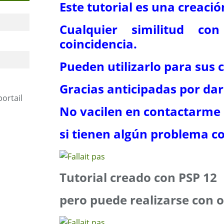
Este tutorial es una creació
Cualquier similitud co
coincidencia.
Pueden utilizarlo para sus c
Gracias anticipadas por dar 
portail
No vacilen en contactarme
si tienen algún problema con
Tutorial creado con PSP 12
pero puede realizarse con o