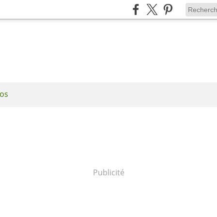
os
Publicité