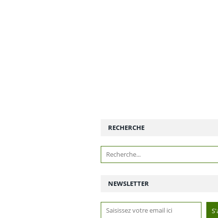
RECHERCHE
NEWSLETTER