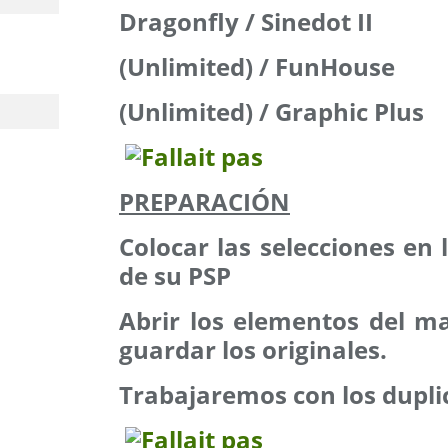
Dragonfly / Sinedot II
(Unlimited) / FunHouse
(Unlimited) / Graphic Plus
PREPARACIÓN
Colocar las selecciones en
de su PSP
Abrir los elementos del mat
guardar los originales.
Trabajaremos con los dupli