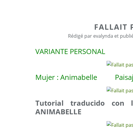
FALLAIT 
Rédigé par evalynda et publi
VARIANTE PERSONAL
Mujer : Animabelle Paisaje
Tutorial traducido con 
ANIMABELLE