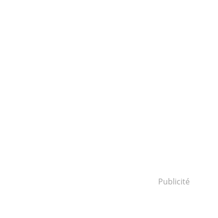
Publicité