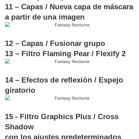
11 – Capas / Nueva capa de máscara
a partir de una imagen
12 – Capas / Fusionar grupo
13 – Filtro Flaming Pear / Flexify 2
14 – Efectos de reflexión / Espejo
giratorio
15 - Filtro Graphics Plus / Cross
Shadow
con los ajustes predeterminados