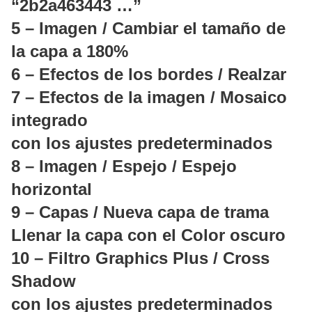
“2b2a463443 …”
5 – Imagen / Cambiar el tamaño de
la capa a 180%
6 – Efectos de los bordes / Realzar
7 – Efectos de la imagen / Mosaico
integrado
con los ajustes predeterminados
8 – Imagen / Espejo / Espejo
horizontal
9 – Capas / Nueva capa de trama
Llenar la capa con el Color oscuro
10 – Filtro Graphics Plus / Cross
Shadow
con los ajustes predeterminados