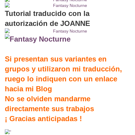
Tutorial traducido con la
autorización de JOANNE
Si presentan sus variantes en
grupos y utilizaron mi traducción,
ruego lo indiquen con un enlace
hacia mi Blog
No se olviden mandarme
directamente sus trabajos
¡ Gracias anticipadas !