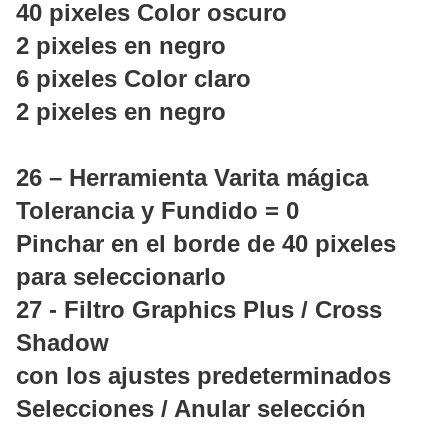
40 pixeles Color oscuro
2 pixeles en negro
6 pixeles Color claro
2 pixeles en negro
26 – Herramienta Varita mágica
Tolerancia y Fundido = 0
Pinchar en el borde de 40 pixeles
para seleccionarlo
27 - Filtro Graphics Plus / Cross
Shadow
con los ajustes predeterminados
Selecciones / Anular selección