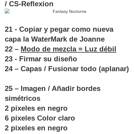
/ CS-Reflexion
21 - Copiar y pegar como nueva
capa la WaterMark de Joanne
22 –
Modo de mezcla = Luz débil
23 - Firmar su diseño
24 – Capas / Fusionar todo (aplanar)
25 – Imagen / Añadir bordes
simétricos
2 pixeles en negro
6 pixeles Color claro
2 pixeles en negro