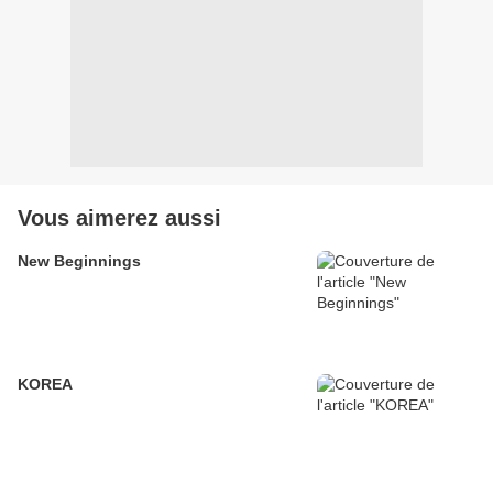
Vous aimerez aussi
New Beginnings
KOREA