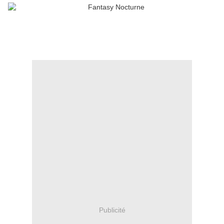
Publicité