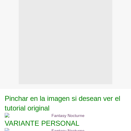
Pinchar en la imagen si desean ver el
tutorial original
VARIANTE PERSONAL