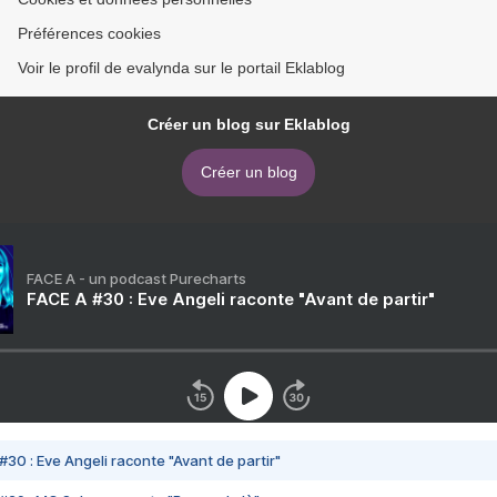
Préférences cookies
Voir le profil de evalynda sur le portail Eklablog
Créer un blog sur Eklablog
Créer un blog
FACE A - un podcast Purecharts
FACE A #30 : Eve Angeli raconte "Avant de partir"
#30 : Eve Angeli raconte "Avant de partir"