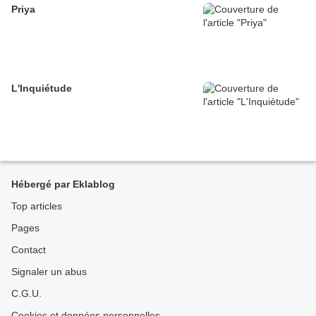
Priya
L'Inquiétude
Hébergé par Eklablog
Top articles
Pages
Contact
Signaler un abus
C.G.U.
Cookies et données personnelles