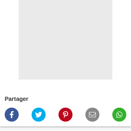
Partager