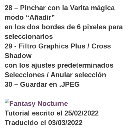
28 – Pinchar con la Varita mágica
modo “Añadir”
en los dos bordes de 6 pixeles para
seleccionarlos
29 - Filtro Graphics Plus / Cross
Shadow
con los ajustes predeterminados
Selecciones / Anular selección
30 – Guardar en .JPEG
Tutorial escrito el 25/02/2022
Traducido el 03/03/2022