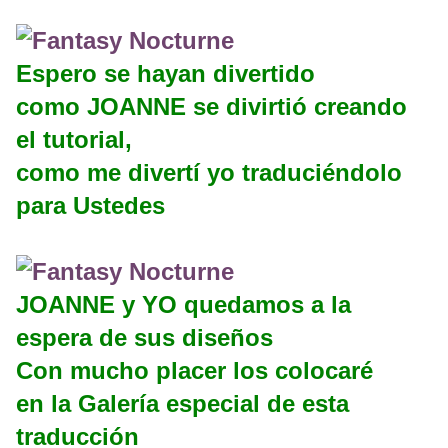
Espero se hayan divertido
como JOANNE se divirtió creando
el tutorial,
como me divertí yo traduciéndolo
para Ustedes
JOANNE y YO quedamos a la
espera de sus diseños
Con mucho placer los colocaré
en la Galería especial de esta
traducción