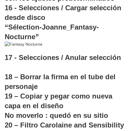
16 - Selecciones / Cargar selección
desde disco
“Sélection-Joanne_Fantasy-
Nocturne”
17 - Selecciones / Anular selección
18 – Borrar la firma en el tube del
personaje
19 – Copiar y pegar como nueva
capa en el diseño
No moverlo : quedó en su sitio
20 – Filtro Carolaine and Sensibility