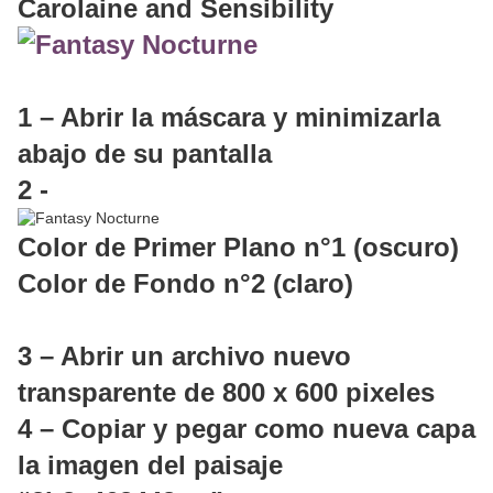
Carolaine and Sensibility
1 – Abrir la máscara y minimizarla
abajo de su pantalla
2 -
Color de Primer Plano n°1 (oscuro)
Color de Fondo n°2 (claro)
3 – Abrir un archivo nuevo
transparente de 800 x 600 pixeles
4 – Copiar y pegar como nueva capa
la imagen del paisaje