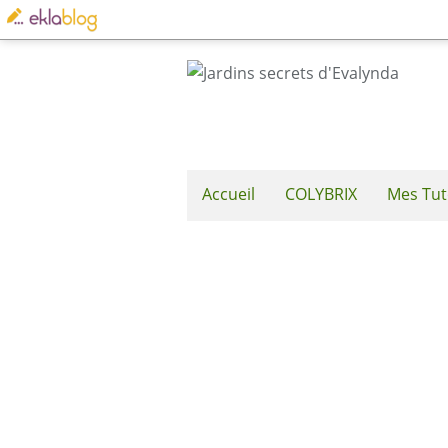
Accueil
COLYBRIX
Mes Tut