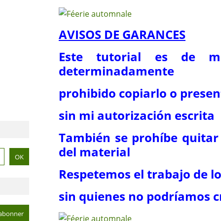
AVISOS DE GARANCES
Este tutorial es de m
determinadamente
prohibido copiarlo o presen
sin mi autorización escrita
También se prohíbe quitar
del material
Respetemos el trabajo de l
sin quienes no podríamos cr