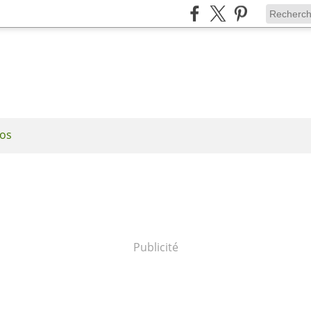
os
Publicité