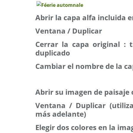
Abrir la capa alfa incluida 
Ventana / Duplicar
Cerrar la capa original :
duplicado
Cambiar el nombre de la ca
Abrir su imagen de paisaje
Ventana / Duplicar (utili
más adelante)
Elegir dos colores en la im