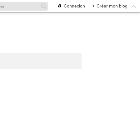
Connexion
+
Créer mon blog