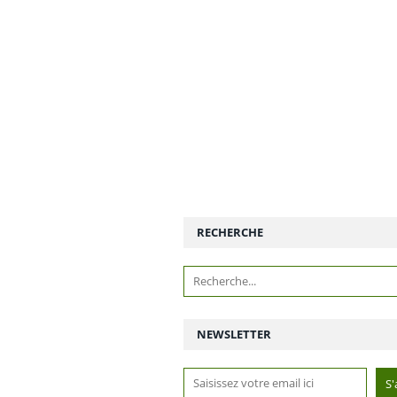
RECHERCHE
NEWSLETTER