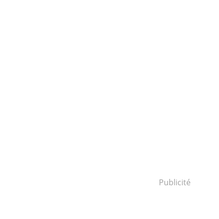
Publicité