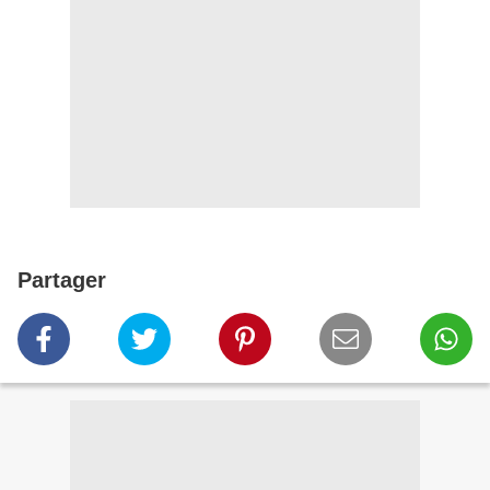
Partager