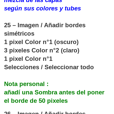
según sus colores y tubes
25 – Imagen / Añadir bordes
simétricos
1 pixel Color n°1 (oscuro)
3 pixeles Color n°2 (claro)
1 pixel Color n°1
Selecciones / Seleccionar todo
Nota personal :
añadí una Sombra antes del poner
el borde de 50 pixeles
26 – Imagen / Añadir bordes