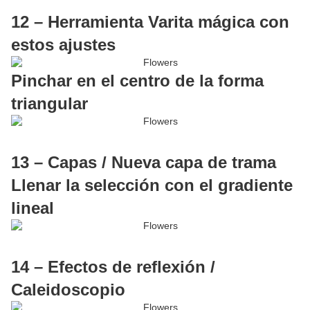
12 – Herramienta Varita mágica con
estos ajustes
Pinchar en el centro de la forma
triangular
13 – Capas / Nueva capa de trama
Llenar la selección con el gradiente
lineal
14 – Efectos de reflexión /
Caleidoscopio