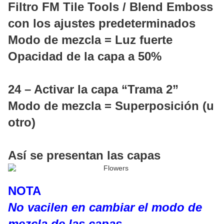
Filtro FM Tile Tools / Blend Emboss
con los ajustes predeterminados
Modo de mezcla = Luz fuerte
Opacidad de la capa a 50%
24 – Activar la capa “Trama 2”
Modo de mezcla = Superposición (u
otro)
Así se presentan las capas
NOTA
No vacilen en cambiar el modo de
mezcla de las capas