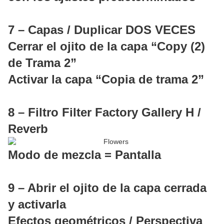
7 – Capas / Duplicar DOS VECES
Cerrar el ojito de la capa “Copy (2)
de Trama 2”
Activar la capa “Copia de trama 2”
8 – Filtro Filter Factory Gallery H /
Reverb
Modo de mezcla = Pantalla
9 – Abrir el ojito de la capa cerrada
y activarla
Efectos geométricos / Perspectiva