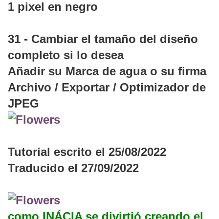
1 pixel en negro
31 - Cambiar el tamaño del diseño
completo si lo desea
Añadir su Marca de agua o su firma
Archivo / Exportar / Optimizador de
JPEG
Tutorial escrito el 25/08/2022
Traducido el 27/09/2022
como INÁCIA se divirtió creando el