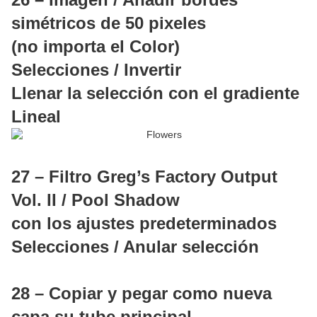
simétricos de 50 pixeles
(no importa el Color)
Selecciones / Invertir
Llenar la selección con el gradiente
Lineal
27 – Filtro Greg’s Factory Output
Vol.
II / Pool Shadow
con los ajustes predeterminados
Selecciones / Anular selección
28 – Copiar y pegar como nueva
capa su tube principal