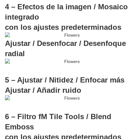
4 – Efectos de la imagen / Mosaico
integrado
con los ajustes predeterminados
Ajustar / Desenfocar / Desenfoque
radial
5 – Ajustar / Nitidez / Enfocar más
Ajustar / Añadir ruido
6 – Filtro fM Tile Tools / Blend
Emboss
con los ajustes predeterminados