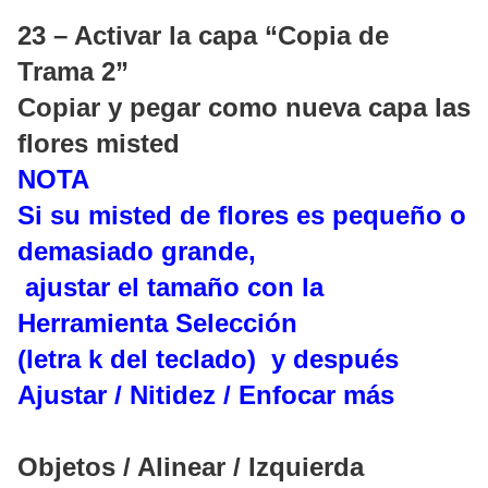
23 – Activar la capa “Copia de
Trama 2”
Copiar y pegar como nueva capa las
flores misted
NOTA
Si su misted de flores es pequeño o
demasiado grande,
ajustar el tamaño con la
Herramienta Selección
(letra k del teclado) y después
Ajustar / Nitidez / Enfocar más
Objetos / Alinear / Izquierda