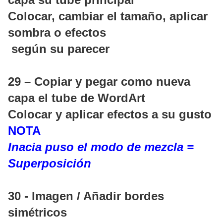
Colocar, cambiar el tamaño, aplicar
sombra o efectos
según su parecer
29 – Copiar y pegar como nueva
capa el tube de WordArt
Colocar y aplicar efectos a su gusto
NOTA
Inacia puso el modo de mezcla =
Superposición
30 - Imagen / Añadir bordes
simétricos