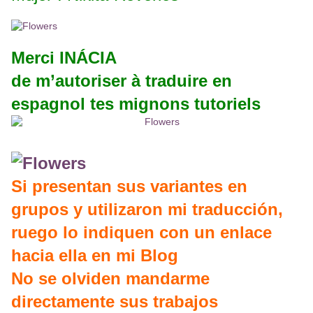
Merci
INÁCIA
de m’autoriser à traduire en
espagnol tes mignons tutoriels
Si presentan sus variantes en
grupos y utilizaron mi traducción,
ruego lo indiquen con un enlace
hacia ella en mi Blog
No se olviden mandarme
directamente sus trabajos