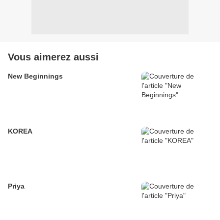
Vous aimerez aussi
New Beginnings
KOREA
Priya