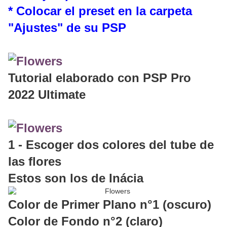
* Colocar el preset en la carpeta
"Ajustes" de su PSP
Tutorial elaborado con PSP Pro
2022 Ultimate
1 - Escoger dos colores del tube de
las flores
Estos son los de Inácia
Color de Primer Plano n°1 (oscuro)
Color de Fondo n°2 (claro)