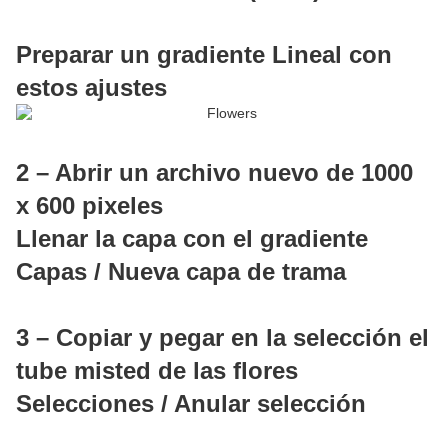
Preparar un gradiente Lineal con
estos ajustes
2 – Abrir un archivo nuevo de 1000
x 600 pixeles
Llenar la capa con el gradiente
Capas / Nueva capa de trama
3 – Copiar y pegar en la selección el
tube misted de las flores
Selecciones / Anular selección