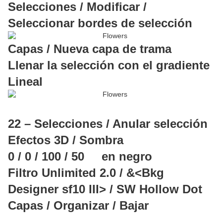
Selecciones / Modificar /
Seleccionar bordes de selección
Capas / Nueva capa de trama
Llenar la selección con el gradiente
Lineal
22 – Selecciones / Anular selección
Efectos 3D / Sombra
0 / 0 / 100 / 50 en negro
Filtro Unlimited 2.0 / &<Bkg
Designer sf10 III> / SW Hollow Dot
Capas / Organizar / Bajar