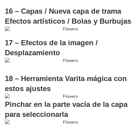
16 – Capas / Nueva capa de trama
Efectos artísticos / Bolas y Burbujas
17 – Efectos de la imagen /
Desplazamiento
18 – Herramienta Varita mágica con
estos ajustes
Pinchar en la parte vacía de la capa
para seleccionarla