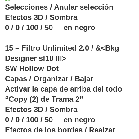
Selecciones / Anular selección
Efectos 3D / Sombra
0 / 0 / 100 / 50 en negro
15 – Filtro Unlimited 2.0 / &<Bkg
Designer sf10 III>
SW Hollow Dot
Capas / Organizar / Bajar
Activar la capa de arriba del todo
“Copy (2) de Trama 2”
Efectos 3D / Sombra
0 / 0 / 100 / 50 en negro
Efectos de los bordes / Realzar