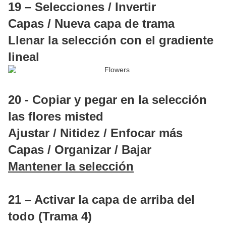
19 – Selecciones / Invertir
Capas / Nueva capa de trama
Llenar la selección con el gradiente
lineal
20 - Copiar y pegar en la selección
las flores misted
Ajustar / Nitidez / Enfocar más
Capas / Organizar / Bajar
Mantener la selección
21 – Activar la capa de arriba del
todo (Trama 4)