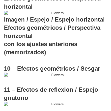
horizontal
Imagen / Espejo / Espejo horizontal
Efectos geométricos / Perspectiva
horizontal
con los ajustes anteriores
(memorizados)
10 – Efectos geométricos / Sesgar
11 – Efectos de reflexion / Espejo
giratorio