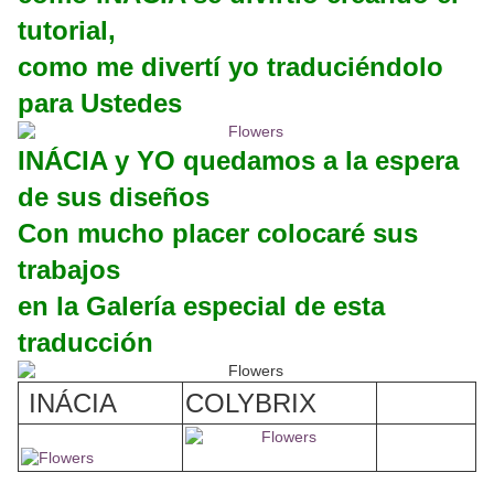
tutorial,
como me divertí yo traduciéndolo
para Ustedes
INÁCIA
y YO quedamos a la espera
de sus diseños
Con mucho placer colocaré sus
trabajos
en la Galería especial de esta
traducción
INÁCIA
COLYBRIX