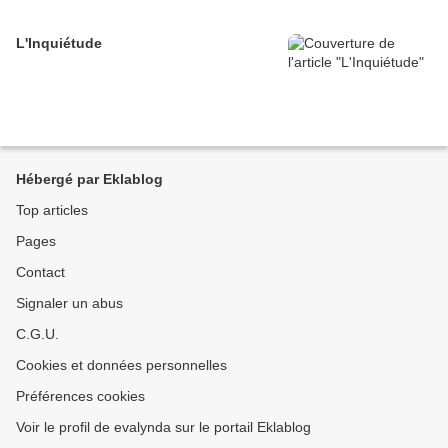
L'Inquiétude
Hébergé par Eklablog
Top articles
Pages
Contact
Signaler un abus
C.G.U.
Cookies et données personnelles
Préférences cookies
Voir le profil de evalynda sur le portail Eklablog