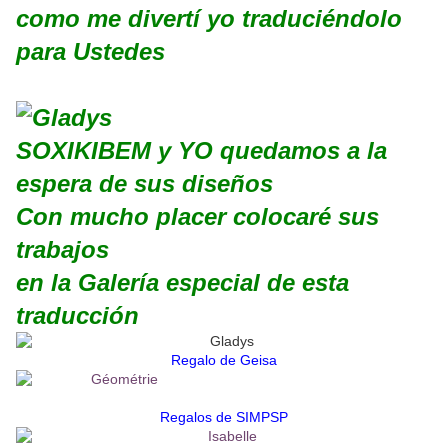
como me divertí yo traduciéndolo
para Ustedes
SOXIKIBEM y YO quedamos a la
espera de sus diseños
Con mucho placer colocaré sus
trabajos
en la Galería especial de esta
traducción
Regalo de Geisa
Regalos de SIMPSP