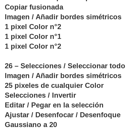
Copiar fusionada
Imagen / Añadir bordes simétricos
1 pixel Color n°2
1 pixel Color n°1
1 pixel Color n°2
26 – Selecciones / Seleccionar todo
Imagen / Añadir bordes simétricos
25 pixeles de cualquier Color
Selecciones / Invertir
Editar / Pegar en la selección
Ajustar / Desenfocar / Desenfoque
Gaussiano a 20