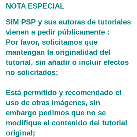
NOTA ESPECIAL
SIM PSP y sus autoras de tutoriales
vienen a pedir públicamente :
Por favor, solicitamos que
mantengan la originalidad del
tutorial, sin añadir o incluir efectos
no solicitados;
Está permitido y recomendado el
uso de otras imágenes, sin
embargo pedimos que no se
modifique el contenido del tutorial
original;