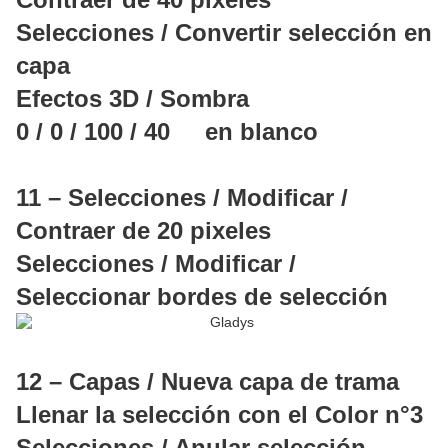
Selecciones / Convertir selección en
capa
Efectos 3D / Sombra
0 / 0 / 100 / 40 en blanco
11 – Selecciones / Modificar /
Contraer de 20 pixeles
Selecciones / Modificar /
Seleccionar bordes de selección
12 – Capas / Nueva capa de trama
Llenar la selección con el Color n°3
Selecciones / Anular selección