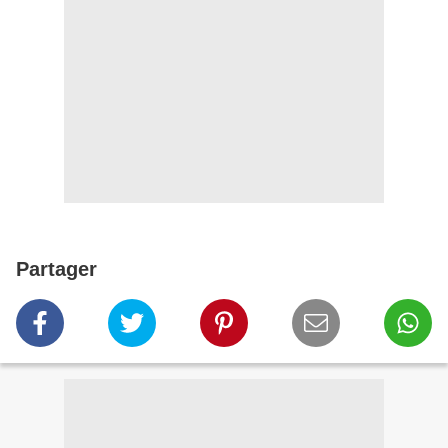
Partager