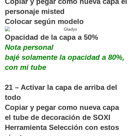
Copiar y pegar como nueva capa el
personaje misted
Colocar según modelo
Opacidad de la capa a 50%
Nota personal
bajé solamente la opacidad a 80%,
con mi tube
21 – Activar la capa de arriba del
todo
Copiar y pegar como nueva capa
el tube de decoración de SOXI
Herramienta Selección con estos