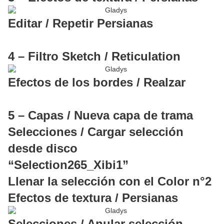
Editar / Repetir Persianas
4 – Filtro Sketch / Reticulation
Efectos de los bordes / Realzar
5 – Capas / Nueva capa de trama
Selecciones / Cargar selección
desde disco
“Selection265_Xibi1”
Llenar la selección con el Color n°2
Efectos de textura / Persianas
Selecciones / Anular selección