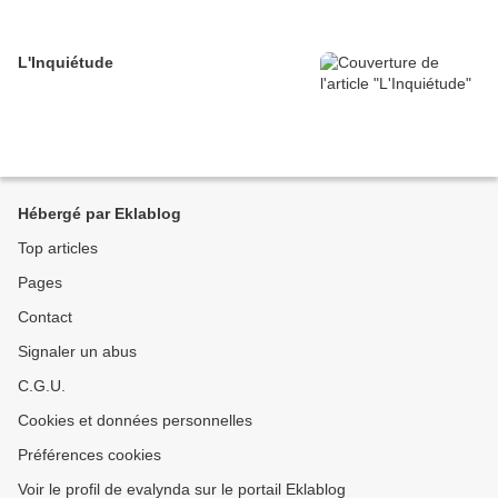
L'Inquiétude
Hébergé par Eklablog
Top articles
Pages
Contact
Signaler un abus
C.G.U.
Cookies et données personnelles
Préférences cookies
Voir le profil de evalynda sur le portail Eklablog