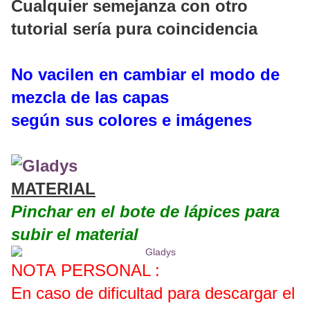
Cualquier semejanza con otro
tutorial sería pura coincidencia
No vacilen en cambiar el modo de
mezcla de las capas
según sus colores e imágenes
MATERIAL
Pinchar en el bote de lápices para
subir el material
NOTA PERSONAL :
En caso de dificultad para descargar el