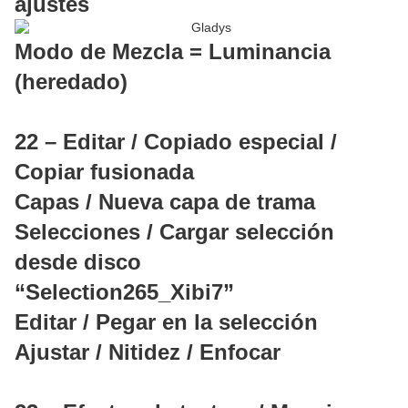
ajustes
Modo de Mezcla = Luminancia
(heredado)
22 – Editar / Copiado especial /
Copiar fusionada
Capas / Nueva capa de trama
Selecciones / Cargar selección
desde disco
“Selection265_Xibi7”
Editar / Pegar en la selección
Ajustar / Nitidez / Enfocar