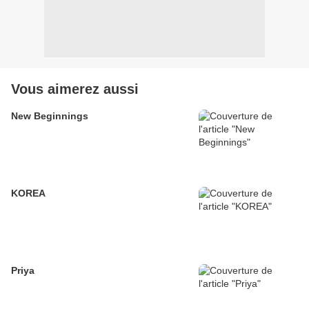
Vous aimerez aussi
New Beginnings
KOREA
Priya