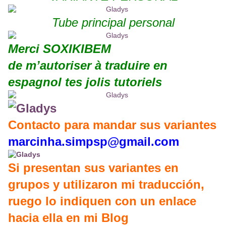
Tube principal personal
Merci SOXIKIBEM
de m’autoriser à traduire en
espagnol tes jolis tutoriels
Contacto para mandar sus variantes
marcinha.simpsp@gmail.com
Si presentan sus variantes en
grupos y utilizaron mi traducción,
ruego lo indiquen con un enlace
hacia ella en mi Blog