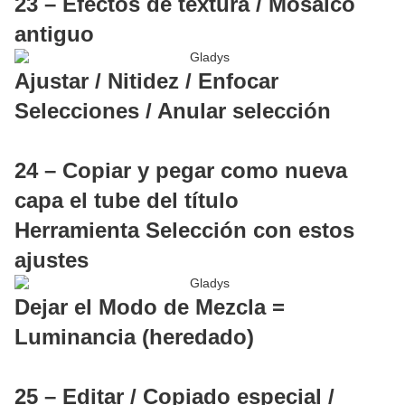
23 – Efectos de textura / Mosaico
antiguo
Ajustar / Nitidez / Enfocar
Selecciones / Anular selección
24 – Copiar y pegar como nueva
capa el tube del título
Herramienta Selección con estos
ajustes
Dejar el Modo de Mezcla =
Luminancia (heredado)
25 – Editar / Copiado especial /