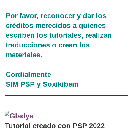
Por favor, reconocer y dar los
créditos merecidos a quienes
escriben los tutoriales, realizan
traducciones o crean los
materiales.
Cordialmente
SIM PSP y Soxikibem
Tutorial creado con PSP 2022