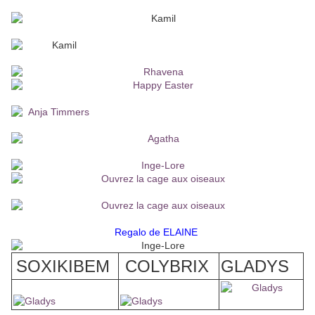
Regalo de ELAINE
SOXIKIBEM
COLYBRIX
GLADYS