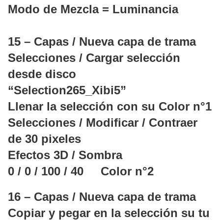
Modo de Mezcla = Luminancia
15 – Capas / Nueva capa de trama
Selecciones / Cargar selección
desde disco
“Selection265_Xibi5”
Llenar la selección con su Color n°1
Selecciones / Modificar / Contraer
de 30 pixeles
Efectos 3D / Sombra
0 / 0 / 100 / 40 Color n°2
16 – Capas / Nueva capa de trama
Copiar y pegar en la selección su tu