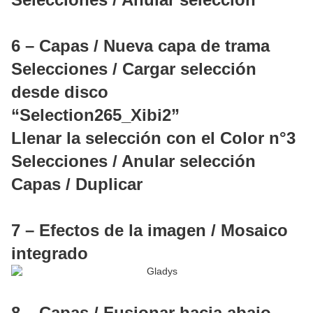
6 – Capas / Nueva capa de trama
Selecciones / Cargar selección
desde disco
“Selection265_Xibi2”
Llenar la selección con el Color n°3
Selecciones / Anular selección
Capas / Duplicar
7 – Efectos de la imagen / Mosaico
integrado
8 – Capas / Fusionar hacia abajo