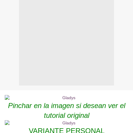
Pinchar en la imagen si desean ver el
tutorial original
VARIANTE PERSONAL