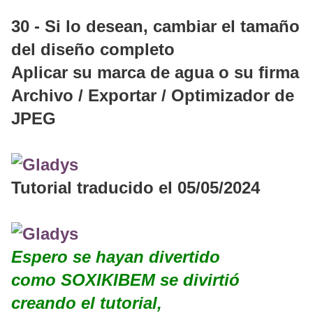
30 - Si lo desean, cambiar el tamaño
del diseño completo
Aplicar su marca de agua o su firma
Archivo / Exportar / Optimizador de
JPEG
Tutorial traducido el 05/05/2024
Espero se hayan divertido
como SOXIKIBEM se divirtió
creando el tutorial,