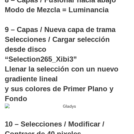
Modo de Mezcla = Luminancia
9 – Capas / Nueva capa de trama
Selecciones / Cargar selección
desde disco
“Selection265_Xibi3”
Llenar la selección con un nuevo
gradiente lineal
y sus colores de Primer Plano y
Fondo
10 – Selecciones / Modificar /
Contraer de 40 pixeles