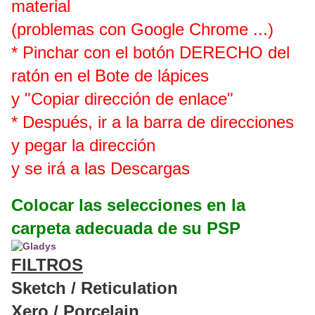
material
(problemas con Google Chrome ...)
* Pinchar con el botón DERECHO del
ratón en el Bote de lápices
y "Copiar dirección de enlace"
* Después, ir a la barra de direcciones
y pegar la dirección
y se irá a las Descargas
Colocar las selecciones en la
carpeta adecuada de su PSP
FILTROS
Sketch / Reticulation
Xero / Porcelain