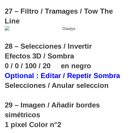
27 – Filtro / Tramages / Tow The
Line
28 – Selecciones / Invertir
Efectos 3D / Sombra
0 / 0 / 100 / 20 en negro
Optional : Editar / Repetir Sombra
Selecciones / Anular seleccion
29 – Imagen / Añadir bordes
simétricos
1 pixel Color n°2