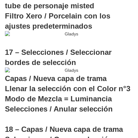
tube de personaje misted
Filtro Xero / Porcelain con los
ajustes predeterminados
17 – Selecciones / Seleccionar
bordes de selección
Capas / Nueva capa de trama
Llenar la selección con el Color n°3
Modo de Mezcla = Luminancia
Selecciones / Anular selección
18 – Capas / Nueva capa de trama