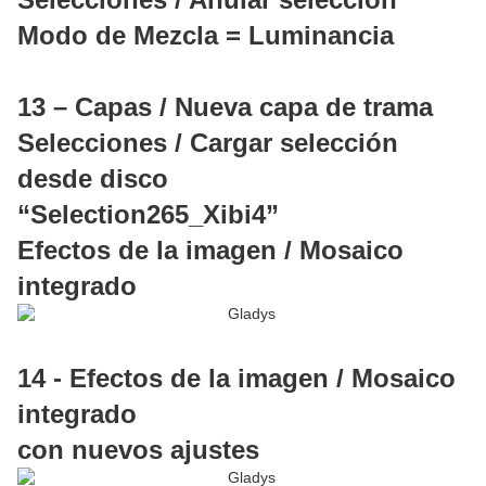
Modo de Mezcla = Luminancia
13 – Capas / Nueva capa de trama
Selecciones / Cargar selección
desde disco
“Selection265_Xibi4”
Efectos de la imagen / Mosaico
integrado
14 - Efectos de la imagen / Mosaico
integrado
con nuevos ajustes