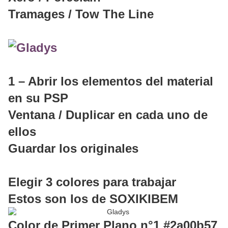
Tramages / Tow The Line
1 – Abrir los elementos del material
en su PSP
Ventana / Duplicar en cada uno de
ellos
Guardar los originales
Elegir 3 colores para trabajar
Estos son los de SOXIKIBEM
Color de Primer Plano n°1 #2a00b57