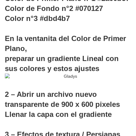
Color de Fondo n°2 #070127
Color n°3 #dbd4b7
En la ventanita del Color de Primer
Plano,
preparar un gradiente Lineal con
sus colores y estos ajustes
2 – Abrir un archivo nuevo
transparente de 900 x 600 pixeles
Llenar la capa con el gradiente
3 – Efectos de textura / Persianas