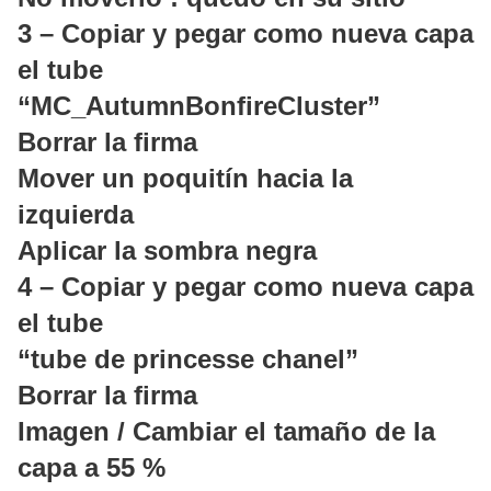
3 – Copiar y pegar como nueva capa
el tube
“MC_AutumnBonfireCluster”
Borrar la firma
Mover un poquitín hacia la
izquierda
Aplicar la sombra negra
4 – Copiar y pegar como nueva capa
el tube
“tube de princesse chanel”
Borrar la firma
Imagen / Cambiar el tamaño de la
capa a 55 %