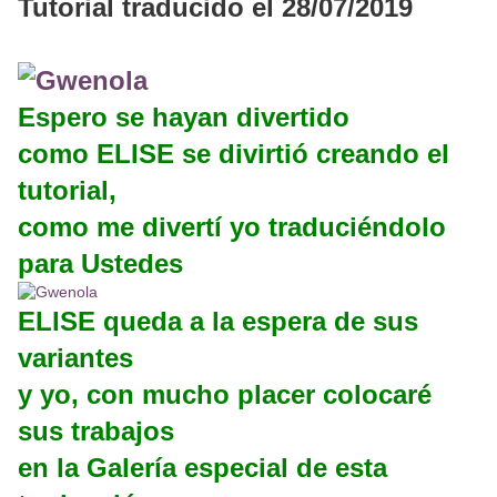
Tutorial traducido el 28/07/2019
Espero se hayan divertido
como ELISE se divirtió creando el
tutorial,
como me divertí yo traduciéndolo
para Ustedes
ELISE queda a la espera de sus
variantes
y yo, con mucho placer colocaré
sus trabajos
en la Galería especial de esta