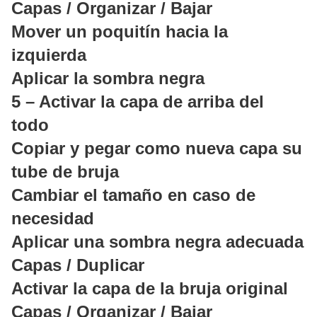
Capas / Organizar / Bajar
Mover un poquitín hacia la
izquierda
Aplicar la sombra negra
5 – Activar la capa de arriba del
todo
Copiar y pegar como nueva capa su
tube de bruja
Cambiar el tamaño en caso de
necesidad
Aplicar una sombra negra adecuada
Capas / Duplicar
Activar la capa de la bruja original
Capas / Organizar / Bajar