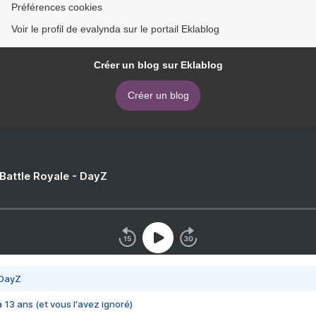
Préférences cookies
Voir le profil de evalynda sur le portail Eklablog
Créer un blog sur Eklablog
Créer un blog
 Battle Royale - DayZ
 DayZ
 a 13 ans (et vous l'avez ignoré)