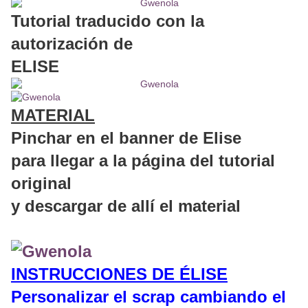
Tutorial traducido con la
autorización de
ELISE
MATERIAL
Pinchar en el banner de Elise
para llegar a la página del tutorial
original
y descargar de allí el material
INSTRUCCIONES DE ÉLISE
Personalizar el scrap cambiando el