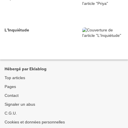
L'Inquiétude
Hébergé par Eklablog
Top articles
Pages
Contact
Signaler un abus
C.G.U.
Cookies et données personnelles