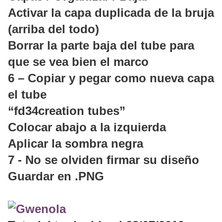
Activar la capa duplicada de la bruja
(arriba del todo)
Borrar la parte baja del tube para
que se vea bien el marco
6 – Copiar y pegar como nueva capa
el tube
“fd34creation tubes”
Colocar abajo a la izquierda
Aplicar la sombra negra
7 -
No se olviden firmar su diseño
Guardar en .PNG