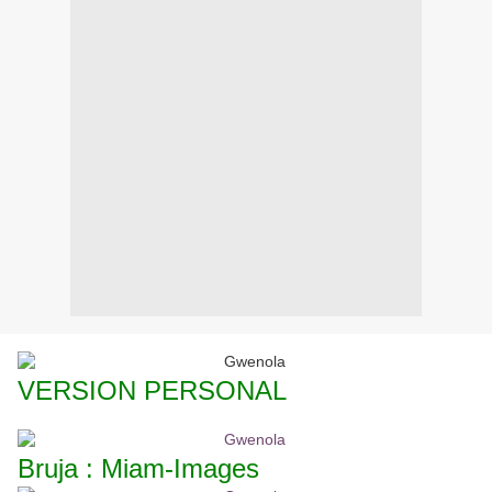
VERSION PERSONAL
Bruja : Miam-Images