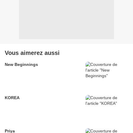
Vous aimerez aussi
New Beginnings
KOREA
Priya