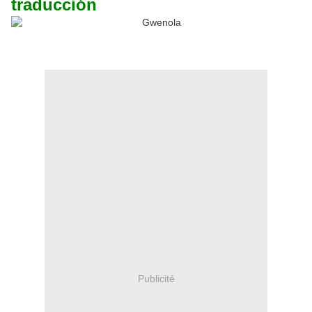
traducción
Publicité