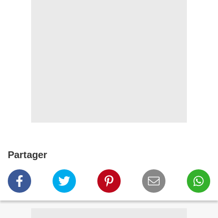
Partager