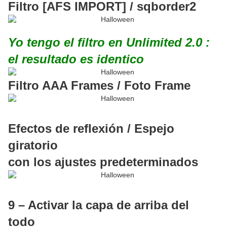
Filtro [AFS IMPORT] / sqborder2
Yo tengo el filtro en Unlimited 2.0 :
el resultado es identico
Filtro AAA Frames / Foto Frame
Efectos de reflexión / Espejo
giratorio
con los ajustes predeterminados
9 – Activar la capa de arriba del
todo