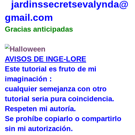
jardinssecretse
valynda@
gmail.com
Gracias anticipadas
AVISOS DE INGE-LORE
Este tutorial es fruto de mi
imaginación :
cualquier semejanza con otro
tutorial seria pura coincidencia.
Respeten mi autoría.
Se prohíbe copiarlo o compartirlo
sin mi autorización.