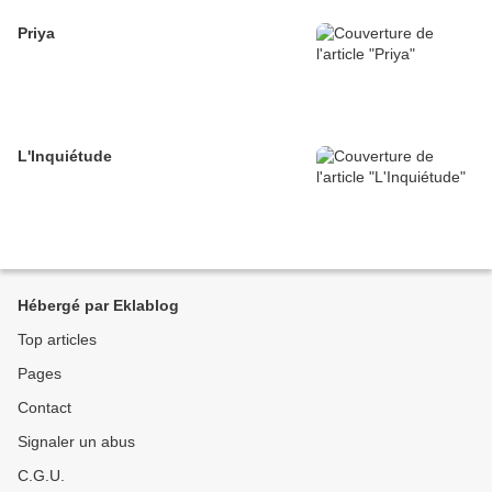
Priya
L'Inquiétude
Hébergé par Eklablog
Top articles
Pages
Contact
Signaler un abus
C.G.U.