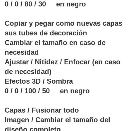
0 / 0 / 80 / 30 en negro
Copiar y pegar como nuevas capas
sus tubes de decoración
Cambiar el tamaño en caso de
necesidad
Ajustar / Nitidez / Enfocar (en caso
de necesidad)
Efectos 3D / Sombra
0 / 0 / 100 / 50 en negro
Capas / Fusionar todo
Imagen / Cambiar el tamaño del
diseño completo