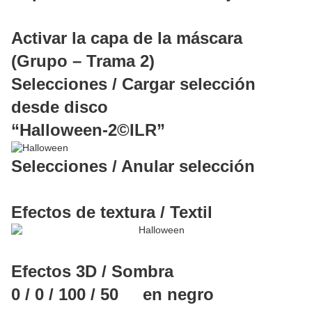
Activar la capa de la máscara
(Grupo – Trama 2)
Selecciones / Cargar selección
desde disco
“Halloween-2©ILR”
Selecciones / Anular selección
Efectos de textura / Textil
Efectos 3D / Sombra
0 / 0 / 100 / 50 en negro