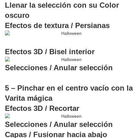
Llenar la selección con su Color
oscuro
Efectos de textura / Persianas
Efectos 3D / Bisel interior
Selecciones / Anular selección
5 – Pinchar en el centro vacío con la
Varita mágica
Efectos 3D / Recortar
Selecciones / Anular selección
Capas / Fusionar hacia abajo