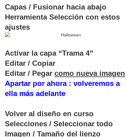
Capas / Fusionar hacia abajo
Herramienta Selección con estos
ajustes
Activar la capa “Trama 4”
Editar / Copiar
Editar / Pegar
como nueva imagen
Apartar por ahora : volveremos a
ella más adelante
Volver al diseño en curso
Selecciones / Seleccionar todo
Imagen / Tamaño del lienzo