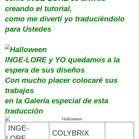
creando el tutorial,
como me divertí yo traduciéndolo
para Ustedes
INGE-LORE
y YO quedamos a la
espera de sus diseños
Con mucho placer colocaré sus
trabajos
en la Galería especial de esta
traducción
INGE-
COLYBRIX
LORE