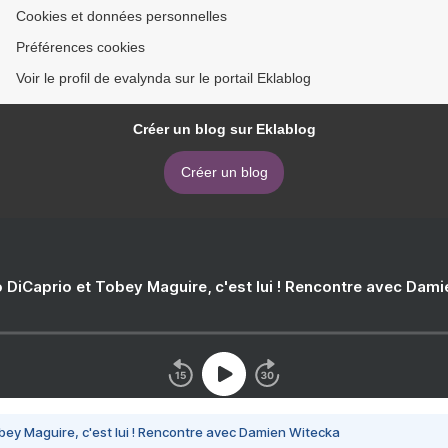
Cookies et données personnelles
Préférences cookies
Voir le profil de evalynda sur le portail Eklablog
Créer un blog sur Eklablog
Créer un blog
 DiCaprio et Tobey Maguire, c'est lui ! Rencontre avec Dam
bey Maguire, c'est lui ! Rencontre avec Damien Witecka