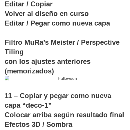
Editar / Copiar
Volver al diseño en curso
Editar / Pegar como nueva capa
Filtro MuRa’s Meister / Perspective
Tiling
con los ajustes anteriores
(memorizados)
11 – Copiar y pegar como nueva
capa “deco-1”
Colocar arriba según resultado final
Efectos 3D / Sombra