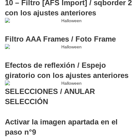
10 – Filtro [AFS Import] / sqborder 2
con los ajustes anteriores
Filtro AAA Frames / Foto Frame
Efectos de reflexión / Espejo
giratorio con los ajustes anteriores
SELECCIONES / ANULAR
SELECCIÓN
Activar la imagen apartada en el
paso n°9