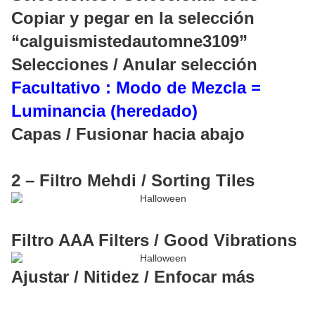
Copiar y pegar en la selección
“calguismistedautomne3109”
Selecciones / Anular selección
Facultativo : Modo de Mezcla =
Luminancia (heredado)
Capas / Fusionar hacia abajo
2 – Filtro Mehdi / Sorting Tiles
Filtro AAA Filters / Good Vibrations
Ajustar / Nitidez / Enfocar más