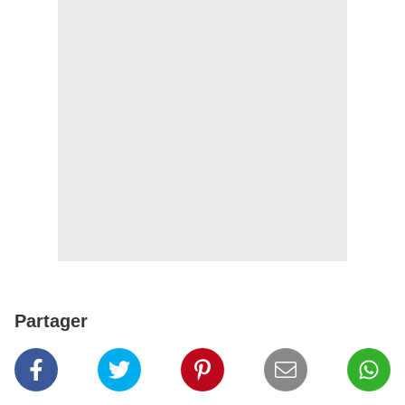
Partager