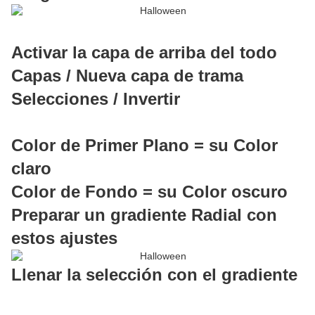
Activar la capa de arriba del todo
Capas / Nueva capa de trama
Selecciones / Invertir
Color de Primer Plano = su Color
claro
Color de Fondo = su Color oscuro
Preparar un gradiente Radial con
estos ajustes
Llenar la selección con el gradiente