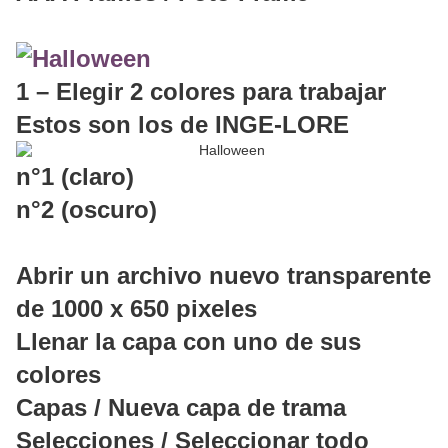
1 – Elegir 2 colores para trabajar
Estos son los de INGE-LORE
n°1 (claro)
n°2 (oscuro)
Abrir un archivo nuevo transparente
de 1000 x 650 pixeles
Llenar la capa con uno de sus
colores
Capas / Nueva capa de trama
Selecciones / Seleccionar todo