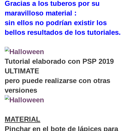
Gracias a los tuberos por su
maravilloso material :
sin ellos no podrían existir los
bellos resultados de los tutoriales.
Tutorial elaborado con PSP 2019
ULTIMATE
pero puede realizarse con otras
versiones
MATERIAL
Pinchar en el bote de lápices para