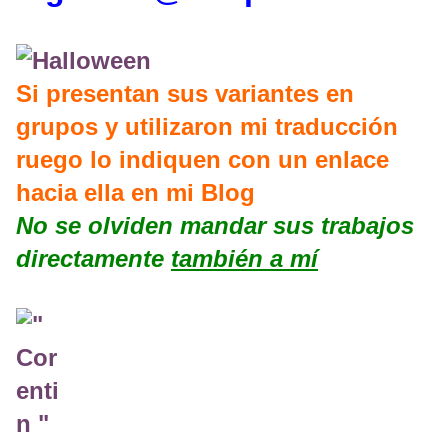
Si presentan sus variantes en
grupos y utilizaron mi traducción
ruego lo indiquen con un enlace
hacia ella en mi Blog
No se olviden mandar sus trabajos
directamente
también a mí