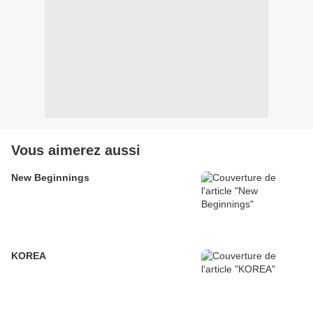
Vous aimerez aussi
New Beginnings
KOREA