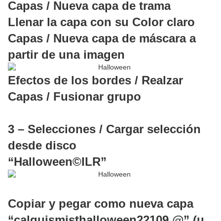
Capas / Nueva capa de trama
Llenar la capa con su Color claro
Capas / Nueva capa de máscara a
partir de una imagen
Efectos de los bordes / Realzar
Capas / Fusionar grupo
3 – Selecciones / Cargar selección
desde disco
“Halloween©ILR”
Copiar y pegar como nueva capa
“calguismisthalloween22109 @” (u