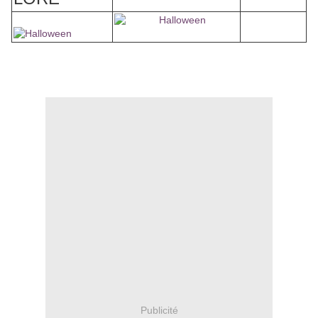
Publicité