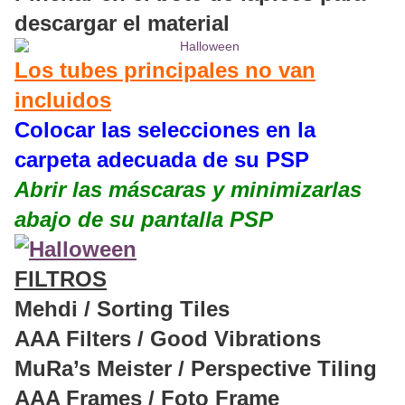
descargar el material
Los tubes principales no van
incluidos
Colocar las selecciones en la
carpeta adecuada de su PSP
Abrir las máscaras y minimizarlas
abajo de su pantalla PSP
FILTROS
Mehdi / Sorting Tiles
AAA Filters / Good Vibrations
MuRa’s Meister / Perspective Tiling
AAA Frames / Foto Frame