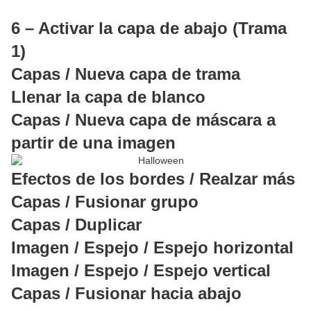
6 – Activar la capa de abajo (Trama
1)
Capas / Nueva capa de trama
Llenar la capa de blanco
Capas / Nueva capa de máscara a
partir de una imagen
Efectos de los bordes / Realzar más
Capas / Fusionar grupo
Capas / Duplicar
Imagen / Espejo / Espejo horizontal
Imagen / Espejo / Espejo vertical
Capas / Fusionar hacia abajo