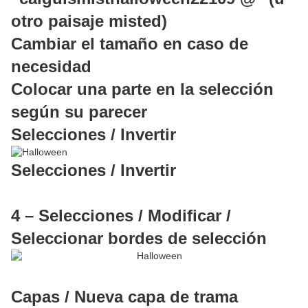
otro paisaje misted)
Cambiar el tamaño en caso de
necesidad
Colocar una parte en la selección
según su parecer
Selecciones / Invertir
Selecciones / Invertir
4 – Selecciones / Modificar /
Seleccionar bordes de selección
Capas / Nueva capa de trama