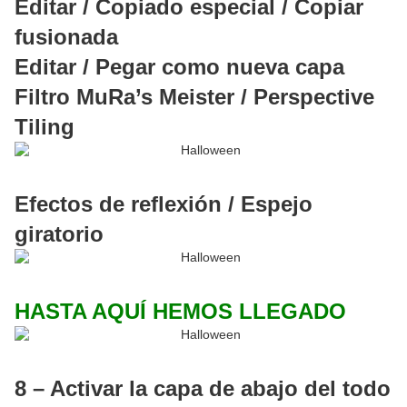
Editar / Copiado especial / Copiar
fusionada
Editar / Pegar como nueva capa
Filtro MuRa’s Meister / Perspective
Tiling
Efectos de reflexión / Espejo
giratorio
HASTA AQUÍ HEMOS LLEGADO
8 – Activar la capa de abajo del todo