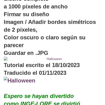
a 1000 pixeles de ancho
Firmar su diseño
Imagen / Añadir bordes simétricos
de 2 pixeles,
Color oscuro o claro según su
parecer
Guardar en .JPG
Tutorial escrito el 18/10/2023
Traducido el 01/11/2023
Espero se hayan divertido
como INGE-LORE se divirtió