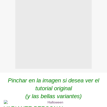
Pinchar en la imagen si desea ver el
tutorial original
(y las bellas variantes)