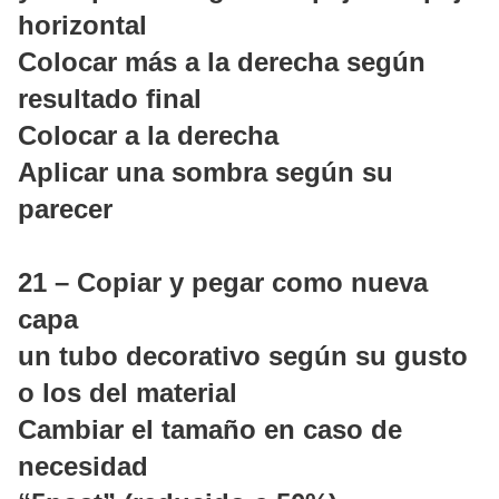
horizontal
Colocar más a la derecha según
resultado final
Colocar a la derecha
Aplicar una sombra según su
parecer
21 – Copiar y pegar como nueva
capa
un tubo decorativo según su gusto
o los del material
Cambiar el tamaño en caso de
necesidad