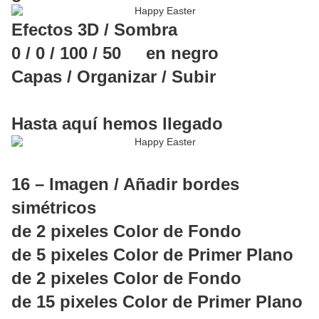
Efectos 3D / Sombra
0 / 0 / 100 / 50 en negro
Capas / Organizar / Subir
Hasta aquí hemos llegado
16 – Imagen / Añadir bordes
simétricos
de 2 pixeles Color de Fondo
de 5 pixeles Color de Primer Plano
de 2 pixeles Color de Fondo
de 15 pixeles Color de Primer Plano