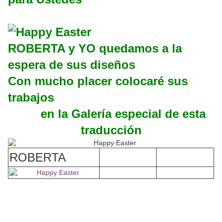
ROBERTA y YO quedamos a la
espera de sus diseños
Con mucho placer colocaré sus
trabajos
en la Galería especial de esta
traducción
ROBERTA