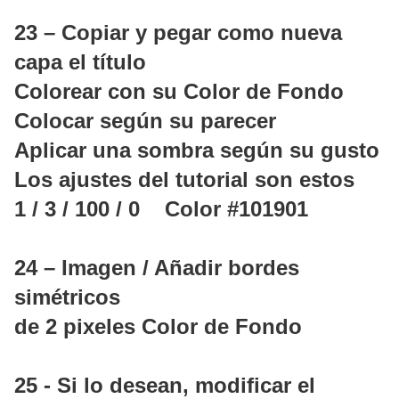
23 – Copiar y pegar como nueva
capa el título
Colorear con su Color de Fondo
Colocar según su parecer
Aplicar una sombra según su gusto
Los ajustes del tutorial son estos
1 / 3 / 100 / 0 Color #101901
24 – Imagen / Añadir bordes
simétricos
de 2 pixeles Color de Fondo
25 - Si lo desean, modificar el