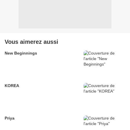
Vous aimerez aussi
New Beginnings
KOREA
Priya