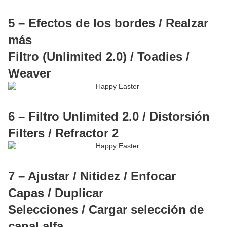
5 – Efectos de los bordes / Realzar
más
Filtro (Unlimited 2.0) / Toadies /
Weaver
6 – Filtro Unlimited 2.0 / Distorsión
Filters / Refractor 2
7 – Ajustar / Nitidez / Enfocar
Capas / Duplicar
Selecciones / Cargar selección de
canal alfa