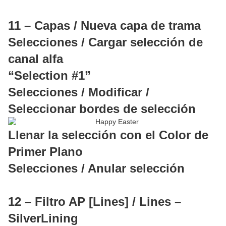
11 – Capas / Nueva capa de trama
Selecciones / Cargar selección de
canal alfa
“Selection #1”
Selecciones / Modificar /
Seleccionar bordes de selección
Llenar la selección con el Color de
Primer Plano
Selecciones / Anular selección
12 – Filtro AP [Lines] / Lines –
SilverLining