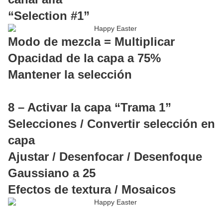
“Selection #1”
Modo de mezcla = Multiplicar
Opacidad de la capa a 75%
Mantener la selección
8 – Activar la capa “Trama 1”
Selecciones / Convertir selección en
capa
Ajustar / Desenfocar / Desenfoque
Gaussiano a 25
Efectos de textura / Mosaicos