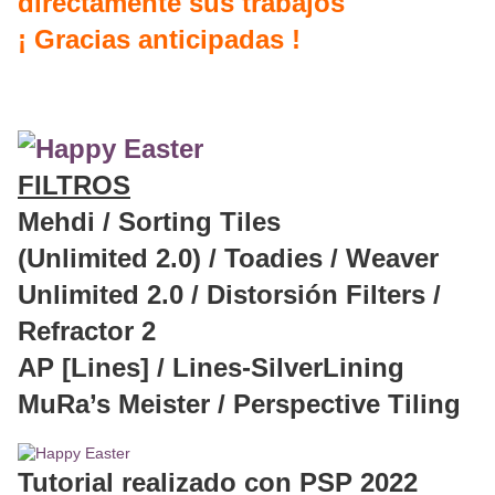
directamente sus trabajos
¡ Gracias anticipadas !
FILTROS
Mehdi / Sorting Tiles
(Unlimited 2.0) / Toadies / Weaver
Unlimited 2.0 / Distorsión Filters /
Refractor 2
AP [Lines] / Lines-SilverLining
MuRa’s Meister / Perspective Tiling
Tutorial realizado con PSP 2022