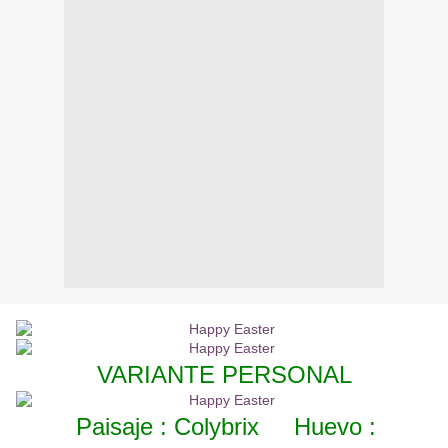
VARIANTE PERSONAL
Paisaje : Colybrix Huevo :