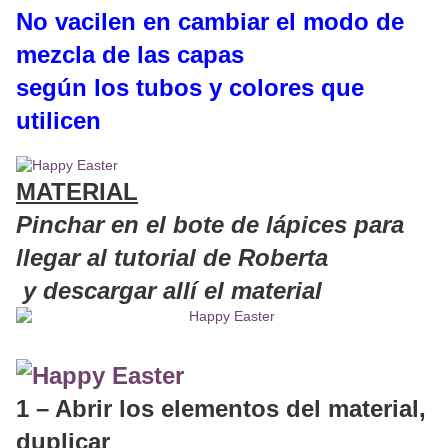
No vacilen en cambiar el modo de
mezcla de las capas
según los tubos y colores que
utilicen
MATERIAL
Pinchar en el bote de lápices para
llegar al tutorial de Roberta
y descargar allí el material
1 – Abrir los elementos del material,
duplicar