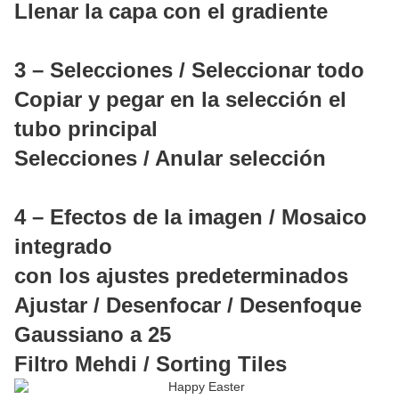
Llenar la capa con el gradiente
3 – Selecciones / Seleccionar todo
Copiar y pegar en la selección el
tubo principal
Selecciones / Anular selección
4 – Efectos de la imagen / Mosaico
integrado
con los ajustes predeterminados
Ajustar / Desenfocar / Desenfoque
Gaussiano a 25
Filtro Mehdi / Sorting Tiles