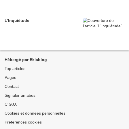
L'Inquiétude
Hébergé par Eklablog
Top articles
Pages
Contact
Signaler un abus
C.G.U.
Cookies et données personnelles
Préférences cookies