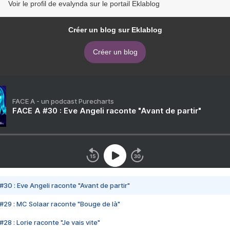
Voir le profil de evalynda sur le portail Eklablog
Créer un blog sur Eklablog
Créer un blog
FACE A - un podcast Purecharts
FACE A #30 : Eve Angeli raconte "Avant de partir"
#30 : Eve Angeli raconte "Avant de partir"
#29 : MC Solaar raconte "Bouge de là"
28 : Lorie raconte "Je vais vite"