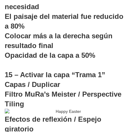
necesidad
El paisaje del material fue reducido
a 80%
Colocar más a la derecha según
resultado final
Opacidad de la capa a 50%
15 – Activar la capa “Trama 1”
Capas / Duplicar
Filtro MuRa’s Meister / Perspective
Tiling
Efectos de reflexión / Espejo
giratorio