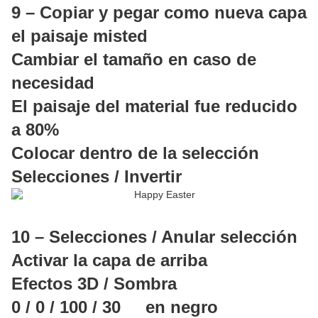
9 – Copiar y pegar como nueva capa
el paisaje misted
Cambiar el tamaño en caso de
necesidad
El paisaje del material fue reducido
a 80%
Colocar dentro de la selección
Selecciones / Invertir
10 – Selecciones / Anular selección
Activar la capa de arriba
Efectos 3D / Sombra
0 / 0 / 100 / 30 en negro