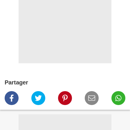
Partager