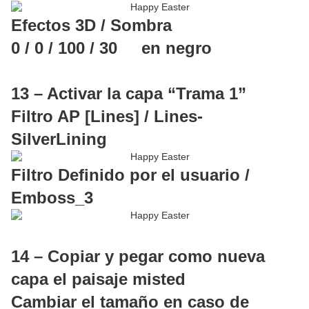
Efectos 3D / Sombra
0 / 0 / 100 / 30 en negro
13 – Activar la capa “Trama 1”
Filtro AP [Lines] / Lines-
SilverLining
Filtro Definido por el usuario /
Emboss_3
14 – Copiar y pegar como nueva
capa el paisaje misted
Cambiar el tamaño en caso de