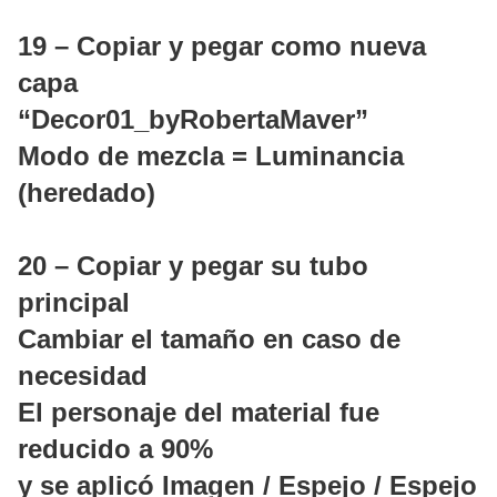
19 – Copiar y pegar como nueva
capa
“Decor01_byRobertaMaver”
Modo de mezcla = Luminancia
(heredado)
20 – Copiar y pegar su tubo
principal
Cambiar el tamaño en caso de
necesidad
El personaje del material fue
reducido a 90%
y se aplicó Imagen / Espejo / Espejo