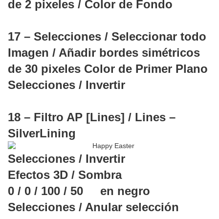
de 2 pixeles / Color de Fondo
17 – Selecciones / Seleccionar todo
Imagen / Añadir bordes simétricos
de 30 pixeles Color de Primer Plano
Selecciones / Invertir
18 – Filtro AP [Lines] / Lines –
SilverLining
Selecciones / Invertir
Efectos 3D / Sombra
0 / 0 / 100 / 50 en negro
Selecciones / Anular selección