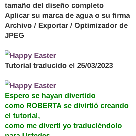
tamaño del diseño completo
Aplicar su marca de agua o su firma
Archivo / Exportar / Optimizador de
JPEG
Tutorial traducido el 25/03/2023
Espero se hayan divertido
como ROBERTA se divirtió creando
el tutorial,
como me divertí yo traduciéndolo
para Ustedes