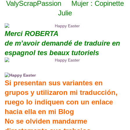
ValyScrapPassion Mujer : Copinette
Julie
Merci ROBERTA
de m’avoir demandé de traduire en
espagnol tes beaux tutoriels
Si presentan sus variantes en
grupos y utilizaron mi traducción,
ruego lo indiquen con un enlace
hacia ella en mi Blog
No se olviden mandarme