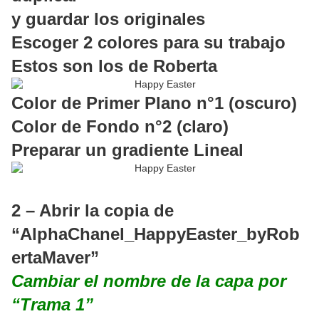
y guardar los originales
Escoger 2 colores para su trabajo
Estos son los de Roberta
Color de Primer Plano n°1 (oscuro)
Color de Fondo n°2 (claro)
Preparar un gradiente Lineal
2 – Abrir la copia de
“AlphaChanel_HappyEaster_byRob
ertaMaver”
Cambiar el nombre de la capa por
“Trama 1”