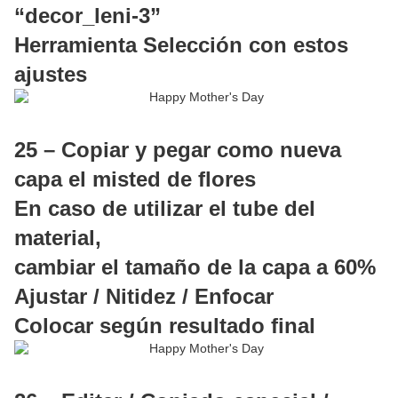
“decor_leni-3”
Herramienta Selección con estos
ajustes
25 – Copiar y pegar como nueva
capa el misted de flores
En caso de utilizar el tube del
material,
cambiar el tamaño de la capa a 60%
Ajustar / Nitidez / Enfocar
Colocar según resultado final