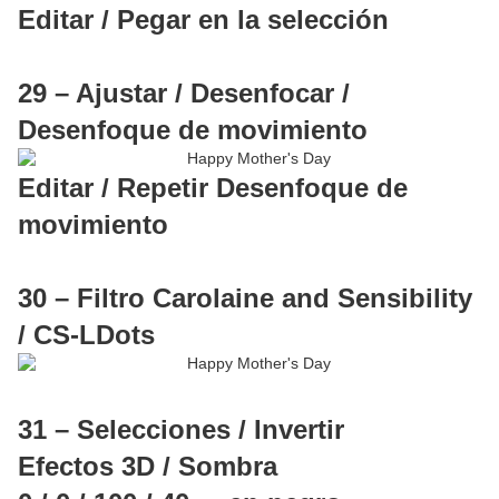
Editar / Pegar en la selección
29 – Ajustar / Desenfocar /
Desenfoque de movimiento
Editar / Repetir Desenfoque de
movimiento
30 – Filtro Carolaine and Sensibility
/ CS-LDots
31 – Selecciones / Invertir
Efectos 3D / Sombra