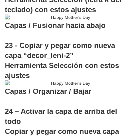
teclado) con estos ajustes
Capas / Fusionar hacia abajo
23 - Copiar y pegar como nueva
capa “decor_leni-2”
Herramienta Selección con estos
ajustes
Capas / Organizar / Bajar
24 – Activar la capa de arriba del
todo
Copiar y pegar como nueva capa