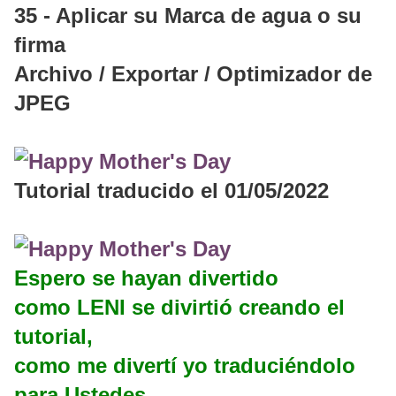
35 - Aplicar su Marca de agua o su
firma
Archivo / Exportar / Optimizador de
JPEG
Tutorial traducido el 01/05/2022
Espero se hayan divertido
como LENI se divirtió creando el
tutorial,
como me divertí yo traduciéndolo
para Ustedes