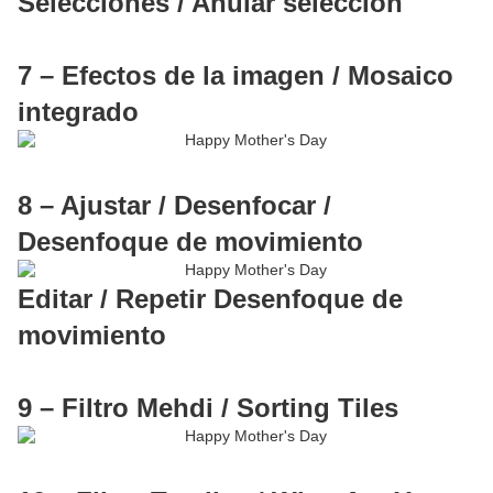
Selecciones / Anular selección
7 – Efectos de la imagen / Mosaico
integrado
8 – Ajustar / Desenfocar /
Desenfoque de movimiento
Editar / Repetir Desenfoque de
movimiento
9 – Filtro Mehdi / Sorting Tiles