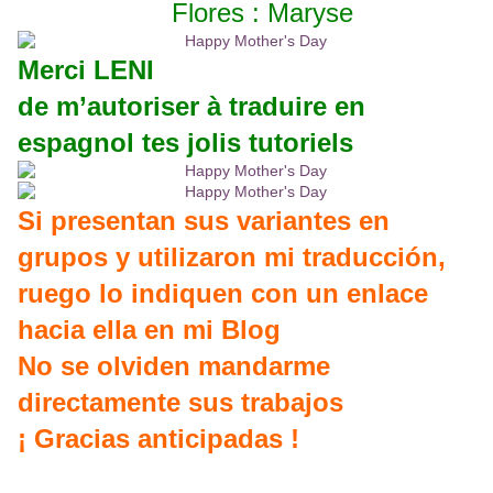
Flores : Maryse
Merci LENI
de m’autoriser à traduire en
espagnol tes jolis tutoriels
Si presentan sus variantes en
grupos y utilizaron mi traducción,
ruego lo indiquen con un enlace
hacia ella en mi Blog
No se olviden mandarme
directamente sus trabajos
¡ Gracias anticipadas !