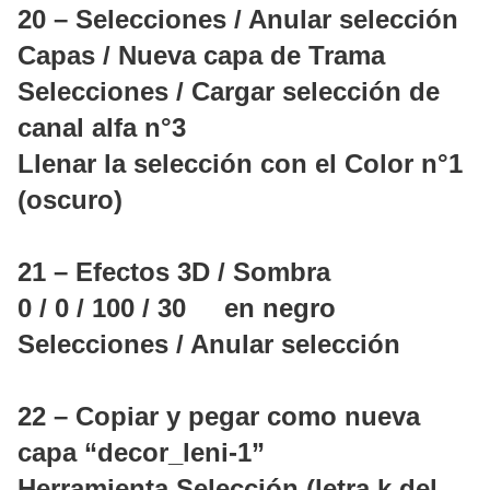
20 – Selecciones / Anular selección
Capas / Nueva capa de Trama
Selecciones / Cargar selección de
canal alfa n°3
Llenar la selección con el Color n°1
(oscuro)
21 – Efectos 3D / Sombra
0 / 0 / 100 / 30 en negro
Selecciones / Anular selección
22 – Copiar y pegar como nueva
capa “decor_leni-1”
Herramienta Selección (letra k del