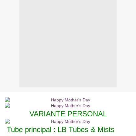
VARIANTE PERSONAL
Tube principal : LB Tubes & Mists