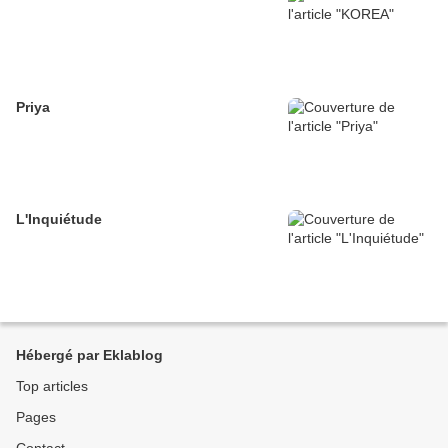
Priya
L'Inquiétude
Hébergé par Eklablog
Top articles
Pages