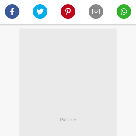
Publicité