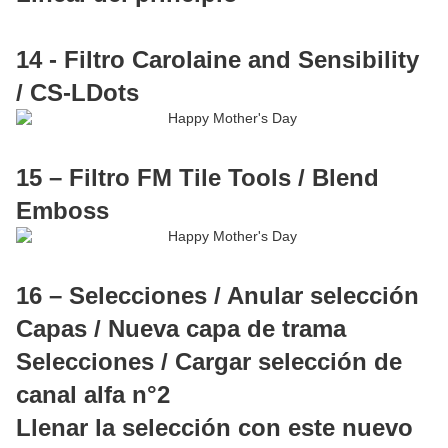
14 - Filtro Carolaine and Sensibility
/ CS-LDots
15 – Filtro FM Tile Tools / Blend
Emboss
16 – Selecciones / Anular selección
Capas / Nueva capa de trama
Selecciones / Cargar selección de
canal alfa n°2
Llenar la selección con este nuevo