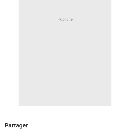
Publicité
Partager