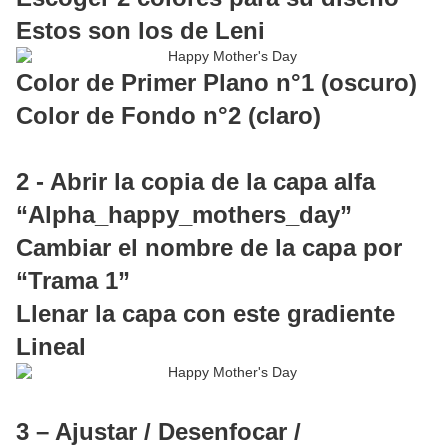
Estos son los de Leni
Color de Primer Plano n°1 (oscuro)
Color de Fondo n°2 (claro)
2 - Abrir la copia de la capa alfa
“Alpha_happy_mothers_day”
Cambiar el nombre de la capa por
“Trama 1”
Llenar la capa con este gradiente
Lineal
3 – Ajustar / Desenfocar /