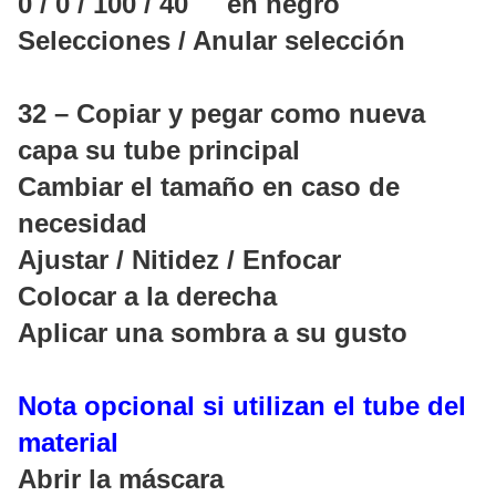
0 / 0 / 100 / 40 en negro
Selecciones / Anular selección
32 – Copiar y pegar como nueva
capa su tube principal
Cambiar el tamaño en caso de
necesidad
Ajustar / Nitidez / Enfocar
Colocar a la derecha
Aplicar una sombra a su gusto
Nota opcional si utilizan el tube del
material
Abrir la máscara