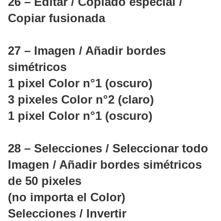
26 – Editar / Copiado especial /
Copiar fusionada
27 – Imagen / Añadir bordes
simétricos
1 pixel Color n°1 (oscuro)
3 pixeles Color n°2 (claro)
1 pixel Color n°1 (oscuro)
28 – Selecciones / Seleccionar todo
Imagen / Añadir bordes simétricos
de 50 pixeles
(no importa el Color)
Selecciones / Invertir