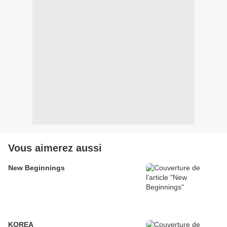
Vous aimerez aussi
New Beginnings
KOREA