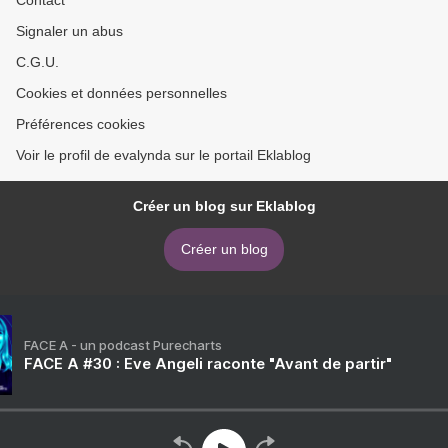
Contact
Signaler un abus
C.G.U.
Cookies et données personnelles
Préférences cookies
Voir le profil de evalynda sur le portail Eklablog
Créer un blog sur Eklablog
Créer un blog
FACE A - un podcast Purecharts
FACE A #30 : Eve Angeli raconte "Avant de partir"