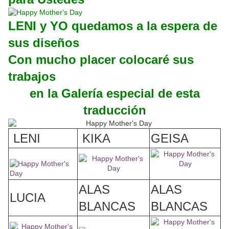
LENI y YO quedamos a la espera de
sus diseños
Con mucho placer colocaré sus
trabajos
en la Galería especial de esta
traducción
LENI
KIKA
GEISA
ALAS
ALAS
LUCIA
BLANCAS
BLANCAS