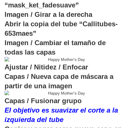
“mask_ket_fadesuave”
Imagen / Girar a la derecha
Abrir la copia del tube “Callitubes-
653maes”
Imagen / Cambiar el tamaño de
todas las capas
Ajustar / Nitidez / Enfocar
Capas / Nueva capa de máscara a
partir de una imagen
Capas / Fusionar grupo
El objetivo es suavizar el corte a la
izquierda del tube