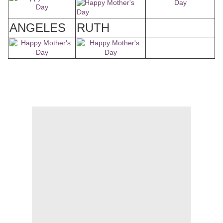
ANGELES
RUTH