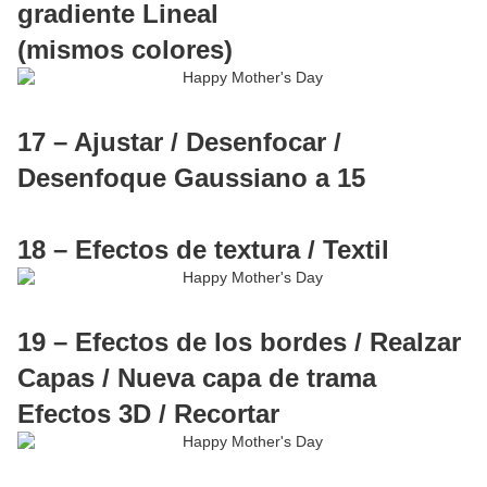
gradiente Lineal
(mismos colores)
17 – Ajustar / Desenfocar /
Desenfoque Gaussiano a 15
18 – Efectos de textura / Textil
19 – Efectos de los bordes / Realzar
Capas / Nueva capa de trama
Efectos 3D / Recortar