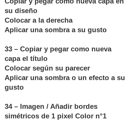
Copiar y pegar como nueva capa en
su diseño
Colocar a la derecha
Aplicar una sombra a su gusto
33 – Copiar y pegar como nueva
capa el título
Colocar según su parecer
Aplicar una sombra o un efecto a su
gusto
34 – Imagen / Añadir bordes
simétricos de 1 pixel Color n°1