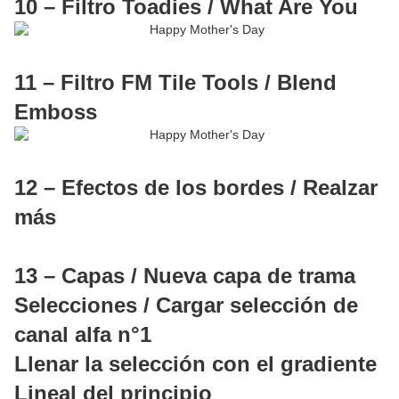
10 – Filtro Toadies / What Are You
11 – Filtro FM Tile Tools / Blend
Emboss
12 – Efectos de los bordes / Realzar
más
13 – Capas / Nueva capa de trama
Selecciones / Cargar selección de
canal alfa n°1
Llenar la selección con el gradiente
Lineal del principio