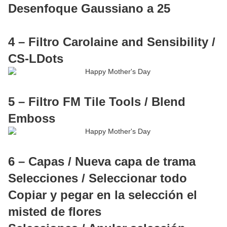
Desenfoque Gaussiano a 25
4 – Filtro Carolaine and Sensibility /
CS-LDots
5 – Filtro FM Tile Tools / Blend
Emboss
6 – Capas / Nueva capa de trama
Selecciones / Seleccionar todo
Copiar y pegar en la selección el
misted de flores