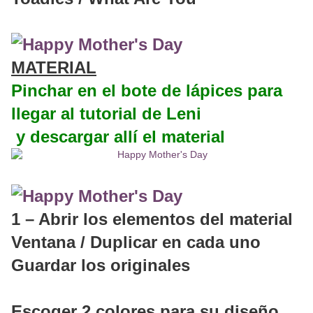
MATERIAL
Pinchar en el bote de lápices para
llegar al tutorial de Leni
y descargar allí el material
1 – Abrir los elementos del material
Ventana / Duplicar en cada uno
Guardar los originales
Escoger 2 colores para su diseño