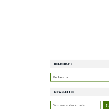
RECHERCHE
NEWSLETTER