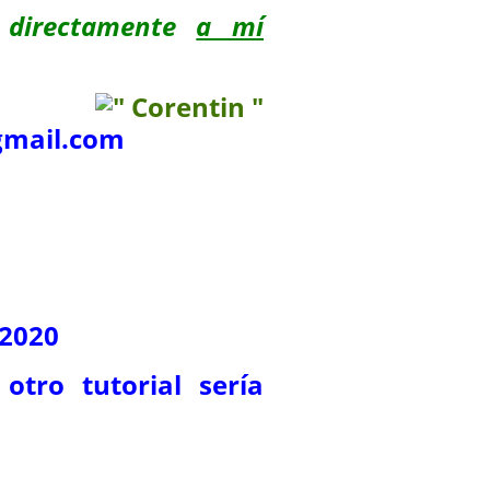
 directamente
a mí
mail.com
 2020
otro tutorial sería