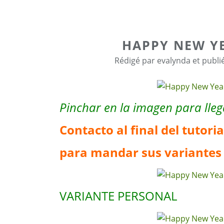
HAPPY NEW YE
Rédigé par evalynda et publi
Pinchar en la imagen para llega
Contacto al final del tutoria
para mandar sus variantes
VARIANTE PERSONAL