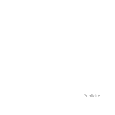
Publicité