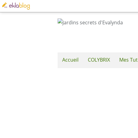
Accueil
COLYBRIX
Mes Tut