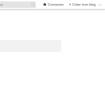
Connexion
+
Créer mon blog