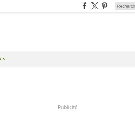
os
Publicité