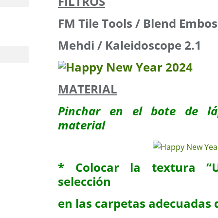
FILTROS
FM Tile Tools / Blend Embos
Mehdi / Kaleidoscope 2.1
MATERIAL
Pinchar en el bote de lá
material
* Colocar la textura “
selección
en las carpetas adecuadas 