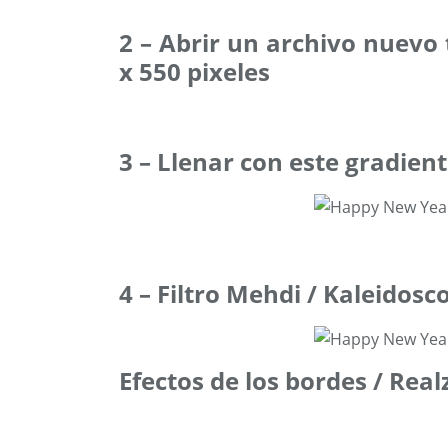
2 – Abrir un archivo nuevo
x 550 pixeles
3 – Llenar con este gradient
4 – Filtro Mehdi / Kaleidosc
Efectos de los bordes / Real