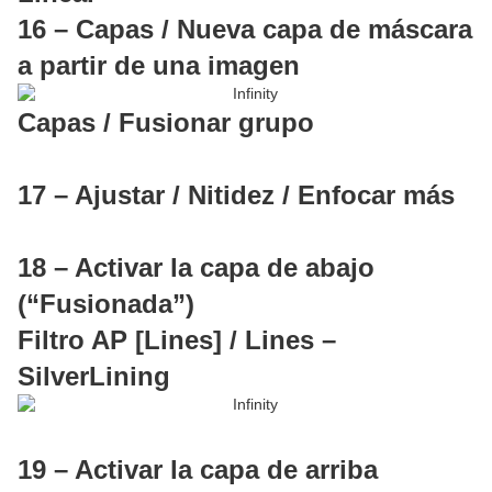
16 – Capas / Nueva capa de máscara
a partir de una imagen
Capas / Fusionar grupo
17 – Ajustar / Nitidez / Enfocar más
18 – Activar la capa de abajo
(“Fusionada”)
Filtro AP [Lines] / Lines –
SilverLining
19 – Activar la capa de arriba