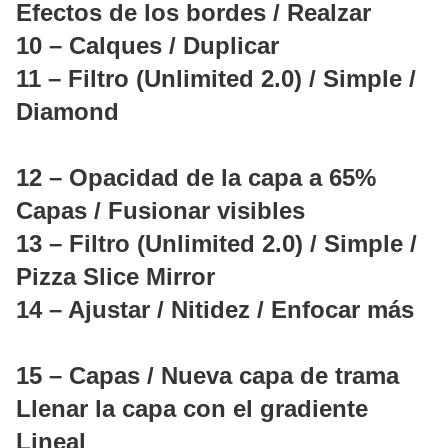
Efectos de los bordes / Realzar
10 – Calques / Duplicar
11 – Filtro (Unlimited 2.0) / Simple /
Diamond
12 – Opacidad de la capa a 65%
Capas / Fusionar visibles
13 – Filtro (Unlimited 2.0) / Simple /
Pizza Slice Mirror
14 – Ajustar / Nitidez / Enfocar más
15 – Capas / Nueva capa de trama
Llenar la capa con el gradiente
Lineal