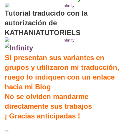
Tutorial traducido con la
autorización de
KATHANIATUTORIELS
Si presentan sus variantes en
grupos y utilizaron mi traducción,
ruego lo indiquen con un enlace
hacia mi Blog
No se olviden mandarme
directamente sus trabajos
¡ Gracias anticipadas !