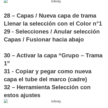
28 – Capas / Nueva capa de trama
Llenar la selección con el Color n°1
29 - Selecciones / Anular selección
Capas / Fusionar hacia abajo
30 – Activar la capa “Grupo – Trama
1”
31 - Copiar y pegar como nueva
capa el tube del marco (cadre)
32 – Herramienta Selección con
estos ajustes