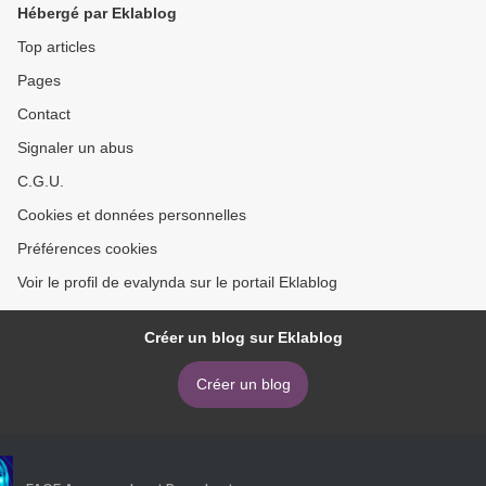
Hébergé par Eklablog
Top articles
Pages
Contact
Signaler un abus
C.G.U.
Cookies et données personnelles
Préférences cookies
Voir le profil de evalynda sur le portail Eklablog
Créer un blog sur Eklablog
Créer un blog