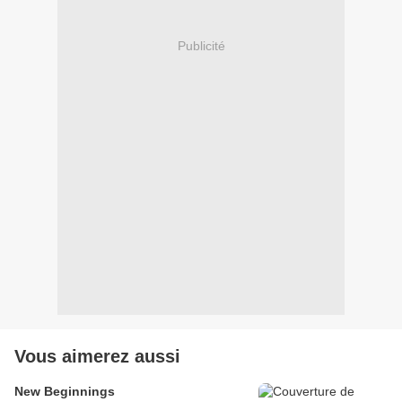
Publicité
Vous aimerez aussi
New Beginnings