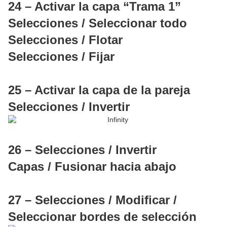
24 – Activar la capa “Trama 1”
Selecciones / Seleccionar todo
Selecciones / Flotar
Selecciones / Fijar
25 – Activar la capa de la pareja
Selecciones / Invertir
26 – Selecciones / Invertir
Capas / Fusionar hacia abajo
27 – Selecciones / Modificar /
Seleccionar bordes de selección