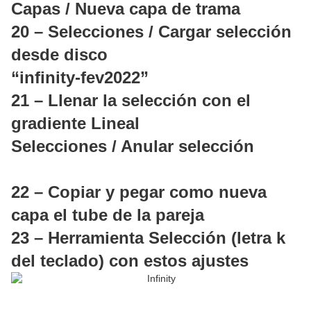
Capas / Nueva capa de trama
20 – Selecciones / Cargar selección
desde disco
“infinity-fev2022”
21 – Llenar la selección con el
gradiente Lineal
Selecciones / Anular selección
22 – Copiar y pegar como nueva
capa el tube de la pareja
23 – Herramienta Selección (letra k
del teclado) con estos ajustes