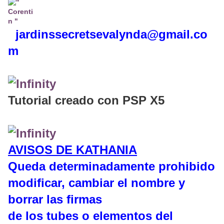
jardinssecretse
valynda@gmail.co
m
Tutorial creado con PSP X5
AVISOS DE KATHANIA
Queda determinadamente prohibido
modificar, cambiar el nombre y
borrar las firmas
de los tubes o elementos del