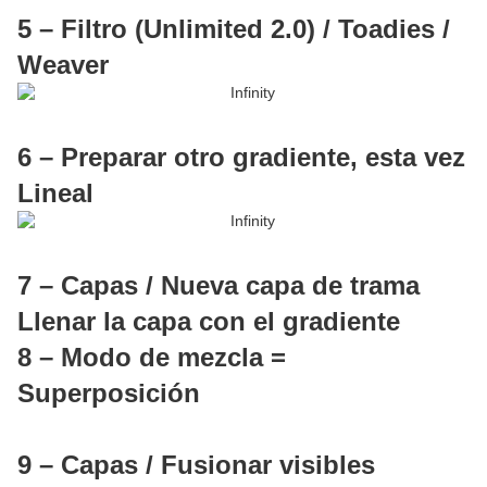
5 – Filtro (Unlimited 2.0) / Toadies /
Weaver
6 – Preparar otro gradiente, esta vez
Lineal
7 – Capas / Nueva capa de trama
Llenar la capa con el gradiente
8 – Modo de mezcla =
Superposición
9 – Capas / Fusionar visibles