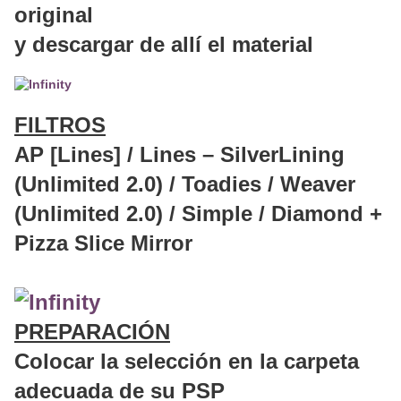
original
y descargar de allí el material
FILTROS
AP [Lines] / Lines – SilverLining
(Unlimited 2.0) / Toadies / Weaver
(Unlimited 2.0) / Simple / Diamond +
Pizza Slice Mirror
PREPARACIÓN
Colocar la selección en la carpeta
adecuada de su PSP