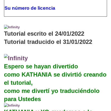
Su número de licencia
Tutorial escrito el 24/01/2022
Tutorial traducido el 31/01/2022
Espero se hayan divertido
como KATHANIA se divirtió creando
el tutorial,
como me divertí yo traduciéndolo
para Ustedes