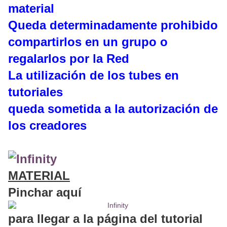
material
Queda determinadamente prohibido
compartirlos en un grupo o
regalarlos por la Red
La utilización de los tubes en
tutoriales
queda sometida a la autorización de
los creadores
MATERIAL
Pinchar aquí
para llegar a la página del tutorial