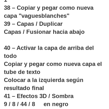
38 – Copiar y pegar como nueva
capa "vaguesblanches"
39 – Capas / Duplicar
Capas / Fusionar hacia abajo
40 – Activar la capa de arriba del
todo
Copiar y pegar como nueva capa el
tube de texto
Colocar a la izquierda según
resultado final
41 – Efectos 3D / Sombra
9 / 8 / 44 / 8 en negro