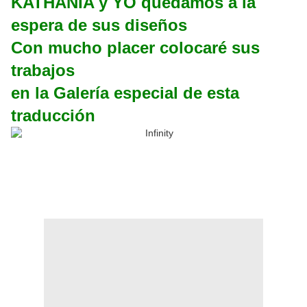
KATHANIA y YO quedamos a la
espera de sus diseños
Con mucho placer colocaré sus
trabajos
en la Galería especial de esta
traducción