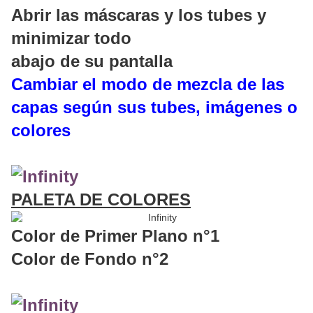
Abrir las máscaras y los tubes y
minimizar todo
abajo de su pantalla
Cambiar el modo de mezcla de las
capas según sus tubes, imágenes o
colores
PALETA DE COLORES
Color de Primer Plano n°1
Color de Fondo n°2