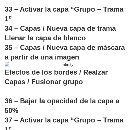
33 – Activar la capa “Grupo – Trama
1”
34 – Capas / Nueva capa de trama
Llenar la capa de blanco
35 – Capas / Nueva capa de máscara
a partir de una imagen
Efectos de los bordes / Realzar
Capas / Fusionar grupo
36 – Bajar la opacidad de la capa a
50%
37 – Activar la capa “Grupo – Trama
1”