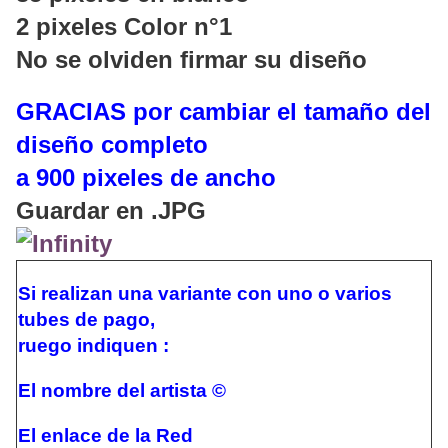
2 pixeles Color n°1
No se olviden firmar su diseño
GRACIAS por cambiar el tamaño del
diseño completo
a 900 pixeles de ancho
Guardar en .JPG
Si realizan una variante
con uno o varios
tubes de pago,
ruego indiquen :
El nombre del artista ©
El enlace de la Red