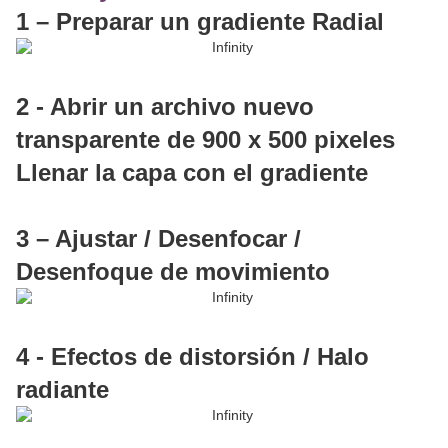
1 – Preparar un gradiente Radial
2 - Abrir un archivo nuevo
transparente de 900 x 500 pixeles
Llenar la capa con el gradiente
3 – Ajustar / Desenfocar /
Desenfoque de movimiento
4 - Efectos de distorsión / Halo
radiante