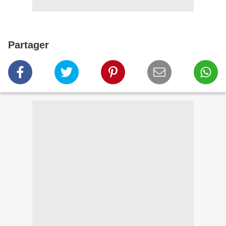
Partager