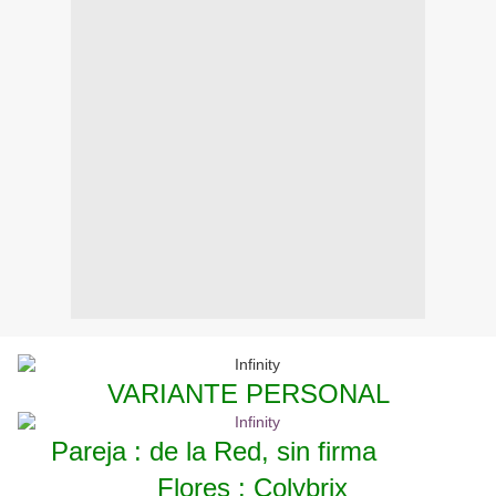
VARIANTE PERSONAL
Pareja : de la Red, sin firma
Flores : Colybrix