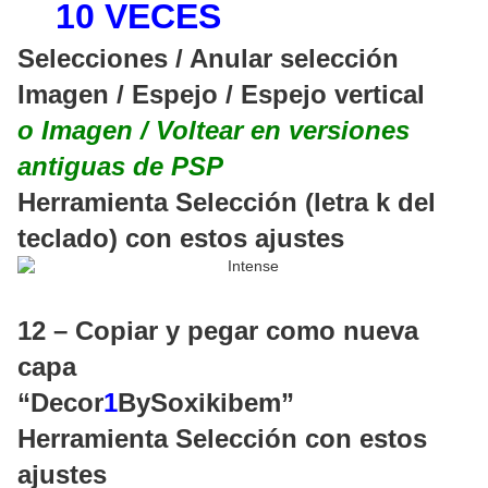
10 VECES
Selecciones / Anular selección
Imagen / Espejo / Espejo vertical
o Imagen / Voltear en versiones
antiguas de PSP
Herramienta Selección (letra k del
teclado) con estos ajustes
12 – Copiar y pegar como nueva
capa
“Decor
1
BySoxikibem”
Herramienta Selección con estos
ajustes