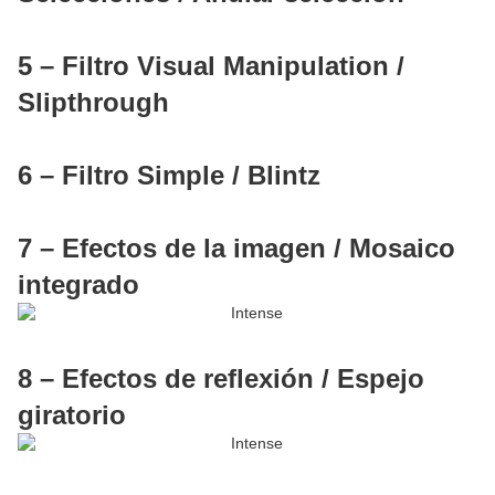
5 – Filtro Visual Manipulation /
Slipthrough
6 – Filtro Simple / Blintz
7 – Efectos de la imagen / Mosaico
integrado
8 – Efectos de reflexión / Espejo
giratorio