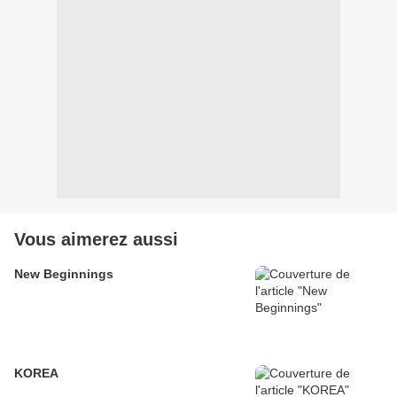
Vous aimerez aussi
New Beginnings
KOREA