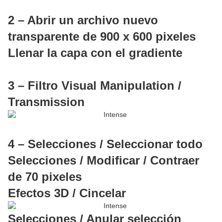
2 – Abrir un archivo nuevo
transparente de 900 x 600 pixeles
Llenar la capa con el gradiente
3 – Filtro Visual Manipulation /
Transmission
4 – Selecciones / Seleccionar todo
Selecciones / Modificar / Contraer
de 70 pixeles
Efectos 3D / Cincelar
Selecciones / Anular selección