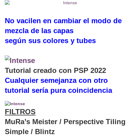
No vacilen en cambiar el modo de
mezcla de las capas
según sus colores y tubes
Tutorial creado con PSP 2022
Cualquier semejanza con otro
tutorial sería pura coincidencia
FILTROS
MuRa’s Meister / Perspective Tiling
Simple / Blintz