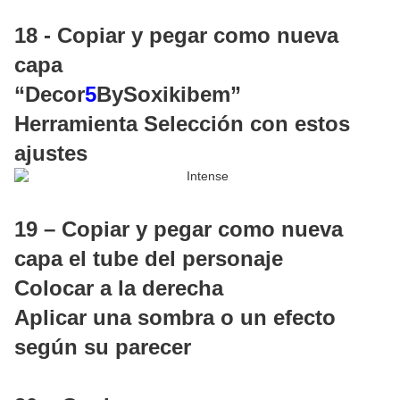
18 - Copiar y pegar como nueva
capa
“Decor
5
BySoxikibem”
Herramienta Selección con estos
ajustes
19 – Copiar y pegar como nueva
capa el tube del personaje
Colocar a la derecha
Aplicar una sombra o un efecto
según su parecer