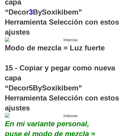
capa
“Decor
3
BySoxikibem”
Herramienta Selección con estos
ajustes
Modo de mezcla = Luz fuerte
15 - Copiar y pegar como nueva
capa
“Decor5BySoxikibem”
Herramienta Selección con estos
ajustes
En mi variante personal,
puse el modo de mezcla =