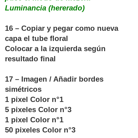
Luminancia (hererado)
16 – Copiar y pegar como nueva
capa el tube floral
Colocar a la izquierda según
resultado final
17 – Imagen / Añadir bordes
simétricos
1 pixel Color n°1
5 pixeles Color n°3
1 pixel Color n°1
50 pixeles Color n°3