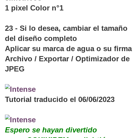
1 pixel Color n°1
23 - Si lo desea, cambiar el tamaño
del diseño completo
Aplicar su marca de agua o su firma
Archivo / Exportar / Optimizador de
JPEG
Tutorial traducido el 06/06/2023
Espero se hayan divertido