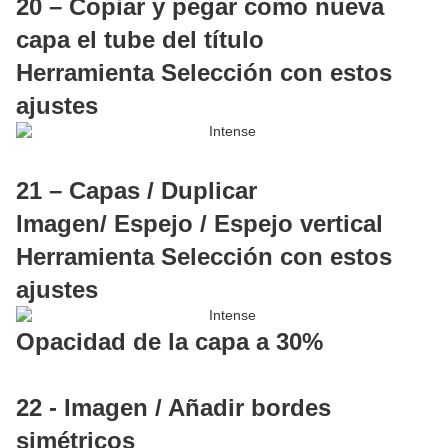
20 – Copiar y pegar como nueva
capa el tube del título
Herramienta Selección con estos
ajustes
21 – Capas / Duplicar
Imagen/ Espejo / Espejo vertical
Herramienta Selección con estos
ajustes
Opacidad de la capa a 30%
22 - Imagen / Añadir bordes
simétricos