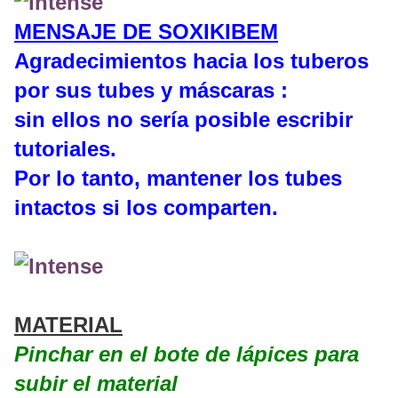
MENSAJE DE SOXIKIBEM
Agradecimientos hacia los tuberos
por sus tubes y máscaras :
sin ellos no sería posible escribir
tutoriales.
Por lo tanto, mantener los tubes
intactos si los comparten.
MATERIAL
Pinchar en el bote de lápices para
subir el material