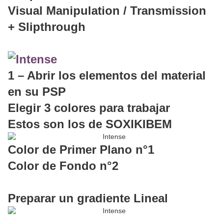
Visual Manipulation / Transmission
+ Slipthrough
1 – Abrir los elementos del material
en su PSP
Elegir 3 colores para trabajar
Estos son los de SOXIKIBEM
Color de Primer Plano n°1
Color de Fondo n°2
Preparar un gradiente Lineal