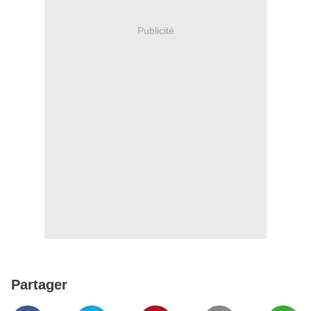
Publicité
Partager