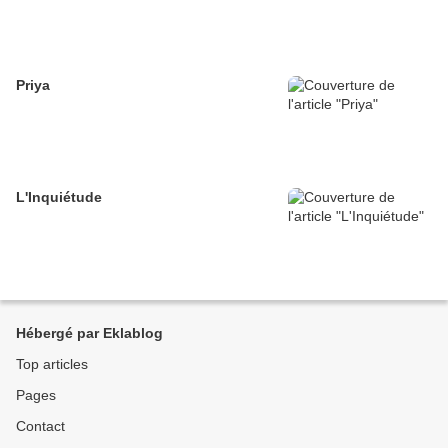
Priya
L'Inquiétude
Hébergé par Eklablog
Top articles
Pages
Contact