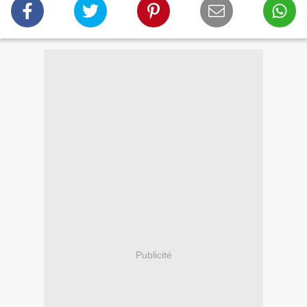
Publicité