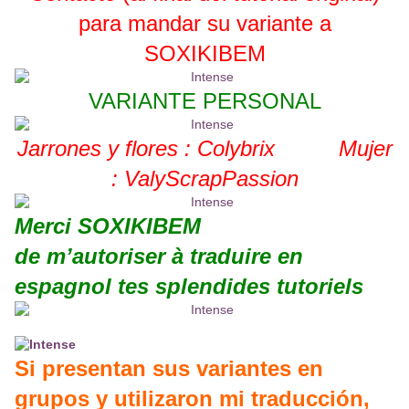
para mandar su variante a
SOXIKIBEM
VARIANTE PERSONAL
Jarrones y flores : Colybrix Mujer
: ValyScrapPassion
Merci SOXIKIBEM
de m’autoriser à traduire en
espagnol tes splendides tutoriels
Si presentan sus variantes en
grupos y utilizaron mi traducción,