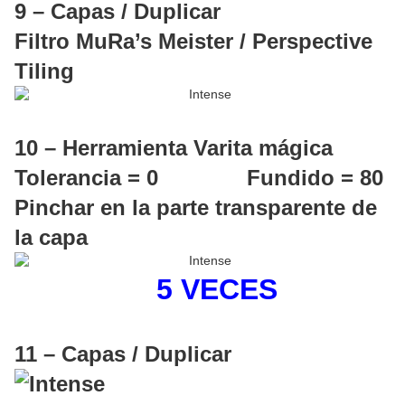
9 – Capas / Duplicar
Filtro MuRa’s Meister / Perspective
Tiling
10 – Herramienta Varita mágica
Tolerancia = 0 Fundido = 80
Pinchar en la parte transparente de
la capa
5 VECES
11 – Capas / Duplicar