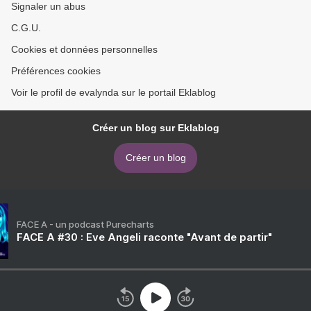
Signaler un abus
C.G.U.
Cookies et données personnelles
Préférences cookies
Voir le profil de evalynda sur le portail Eklablog
Créer un blog sur Eklablog
Créer un blog
FACE A - un podcast Purecharts
FACE A #30 : Eve Angeli raconte "Avant de partir"