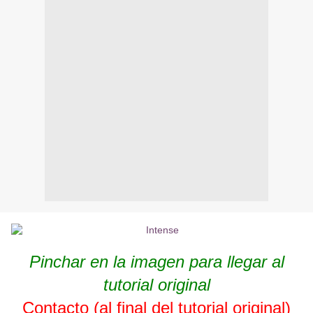
Pinchar en la imagen para llegar al
tutorial original
Contacto (al final del tutorial original)