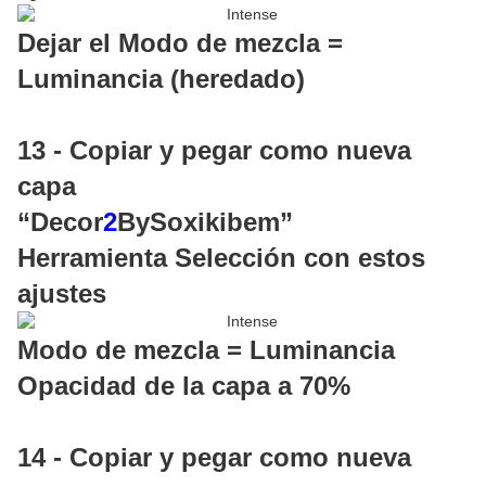
Dejar el Modo de mezcla =
Luminancia (heredado)
13 - Copiar y pegar como nueva
capa
“Decor
2
BySoxikibem”
Herramienta Selección con estos
ajustes
Modo de mezcla = Luminancia
Opacidad de la capa a 70%
14 - Copiar y pegar como nueva