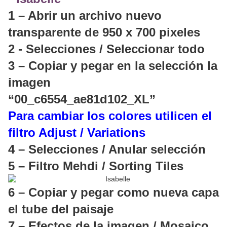
1 – Abrir un archivo nuevo
transparente de 950 x 700 pixeles
2 - Selecciones / Seleccionar todo
3 – Copiar y pegar en la selección la
imagen
“00_c6554_ae81d102_XL”
Para cambiar los colores utilicen el
filtro Adjust / Variations
4 – Selecciones / Anular selección
5 – Filtro Mehdi / Sorting Tiles
6 – Copiar y pegar como nueva capa
el tube del paisaje
7 – Efectos de la imagen / Mosaico