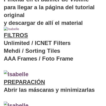
para llegar a la página del tutorial
original
y descargar de allí el material
FILTROS
Unlimited / ICNET Filters
Mehdi / Sorting Tiles
AAA Frames / Foto Frame
PREPARACIÓN
Abrir las máscaras y minimizarlas