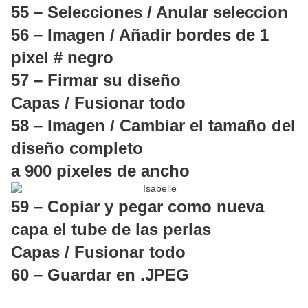
55 – Selecciones / Anular seleccion
56 – Imagen / Añadir bordes de 1
pixel # negro
57 – Firmar su diseño
Capas / Fusionar todo
58 – Imagen / Cambiar el tamaño del
diseño completo
a 900 pixeles de ancho
59 – Copiar y pegar como nueva
capa el tube de las perlas
Capas / Fusionar todo
60 – Guardar en .JPEG