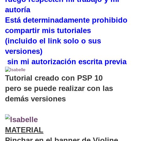
autoría
Está determinadamente prohibido
compartir mis tutoriales
(incluido el link solo o sus
versiones)
sin mi autorización escrita previa
Tutorial creado con PSP 10
pero se puede realizar con las
demás versiones
MATERIAL
Pinchar en el banner de Violine