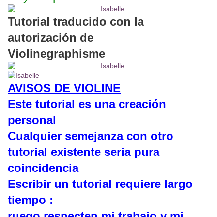
Tutorial traducido con la
autorización de
Violinegraphisme
AVISOS DE VIOLINE
Este tutorial es una creación
personal
Cualquier semejanza con otro
tutorial existente seria pura
coincidencia
Escribir un tutorial requiere largo
tiempo :
ruego respecten mi trabajo y mi