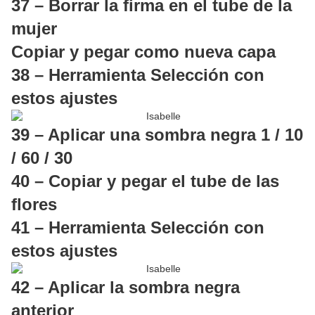
37 – Borrar la firma en el tube de la
mujer
Copiar y pegar como nueva capa
38 – Herramienta Selección con
estos ajustes
39 – Aplicar una sombra negra 1 / 10
/ 60 / 30
40 – Copiar y pegar el tube de las
flores
41 – Herramienta Selección con
estos ajustes
42 – Aplicar la sombra negra
anterior