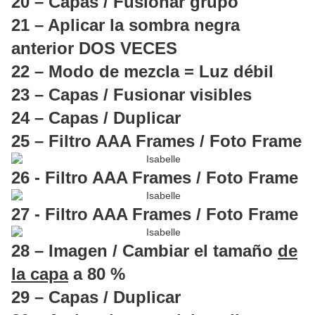
20 – Capas / Fusionar grupo
21 – Aplicar la sombra negra
anterior DOS VECES
22 – Modo de mezcla = Luz débil
23 – Capas / Fusionar visibles
24 – Capas / Duplicar
25 – Filtro AAA Frames / Foto Frame
26 - Filtro AAA Frames / Foto Frame
27 - Filtro AAA Frames / Foto Frame
28 – Imagen / Cambiar el tamaño
de
la capa
a 80 %
29 – Capas / Duplicar