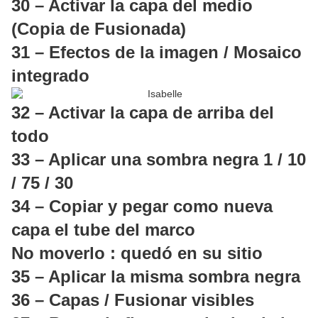
30 – Activar la capa del medio
(Copia de Fusionada)
31 – Efectos de la imagen / Mosaico
integrado
32 – Activar la capa de arriba del
todo
33 – Aplicar una sombra negra 1 / 10
/ 75 / 30
34 – Copiar y pegar como nueva
capa el tube del marco
No moverlo : quedó en su sitio
35 – Aplicar la misma sombra negra
36 – Capas / Fusionar visibles