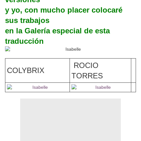
y yo, con mucho placer colocaré
sus trabajos
en la Galería especial de esta
traducción
ROCIO
COLYBRIX
TORRES