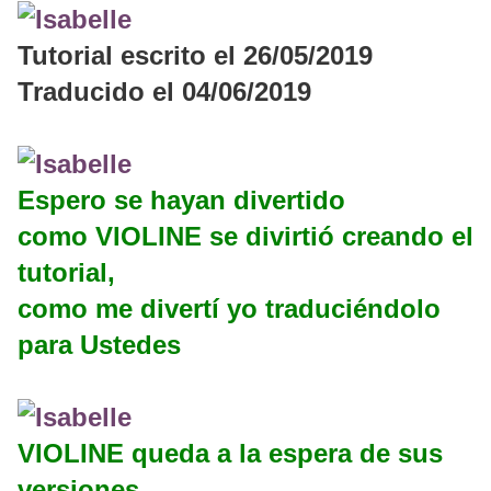
Tutorial escrito el 26/05/2019
Traducido el 04/06/2019
Espero se hayan divertido
como VIOLINE se divirtió creando el
tutorial,
como me divertí yo traduciéndolo
para Ustedes
VIOLINE queda a la espera de sus
versiones