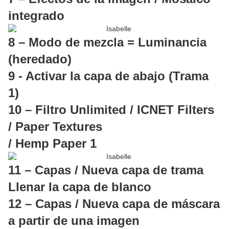
integrado
8 – Modo de mezcla = Luminancia
(heredado)
9 - Activar la capa de abajo (Trama
1)
10 – Filtro Unlimited / ICNET Filters
/ Paper Textures
/ Hemp Paper 1
11 – Capas / Nueva capa de trama
Llenar la capa de blanco
12 – Capas / Nueva capa de máscara
a partir de una imagen