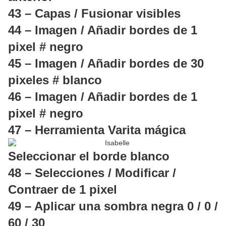
43 – Capas / Fusionar visibles
44 – Imagen / Añadir bordes de 1
pixel # negro
45 – Imagen / Añadir bordes de 30
pixeles # blanco
46 – Imagen / Añadir bordes de 1
pixel # negro
47 – Herramienta Varita mágica
Seleccionar el borde blanco
48 – Selecciones / Modificar /
Contraer de 1 pixel
49 – Aplicar una sombra negra 0 / 0 /
60 / 30