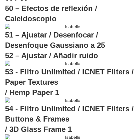
50 – Efectos de reflexión /
Caleidoscopio
51 – Ajustar / Desenfocar /
Desenfoque Gaussiano a 25
52 – Ajustar / Añadir ruido
53 - Filtro Unlimited / ICNET Filters /
Paper Textures
/ Hemp Paper 1
54 - Filtro Unlimited / ICNET Filters /
Buttons & Frames
/ 3D Glass Frame 1