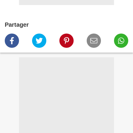
Partager