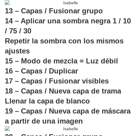
13 – Capas / Fusionar grupo
14 – Aplicar una sombra negra 1 / 10
/ 75 / 30
Repetir la sombra con los mismos
ajustes
15 – Modo de mezcla = Luz débil
16 – Capas / Duplicar
17 – Capas / Fusionar visibles
18 – Capas / Nueva capa de trama
Llenar la capa de blanco
19 – Capas / Nueva capa de máscara
a partir de una imagen