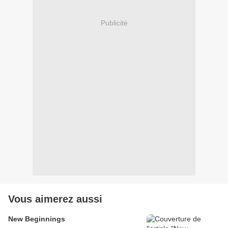
Publicité
Vous aimerez aussi
New Beginnings