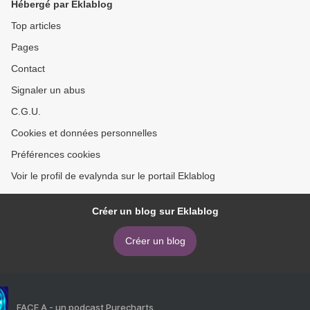
Hébergé par Eklablog
Top articles
Pages
Contact
Signaler un abus
C.G.U.
Cookies et données personnelles
Préférences cookies
Voir le profil de evalynda sur le portail Eklablog
Créer un blog sur Eklablog
Créer un blog
FACE A - un podcast Purecharts