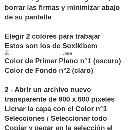
borrar las firmas y minimizar abajo
de su pantalla
Elegir 2 colores para trabajar
Estos son los de Soxikibem
Color de Primer Plano n°1 (oscuro)
Color de Fondo n°2 (claro)
2 - Abrir un archivo nuevo
transparente de 900 x 600 pixeles
Llenar la capa con el Color n°1
Selecciones / Seleccionar todo
Copiar y pegar en la selección el