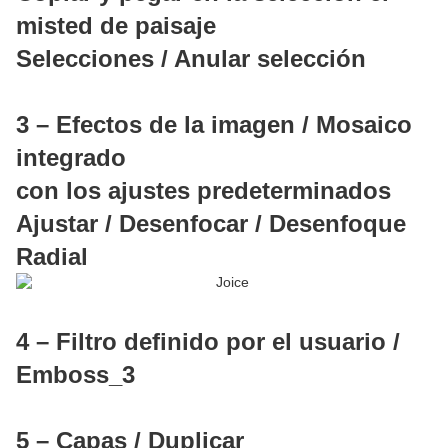
misted de paisaje
Selecciones / Anular selección
3 – Efectos de la imagen / Mosaico
integrado
con los ajustes predeterminados
Ajustar / Desenfocar / Desenfoque
Radial
4 – Filtro definido por el usuario /
Emboss_3
5 – Capas / Duplicar