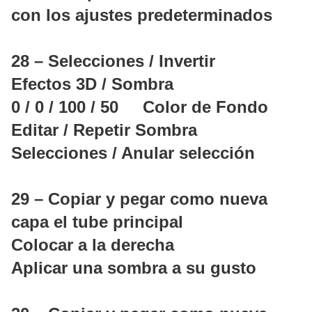
con los ajustes predeterminados
28 – Selecciones / Invertir
Efectos 3D / Sombra
0 / 0 / 100 / 50 Color de Fondo
Editar / Repetir Sombra
Selecciones / Anular selección
29 – Copiar y pegar como nueva
capa el tube principal
Colocar a la derecha
Aplicar una sombra a su gusto