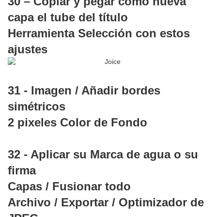
30 – Copiar y pegar como nueva
capa el tube del título
Herramienta Selección con estos
ajustes
31 - Imagen / Añadir bordes
simétricos
2 pixeles Color de Fondo
32 - Aplicar su Marca de agua o su
firma
Capas / Fusionar todo
Archivo / Exportar / Optimizador de