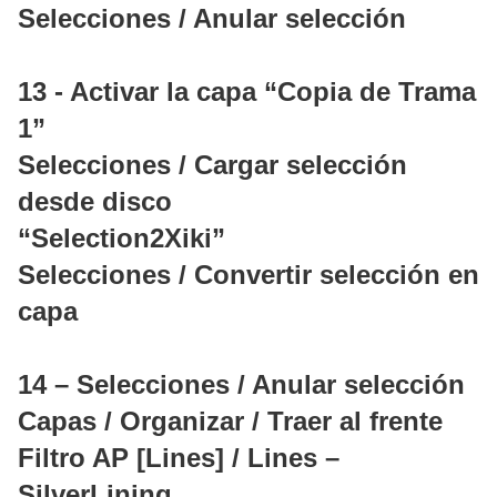
Selecciones / Anular selección
13 - Activar la capa “Copia de Trama
1”
Selecciones / Cargar selección
desde disco
“Selection2Xiki”
Selecciones / Convertir selección en
capa
14 – Selecciones / Anular selección
Capas / Organizar / Traer al frente
Filtro AP [Lines] / Lines –
SilverLining