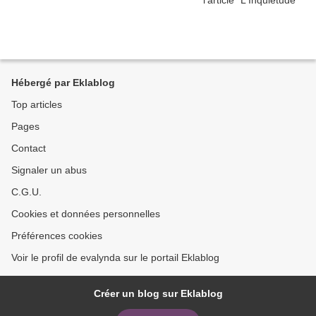
Hébergé par Eklablog
Top articles
Pages
Contact
Signaler un abus
C.G.U.
Cookies et données personnelles
Préférences cookies
Voir le profil de evalynda sur le portail Eklablog
Créer un blog sur Eklablog