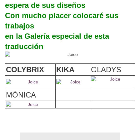
espera de sus diseños
Con mucho placer colocaré sus
trabajos
en la Galería especial de esta
traducción
COLYBRIX
KIKA
GLADYS
MÓNICA