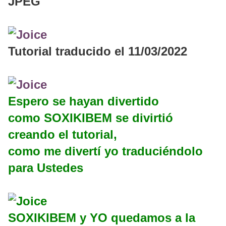
JPEG
Tutorial traducido el 11/03/2022
Espero se hayan divertido
como SOXIKIBEM se divirtió
creando el tutorial,
como me divertí yo traduciéndolo
para Ustedes
SOXIKIBEM y YO quedamos a la