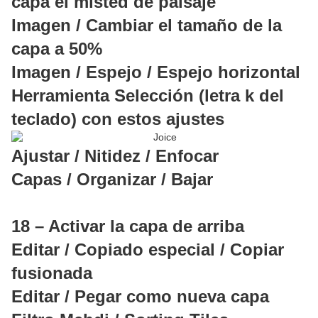
capa el misted de paisaje
Imagen / Cambiar el tamaño de la
capa a 50%
Imagen / Espejo / Espejo horizontal
Herramienta Selección (letra k del
teclado) con estos ajustes
Ajustar / Nitidez / Enfocar
Capas / Organizar / Bajar
18 – Activar la capa de arriba
Editar / Copiado especial / Copiar
fusionada
Editar / Pegar como nueva capa