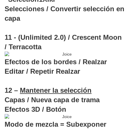
Selecciones / Convertir selección en
capa
11 - (Unlimited 2.0) / Crescent Moon
/ Terracotta
Efectos de los bordes / Realzar
Editar / Repetir Realzar
12 –
Mantener la selección
Capas / Nueva capa de trama
Efectos 3D / Botón
Modo de mezcla = Subexponer