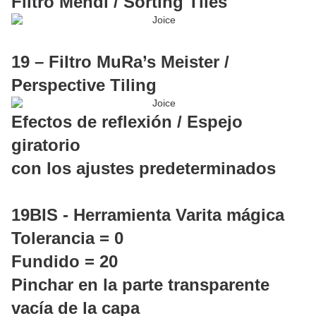
Filtro Mehdi / Sorting Tiles
19 – Filtro MuRa’s Meister /
Perspective Tiling
Efectos de reflexión / Espejo
giratorio
con los ajustes predeterminados
19BIS - Herramienta Varita mágica
Tolerancia = 0
Fundido = 20
Pinchar en la parte transparente
vacía de la capa