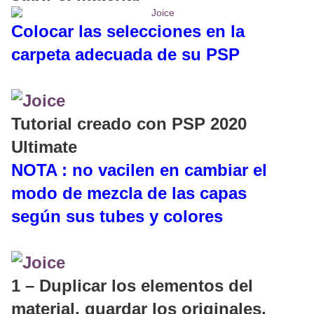
Colocar las selecciones en la
carpeta adecuada de su PSP
Tutorial creado con PSP 2020
Ultimate
NOTA : no vacilen en cambiar el
modo de mezcla de las capas
según sus tubes y colores
1 – Duplicar los elementos del
material, guardar los originales,