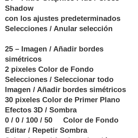
Shadow
con los ajustes predeterminados
Selecciones / Anular selección
25 – Imagen / Añadir bordes
simétricos
2 pixeles Color de Fondo
Selecciones / Seleccionar todo
Imagen / Añadir bordes simétricos
30 pixeles Color de Primer Plano
Efectos 3D / Sombra
0 / 0 / 100 / 50 Color de Fondo
Editar / Repetir Sombra