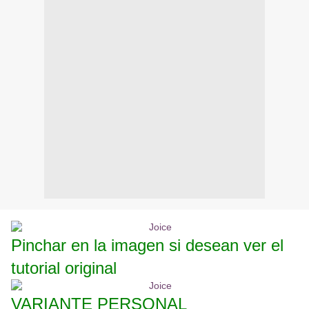
Pinchar en la imagen si desean ver el
tutorial original
VARIANTE PERSONAL