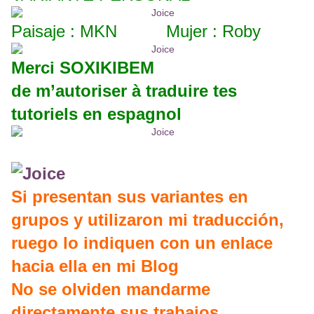
Paisaje : MKN Mujer : Roby
Merci SOXIKIBEM
de m’autoriser à traduire tes
tutoriels en espagnol
Si presentan sus variantes en
grupos y utilizaron mi traducción,
ruego lo indiquen con un enlace
hacia ella en mi Blog
No se olviden mandarme
directamente sus trabajos