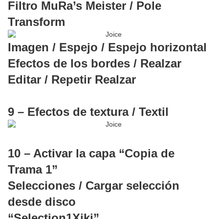
Filtro MuRa’s Meister / Pole
Transform
Imagen / Espejo / Espejo horizontal
Efectos de los bordes / Realzar
Editar / Repetir Realzar
9 – Efectos de textura / Textil
10 – Activar la capa “Copia de
Trama 1”
Selecciones / Cargar selección
desde disco
“Selection1Xiki”