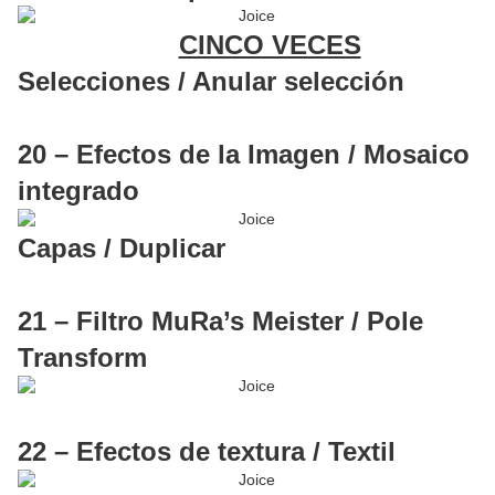
CINCO VECES
Selecciones / Anular selección
20 – Efectos de la Imagen / Mosaico
integrado
Capas / Duplicar
21 – Filtro MuRa’s Meister / Pole
Transform
22 – Efectos de textura / Textil