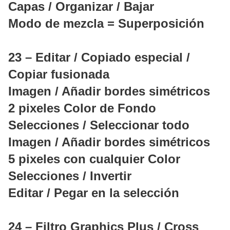
Capas / Organizar / Bajar
Modo de mezcla = Superposición
23 – Editar / Copiado especial /
Copiar fusionada
Imagen / Añadir bordes simétricos
2 pixeles Color de Fondo
Selecciones / Seleccionar todo
Imagen / Añadir bordes simétricos
5 pixeles con cualquier Color
Selecciones / Invertir
Editar / Pegar en la selección
24 – Filtro Graphics Plus / Cross