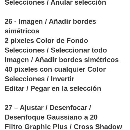
Selecciones / Anular selección
26 - Imagen / Añadir bordes
simétricos
2 pixeles Color de Fondo
Selecciones / Seleccionar todo
Imagen / Añadir bordes simétricos
40 pixeles con cualquier Color
Selecciones / Invertir
Editar / Pegar en la selección
27 – Ajustar / Desenfocar /
Desenfoque Gaussiano a 20
Filtro Graphic Plus / Cross Shadow