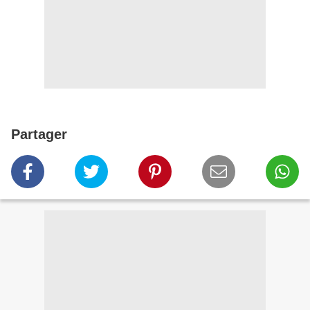
Partager