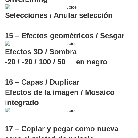
Selecciones / Anular selección
15 – Efectos geométricos / Sesgar
Efectos 3D / Sombra
-20 / -20 / 100 / 50 en negro
16 – Capas / Duplicar
Efectos de la imagen / Mosaico
integrado
17 – Copiar y pegar como nueva