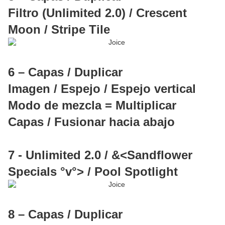
Filtro (Unlimited 2.0) / Crescent
Moon / Stripe Tile
6 – Capas / Duplicar
Imagen / Espejo / Espejo vertical
Modo de mezcla = Multiplicar
Capas / Fusionar hacia abajo
7 - Unlimited 2.0 / &<Sandflower
Specials °v°> / Pool Spotlight
8 – Capas / Duplicar