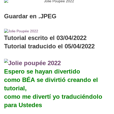
Guardar en .JPEG
Tutorial escrito el 03/04/2022
Tutorial traducido el 05/04/2022
Espero se hayan divertido
como BÉA se divirtió creando el
tutorial,
como me divertí yo traduciéndolo
para Ustedes