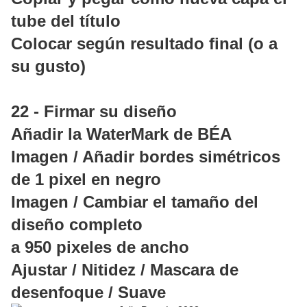
tube del título
Colocar según resultado final (o a
su gusto)
22 - Firmar su diseño
Añadir la WaterMark de BÉA
Imagen / Añadir bordes simétricos
de 1 pixel en negro
Imagen / Cambiar el tamaño del
diseño completo
a 950 pixeles de ancho
Ajustar / Nitidez / Mascara de
desenfoque / Suave