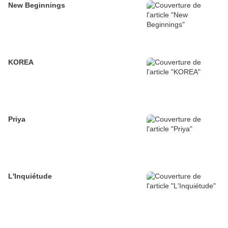
New Beginnings
KOREA
Priya
L'Inquiétude