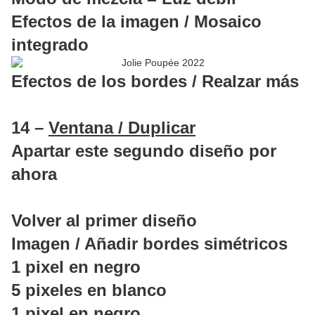
Efectos de la imagen / Mosaico
integrado
Efectos de los bordes / Realzar más
14 –
Ventana / Duplicar
Apartar este segundo diseño por
ahora
Volver al primer diseño
Imagen / Añadir bordes simétricos
1 pixel en negro
5 pixeles en blanco
1 pixel en negro