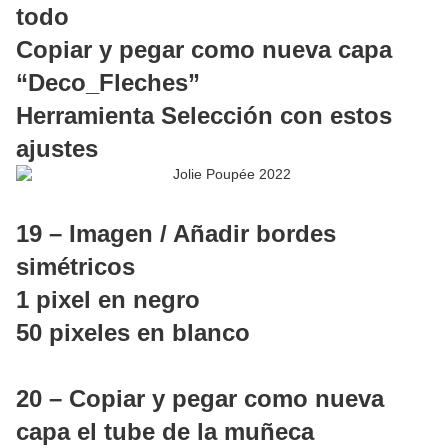
todo
Copiar y pegar como nueva capa
“Deco_Fleches”
Herramienta Selección con estos
ajustes
19 – Imagen / Añadir bordes
simétricos
1 pixel en negro
50 pixeles en blanco
20 – Copiar y pegar como nueva
capa el tube de la muñeca