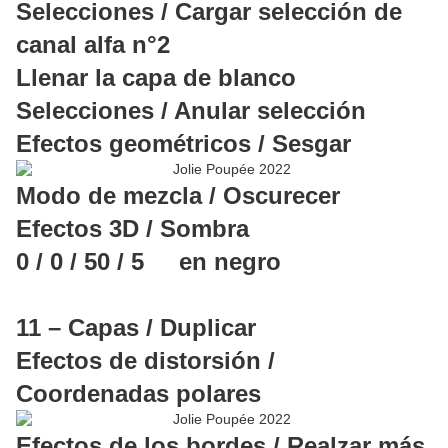
Selecciones / Cargar selección de
canal alfa n°2
Llenar la capa de blanco
Selecciones / Anular selección
Efectos geométricos / Sesgar
Modo de mezcla / Oscurecer
Efectos 3D / Sombra
0 / 0 / 50 / 5 en negro
11 – Capas / Duplicar
Efectos de distorsión /
Coordenadas polares
Efectos de los bordes / Realzar más