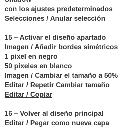
con los ajustes predeterminados
Selecciones / Anular selección
15 – Activar el diseño apartado
Imagen / Añadir bordes simétricos
1 pixel en negro
50 pixeles en blanco
Imagen / Cambiar el tamaño a 50%
Editar / Repetir Cambiar tamaño
Editar / Copiar
16 – Volver al diseño principal
Editar / Pegar como nueva capa