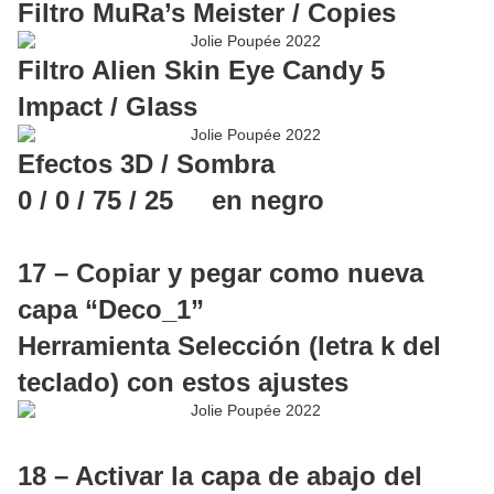
Filtro MuRa’s Meister / Copies
Filtro Alien Skin Eye Candy 5
Impact / Glass
Efectos 3D / Sombra
0 / 0 / 75 / 25 en negro
17 – Copiar y pegar como nueva
capa “Deco_1”
Herramienta Selección (letra k del
teclado) con estos ajustes
18 – Activar la capa de abajo del