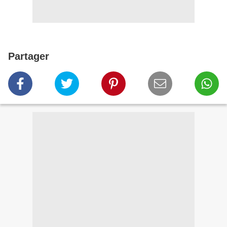
Partager