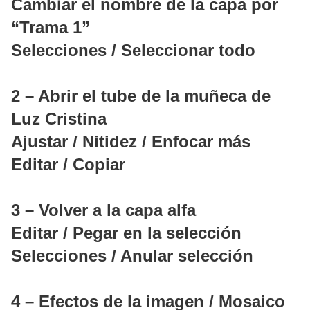
Cambiar el nombre de la capa por
“Trama 1”
Selecciones / Seleccionar todo
2 – Abrir el tube de la muñeca de
Luz Cristina
Ajustar / Nitidez / Enfocar más
Editar / Copiar
3 – Volver a la capa alfa
Editar / Pegar en la selección
Selecciones / Anular selección
4 – Efectos de la imagen / Mosaico