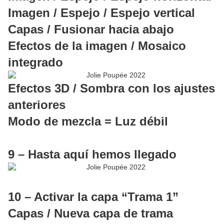
Imagen / Espejo / Espejo vertical
Capas / Fusionar hacia abajo
Efectos de la imagen / Mosaico
integrado
Efectos 3D / Sombra con los ajustes
anteriores
Modo de mezcla = Luz débil
9 – Hasta aquí hemos llegado
10 – Activar la capa “Trama 1”
Capas / Nueva capa de trama