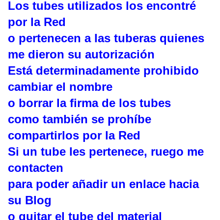
Los tubes utilizados los encontré
por la Red
o pertenecen a las tuberas quienes
me dieron su autorización
Está determinadamente prohibido
cambiar el nombre
o borrar la firma de los tubes
como también se prohíbe
compartirlos por la Red
Si un tube les pertenece, ruego me
contacten
para poder añadir un enlace hacia
su Blog
o quitar el tube del material