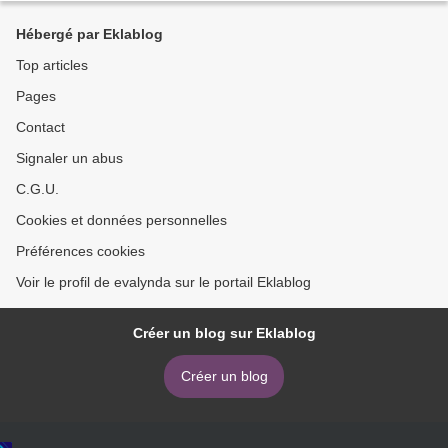
Hébergé par Eklablog
Top articles
Pages
Contact
Signaler un abus
C.G.U.
Cookies et données personnelles
Préférences cookies
Voir le profil de evalynda sur le portail Eklablog
Créer un blog sur Eklablog
Créer un blog