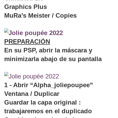
Graphics Plus
MuRa’s Meister / Copies
PREPARACIÓN
En su PSP, abrir la máscara y
minimizarla abajo de su pantalla
1 - Abrir “Alpha_joliepoupee”
Ventana / Duplicar
Guardar la capa original :
trabajaremos en el duplicado