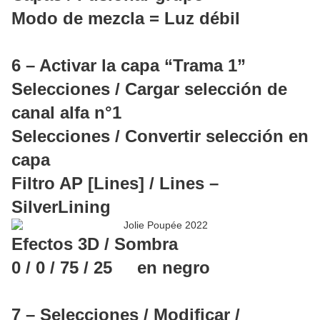
Modo de mezcla = Luz débil
6 – Activar la capa “Trama 1”
Selecciones / Cargar selección de
canal alfa n°1
Selecciones / Convertir selección en
capa
Filtro AP [Lines] / Lines –
SilverLining
Efectos 3D / Sombra
0 / 0 / 75 / 25 en negro
7 – Selecciones / Modificar /