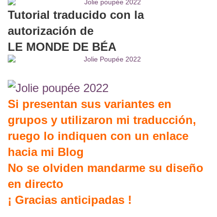
Tutorial traducido con la
autorización de
LE MONDE DE BÉA
Si presentan sus variantes en
grupos y utilizaron mi traducción,
ruego lo indiquen con un enlace
hacia mi Blog
No se olviden mandarme su diseño
en directo
¡ Gracias anticipadas !