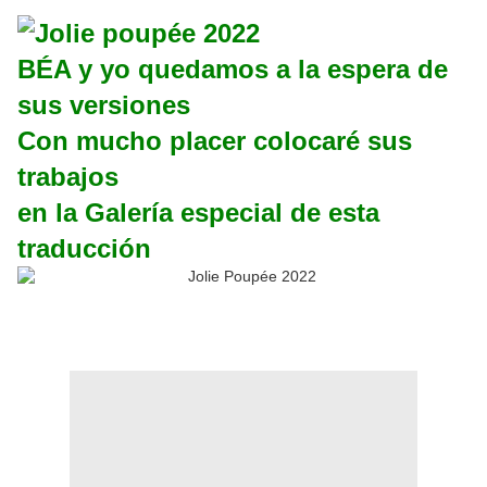
BÉA y yo quedamos a la espera de
sus versiones
Con mucho placer colocaré sus
trabajos
en la Galería especial de esta
traducción