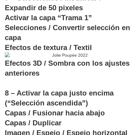
Expandir de 50 pixeles
Activar la capa “Trama 1”
Selecciones / Convertir selección en
capa
Efectos de textura / Textil
Efectos 3D / Sombra con los ajustes
anteriores
8 – Activar la capa justo encima
(“Selección ascendida”)
Capas / Fusionar hacia abajo
Capas / Duplicar
Imagen / Espejo / Espejo horizontal