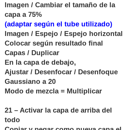
Imagen / Cambiar el tamaño de la
capa a 75%
(adaptar según el tube utilizado)
Imagen / Espejo / Espejo horizontal
Colocar según resultado final
Capas / Duplicar
En la capa de debajo,
Ajustar / Desenfocar / Desenfoque
Gaussiano a 20
Modo de mezcla = Multiplicar
21 – Activar la capa de arriba del
todo
Copiar y pegar como nueva capa el