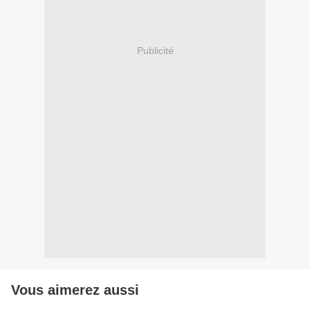
Publicité
Vous aimerez aussi