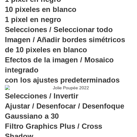
10 pixeles en blanco
1 pixel en negro
Selecciones / Seleccionar todo
Imagen / Añadir bordes simétricos
de 10 pixeles en blanco
Efectos de la imagen / Mosaico
integrado
con los ajustes predeterminados
Selecciones / Invertir
Ajustar / Desenfocar / Desenfoque
Gaussiano a 30
Filtro Graphics Plus / Cross
Shadow