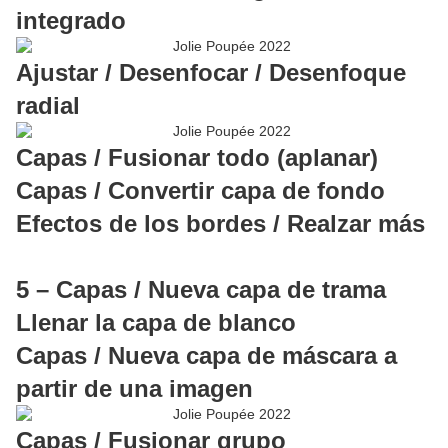
integrado
Ajustar / Desenfocar / Desenfoque
radial
Capas / Fusionar todo (aplanar)
Capas / Convertir capa de fondo
Efectos de los bordes / Realzar más
5 – Capas / Nueva capa de trama
Llenar la capa de blanco
Capas / Nueva capa de máscara a
partir de una imagen
Capas / Fusionar grupo