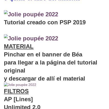
Tutorial creado con PSP 2019
MATERIAL
Pinchar en el banner de Béa
para llegar a la página del tutorial
original
y descargar de allí el material
FILTROS
AP [Lines]
Unlimited 2.0