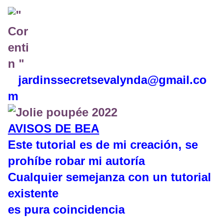
jardinssecretse
valynda@gmail.co
m
AVISOS DE BEA
Este tutorial es de mi creación, se
prohíbe robar mi autoría
Cualquier semejanza con un tutorial
existente
es pura coincidencia