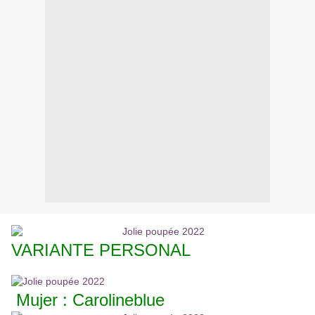
VARIANTE PERSONAL
Mujer : Carolineblue