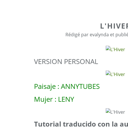
L'HIVE
Rédigé par evalynda et publi
VERSION PERSONAL
Paisaje : ANNYTUBES
Mujer : LENY
Tutorial traducido con la a