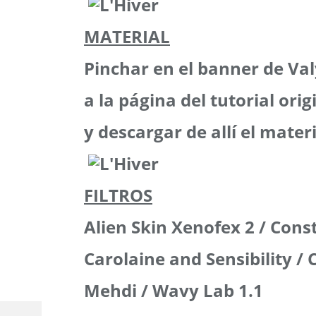
MATERIAL
Pinchar en el banner de Val
a la página del tutorial orig
y descargar de allí el mater
FILTROS
Alien Skin Xenofex 2 / Const
Carolaine and Sensibility / 
Mehdi / Wavy Lab 1.1