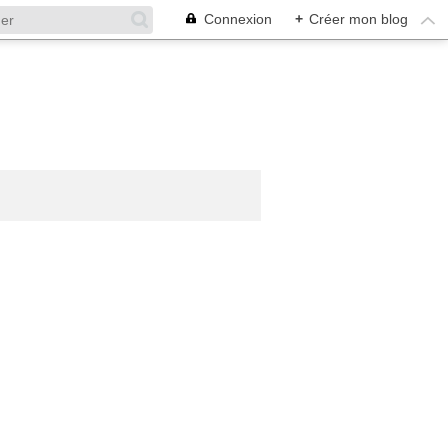
Connexion
+
Créer mon blog