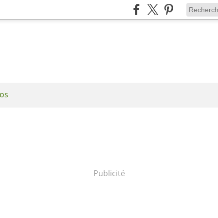
os
Publicité