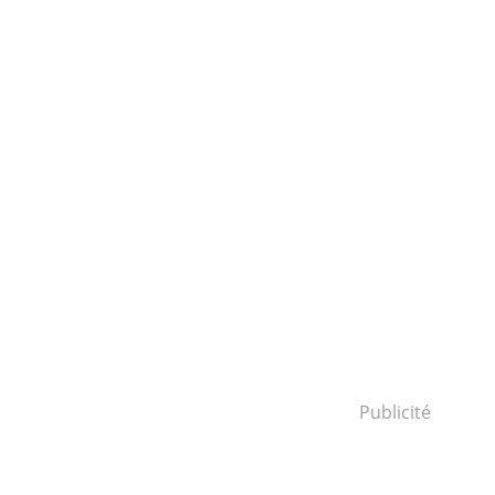
Publicité