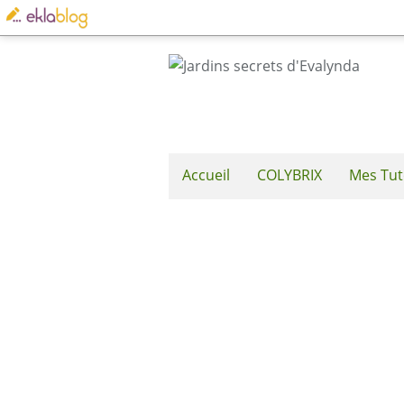
Accueil
COLYBRIX
Mes Tut