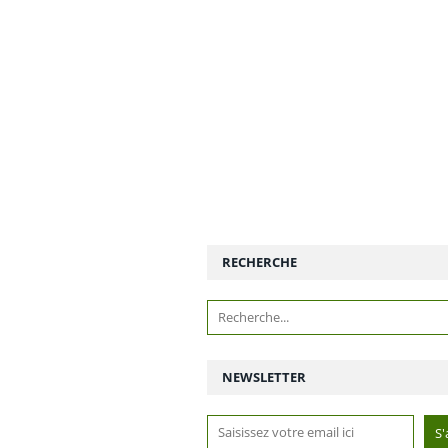
RECHERCHE
NEWSLETTER