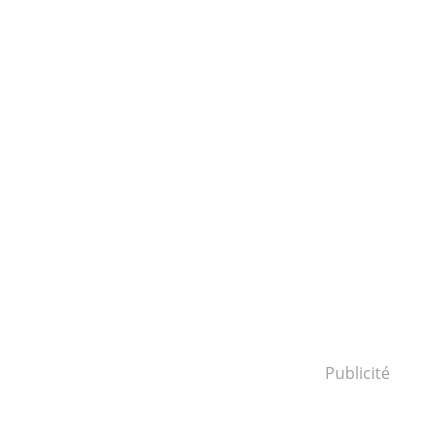
Publicité