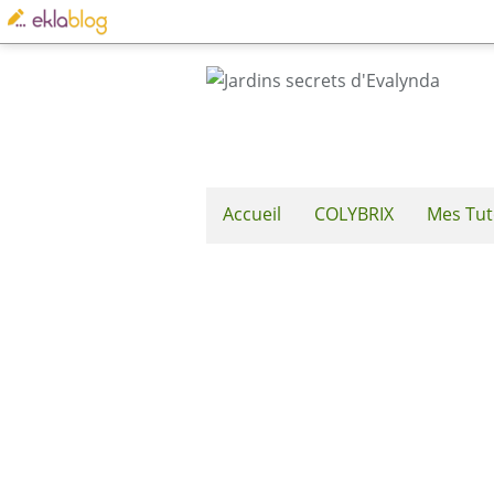
Accueil
COLYBRIX
Mes Tut