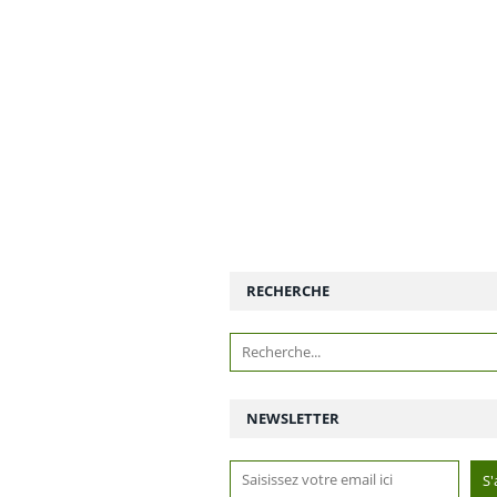
RECHERCHE
NEWSLETTER