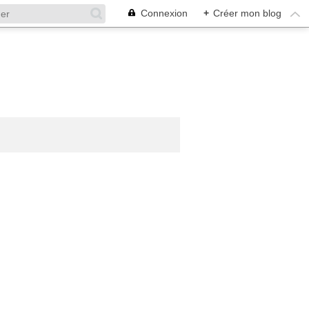
Connexion
+
Créer mon blog