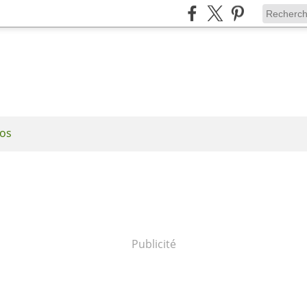
os
Publicité