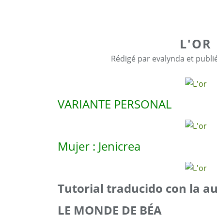
L'OR
Rédigé par evalynda et publi
VARIANTE PERSONAL
Mujer : Jenicrea
Tutorial traducido con la a
LE MONDE DE BÉA