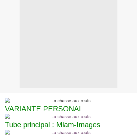
VARIANTE PERSONAL
Tube principal : Miam-Images