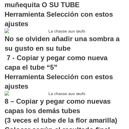
muñequita O SU TUBE
Herramienta Selección con estos
ajustes
No se olviden añadir una sombra a
su gusto en su tube
7 - Copiar y pegar como nueva
capa el tube “5”
Herramienta Selección con estos
ajustes
8 – Copiar y pegar como nuevas
capas los demás tubes
(3 veces el tube de la flor amarilla)