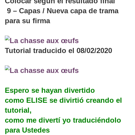
Colocar según el resultado final
9 – Capas / Nueva capa de trama
para su firma
Tutorial traducido el 08/02/2020
Espero se hayan divertido
como ELISE se divirtió creando el
tutorial,
como me divertí yo traduciéndolo
para Ustedes