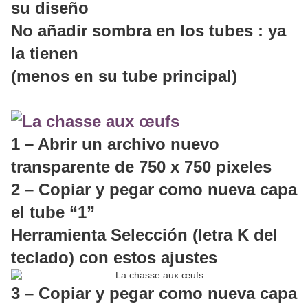
su diseño
No añadir sombra en los tubes : ya
la tienen
(menos en su tube principal)
1 – Abrir un archivo nuevo
transparente de 750 x 750 pixeles
2 – Copiar y pegar como nueva capa
el tube “1”
Herramienta Selección (letra K del
teclado) con estos ajustes
3 – Copiar y pegar como nueva capa