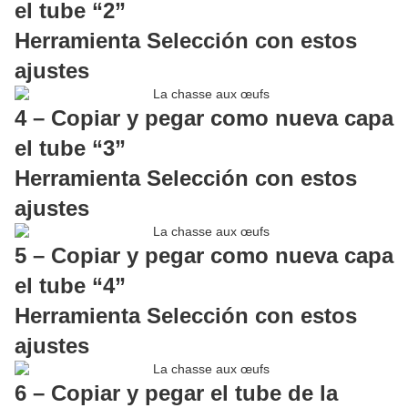
el tube “2”
Herramienta Selección con estos
ajustes
4 – Copiar y pegar como nueva capa
el tube “3”
Herramienta Selección con estos
ajustes
5 – Copiar y pegar como nueva capa
el tube “4”
Herramienta Selección con estos
ajustes
6 – Copiar y pegar el tube de la