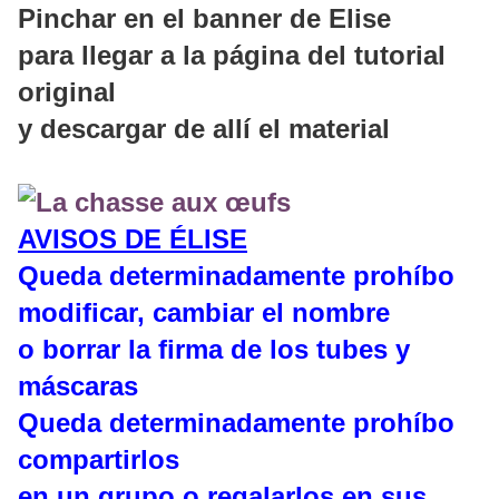
Pinchar en el banner de Elise
para llegar a la página del tutorial
original
y descargar de allí el material
AVISOS DE ÉLISE
Queda determinadamente prohíbo
modificar, cambiar el nombre
o borrar la firma de los tubes y
máscaras
Queda determinadamente prohíbo
compartirlos
en un grupo o regalarlos en sus