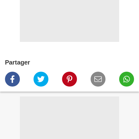
Partager