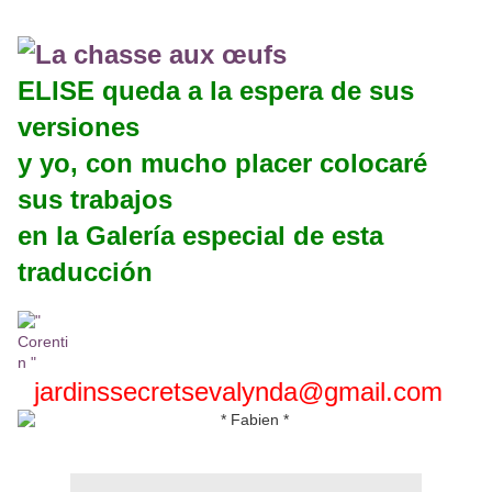
ELISE queda a la espera de sus
versiones
y yo, con mucho placer colocaré
sus trabajos
en la Galería especial de esta
traducción
jardinssecretsevalynda@gmail.com