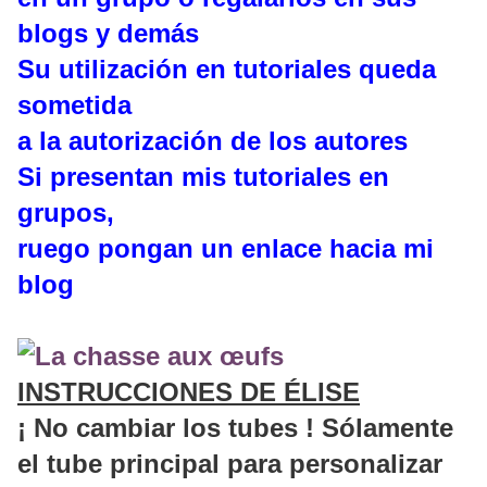
blogs y demás
Su utilización en tutoriales queda
sometida
a la autorización de los autores
Si presentan mis tutoriales en
grupos,
ruego pongan un enlace hacia mi
blog
INSTRUCCIONES DE ÉLISE
¡ No cambiar los tubes ! Sólamente
el tube principal para personalizar