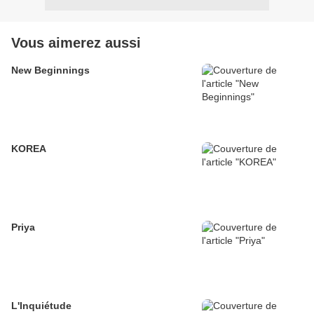
Vous aimerez aussi
New Beginnings
KOREA
Priya
L'Inquiétude