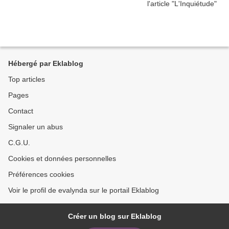
Hébergé par Eklablog
Top articles
Pages
Contact
Signaler un abus
C.G.U.
Cookies et données personnelles
Préférences cookies
Voir le profil de evalynda sur le portail Eklablog
Créer un blog sur Eklablog