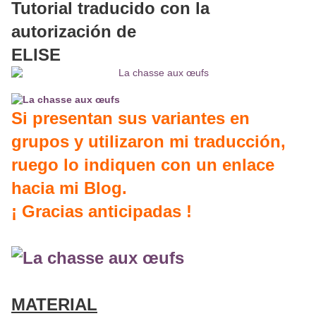
Tutorial traducido con la
autorización de
ELISE
Si presentan sus variantes en
grupos y utilizaron mi traducción,
ruego lo indiquen con un enlace
hacia mi Blog.
¡ Gracias anticipadas !
MATERIAL