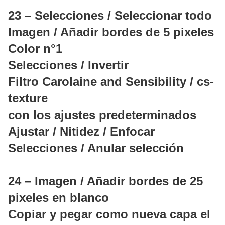
23 – Selecciones / Seleccionar todo
Imagen / Añadir bordes de 5 pixeles
Color n°1
Selecciones / Invertir
Filtro Carolaine and Sensibility / cs-
texture
con los ajustes predeterminados
Ajustar / Nitidez / Enfocar
Selecciones / Anular selección
24 – Imagen / Añadir bordes de 25
pixeles en blanco
Copiar y pegar como nueva capa el