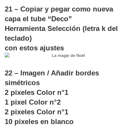
21 – Copiar y pegar como nueva
capa el tube “Deco”
Herramienta Selección (letra k del
teclado)
con estos ajustes
22 – Imagen / Añadir bordes
simétricos
2 pixeles Color n°1
1 pixel Color n°2
2 pixeles Color n°1
10 pixeles en blanco