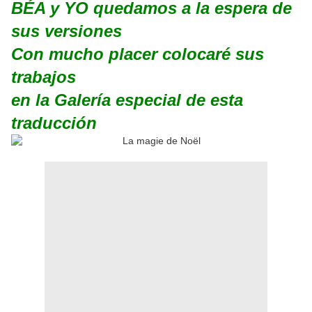
BÉA y YO quedamos a la espera de
sus versiones
Con mucho placer colocaré sus
trabajos
en la Galería especial de esta
traducción