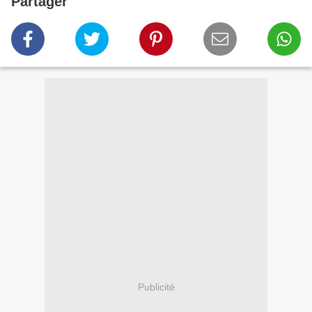
Partager
Publicité