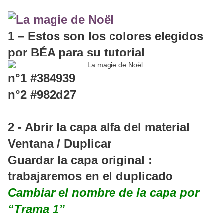
1 – Estos son los colores elegidos
por BÉA para su tutorial
n°1 #384939
n°2 #982d27
2 - Abrir la capa alfa del material
Ventana / Duplicar
Guardar la capa original :
trabajaremos en el duplicado
Cambiar el nombre de la capa por
“Trama 1”