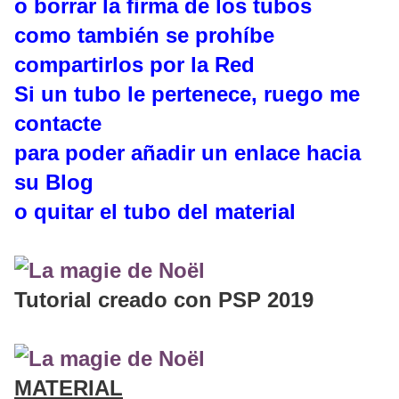
o borrar la firma de los tubos
como también se prohíbe
compartirlos por la Red
Si un tubo le pertenece, ruego me
contacte
para poder añadir un enlace hacia
su Blog
o quitar el tubo del material
Tutorial creado con PSP 2019
MATERIAL