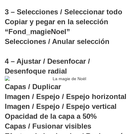
3 – Selecciones / Seleccionar todo
Copiar y pegar en la selección
“Fond_magieNoel”
Selecciones / Anular selección
4 – Ajustar / Desenfocar /
Desenfoque radial
Capas / Duplicar
Imagen / Espejo / Espejo horizontal
Imagen / Espejo / Espejo vertical
Opacidad de la capa a 50%
Capas / Fusionar visibles