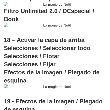
Filtro Unlimited 2.0 / DCspecial /
Book
18 – Activar la capa de arriba
Selecciones / Seleccionar todo
Selecciones / Flotar
Selecciones / Fijar
Efectos de la imagen / Plegado de
esquina
19 - Efectos de la imagen / Plegado
de esquina