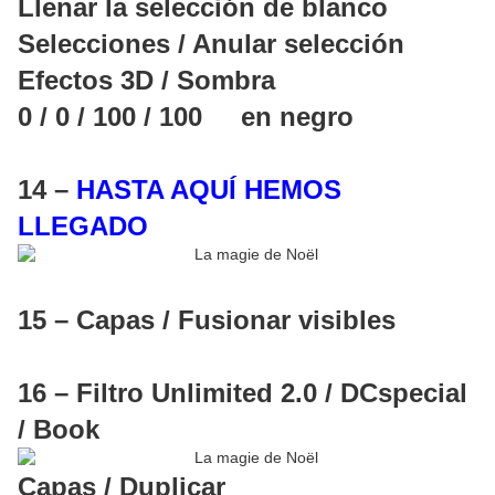
Llenar la selección de blanco
Selecciones / Anular selección
Efectos 3D / Sombra
0 / 0 / 100 / 100 en negro
14 –
HASTA AQUÍ HEMOS
LLEGADO
15 – Capas / Fusionar visibles
16 – Filtro Unlimited 2.0 / DCspecial
/ Book
Capas / Duplicar