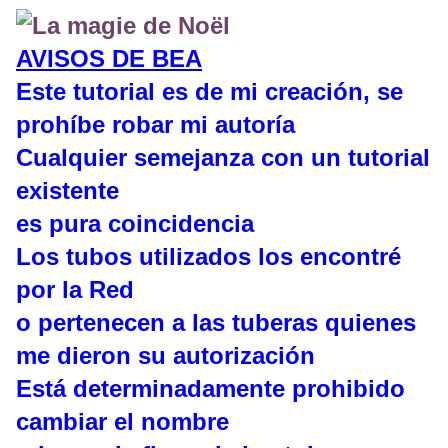
AVISOS DE BEA
Este tutorial es de mi creación, se
prohíbe robar mi autoría
Cualquier semejanza con un tutorial
existente
es pura coincidencia
Los tubos utilizados los encontré
por la Red
o pertenecen a las tuberas quienes
me dieron su autorización
Está determinadamente prohibido
cambiar el nombre