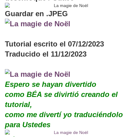
Guardar en .JPEG
Tutorial escrito el 07/12/2023
Traducido el 11/12/2023
Espero se hayan divertido
como BÉA se divirtió creando el
tutorial,
como me divertí yo traduciéndolo
para Ustedes