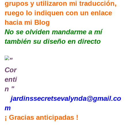
grupos y utilizaron mi traducción,
ruego lo indiquen con un enlace
hacia mi Blog
No se olviden mandarme a mí
también su diseño en directo
jardinssecretse
valynda@gmail.co
m
¡ Gracias anticipadas !