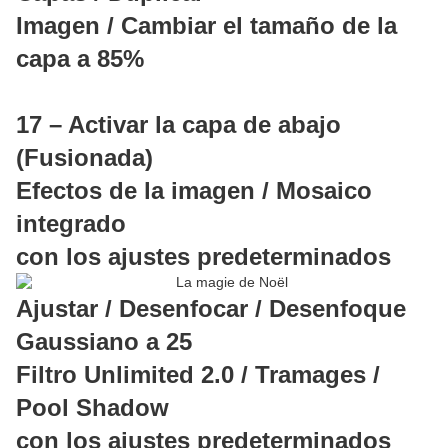
Imagen / Cambiar el tamaño de la
capa a 85%
17 – Activar la capa de abajo
(Fusionada)
Efectos de la imagen / Mosaico
integrado
con los ajustes predeterminados
Ajustar / Desenfocar / Desenfoque
Gaussiano a 25
Filtro Unlimited 2.0 / Tramages /
Pool Shadow
con los ajustes predeterminados