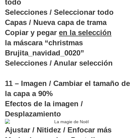
todo
Selecciones / Seleccionar todo
Capas / Nueva capa de trama
Copiar y pegar
en la selección
la máscara “christmas
Brujita_navidad_0020”
Selecciones / Anular selección
11 – Imagen / Cambiar el tamaño de
la capa a 90%
Efectos de la imagen /
Desplazamiento
Ajustar / Nitidez / Enfocar más