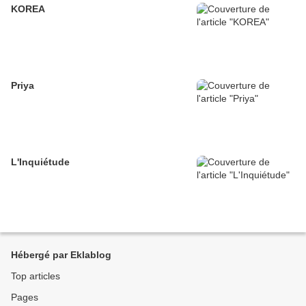
KOREA
Priya
L'Inquiétude
Hébergé par Eklablog
Top articles
Pages