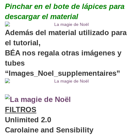
Pinchar en el bote de lápices
para
descargar el material
Además del material utilizado para
el tutorial,
BÉA nos regala otras imágenes y
tubes
“Images_Noel_supplementaires”
FILTROS
Unlimited 2.0
Carolaine and Sensibility