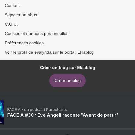
Contact
Signaler un abus
C.G.U.
Cookies et données personnelles
Préférences cookies
Voir le profil de evalynda sur le portail Eklablog
Créer un blog sur Eklablog
Créer un blog
FACE A - un podcast Purecharts
FACE A #30 : Eve Angeli raconte "Avant de partir"