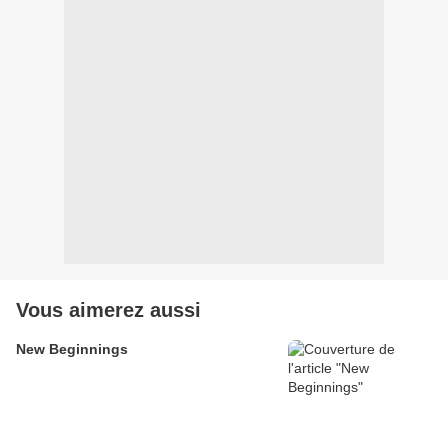
Vous aimerez aussi
New Beginnings