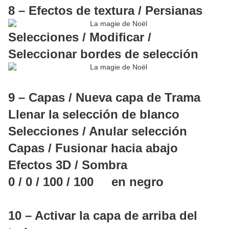
8 – Efectos de textura / Persianas
Selecciones / Modificar /
Seleccionar bordes de selección
9 – Capas / Nueva capa de Trama
Llenar la selección de blanco
Selecciones / Anular selección
Capas / Fusionar hacia abajo
Efectos 3D / Sombra
0 / 0 / 100 / 100 en negro
10 – Activar la capa de arriba del