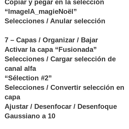
Copiar y pegar en la selección
“ImageIA_magieNoël”
Selecciones / Anular selección
7 – Capas / Organizar / Bajar
Activar la capa “Fusionada”
Selecciones / Cargar selección de
canal alfa
“Sélection #2”
Selecciones / Convertir selección en
capa
Ajustar / Desenfocar / Desenfoque
Gaussiano a 10