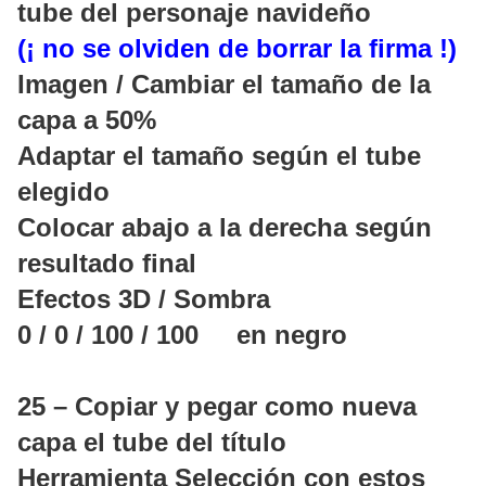
tube del personaje navideño
(¡ no se olviden de borrar la firma !)
Imagen / Cambiar el tamaño de la
capa a 50%
Adaptar el tamaño según el tube
elegido
Colocar abajo a la derecha según
resultado final
Efectos 3D / Sombra
0 / 0 / 100 / 100 en negro
25 – Copiar y pegar como nueva
capa el tube del título
Herramienta Selección con estos