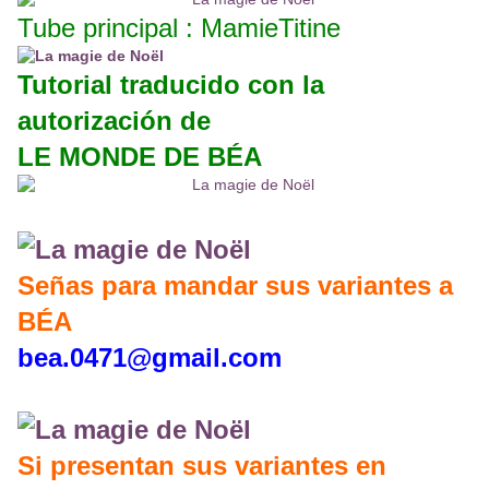
Tube principal : MamieTitine
Tutorial traducido con la
autorización de
LE MONDE DE BÉA
Señas para mandar sus variantes a
BÉA
bea.0471@gmail.com
Si presentan sus variantes en