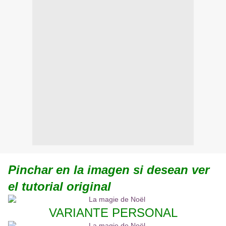
Pinchar en la imagen si desean ver
el tutorial original
VARIANTE PERSONAL