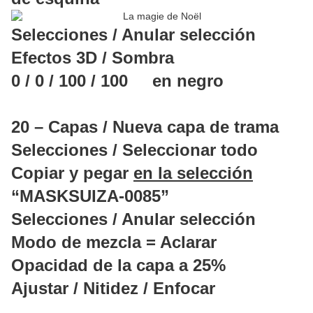
Selecciones / Anular selección
Efectos 3D / Sombra
0 / 0 / 100 / 100 en negro
20 – Capas / Nueva capa de trama
Selecciones / Seleccionar todo
Copiar y pegar
en la selección
“MASKSUIZA-0085”
Selecciones / Anular selección
Modo de mezcla = Aclarar
Opacidad de la capa a 25%
Ajustar / Nitidez / Enfocar