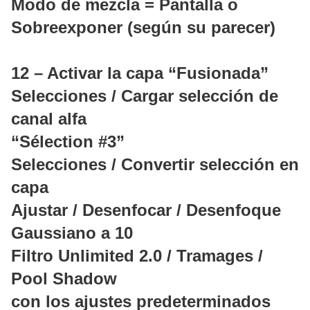
Modo de mezcla = Pantalla o
Sobreexponer (según su parecer)
12 – Activar la capa “Fusionada”
Selecciones / Cargar selección de
canal alfa
“Sélection #3”
Selecciones / Convertir selección en
capa
Ajustar / Desenfocar / Desenfoque
Gaussiano a 10
Filtro Unlimited 2.0 / Tramages /
Pool Shadow
con los ajustes predeterminados