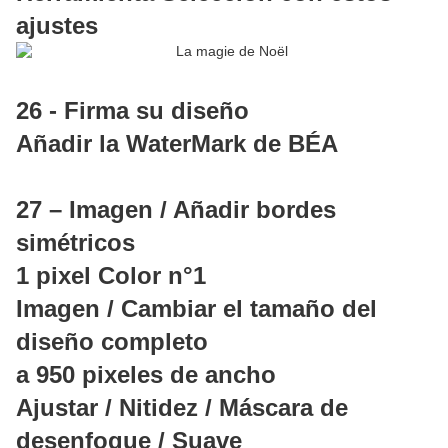
ajustes
26 - Firma su diseño
Añadir la WaterMark de BÉA
27 – Imagen / Añadir bordes
simétricos
1 pixel Color n°1
Imagen / Cambiar el tamaño del
diseño completo
a 950 pixeles de ancho
Ajustar / Nitidez / Máscara de
desenfoque / Suave