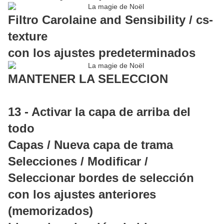
Filtro Carolaine and Sensibility / cs-
texture
con los ajustes predeterminados
MANTENER LA SELECCION
13 - Activar la capa de arriba del
todo
Capas / Nueva capa de trama
Selecciones / Modificar /
Seleccionar bordes de selección
con los ajustes anteriores
(memorizados)