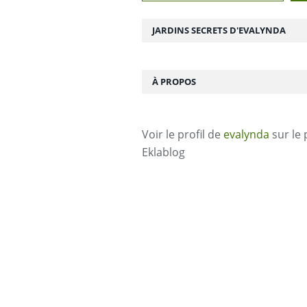
JARDINS SECRETS D'EVALYNDA
À PROPOS
Voir le profil de
evalynda
sur le 
Eklablog