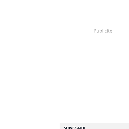
Publicité
SUIVEZ-MOI