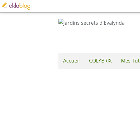
Accueil
COLYBRIX
Mes Tut