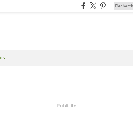
os
Publicité