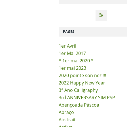
PAGES
1er Avril
1er Mai 2017
* 1er mai 2020 *
1er mai 2023
2020 pointe son nez !!!
2022 Happy New Year
3° Ano Calligraphy
3rd ANNIVERSARY SIM PSP
Abençoada Páscoa
Abraço
Abstrait