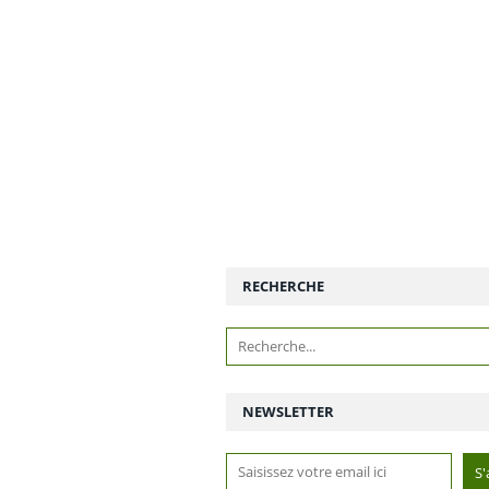
RECHERCHE
NEWSLETTER