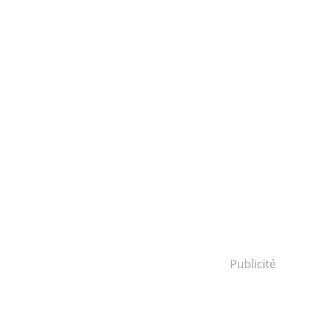
Publicité