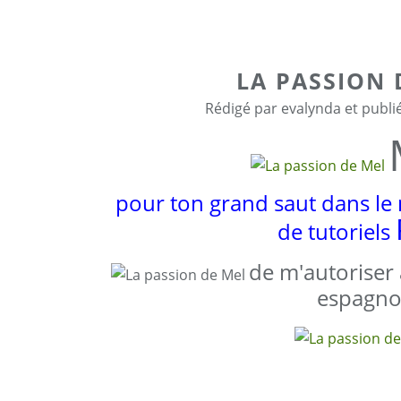
LA PASSION 
Rédigé par evalynda et publi
pour ton grand saut dans le
de tutoriels
de m'autoriser 
espagno