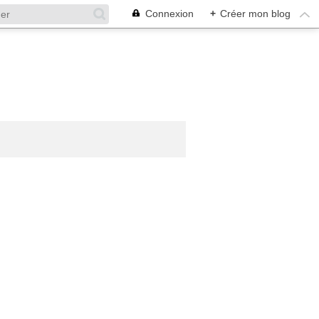
Connexion
+
Créer mon blog