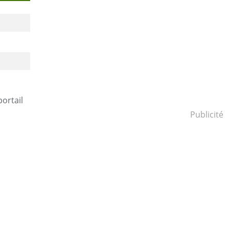
portail
Publicité