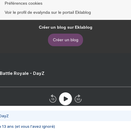
Préférences cookies
Voir le profil de evalynda sur le portail Eklablog
Créer un blog sur Eklablog
Créer un blog
 Battle Royale - DayZ
 DayZ
 a 13 ans (et vous l'avez ignoré)