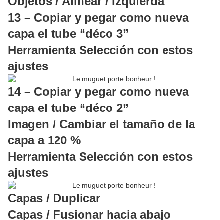
Objetos / Alinear / Izquierda
13 – Copiar y pegar como nueva
capa el tube “déco 3”
Herramienta Selección con estos
ajustes
14 – Copiar y pegar como nueva
capa el tube “déco 2”
Imagen / Cambiar el tamaño de la
capa a 120 %
Herramienta Selección con estos
ajustes
Capas / Duplicar
Capas / Fusionar hacia abajo