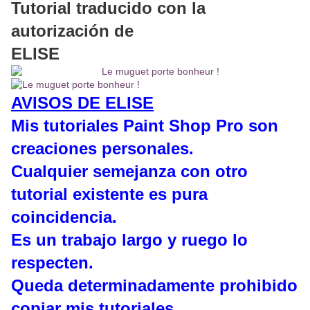
Tutorial traducido con la
autorización de
ELISE
AVISOS DE ELISE
Mis tutoriales Paint Shop Pro son
creaciones personales.
Cualquier semejanza con otro
tutorial existente es pura
coincidencia.
Es un trabajo largo y ruego lo
respecten.
Queda determinadamente prohibido
copiar mis tutoriales.