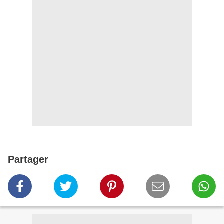
Partager