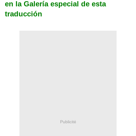
en la Galería especial de esta
traducción
Publicité