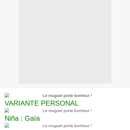
VARIANTE PERSONAL
Niña : Gaïa