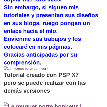
Sin embargo, si siguen mis
tutoriales y presentan sus diseños
en sus blogs, ruego pongan un
enlace hacia el mío.
Envíenme sus trabajos y los
colocaré en mis páginas.
Gracias anticipadas por su
comprensión.
Tutorial creado con PSP X7
pero se puede realizar con las
demás versiones