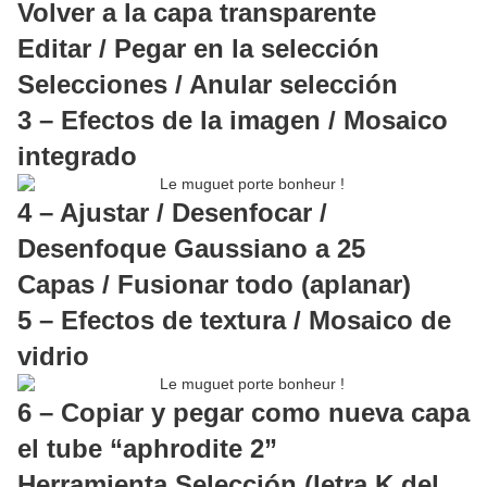
Volver a la capa transparente
Editar / Pegar en la selección
Selecciones / Anular selección
3 – Efectos de la imagen / Mosaico
integrado
4 – Ajustar / Desenfocar /
Desenfoque Gaussiano a 25
Capas / Fusionar todo (aplanar)
5 – Efectos de textura / Mosaico de
vidrio
6 – Copiar y pegar como nueva capa
el tube “aphrodite 2”
Herramienta Selección (letra K del