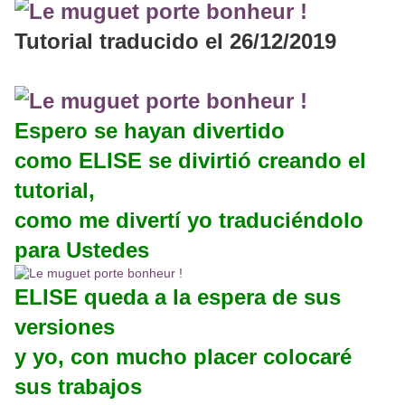
Tutorial traducido el 26/12/2019
Espero se hayan divertido
como ELISE se divirtió creando el
tutorial,
como me divertí yo traduciéndolo
para Ustedes
ELISE queda a la espera de sus
versiones
y yo, con mucho placer colocaré
sus trabajos