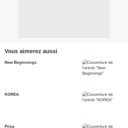
Vous aimerez aussi
New Beginnings
KOREA
Priya