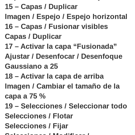
15 – Capas / Duplicar
Imagen / Espejo / Espejo horizontal
16 – Capas / Fusionar visibles
Capas / Duplicar
17 – Activar la capa “Fusionada”
Ajustar / Desenfocar / Desenfoque
Gaussiano a 25
18 – Activar la capa de arriba
Imagen / Cambiar el tamaño de la
capa a 75 %
19 – Selecciones / Seleccionar todo
Selecciones / Flotar
Selecciones / Fijar