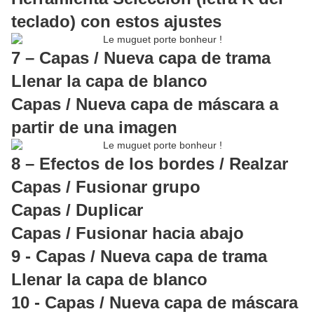
teclado) con estos ajustes
7 – Capas / Nueva capa de trama
Llenar la capa de blanco
Capas / Nueva capa de máscara a
partir de una imagen
8 – Efectos de los bordes / Realzar
Capas / Fusionar grupo
Capas / Duplicar
Capas / Fusionar hacia abajo
9 - Capas / Nueva capa de trama
Llenar la capa de blanco
10 - Capas / Nueva capa de máscara