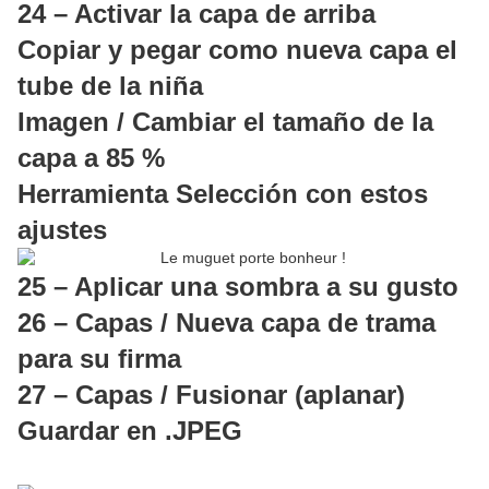
24 – Activar la capa de arriba
Copiar y pegar como nueva capa el
tube de la niña
Imagen / Cambiar el tamaño de la
capa a 85 %
Herramienta Selección con estos
ajustes
25 – Aplicar una sombra a su gusto
26 – Capas / Nueva capa de trama
para su firma
27 – Capas / Fusionar (aplanar)
Guardar en .JPEG