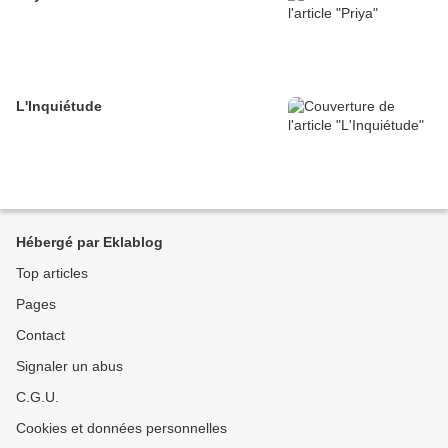
L'Inquiétude
Hébergé par Eklablog
Top articles
Pages
Contact
Signaler un abus
C.G.U.
Cookies et données personnelles