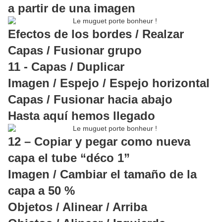
a partir de una imagen
Efectos de los bordes / Realzar
Capas / Fusionar grupo
11 - Capas / Duplicar
Imagen / Espejo / Espejo horizontal
Capas / Fusionar hacia abajo
Hasta aquí hemos llegado
12 – Copiar y pegar como nueva
capa el tube “déco 1”
Imagen / Cambiar el tamaño de la
capa a 50 %
Objetos / Alinear / Arriba