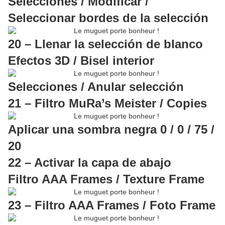
Selecciones / Modificar /
Seleccionar bordes de la selección
20 – Llenar la selección de blanco
Efectos 3D / Bisel interior
Selecciones / Anular selección
21 – Filtro MuRa’s Meister / Copies
Aplicar una sombra negra 0 / 0 / 75 /
20
22 – Activar la capa de abajo
Filtro AAA Frames / Texture Frame
23 – Filtro AAA Frames / Foto Frame