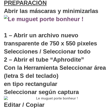
PREPARACIÓN
Abrir las máscaras y minimizarlas
1 – Abrir un archivo nuevo
transparente de 750 x 550 pixeles
Selecciones / Seleccionar todo
2 – Abrir el tube “Aphrodite”
Con la Herramienta Seleccionar área
(letra S del teclado)
en tipo rectangular
Seleccionar según captura
Editar / Copiar