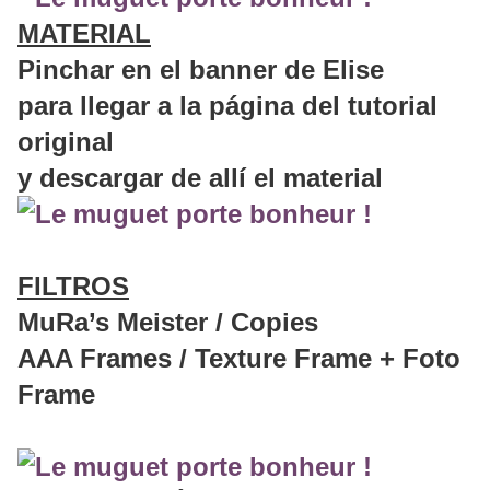
MATERIAL
Pinchar en el banner de Elise
para llegar a la página del tutorial
original
y descargar de allí el material
FILTROS
MuRa’s Meister / Copies
AAA Frames / Texture Frame + Foto
Frame