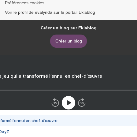
Préférences cookies
Voir le profil de evalynda sur le portail Eklablog
Créer un blog sur Eklablog
Créer un blog
e jeu qui a transformé l’ennui en chef-d’œuvre
nsformé l’ennui en chef-d’œuvre
 DayZ