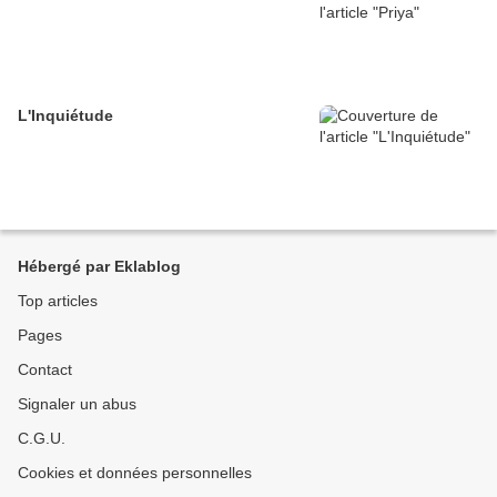
L'Inquiétude
Hébergé par Eklablog
Top articles
Pages
Contact
Signaler un abus
C.G.U.
Cookies et données personnelles