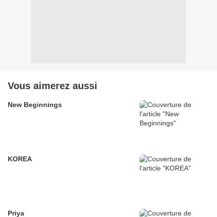
Vous aimerez aussi
New Beginnings
KOREA
Priya