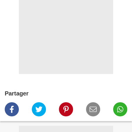
Partager