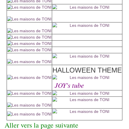
HALLOWEEN THEME
JOY's tube
Aller vers la page suivante