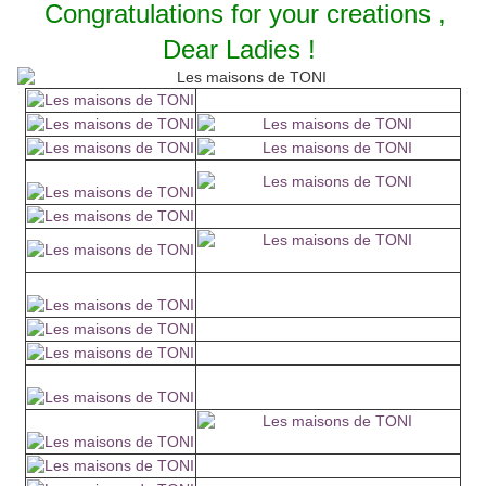
Congratulations for your creations ,
Dear Ladies !