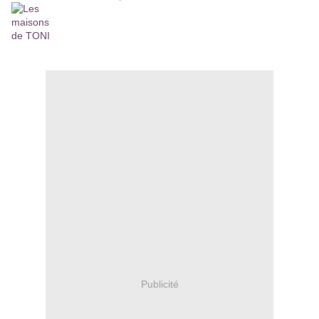
Publicité